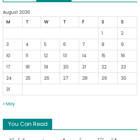
navigation
August 2026
M
T
W
T
F
S
S
1
2
3
4
5
6
7
8
9
10
11
12
13
14
15
16
17
18
19
20
21
22
23
24
25
26
27
28
29
30
31
« May
You Can Read