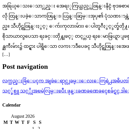
အရြယ္ေသးေသာ္လည္း အေရးႂကြယ္သည့္ကၽြန္းနိုင္ငံ ဗုဒၶစာေပ
လို ထြန္းပခဲ့ေသာကၽြန္း၊ ယြန္းဆြမ္းအုပ္၏ ပုံသဏၭာန္ကဲ့သိ
ည္။ သီဟိုဠ္ကၽြန္းႏွင့္ ေက်းကုလားမ်ား၊ ေပါတူဂီႏွင့္ဒတ္ခ်တို
စိုသာယာလွပေသာ ရႈခင္းတို႔ျဖင့္ တင့္တယ္ ရႈေမာဖြယ္ရာျဖစ္
န္ႀကီးမ်ား၌ ထင္ရွား ပါရွိေသာ လကၤာဒီပေခၚ သီဟိုဠ္ကၽြန္း
[…]
Post navigation
လက္သည္းခြံေပၚက အျဖဴေရာင္လျခမ္းေလးေတြရဲ႕အဓိပၸ
သင့္ခ်စ္သူ သင့္ကိုအၿမဲလြမ္းၿပီး ဖုန္းခဏခဏေခၚေစခ်င္ရင္ ဒ
Calendar
August 2026
M
T
W
T
F
S
S
1
2