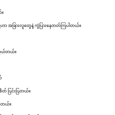
်။
ူတို့ဟာ အခြားလူတွေနဲ့ ကွဲပြားနေတတ်ကြပါတယ်။
 လွယ်တယ်။
်
စိတ် ပြင်းပြတယ်။
ကြတယ်။