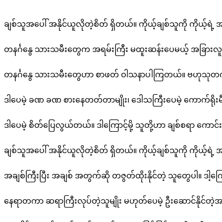
ချစ်သူအပေါ် အနိုင်ယူလိုတဲ့စိတ် ရှိတယ်။ ကိုယ့်ချစ်သူကို ကိုယ့
တနင်္ဂနွေ သားသမီးတွေက အရမ်းကြီး မထူးဆန်းပေမယ့် အခြားလူတွေန
တနင်္ဂနွေ သားသမီးတွေဟာ စာဖတ် ဝါသနာပါကြတယ်။ ဗဟုသုတက
ဒါပေမဲ့ ခဏ ခဏ စားနေတတ်တာမျိုး၊ ဒေါသကြီးပေမဲ့ ကောက်ရိုးမီး
ဒါပေမဲ့ စိတ်ပြေလွယ်တယ်။ ဒါကြောင့်မို့ သူတို့ဟာ ချစ်စရာ ကော
ချစ်သူအပေါ် အနိုင်ယူလိုတဲ့စိတ် ရှိတယ်။ ကိုယ့်ချစ်သူကို ကိုယ့
အချစ်ကြီးပြီး အချစ် အတွက်ဆို တဇွတ်ထိုးနိုင်တဲ့ သူတွေပါ။ ဒါ
နေရာတကာ ဆရာကြီးလုပ်တဲ့သူမျိုး မဟုတ်ပေမဲ့ ဦးဆောင်နိုင်တ