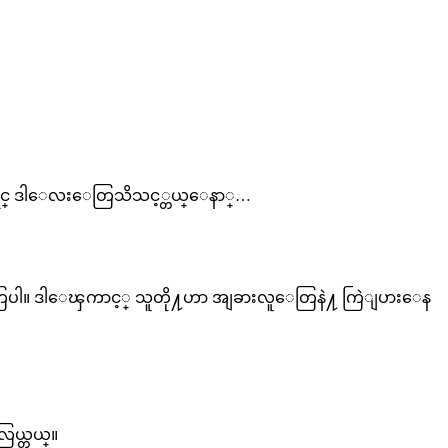
ိုရင္ ဒါေလးေတြသိသင့္တယ္ေနာ္…
တြပါ။ ဒါေၾကာင့္ သူတို႔ဟာ အျခားလူေတြနဲ႔ ကြဲျပားေန
လြယ္တယ္။