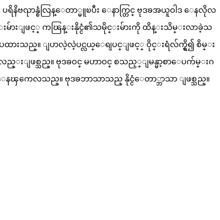
ရိနိဗၺာန္စံလြန္ေတာ္မူၿပီး ေနာက္တြင္ ဗုဒၶအယူဝါဒ ေနလိုလ
်ားျဖင့္ ကၽြန္းနိုင္ငံ၏သမိုင္းမ်ားကို ထိန္းသိမ္းလာခဲ့သ
ျပထားသည္။ ျပာလဲ့လဲ့ပင္လယ္ေရျပင္ျဖင့္ ဝိုင္းရံလ်က္ရွိ၍ စိမ္း
်င္းလည္းျဖစ္သည္။ ဗုဒၶဝင္ မဟာဝင္ စသည့္ျမန္မာ့စာေပက်မ္းဂ
းဝရွိေနၾကေလသည္။ ဗုဒၶဘာသာသည္ နိုင္ငံေတာ္ဘာသာ ျဖစ္သည္။