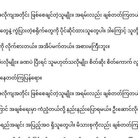
်ရဲ့ အလိုကျအတိုင်း ဖြစ်စေချင်တဲ့သူမျိုး။ အရမ်းလည်း ချစ်တတ်ကြတယ
ဲ့ ကွဲပြားတဲ့စရိုက်တွေကို ပိုင်ဆိုင်ထားသူတွေပါ။ ဒါကြောင့် သ
ို လိုက်စားတယ်။ အအိပ်မက်တယ်။ အစားမကြီးဘူး။
လိုမျိုး။ ခဏပဲ ပြီးရင် သူမဟုတ်သလိုမျိုး၊ စိတ်ဆိုး စိတ်ကောက်
င်းနေတတ်ကြပြန်ရော။
်ရဲ့ အလိုကျအတိုင်း ဖြစ်စေချင်တဲ့သူမျိုး။ အရမ်းလည်း ချစ်တတ်ကြတယ
့ကြောင် အချစ်ရေးမှာ ကံညံ့တယ်လို့ နည်းနည်းပြောရမယ်။ ဦးဆောင်လို
ဲ့အရည်အချင်း အပြည့်အဝ ရှိသူတွေပါ။ မိသားစုကိုလည်း ချစ်တတ်