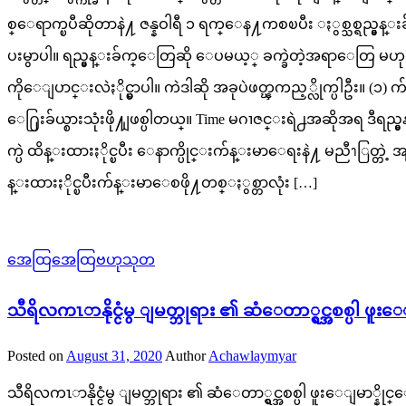
စ္ေရာက္ၿပီဆိုတာနဲ႔ ဇန္နဝါရီ ၁ ရက္ေန႔ကစၿပီး ႏွစ္သစ္ရည္မွ
ပးမွာပါ။ ရည္မွန္းခ်က္ေတြဆို ေပမယ့္ ခက္ခဲတဲ့အရာေတြ မ
ကိုေျပာင္းလဲႏိုင္မွာပါ။ ကဲဒါဆို အခုပဲဖတ္ၾကည့္လိုက္ပါဦ
ေ႐ြးခ်ယ္စားသုံးဖို႔ျဖစ္ပါတယ္။ Time မဂၢဇင္းရဲ႕အဆိုအရ ဒီ
က္ပဲ ထိန္းထားႏိုင္ၿပီး ေနာက္ပိုင္းက်န္းမာေရးနဲ႔ မညီၫြတ္တဲ
န္းထားႏိုင္ၿပီးက်န္းမာေစဖို႔တစ္ႏွစ္တာလုံး […]
အေထြအေထြဗဟုသုတ
သီရိလကၤာနိုင္ငံမွ ျမတ္ဘုရား ၏ ဆံေတာ္ရွင္အစစ္ပါ 
Posted on
August 31, 2020
Author
Achawlaymyar
သီရိလကၤာနိုင္ငံမွ ျမတ္ဘုရား ၏ ဆံေတာ္ရွင္အစစ္ပါ ဖူးေျမာ္နိ