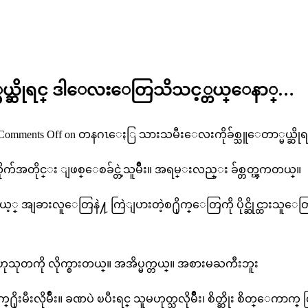
မယ္ဆိုရင္ ဒါေလးေတြသိသင့္တယ္ေနာ္…
Comments Off
on တနဂၤေႏြ သားသမီးေလးကိုခ်စ္သူေတာ္မယ္ဆ
ဲ႕ အလိုက်အတိုင္း ျဖစ္ေစခ်င္တဲ့သူမ်ိဳး။ အရမ္းလည္း ခ်စ္တတ္ၾကတယ္။
ားလူေတြနဲ႔ ကြဲျပားတဲ့စ႐ိုက္ေတြကို ပိုင္ဆိုင္ထားသူေ
ကို လိုက္စားတယ္။ အအိပ္မက္တယ္။ အစားမႀကီးဘူး
ိုမ်ိဳး။ ခဏပဲ ၿပီးရင္ သူမဟုတ္သလိုမ်ိဳး၊ စိတ္ဆိုး စိတ္ေကာက္ 