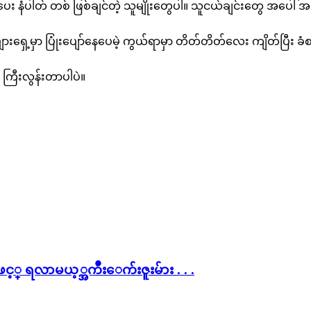
 နံပါတ် တစ် ဖြစ်ချင်တဲ့ သူမျိုးတွေပါ။ သူငယ်ချင်းတွေ အပေါ်
့မှာ ပြုံးပျော်နေပေမဲ့ ကွယ်ရာမှာ တိတ်တိတ်လေး ကျိတ်ပြီး ခံစာ
ြီးလွန်းတာပါပဲ။
ဖင့္ ရလာမယ့္အက်ိဳးေက်းဇူးမ်ား . . .