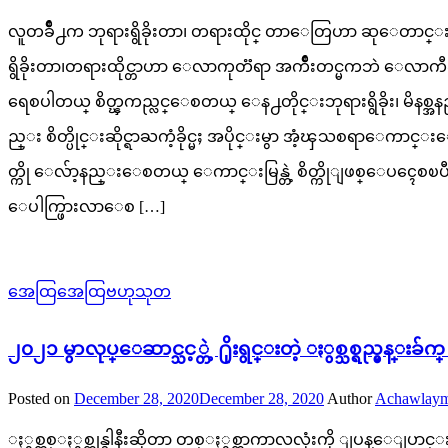
လူတခ်ိဳ႕က ဘုရားရွိခိုးတာ၊ တရားထိုင္ တာေတြဟာ ဆုေတာင္းခ်င
ရွိခိုးတာ၊တရားထိုင္တာဟာ ေလာကုတၱရာ အက်ိဳးတင္မကဘဲ ေလာကီဆ
ရေစပါတယ္ စိတ္ၾကည္လင္ေစတယ္ ေန႕တိုင္းဘုရားရွိခိုး၊ မိနစ္
ည္း စိတ္ပိုင္းဆိုင္ရာႀကံ့ခိုင္မႈ အပိုင္းမွာ အံ့ၾသစရာေ
တ္ကို ေလ်ာ့နည္းေစတယ္ ေကာင္းမြန္တဲ့ စိတ္ကိုျဖစ္ေပၚေစၿပီး 
ေပါက္ဖြားလာေစ […]
အေထြအေထြဗဟုသုတ
၂၀၂၁ မွာလုပ္ေဆာင္သင့္တဲ့ ႐ိုးရွင္းတဲ့ ႏွစ္သစ္ရည္မွန္းခ်က္
Posted on
December 28, 2020
December 28, 2020
Author
Achawlaym
ႏွစ္တစ္ႏွစ္ကုန္ခါနီးဆိုတာ တစ္ႏွစ္တာကာလလုံးကို ျပန္ေျပာင