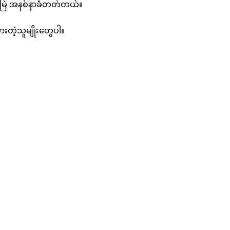
 အမြဲ အနစ်နာခံတတ်တယ်။
းတဲ့သူမျိုးတွေပါ။