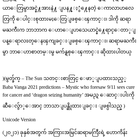
ယာေတြမွာအင္နဲ႔အားနဲ႔ ျပန႔္ႏွံ႔ေနတဲ့ ေကာလာဟလေ
တြကို ေပါင္းစုထားမႈေတြျဖစ္ေၾကာင္း၊ ဒါကို ဆရာ
မႀကီးက ဘာဘာက ေဟာေျပာသေယာင္နဲ႔ေရာင္ေတာ္ျ
ပန္ေရာလႊတ္ေနၾကျခင္းျဖစ္ေၾကာင္း၊ ဆရာမႀကီး
မွာ ဘာေဟာစာတမ္းမွ မက်န္ရစ္ေၾကာင္း ဆိုထားပါတယ္
)(မွတ္ခ်က္ – The Sun သတင္းစာတြင္ ေဖာ္ျပထားသည့္
Baba Vanga 2021 predictions – Mystic who foresaw 9/11 sees cure
for cancer and ‘dragon seizing humanity’ အမည္ရ ေဆာင္းပါးကို
ဆီေလွ်ာ္ေအာင္ ဘာသာျပန္ဆိုထားျခင္း ျဖစ္ပါသည္ )
Unicode Version
(၂၀၂၁) ခုနှစ်အတွက် အကြားအမြင်ဆရာမကြီးရဲ့ ဟောကိန်း