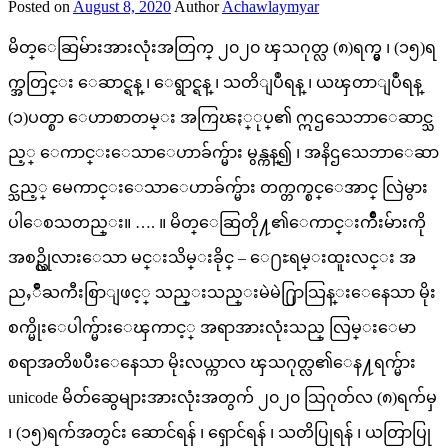
Posted on
August 8, 2020
Author
Achawlaymyar
မိတ္ေဆြမ်ားအားလုံးအတြက္ ၂၀၂၀ ၾသဂုတ္လ (၈)ရက္မွ ၊ (၁၅)ရ
က္အတြင္း ေဆာင္ရန္ ၊ ေရွာင္ရန္ ၊ သတိျပဳရန္ ၊ ယၾတာျပဳရန္
(၁)ပတ္စာ ေဟာစာတမ္း အကြၽႏ္ုပ္၏ ဣဌသေဘာေဆာင္သ
ည့္ ေကာင္းေသာေဟာခ်က္မ်ား မွန္ကန္၍ ၊ အနိဌသေဘာေဆာ
င္သည့္ မေကာင္းေသာေဟာခ်က္မ်ား တက္တက္စင္ေအာင္ လြဲမွား
ပါေစသတည္း။ …. ။ မိတ္ေဆြတို႔၏ေကာင္းက်ိဳးမ်ားကို
အစဥ္လိုလားေသာ မင္းသိမ္းခိုင္ – ေ႐ႊရမ္းထူးလင္း အ
ညႇိဳႀကီးစြာျဖင့္ သည္းသည္းမဲမဲ႐ြာသြန္းေနေသာ မိုး
စက္မိုးေပါက္မ်ားေၾကာင့္ အရာအားလုံးသည္ လြမ္းေမာ
စရာအတိၿပီးေနေသာ မိုးလယ္ကာလ ၾသဂုတ္လ၏ေန႔ရက္မ်ား
unicode မိတ်ဆွေများအားလုံးအတွက် ၂၀၂၀ သြဂုတ်လ (၈)ရက်မှ
၊ (၁၅)ရက်အတွင်း ဆောင်ရန် ၊ ရှောင်ရန် ၊ သတိပြုရန် ၊ ယတြာပြု