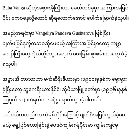
Baba Vanga ဆိုတဲ့အဖွားအိုကြီးဟာ ခေတ်တစ်ခုမှာ အကြားအမြင်
ပိုင်း ဧကဝစနလို့တောင် ဆိုရလောက်အောင် ပေါက်မြောက်ခဲ့သူပါ။
အမည်အရင်းမှာ Vangeliya Pandeva Gushterova ဖြစ်ပြီး၊
မျက်မမြင်ဒုက္ခိတဘဝဆိုပေမယ့် အကြားအမြင်မှာတော့ ကမ္ဘာ
ကျော်ကြီးတွေကိုယ်တိုင်သွားရောက် မေးမြန်း စူးစမ်းတာတွေ ခံခဲ့
ရသူပါ။
အဖွားအို ဘာဘာဟာ မက်ဆီဒိုးနီယားမှာ (၁၉၁၁)ခုနှစ်က မွေးဖွား
ခဲ့ပြီးတော့ ဘူဂေးရီးယားနိုင်ငံ၊ ဆိုဖီယာမြို့တော်မှာ (၁၉၉၆)ခုနှစ်
သြဂုတ်လ (၁၁)ရက်က အနိစ္စရောက်သွားခဲ့ပါတယ်။
ငယ်ငယ်ကတည်းက သဲမုန်တိုင်းကြောင့် မျက်စိအမြင်ကွယ်ခဲ့ပေ
မယ့် ရှေ့ဖြစ်ဟောခြင်းနဲ့ ဗေဒင်ကျမ်းဂန်ပိုင်းမှာ ကျွမ်းကျင်မှု