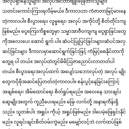
အလုပ်ရှာနေသူများ၊ အလုပ်အင်တာဗျူးဖြေထားသူများ
သတင်းကောင်းကြားရလိမ့်မယ်။ ဒီကာလဟာ ကံဇာတာမြင့်မားနေ
တဲ့ကာလပါ။ စီးပွားရေး၊ လူမှုရေး၊ အလုပ် အကိုင်တို့ စိတ်တိုင်းကျ
ဖြစ်မည်။ ငွေကြေးကိစ္စတွေမှာ သမ္မာအာဇီဝကျကျ ငွေရှာခြင်းတွေ
ကိုအလေးပေး ဆောင် ရွက် ပါ။ ဆံပင်ပြုပြင်ခြင်းများ၊ဆံပင်အလှ
ဆင်ခြင်းများ ဒီကာလမှာဆောင်ရွက်ခြင်းဖြင့် ကံမြင့်စေနိုင်တာကို
တွေ့ရ ပါ တယ်။ အလုပ်ထဲတွင်မိမိဩဇာညောင်းလာတတ်ပါ
တယ်။ စီးပွားရေးအလုပ်ထက် အပျော်သဘောလုပ်တဲ့ အလုပ် မျိုး
တွေကပိုမိုအဆင်ပြေတတ်တဲ့ကာလပါ။ စန်းပွင့်နေခြင်းကြောင့်
အချစ်ရေး၊ အိမ်ထောင်ရေး စိတ်ရှုပ်ရမည်။ အဝေးနေ သားချင်း
ဆွေမျိုးအတွက် ကူညီပေးရမည်။ ခြေ၊ လက်တို့ အနာရကိန်းရှိ
သည်။ သူတစ်ပါး အရှုပ်၊ ကိုယ့် အရှုပ်ဖြစ်မည်။ ဒါပေမဲ့ဖြေရှင်းနိုင်
မည်။ လူရင်းချင်းစိတ်ဝမ်းကွဲမည်။ မမျှော်လင့်ဘဲ လက်ထပ်ဖြစ်