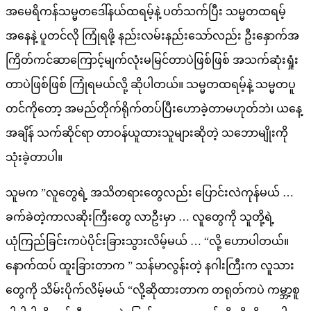
အမေရိကန်သမ္မတဒေါ်နယ်ထရမ့်နဲ့ ပတ်သက်ပြီး သမ္မတထရမ့်
အနေနဲ့ ပူတင်လို ကြုံရဖို့ နည်းလမ်းနည်းသော်လည်း ဦးနှောက်အ
ကြိတ်ကင်ဆာကြောင့်မျက်လုံးမမြင်တာပဲဖြစ်ဖြစ် အသက်ဆုံးရှုံး
တာပဲဖြစ်ဖြစ် ကြုံရမယ်လို့ ဆိုပါတယ်။ သမ္မတထရမ့်နဲ့ သမ္မတပူ
တင်ကိုတော့ အမည်တိုက်ရိုက်တပ်ပြီးဟောခဲ့တာမဟုတ်ဘဲ၊ ယနေ့
အချိန် သက်ဆိုင်ရာ တာဝန်ယူထားသူများဆိုတဲ့ သဘောမျိုးကို
သုံးခဲ့တာပါ။
သူမက ”လူတွေရဲ့ အသိတရားတွေလည်း ပြောင်းလဲကုန်မယ် …
ခက်ခဲတဲ့ကာလဆိုးကြီးတွေ လာဦးမှာ … လူတွေကို သူတို့ရဲ့
ယုံကြည်ခြင်းကပဲပိုင်းခြားသွားလိမ့်မယ် … “လို့ ဟောပါတယ်။
နောက်ထပ် ထူးခြားတာက ” သန်မာလွန်းတဲ့ နဂါးကြီးက လူသား
တွေကို သိမ်းပိုက်လိမ့်မယ် “လို့ဆိုထားတာက တရုတ်ကပဲ ကမ္ဘာ့စူ