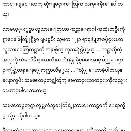
ကာင္းျခင္းထက္ ဆိုးျခင္းေတြက လႊမ္းမိုးေနပါတ
ယ္။
လာမယ့္ႏွစ္မွာ လူသားေတြဟာ ကင္ဆာေရာဂါ ကုထုံးတစ္မ်ိဳးကို
ရွာေဖြေတြ႕ရွိမွာ ျဖစ္ၿပီး သူမက ” ၂၁ ရာစုနဲ႔အစပိုင္းဟာ
လူသားေတြကင္ဆာကို အျမစ္ပ်က္ ကုသႏိုင္လိမ့္မယ္ … ကင္ဆာဆိုတဲ့
အရာကို သံမဏိခ်ိန္းႀကိဳးႀကီးနဲ႔ ခိုင္ၿမဲေအာင္ ခ်ည္ေႏွာ
င္ႏိုင္တဲ့တစ္ေန႔ေရာက္လာလိမ့္မယ္ … “လို႔ ေဟာခဲ့ပါတယ္။
ေနာက္ၿပီး သမၼတပူတင္အတြက္ မေကာင္းသတင္းကိုလည္း
ေဟာခဲ့ပါေသးတယ္။
သမၼတပူတင္ဟာ လုပ္ႀကံသူေတြရဲ႕သားေကာင္ဘဝကို ေရာက္ရွိ
မွာလို႔ ဆိုပါတယ္။
ဒီလုပ္ႀကံမႈ ေအာင္ျမင္မယ္ မေအာင္ျမင္ဘူးဆိုတာကို ယတိျပ