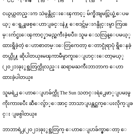
ငယ္ငယ္ကတည္းက သဲမုန္တိုင္းေၾကာင့္ မ်က္စိအျမင္ကြယ္ခဲ့ေပမ
ယ့္ ေရွ႕ျဖစ္ေဟာျခင္းနဲ႔ ေဗဒင္က်မ္းဂန္ပိုင္းမွာ ကြၽ
မ္းက်င္မႈေၾကာင့္နာမည္ႀကီးခဲ့ၿပီး၊ သူမ ေသလြန္ေပမယ့္
ထားရွိခဲ့တဲ့ ေဟာစာတမ္းေတြကေတာ့ ေတာင္ပုံရာပုံ ရွိေနခဲ့
တယ္လို႔ ဆိုပါတယ္။မၾကာမီမွာကူးေျပာင္းေတာ့မယ့္
(၂၀၂၁)ခုႏွစ္အတြက္ကိုလည္း ဆရာမႀကီးဘာဘာက ေဟာ
ထားခဲ့ပါတယ္။
သူမရဲ႕ ေဟာေျပာခ်က္ကို The Sun သတင္းရဲ႕ေဖာ္ျပမႈမွ
ကိုးကားၿပီး ဆီေလွ်ာ္ေအာင္ ဘာသာျပန္တင္ဆက္ေပးလိုက္ျခ
င္း ျဖစ္ပါတယ္။
ဘာဘာရဲ႕(၂၀၂၁)ခုႏွစ္အတြက္ ေဟာေျပာခ်က္မွာေတာ့ ေ