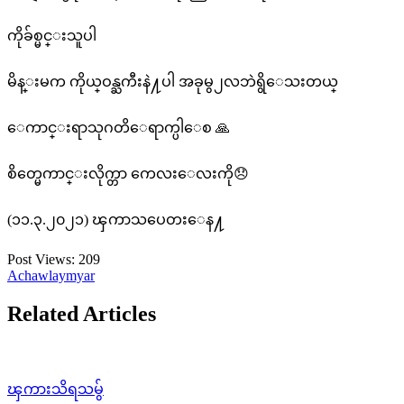
ကိုခ်စ္မင္းသူပါ
မိန္းမက ကိုယ္ဝန္ႀကီးနဲ႔ပါ အခုမွ၂လဘဲရွိေသးတယ္
ေကာင္းရာသုဂတိေရာက္ပါေစ 🙏
စိတ္မေကာင္းလိုက္တာ ကေလးေလးကို😞
(၁၁.၃.၂၀၂၁) ၾကာသပေတးေန႔
Post Views:
209
Achawlaymyar
Related Articles
ၾကားသိရသမွ်