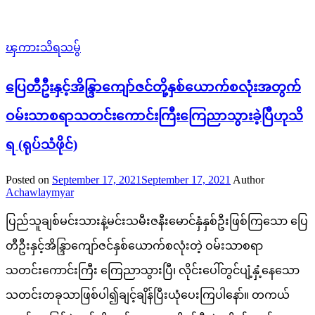
ၾကားသိရသမွ်
ပြေတီဦးနှင့်အိန္ဒြာကျော်ဇင်တို့နှစ်ယောက်စလုံးအတွက်
ဝမ်းသာစရာသတင်းကောင်းကြီးကြေညာသွားခဲ့ပြီဟုသိ
ရ (ရုပ်သံဖိုင်)
Posted on
September 17, 2021
September 17, 2021
Author
Achawlaymyar
ပြည်သူချစ်မင်းသားနဲ့မင်းသမီးဇနီးမောင်နှံနှစ်ဦးဖြစ်ကြသော ပြေ
တီဦးနှင့်အိန္ဒြာကျော်ဇင်နှစ်ယောက်စလုံးတဲ့ ဝမ်းသာစရာ
သတင်းကောင်းကြီး ကြေညာသွားပြီ၊ လိုင်းပေါ်တွင်ပျံ့နှံ့နေသော
သတင်းတခုသာဖြစ်ပါ၍ချင့်ချိန်ပြီးယုံပေးကြပါနော်။ တကယ်