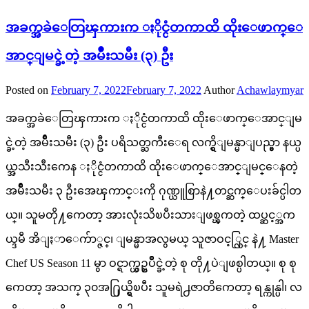
အခက္အခဲေတြၾကားက ႏိုင္ငံတကာထိ ထိုးေဖာက္ေ
အာင္ျမင္ခဲ့တဲ့ အမ်ိဳးသမီး (၃) ဦး
Posted on
February 7, 2022
February 7, 2022
Author
Achawlaymyar
အခက္အခဲေတြၾကားက ႏိုင္ငံတကာထိ ထိုးေဖာက္ေအာင္ျမ
င္ခဲ့တဲ့ အမ်ိဳးသမီး (၃) ဦး ပရိသတ္ႀကီးေရ လက္ရွိျမန္မာျပည္မွာ နယ္ပ
ယ္အသီးသီးကေန ႏိုင္ငံတကာထိ ထိုးေဖာက္ေအာင္ျမင္ေနတဲ့
အမ်ိဳးသမီး ၃ ဦးအေၾကာင္းကို ဂုဏ္ယူစြာနဲ႔တင္ဆက္ေပးခ်င္ပါတ
ယ္။ သူမတို႔ကေတာ့ အားလုံးသိၿပီးသားျဖစ္ၾကတဲ့ ထပ္ဆင့္အက
ယ္ဒမီ အိျႏာေက်ာ္ဇင္၊ ျမန္မာအလွမယ္ သူဇာဝင့္လြင္ နဲ႔ Master
Chef US Season 11 မွာ ဝင္ရာက္ယွဥ္ၿပိဳင္ခဲ့တဲ့ စု တို႔ပဲျဖစ္ပါတယ္။ စု စု
ကေတာ့ အသက္ ၃၀အ႐ြယ္ရွိၿပီး သူမရဲ႕ဇာတိကေတာ့ ရန္ကုန္ပါ၊ လ