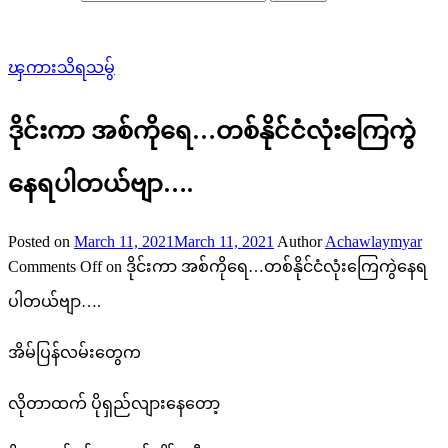
ၾကားသိရသမွ်
ဒိုင်းကာ အစ်ကိုရေ…တစ်နိုင်ငံလုံးကြေကွဲ
နေရပါတယ်ဗျာ….
Posted on
March 11, 2021
March 11, 2021
Author
Achawlaymyar
Comments Off
on ဒိုင်းကာ အစ်ကိုရေ…တစ်နိုင်ငံလုံးကြေကွဲနေရ
ပါတယ်ဗျာ….
အိမ်ပြန်လမ်းတွေက
လိုတာထက် ပိုရှည်လျားနေတော့