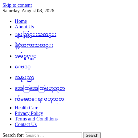
Skip to content
Saturday, August 08, 2026
Home
About Us
ျပည္တြင္းသတင္း
နိုင္ငံတကာသတင္း
အခ်စ္နွင့္ဘဝ
ေဗဒင္
အနုပညာ
အေထြအေထြဗဟုသုတ
က်မၼာေရး ဗဟုသုတ
Health Care
Privacy Policy
Terms and Conditions
Contact Us
Search for: