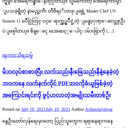
က္ရွိမွာ အေမရိကန္မွာေနထိုင္ပါတယ္။ သူမကေတာ့ အေမရိကားမွာ
ျပသခဲ့ရွိတဲ့ နာမည္ႀကီး တီဗီရႈိးတခုျဖစ္တဲ့ Master Chef US
Season 11 ၿပိဳင္ပြဲတြင္ ဝင္ေရာက္ယွဥ္ၿပိဳင္ခဲ့တဲ့ ျမန္မာ့ဂုဏ္ေဆာင္တစ္ဦး
ပဲျဖစ္ပါတယ္။ စိန္‌ေခၚ မႈအဆင့္ေပါင္းမ်ားစြာကို […]
ၾကားသိရသမွ်
မိဘလုပ်စာစားပြီး လက်သည်းနီ၊ခြေသည်းနီနဲ့နေခဲ့တဲ့
ဘဝကနေ လက်နက်ကိုင် PDFဘဝကိုခံယူဖြစ်ခဲ့တဲ့
အကြောင်းရင်းကို ဖွင့်ဟလာတဲ့အမျိုးသမီးတစ်ဦး
Posted on
July 10, 2021
July 10, 2021
Author
Achawlaymyar
နွေဦးတော်လှန်ရေးမှာတော့ ပြည်သူတွေက ရရာနေရာကနေ