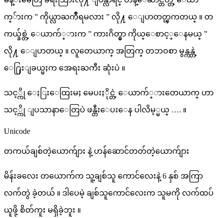
က္်ားက ” ကိုယ္လာႀကိဳရမလား ” လို႔ ေျပာတတ္ၾကတယ္ ။ တ
ကယ္ခ်စ္တဲ့ ေယာက်္ားက ” ကားဂိတ္မွာ ကိုယ္ေစာင့္ေနမယ္ ”
လို႔ ေျပာတယ္ ။ လူတေယာက္ အတြက္ တဘဝစာ မွန္ကန္တဲ့
ေ႐ြးျခယ္မႈက အေရးႀကီး ဆုံးပဲ ။
သင့္ကို ေႏြးေထြးမႈ မေပးႏိုင္တဲ့ ေယာက်္ားတေယာက္ ဟာ
သင့္ကို ျပသာနာေတြပဲ ဖန္တီးေပးေန ပါလိမ့္မယ္ …. ။
Unicode
တကယ်ချစ်တဲ့ယောက်ျား နဲ့ ဟန်ဆောင်တတ်တဲ့ယောက်ျား
မိန်းခလေး တယောက်က သူ့ချစ်သူ ကောင်လေးနဲ့ 6 နှစ် အကြာ
လက်တွဲ ခဲ့တယ် ။ ဒါပေမဲ့ ချစ်သူကောင်လေးက သူမကို လက်ထပ်
ယူဖို့ စိတ်ကူး မရှိခဲ့ဘူး ။