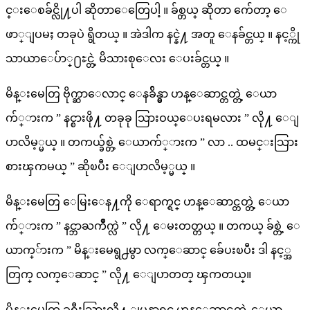
င္းေစခ်င္လို႔ပါ ဆိုတာေတြေပါ့ ။ ခ်စ္တယ္ ဆိုတာ က်ေတာ့ ေ
ဖာ္ျပမႈ တခုပဲ ရွိတယ္ ။ အဲဒါက နင္နဲ႔ အတူ ေနခ်င္တယ္ ။ နင့္ကို
သာယာေပ်ာ္႐ႊင္တဲ့ မိသားစုေလး ေပးခ်င္တယ္ ။
မိန္းမေတြ ဗိုက္ဆာေလာင္ ေနခ်ိန္မွာ ဟန္ေဆာင္တတ္တဲ့ ေယာ
က်္ားက ” နင္စားဖို႔ တခုခု သြားဝယ္ေပးရမလား ” လို႔ ေျ
ပာလိမ့္မယ္ ။ တကယ္ခ်စ္တဲ့ ေယာက်္ားက ” လာ .. ထမင္းသြား
စားၾကမယ္ ” ဆိုၿပီး ေျပာလိမ့္မယ္ ။
မိန္းမေတြ ေမြးေန႔ကို ေရာက္ရင္ ဟန္ေဆာင္တတ္တဲ့ ေယာ
က်္ားက ” နင္ဘာႀကိဳက္လဲ ” လို႔ ေမးတတ္တယ္ ။ တကယ္ ခ်စ္တဲ့ ေ
ယာက္်ားက ” မိန္းမေရွ႕မွာ လက္ေဆာင္ ခ်ေပးၿပီး ဒါ နင့္အ
တြက္ လက္ေဆာင္ ” လို႔ ေျပာတတ္ ၾကတယ္။
မိန္းမေတြ ခရီးသြားလို႔ ျပန္လာရင္ ဟန္ေဆာင္တတ္တဲ့ ေယာ