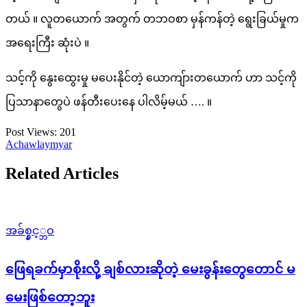
တယ် ။ လူတယောက် အတွက် တဘဝစာ မှန်ကန်တဲ့ ရွေးခြယ်မှုက
အရေးကြီး ဆုံးပဲ ။
သင့်ကို နွေးထွေးမှု မပေးနိုင်တဲ့ ယောကျ်ားတယောက် ဟာ သင့်ကို
ပြသာနာတွေပဲ ဖန်တီးပေးနေ ပါလိမ့်မယ် …. ။
Post Views:
201
Achawlaymyar
Related Articles
အခ်စ္နွင့္ဘဝ
ဖြေရခက်မှာစိုးလို့ ချစ်လားဆိုတဲ့ မေးခွန်းတွေတောင် မ
မေးဖြစ်တော့ဘူး