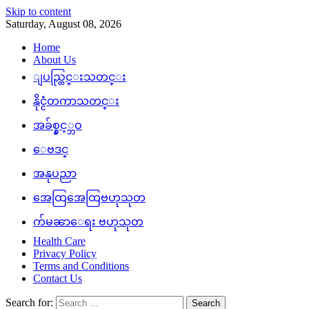
Skip to content
Saturday, August 08, 2026
Home
About Us
ျပည္တြင္းသတင္း
နိုင္ငံတကာသတင္း
အခ်စ္နွင့္ဘဝ
ေဗဒင္
အနုပညာ
အေထြအေထြဗဟုသုတ
က်မၼာေရး ဗဟုသုတ
Health Care
Privacy Policy
Terms and Conditions
Contact Us
Search for: