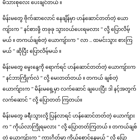
မိသားစုလေး ပေးချင်တယ် ။
မိန်းမတွေ ဗိုက်ဆာလောင် နေချိန်မှာ ဟန်ဆောင်တတ်တဲ့ ယော
ကျ်ားက ” နင်စားဖို့ တခုခု သွားဝယ်ပေးရမလား ” လို့ ပြောလိမ့်
မယ် ။ တကယ်ချစ်တဲ့ ယောကျ်ားက ” လာ .. ထမင်းသွား စားကြ
မယ် ” ဆိုပြီး ပြောလိမ့်မယ် ။
မိန်းမတွေ မွေးနေ့ကို ရောက်ရင် ဟန်ဆောင်တတ်တဲ့ ယောကျ်ားက
” နင်ဘာကြိုက်လဲ ” လို့ မေးတတ်တယ် ။ တကယ် ချစ်တဲ့
ယောက်ျားက ” မိန်းမရှေ့မှာ လက်ဆောင် ချပေးပြီး ဒါ နင့်အတွက်
လက်ဆောင် ” လို့ ပြောတတ် ကြတယ်။
မိန်းမတွေ ခရီးသွားလို့ ပြန်လာရင် ဟန်ဆောင်တတ်တဲ့ ယောက်ျား
က ” ကိုယ်လာကြိုရမလား ” လို့ ပြောတတ်ကြတယ် ။ တကယ်ချစ်
တဲ့ ယောကျ်ားက ” ကားဂိတ်မှာ ကိုယ်စောင့်နေမယ် ” လို့ ပြော