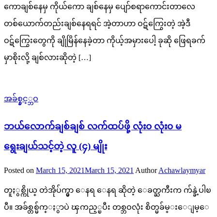
ကောချစ်နေမှ ကိုယ်ကော ချစ်နေမှ ပျော်စရာကောင်းတာလေ
တစ်ယောက်တည်းချစ်နေရရင် အဲ့တာဟာ ဝဋ်ကြွေးတဲ့ အဲ့ဒီ
ဝဋ်ကြွေးတွေကို ချိုမြိန်နေခဲ့တာ ကိုယ့်အမှားပေါ့ ခုဆို ဖြေရခက်
မှာစိုးလို့ ချစ်လားဆိုတဲ့ […]
အခ်စ္နွင့္ဘဝ
ဘယ်လောက်ချစ်ချစ် လက်ထပ်ဖို့ လုံး၀ လုံး၀ မ
ရွေးချယ်သင့်တဲ့ လူ (၄) မျိုး
Posted on
March 15, 2021
March 15, 2021
Author
Achawlaymyar
တူႏွစ္ကိုယ္ တဲအိုပ်က္မွာ ေနရ ေနရ ဆိုတဲ့ ေခတ္ႀကီးက က်န္ခဲ့ပါၿ
ပီ။ အခ်စ္တစ္မ်က္ႏွာပဲ ၾကည့္ၿပီး တစ္ဘဝလုံး စိတ္မခ်မ္းေျမ့ေ