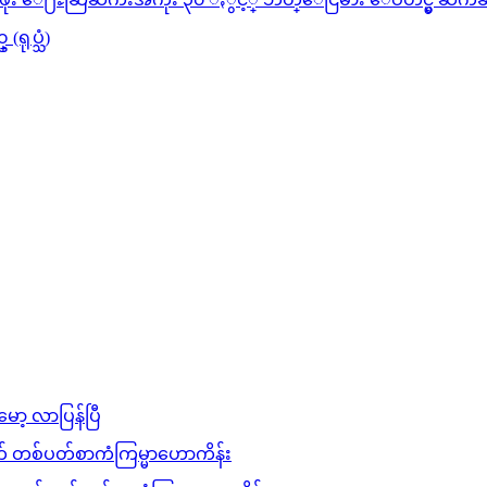
ုပ္သံ)
မော့ လာပြန်ပြီ
 တစ်ပတ်စာကံကြမ္မာဟောကိန်း