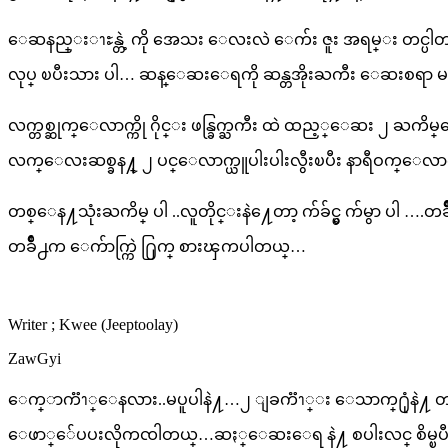
ေဆနည္းၫႊန္တဲ့ ကို အေသး ေလးလဲ ေက်း ဇူး အရမ္း တင္ပါ
လုပ္ ၿပီးသား ပါ… ဆန္ေဆးေရကို ဆန္တအိုးႀကီး ေဆးစရာ မလိ
လက္တစ္ဆုက္ေလာက္ကို ဂိုင္း ဖန္ခြက္ႀကီး ထဲ ထည့္ေဆး ၂ ႀကိမ
လက္ေလးဆစ္ခန႔္ ၂ ပင္ေလာက္ယူပါးပါးလွီးၿပီး နာရီဝက္ေလာက္စ
တစ္ေန႔သုံးႀကိမ္ ပါ ..လူတိုင္းနဲ႔ေတာ့ က်ခ်င္မွ က်မွာ ပါ 
တခ်ိဳ႕က ေက်ာက္ကြဲ ႐ြက္ စားၾကပါတယ္…
Writer ; Kwee (Jeeptoolay)
ZawGyi
ေက္ာကၱၫ္ေနလား..မပူပါနဲ႔…၂ ျခကၱၫ္း ေသာက္႐ုံနဲ႔ 
ေဖာ္်ေပပးလိုကၸါတယ္…ဆႏ္ေဆးေရ နဲ႔ စပါးလင္ စိမ္ၿပ