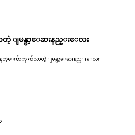
ာတဲ့ ျမန္မာ့ေဆးနည္းေလး
ေနတဲ့ေက်ာက္ က်လာတဲ့ ျမန္မာ့ေဆးနည္းေလး
ာ