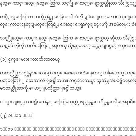
နတ္ေကာင္းနတ္ျမတ္ေတြက သင့္ကို ေစာင့္ေရွာက္တယ္ဆိုတာ သိႏိုင္မယ့္အခ
သင့္ကို ေစာင့္ေ
ရွာက္တယ္ဆိုတာ သိႏို
တစ္ခ်ိဳ႕လူေတြဟာ သူတို႔ရဲ႕ ေမြးရာပါကံလို ႔ပဲေျပာရမလား၊ ထူးျခား
င္မယ့္အခ်က္ (၅) ခ်က္
တ္ေကာင္းနတ္ျမတ္ေတြရဲ႕ ေစာင့္ေရွာက္ျခင္းကို အၿမဲတမ္း ခံ
သင့္ကိုနတ္ေကာင္း နတ္ျမတ္ေတြက ေစာင့္ေရွာက္တယ္ ဆိုတာ သိႏိုင္မယ့
သင္အၿမဲ လိုလို ႀကဳံေတြ႕ေနရတယ္ ဆိုရင္ေတာ့ သင္ဟာ မျမင္ရတဲ့ နတ္
(၁) ငွက္ေမႊးေလးက်လာတယ္
တကယ္လို႔သင့္အနားေလးမွာ ငွက္ေမႊးေလးဝဲေနတယ္၊ ဒါမွမဟုတ္ သင့
မတ္ေတြရဲ႕ သေကၤတ ျဖစ္ပါတယ္။ သင့္ေဘးမွာ သူတို႔အၿမဲရွိေနတယ္ဆိုတာကို
မစတယ္ဆိုတာကို ေဖာ္ျပလိုက္တာျဖစ္ပါတယ္။
အထူးသျဖင့္ သမ႐ိုးက်ေနရာေတြ မဟုတ္တဲ့ ဧည့္ခန္း၊ အိပ္ခန္းလိုေနရ
(၂) ၁၁း၁၁ နာရီ
၁၁း၁၁ နာရီကို မၾကာခဏေတြ႕ဖူးလား။ ဒါဟာ နတ္ေကာင္းနတ္ျမတ္ေတြရဲ