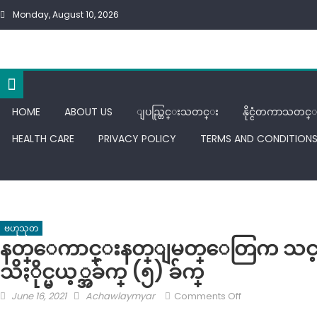
Skip to content
Monday, August 10, 2026
HOME
ABOUT US
ျပည္တြင္းသတင္း
နိုင္ငံတကာသတင္
HEALTH CARE
PRIVACY POLICY
TERMS AND CONDITION
ဗဟုသုတ
နတ္ေကာင္းနတ္ျမတ္ေတြက သင့္ကို
သိႏိုင္မယ့္အခ်က္ (၅) ခ်က္
Posted on
Author
on နတ္ေကာင္းန
June 16, 2021
Achawlaymyar
Comments Off
တ္ျမတ္ေတြက