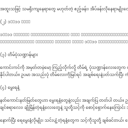
အထူးသဖြင့် သမရိုးကျနေရာတွေ မဟုတ်တဲ့ ဧည့်ခန်း၊ အိပ်ခန်းလိုနေရာမျိုး
(၂) ၁၁း၁၁ နာရီ
၁၁း၁၁ နာရီကို မကြာခဏတွေ့ဖူးလား။ ဒါဟာ နတ်ကောင်းနတ်မြတ်တွေရ
သင်ကံကောင်းတော့ မယ်ဆိုတာ အသေအချာ ပါပဲ။ ၁၁း၁၁ နာရီရဲ့အကြောင
(၃) တိမ်ပုံသဏ္ဍာန်များ
ကောင်းကင်ကို အမှတ်တမဲ့မော့ ကြည့်လိုက်လို့ တိမ်ရဲ့ ပုံသဏ္ဍာန်လေးတွေက ထ
နိုင်ပါတယ်။ ဥပမာ အသည်းပုံ တိမ်လေးကိုမြင်ရင် အချစ်ရေးနဲ့ပတ်သက်ပြီး က
(၄) မွှေးရနံ့
နတ်ကောင်းနတ်မြတ်တွေဟာ မွှေးရနံ့တွေနဲ့လည်း အချက်ပြ တတ်ပါ တယ်။ ဥပ
ချင်စရာလေး၊ ချိုမြိန်တဲ့ရနံ့လေးတွေနဲ့ သူတို့သင့်ကို စောင့်ရှောက်နေကြေ
နောက်ပြီး ရေမွှေးနံ့လိုမျိုး၊ သင်းပျံ့တဲ့ရနံ့တွေက သင့်ကိုသူတို့ ချစ်ခင်