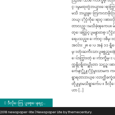
သြားေသာေက်ာက္စိမ္းတုံ
င္းမွမထုတ္ပဲဘယ္နားေရာက္သ
မသိ ဘယ္သူေတြကလာခိုး
ဘယ္ႏိုင္ငံကိုေရာင္းစားလိ
တာလည္းမသိခဲ့ၾကေပ။ မ်က္စိ
တ္ေခတ္တြင္ျမန္မာတစ္ႏိုင္ငံ
ရေပသည္။ ေက်ာင္းစိမ္း
အလ်ား ၂၈ ေပ အနံ ၁၁ ရွိ
မ္းတုံးႀကီးသာျဖစ္သည္။အ
ေပ်ာက္သြားတဲ့ ေက်ာက္စိ
က္တန္ဖိုးရွိတယ္ဆိုတာ သင္စဥ္
က်ေနာ္တို႔ႏိုင္ငံမွာသာမက
ရွာရတာဘယ္ေလာက္ထိခက္ခဲတ
တို႔မွာမသိရွာက်ေပ ။ ဒီလိုေ
ဟာ […]
Post navigation
ဒီလိုေတြ ျဖစ္ေနရင္ ေသခ်ာတယ္ သင္သူ႕ကိုခ်စ္ေနၿပီ…
2018 newspaper-lite
|
Newspaper Lite by
themecentury
.