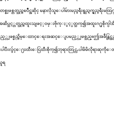
ဖစ္တတ္သည္အၿပိဳင္အဆိုင္ မနာလိုသူေပါမ်ားမည္ခရီးရွည္ရက္ရွည္ခရီးမထြက္သင
့္တတ္သည္အထူးသျဖင့္ဝမ္းဗိုက္ႏွင့္ပတ္သက္၍အထူးဂ႐ုစိုက္ပါအိမ္ေ
့္လျဖစ္မည္အိမ္ေထာင္ေရးအဆင္ေျပမည့္လျဖစ္သည္။ဤအခ်ိန္တြင္
ါပီးလွ်င္ေ႐ႊထီးေငြထီးစိုက္၍ဘုရားတြင္လႉပါမိမိလိုရာဆုကိ
သူရ