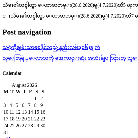
သိခၤ၏တစ္ပါတ္စာ ေဟာစာတမ္း(28.6.2020)မွ(4.7.2020)ထိ5
င္းသိခၤ၏တစ္ပါတ္စာ ေဟာစာတမ္း(28.6.2020)မွ(4.7.2020)ထိ7 စေန
Post navigation
သင့်ကိုချမ်းသာစေနိုင်သည့် နည်းလမ်း(၁၆)ချက်
လူေတြရဲ႕ ေလာဘကို အေကာင္းဆုံး အသုံးခ်ျပ သြားတဲ့ သူေ
Calendar
August 2026
M
T
W
T
F
S
S
1
2
3
4
5
6
7
8
9
10
11
12
13
14
15
16
17
18
19
20
21
22
23
24
25
26
27
28
29
30
31