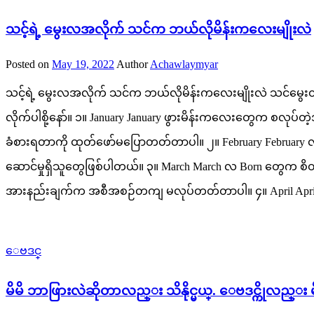
သင့်ရဲ့ မွေးလအလိုက် သင်က ဘယ်လိုမိန်းကလေးမျိုးလဲ
Posted on
May 19, 2022
Author
Achawlaymyar
သင့်ရဲ့ မွေးလအလိုက် သင်က ဘယ်လိုမိန်းကလေးမျိုးလဲ သင်မွေးတဲ
လိုက်ပါစို့နော်။ ၁။ January January ဖွားမိန်းကလေးတွေက စ
ခံစားရတာကို ထုတ်ဖော်မပြောတတ်တာပါ။ ၂။ February February
ဆောင်မှုရှိသူတွေဖြစ်ပါတယ်။ ၃။ March March လ Born တွေက စိ
အားနည်းချက်က အစီအစဉ်တကျ မလုပ်တတ်တာပါ။ ၄။ April April 
ေဗဒင္
မိမိ ဘာဖြားလဲဆိုတာလည္း သိနိုင္မယ္. ေဗဒင္ကိုလည္း မိမ