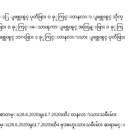
ဂၤေႏြ ျဖစ္လၽွင္ ပုတိဖြား ဝ ခုႂကြင္းတနလၤာ ျဖစ္လၽွင္ သိုက္
ာဇဖြား ဝ ခုႂကြင္းေသာၾကာ ျဖစ္လၽွင္ အထြန္းဖြား ဝ ခုႂကြ
စ္လၽွင္ ဘဂၤဖြား ၁ ခုႂကြင္းတနလၤာသား ျဖစ္လၽွင္ ပုတိဖြား
ာတမ္း(28.6.2020)မွ(4.7.2020)ထိ2 တနလၤာသားသမီးမ်ား
28.6.2020)မွ(4.7.2020)ထိ4 ဗုဒၶဟူးသားသမီးမ်ား ဆရာမင္း