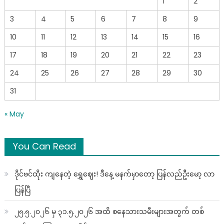
1
2
3
4
5
6
7
8
9
10
11
12
13
14
15
16
17
18
19
20
21
22
23
24
25
26
27
28
29
30
31
« May
You Can Read
ဒိုင်ဗင်ထိုး ကျနေတဲ့ ရွှေဈေး! ဒီနေ့ မနက်မှာတော့ ပြန်လည်ဦးမော့ လာ
ပြန်ပြီ
၂၅.၅.၂၀၂၆ မှ ၃၁.၅.၂၀၂၆ အထိ စနေသားသမီးများအတွက် တစ်