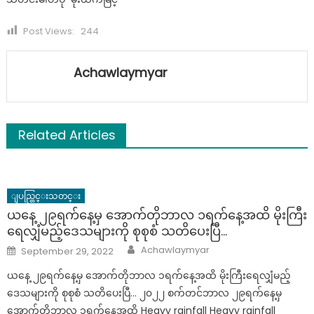
Post Views:
244
Achawlaymyar
Related Articles
ျပည္တြင္းသတင္း
ယနေ့ ၂၉ရက်နေ့မှ အောက်တိုဘာလ ၁ရက်နေ့အထိ မိုးကြီး
ရေလျှံမည့်ဒေသများကို စုစုစံ သတိပေးပြီ…
Author
Posted
Achawlaymyar
September 29, 2022
on
ယနေ့ ၂၉ရက်နေ့မှ အောက်တိုဘာလ ၁ရက်နေ့အထိ မိုးကြီးရေလျှံမည့်
ဒေသများကို စုစုစံ သတိပေးပြီ… ၂၀၂၂ စက်တင်ဘာလ ၂၉ရက်နေ့မှ
အောက်တိုဘာလ ၁ရက်နေ့အထိ Heavy rainfall Heavy rainfall