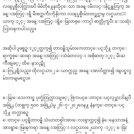
ပၚ
လၽွပ္စစ္မီးပ်က္သြားၿပီ မိမိတို႔ေနထိုင္ေသာ အခန္းမီးလင္းနိုင္ရန္အတြက္ အ
လူ(၂)ဦး
ခန္းအတြင္းရွိ မီးစက္ႀကီးကိုနိုးကာ လၽွပ္စစ္မီးမ်ားတပ္ဆင္ရာမွ လင္မယား၂ေ
ေ
ယာက္ႏွင့္ အခန္းအတြင္းရွိေခြးတစ္ေကာင္ပါ ဓာတ္လိုက္ၿပီး ေသဆုံး
သ
သြားၾကပါသည္။
ဆုံး
မႈ
သ
အဆိုပါျဖစ္စဥ္ႏွင့္ပတ္သက္၍ တာဝန္ရွိသူမ်ားကေတာင္ေပၚသို႔ တက္ေ
တ
ရာက္စစ္ေဆးရာ အခန္းအတြင္းသံမံတလင္း အစိုဓာတ္ႏွင့္ မီးႀ
င္း
ကိဳးစျဖင့္ ထိေနသည္ကို
အျ
ေတြ႕ရွိသည္။ ထိုလင္မယား၂ ေယာက္သည္ အခန္းအားပိတ္ထား၍ အျပင္မွလူ
ပၫ္႔အစုံ
မ်ားကမျမင္ရေပ။
ေခြးေသေကာင္မွ ပုတ္နံထြက္လာသျဖင့္ ဇြဲကပင္ေတာင္ေပၚလုပ္အားဒါနျပဳ
အဖြဲ႕ (တစ္ဘက္ ၅၀၀ အဖြဲ႕)မွ ၂၆-၇-၂၀၂၀ေန႔ နံနက္ေတာင္ေပၚ
သို႔ တက္လာစဥ္
ေတာင္ေပၚရွိတာဝန္ရွိ သံဃာတစ္ပါးအားေလၽွာက္တင္၍ နံေနေသာအနံ့
အားရွာေဖြၾကရာ အခန္းအတြင္း လင္မယား၂ေယာက္ ႏွင့္ ေခြး