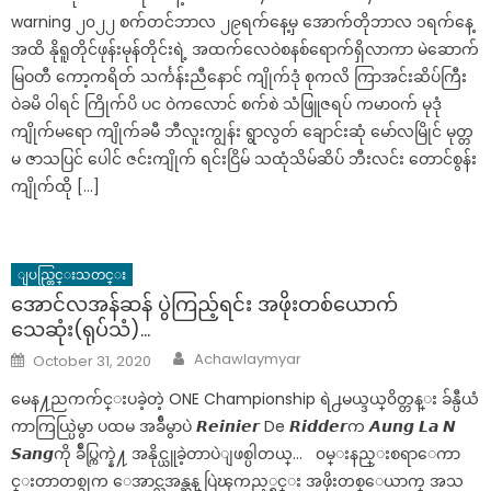
warning ၂၀၂၂ စက်တင်ဘာလ ၂၉ရက်နေ့မှ အောက်တိုဘာလ ၁ရက်နေ့
အထိ နိုရူတိုင်ဖုန်းမုန်တိုင်းရဲ့ အထက်လေဝဲစနစ်ရောက်ရှိလာကာ မဲဆောက်
မြဝတီ ကော့ကရိတ် သင်္ကန်းညီနောင် ကျိုက်ဒုံ စုကလိ ကြာအင်းဆိပ်ကြီး
ဝဲခမိ ဝါရင် ကြိုက်ပိ ပင ဝဲကလောင် စက်စဲ သံဖြူဇရပ် ကမာဝက် မုဒုံ
ကျိုက်မရော ကျိုက်ခမီ ဘီလူးကျွန်း ရွာလွတ် ချောင်းဆုံ မော်လမြိုင် မုတ္တ
မ ဇာသပြင် ပေါင် ဇင်းကျိုက် ရင်းငြိမ် သထုံသိမ်ဆိပ် ဘီးလင်း တောင်စွန်း
ကျိုက်ထို […]
ျပည္တြင္းသတင္း
အောင်လအန်ဆန် ပွဲကြည့်ရင်း အဖိုးတစ်ယောက်
သေဆုံး(ရုပ်သံ)…
Author
Posted
Achawlaymyar
October 31, 2020
on
မေန႔ညကက်င္းပခဲ့တဲ့ ONE Championship ရဲ႕မယ္ဒယ္၀ိတ္တန္း ခ်န္ပီယံ
ကာကြယ္ပြဲမွာ ပထမ အခ်ီမွာပဲ 𝙍𝙚𝙞𝙣𝙞𝙚𝙧 De 𝙍𝙞𝙙𝙙𝙚𝙧က 𝘼𝙪𝙣𝙜 𝙇𝙖 𝙉
𝙎𝙖𝙣𝙜ကို ခ်ဳပ္ကြက္နဲ႔ အနိုင္ယူခဲ့တာပဲျဖစ္ပါတယ္… ၀မ္းနည္းစရာေကာ
င္းတာတစ္ခုက ေအာင္လအန္ဆန္ ပြဲၾကည့္ရင္း အဖိုးတစ္ေယာက္ အသ