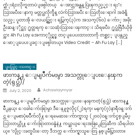
က္ဆံုးရံႈးလိုက္ရတာပဲျဖစ္ပါတယ္ ေအာင္လအန္ဆန္ ပြဲၾကည့္ရင္း ရႈံး
သြားၿပီးေနာက္ မတ္တပ္ထလိုက္ခ်ိန္ လဲက်သြားၿပီး ေသြတိုးေရာဂါ အခံရွိ
သည့္ ပူတာအို ေလယဥ္ကြင္း ရပ္ကြက္(၃)က အသက္(၆၀) ေက်ာ္ အဖိုး
ဦးဆန္ႏိုင္ဆင္ ႐ုတ္တရက္ ေသဆုံးသြားေၾကာင္း သိရၿပီး၊ ႐ုပ္သံဗြီဒီယိုဖို
င္အား Ah Fu Lay အေကာင့္ပိုင္ရွင္မွ တင္ျပေပးထားတာကို တစ္ဆင့္ ျပန္လည္
ေဖာ္ျပေပးျခင္းျဖစ္ပါတယ္။ Video Credit – Ah Fu Lay […]
ျပည္တြင္းသတင္း
ဖားကန္႕ ေျမျပိဳက်မႈမွာ အသက္လုေျပးေနၾက
တဲ့(ရုပ္သံ)/
Author
Posted
Achawlaymyar
July 2, 2020
on
ဖားကန္႕ ေျမျပိဳက်မႈမွာ အသက္လုေျပးေနၾကတဲ့(ရုပ္သံ) ဖားကန႔္ၿ
မိဳ႕နယ္၊ ေဝခါ‌ေက်းရြာမွာ ဒီေန႔ဇူလိုင္(၂)ရက္၊ မနက္(၇)နာရီဝန္းက်
င္က ေျမစာပုံၿပိဳက်လို႔ ေရမေဆးေက်ာက္ရွာသူ (၂၀၀)ဝန္းက်င္နစ္ျမဳပ္
သြားတယ္လို႔ ေက်းရြာတာဝန္ခံနဲ႔ ကယ္ဆယ္ေရးအဖြဲ႕ေတြဆီက သိရပါတ
ယ္။ “လွိုင္းခတ္ၿပီးေတာ့ ဒီဘက္က ေက်ာက္ရွာသူေတြ နစ္ျမဳပ္သြားတာ။