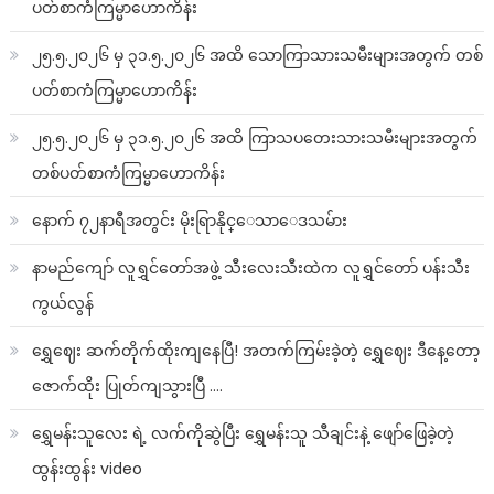
ပတ်စာကံကြမ္မာဟောကိန်း
၂၅.၅.၂၀၂၆ မှ ၃၁.၅.၂၀၂၆ အထိ သောကြာသားသမီးများအတွက် တစ်
ပတ်စာကံကြမ္မာဟောကိန်း
၂၅.၅.၂၀၂၆ မှ ၃၁.၅.၂၀၂၆ အထိ ကြာသပတေးသားသမီးများအတွက်
တစ်ပတ်စာကံကြမ္မာဟောကိန်း
နောက် ၇၂နာရီအတွင်း မိုးရြာနိုင္ေသာေဒသမ်ား
နာမည်ကျော် လူရွှင်တော်အဖွဲ့ သီးလေးသီးထဲက လူရွှင်တော် ပန်းသီး
ကွယ်လွန်
ရွှေဈေး ဆက်တိုက်ထိုးကျနေပြီ! အတက်ကြမ်းခဲ့တဲ့ ရွှေဈေး ဒီနေ့တော့
ဇောက်ထိုး ပြုတ်ကျသွားပြီ ….
ရွှေမန်းသူလေး ရဲ့ လက်ကိုဆွဲပြီး ရွှေမန်းသူ သီချင်းနဲ့ ဖျော်ဖြေခဲ့တဲ့
ထွန်းထွန်း video