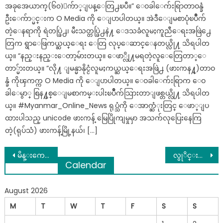
အခုအေယာက္(၆၀)ေက်ာ္ျပန္ေတြ႕ၿပီ။” ေဝခါေက်းရြာတာဝန္ခံ
ဦးေက်ာ္မင္းက O Media ကို ေျပာပါတယ္။ အဲဒီေျမစာပုံၿပိဳက်
တဲ့ေနရာကို ရဲတပ္ဖြဲ႕၊ မီးသတ္တပ္ဖြဲ႕နဲ႔ ေဒသခံလူမႈကူညီေရးအဖြဲ႕ေ
တြက ရွာေဖြကယ္ဆယ္‌ေရး ေတြ လုပ္ေဆာင္ေနတယ္လို႔ သိရပါတ
ယ္။ “နည္းနည္းေတာ့မ်ားတယ္။ ေဖာ္လို႔မရတဲ့လူေတြေတာ္ေ
တာ္မ်ားတယ္။ “လို႔ ျမန္မာနိုင္ငံလူမႈကယ္ဆယ္ေရးအဖြဲ႕ (ဖားကန႔္)တာဝ
န္ခံ ကိုၾကက္က O Media ကို ေျပာပါတယ္။ ေဝခါေက်းရြာက ေဝ
ခါေမွာ္ စြန႔္ပစ္ေျမစာကမ္းပါးၿပိဳက်သြားတာျဖစ္တယ္လို႔ သိရပါတ
ယ္။ #Myanmar_Online_News ရုပ္သံကို ေအာက္ဆံုးတြင္ ေဖာ္ျပ
ထားပါသည္ unicode ဖားကန့် မြေပြိုကျမှုမှာ အသက်လုပြေးနေကြ
တဲ့(ရုပ်သံ) ဖားကန့်မြို့နယ်၊ […]
Post
မိန္းကေလးေတြ ေဝးေဝး ေရွာင္သင့္တဲ့ ေယာက်ၤားညံ့ ( ၆ ) မ်ိဳး
လွုိင္းလုံးေတြဘယ္ေလာက္ထန္ထန္ တန္ခုိးေတာ္ေၾကာင့္ ပ်က္ဆီးသြားျခင္းလုံး၀မရွိတဲ့ ေစတီေတာ္
Calendar
navigation
August 2026
M
T
W
T
F
S
S