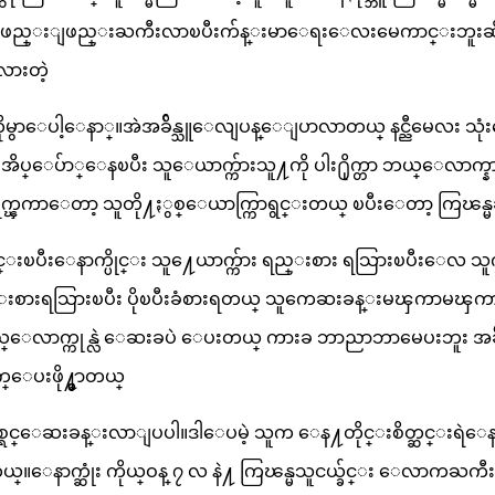
ဖည္းျဖည္းႀကီးလာၿပီးက်န္းမာေရးေလးမေကာင္းဘူးဆိုေတာ့ 
လားတဲ့
 တိုမွာေပါ့ေနာ္။အဲအခ်ိန္သူေလျပန္ေျပာလာတယ္ နင္ညီမေလး သု
ေမ အိပ္ေပ်ာ္ေနၿပီး သူေယာက္က်ားသူ႔ကို ပါး႐ိုက္တာ ဘယ္ေလာ
လ ရက္ၾကာေတာ့ သူတို႔ႏွစ္ေယာက္ကြာရွင္းတယ္ ၿပီးေတာ့ က
ေနာက္ပိုင္း သူ႔ေယာက္က်ား ရည္းစား ရသြားၿပီးေလ သူကိ
ရည္းစားရသြားၿပီး ပိုၿပီးခံစားရတယ္ သူကေဆးခန္းမၾကာ
ေလာက္ကုန္လဲ ေဆးခပဲ ေပးတယ္ ကားခ ဘာညာဘာမေပးဘူး အခ်ိ
ေပးဖို႔္မွာတယ္
စ္ရင္ေဆးခန္းလာျပပါ။ဒါေပမဲ့ သူက ေန႔တိုင္းစိတ္ဆင္းရ
္။ေနာက္ဆုံး ကိုယ္ဝန္ ၇ လ နဲ႔ ကြၽန္မသူငယ္ခ်င္း ေလာကႀကီး