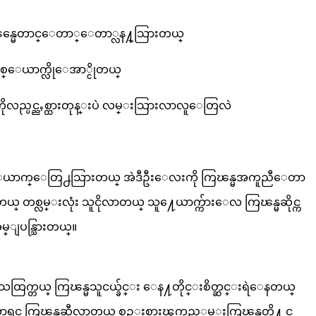
တဲ့ကြၽန္မေတာင္ေတာ္ေတာ္လန႔္သြားတယ္
းတစ္ေယာက္လိုေအာ္ငိုတယ္
ကိုလည္ပင္ညႇစ္ထားတုန္းပဲ လမ္းသြားလာလူေတြလဲ
ေလးတစ္ေယာက္ေတြ႕သြားတယ္ အဲဒီဦးေလးကို ကြၽန္မအကူညီေတာ
စ္လမ္းလုံး သူငိုလာတယ္ သူ႔ေယာက္က်ားေလ ကြၽန္မဆိုင္က
ိမ္ျပန္သြားတယ္။
ါသထြက္တယ္ ကြၽန္မသူငယ္ခ်င္း ေန႔တိုင္းစိတ္ဆင္းရဲေနတယ္
ိမ္မလာရင္ ကြၽန္မဆီလာတယ္ စဥ္းစားၾကည့္စမ္းကြၽန္မတို႔ င