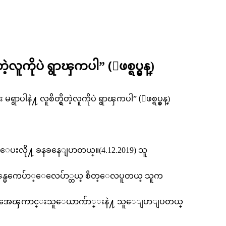
လူကိုပဲ ရွာၾကပါ” (ျဖစ္ရပ္မွန္)
ပါနဲ႔ လူစိတ္ရွိတဲ့လူကိုပဲ ရွာၾကပါ” (ျဖစ္ရပ္မွန္)
ူေပးလို႔ ခနခနေျပာတယ္။(4.12.2019) သူ
ကြၽန္မကေပ်ာ္ေလေပ်ာ္တယ္ စိတ္ေလပူတယ္ သူက
ရွိေနတဲ့အေၾကာင္းသူေယာက်ာ္းနဲ႔ သူေျပာျပတယ္