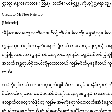
င္ဘာဘူး မိန္းကေလးေတြနဲ႔ သတိေပးခ်င္လို႔. ကိုယ့္ခ်စ္လဲမရွာ သူ႔အခ်စ
Credit to Mi Nge Nge Oo
[Unicode]
“မိန်းကလေးတွေ သတိပေးချင်လို့ ကိုယ်ချစ်လည်း မရှာနဲ့ သူချစ်လည်း မ
ကျွန်မသူငယ်ချင်းက နှလုံးရောဂါ ရှိတယ် ကလေးယူမရဘူးလို့ ဆရ
ပြောပြလာတယ် ကျွန်မကမယုံဘူးမယုံဘူး နင်ငါရှေ့မာဆီးစစ်ပ
အသက်အန္တရာယ်ရှိတယ်လို့မှာထားတယ် ကျွန်မစိတ်ပူနေမိတယ် ကိ
တယ်။
နင်ပဲလိုချင်တယ် ငါရတော့မှ ဖျက်ချဖို့ဆိုတာ မလုပ်ပေးနိုင်ဘူးတ
စိတ်ဓာတ်ကျတယ် စားမဝင်အိပ်မပျော်တော့ဘူး။ကျွန်မက အားပေ
လျှောက်တလျှောက်နိုင်တဲ့ ကျွန်မ အိမ်ကိုရောက်လာတယ်။အဲဒီနေ့က 
ဆံပင်သွားဖျောင့်တယ် ဆံပင်ဖျောင့်နေတဲ့အချိန်က သူ့ယောက်ကျာ