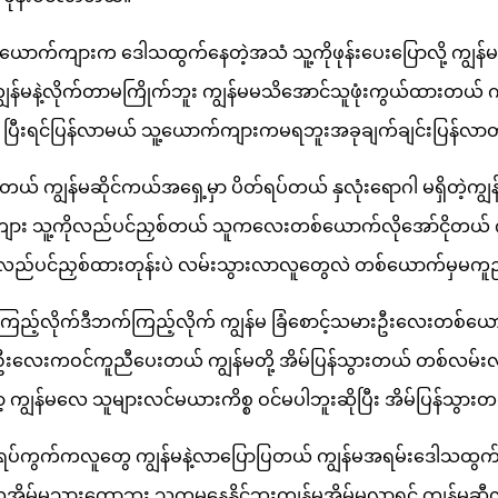
သူ့ယောက်ကျားက ဒေါသထွက်နေတဲ့အသံ သူ့ကိုဖုန်းပေးပြောလို့ ကျွန
မနဲ့လိုက်တာမကြိုက်ဘူး ကျွန်မမသိအောင်သူဖုံးကွယ်ထားတယ် က
ူး ပြီးရင်ပြန်လာမယ် သူ့ယောက်ကျားကမရဘူးအခုချက်ချင်းပြန်လာတ
ယ် ကျွန်မဆိုင်ကယ်အရှေ့မှာ ပိတ်ရပ်တယ် နှလုံးရောဂါ မရှိတဲ့
ကျား သူ့ကိုလည်ပင်ညှစ်တယ် သူကလေးတစ်ယောက်လိုအော်ငိုတယ် ကျွန
ိုလည်ပင်ညှစ်ထားတုန်းပဲ လမ်းသွားလာလူတွေလဲ တစ်ယောက်မှမက
ြည့်လိုက်ဒီဘက်ကြည့်လိုက် ကျွန်မ ခြံစောင့်သမားဦးလေးတစ်
းကဝင်ကူညီပေးတယ် ကျွန်မတို့ အိမ်ပြန်သွားတယ် တစ်လမ်းလုံ
 ကျွန်မလေ သူများလင်မယားကိစ္စ ဝင်မပါဘူးဆိုပြီး အိမ်ပြန်သွား
 ရပ်ကွက်ကလူတွေ ကျွန်မနဲ့လာပြောပြတယ် ကျွန်မအရမ်းဒေါသထွက်တယ်
ူအိမ်မသွားတော့ဘူး သူကမနေနိုင်ဘူးကျွန်မအိမ်မလာရင် ကျွန်မဆီ