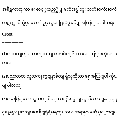
အခ်ိန္ၾကာၾကာ ေစာင့္ၾကည့္ဖို႔ မလိုအပ္ပါဘူး သတိႀကီးႀက
တစ္သက္တာ စိတ္ခ်မ္းသာ ခ်င္ရင္ လူေ႐ြးမမွားဖို႔ အတြက္ တခါတ
Credit
=========
(1)စာတတျတဲ့ ယောကျထကျ စာနာစိတျရှိတဲ့ ယောကြျားကိုသာ ရှေး
တယျ ။
(2)ပညာတတျသူထကျ ကွငျနာစိတျ ရှိသူကိုသာ ရှေးခယြျပါ ကိုယျ့ဘဝ
ပျ ပါတယျ ။
(3)ငှခေမြျးသာ သူထကျ စိတျထား ရိုးဖွောငျ့သူကိုသာ ရှေးခ
ငှနေဲ့ဖွညျ့ဆညျးပေးနိုငျရုံနဲ့ မရဘူး ဘယျအရာမှာ မဆို ပှငျ့