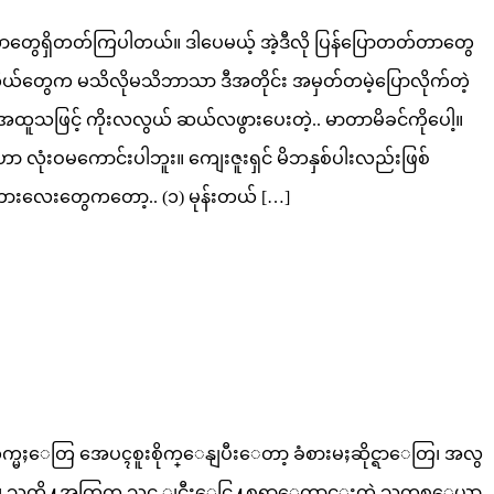
မိတာတွေရှိတတ်ကြပါတယ်။ ဒါပေမယ့် အဲ့ဒီလို ပြန်ပြောတတ်တာတွေ
ုယ်တွေက မသိလိုမသိဘာသာ ဒီအတိုင်း အမှတ်တမဲ့ပြောလိုက်တဲ့
အထူသဖြင့် ကိုးလလွယ် ဆယ်လဖွားပေးတဲ့.. မာတာမိခင်ကိုပေါ့။
ာ လုံးဝမကောင်းပါဘူး။ ကျေးဇူးရှင် မိဘနှစ်ပါးလည်းဖြစ်
စကားလေးတွေကတော့.. (၁) မုန်းတယ် […]
က္မႈေတြ အေပၚစူးစိုက္ေနျပီးေတာ့ ခံစားမႈဆိုင္ရာေတြ၊ အလွ
ယ္၊ သူတို႔အတြက္ သင္က ျငီးေငြ႔စရာေကာင္းတဲ့ သူတစ္ေယာ