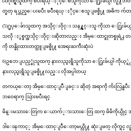
(4)ဂုဏ္ရွိသူထက္ ၿပဳံးရယ္ ႏိုင္ေစသူကိုသာ ေ႐ြးခ်ယ္ပါ လူ႔ဘ
တ္မတ္ ရပ္တည္ေပးၿပီး ၿပဳံးရယ္ ႏိုင္ေစသူျဖစ္ဖို႔ အဓိက က်
(5)႐ုပ္ေခ်ာသူထက္ အသိုင္းဝိုင္း သန႔္ရွင္းသူ ကိုသာ ေ႐ြးခ်ယ္
သလို ႏွစ္ဖက္အသိုင္းဝိုင္းဆိုတာလည္း အိမ္ေထာင္စုတစ္ခုရဲ႕ တ
ကို တန္ဖိုးထားတတ္သူျဖစ္ဖို႔ အေရးႀကီးဆုံးပဲ
6)ဥစၥာျပည့္စုံသူထက္ နားလည္မႈရွိသူကိုသာ ေ႐ြးခ်ယ္ပါ ကိုယ
နားလည္မႈရွိသူျဖစ္ဖို႔လည္း လိုအပ္ပါတယ္
တကယ္ေတာ့ အိမ္ေထာင္ျပဳျခင္း ဆိုတဲ့ အရာကို က်ဴးလြန္ၿ
ဘဝေရာက္ သြားၿပီးရင္
မိန္းမသားေတြက ေယာက်္ားသားေတြ ထက္ မိမိကိုယ္ပိုင္ အခြင့္အ
ဒါေၾကာင့္ အိမ္ေထာင္ျပဳေတာ့မယ္လို႔ ဆုံးျဖတ္ လိုက္ရင္ လူတစ