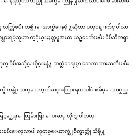
္ ခိုလႈံေနရသူဟာ ဘယ္လို အခက္ခဲေတြနဲ ႔ႀကဳံလာပါေစ မားမားမ
 လက္တြဲၿပီး တစ္မိုးေအာက္ထဲေနဖို ႔ဆိုတာ ပတ္ဝန္းက်င္ ပါလာ
ပးအပ္ထားရမဲ့သူဟာ က္ိုယ္ႏႈတ္အမူအယာ ယဥ္ေက်းၿပီး မိမိသိကၡာ
ဟုတ္ မိမိအသိုင္းဝိုင္းနဲ႔ ဆက္ဆံေရးမွာ သေဘာထားႀကီးၿပီး
ိ တန္ဖိုး ထက္ေတာ့ က်ဆင္းသြားရတာပါပဲ ။အိမ္ေထာင္သည္
ခြင့္အေရးေတြမ်ားစြာ ေပးဆပ္ လိုက္ရ ပါတယ္။
ပးၿပီးေလ့လာပါ လူတစ္ေယာက္ရဲ႕စိတ္ဓာတ္ကို သိဖို႔