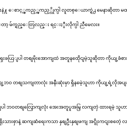
ီးနဲ႔ ေစာင့္ၾကည့္ၾကည့္လိုက္ပါ လူတစ္ေယာက္ရဲ႕ မေနာဆိုတာ
ရံေတာ့ မ်က္ရည္ေတြလည္း ရင္းႏွီးလိုက္ပါ ညီမေလး။
ခယြျပါ တစျမိုးအောကျထဲ အတူနထေိုငျမဲ့သူဆိုတာ ကိုယျ့ခံစားခက
 တစျသကျတာလုံး အနီးဆုံးမှာ ရှိနမေဲ့သူဟာ ကိုယျ့ရဲ့လိုအပျခကြ
ယြျပါ ဘဝတစျလြှောကျလုံး အေးအတူပူအမြှ လကျတှဲ ထားရမဲ့ သူဟ
လငျး ရိုးသားစှာနဲ့ ဆကျဆံရေးကသာ နှစျဦးနှစျဖကျ အငွိုးကငျးစတေ