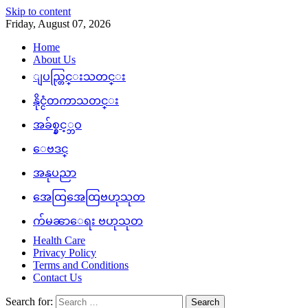
Skip to content
Friday, August 07, 2026
Home
About Us
ျပည္တြင္းသတင္း
နိုင္ငံတကာသတင္း
အခ်စ္နွင့္ဘဝ
ေဗဒင္
အနုပညာ
အေထြအေထြဗဟုသုတ
က်မၼာေရး ဗဟုသုတ
Health Care
Privacy Policy
Terms and Conditions
Contact Us
Search for: