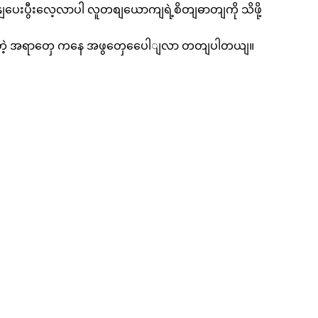
ျပေးပွီးလေ့လာပါ လူတစျယောကျရဲ့စိတျဓာတျကို သိဖို့
ငျမှတျတဲ့ အရာတှေ ကနေ အဖွတှေပေေါျလာ တတျပါတယျ။