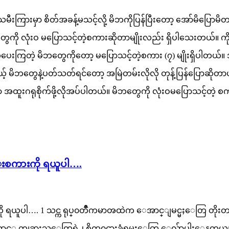
ီးကြားမှာ စိတ်အခန့်မသင့်လို့ မိဘကိုပြန်ပြီးတော့ အော်မိပြော
ို လုံးဝ မပြောသင့်တဲ့စကားဆိုတာမျိုးလည်း ရှိပါသေးတယ်။ ကိ
ေးကြတဲ့ မိဘတွေကိုတော့ မပြောသင့်တဲ့စကား (၇) မျိုးရှိပါတယ်။ 
 မိဘတွေနဲ့ပတ်သတ်ရင်တော့ အမြဲတမ်းလိုလို တုန့်ပြန်ပြောဆိုတာဟ
အထူးဂရုစိုက်ဖို့လိုအပ်ပါတယ်။ မိဘတွေကို လုံးဝမပြောသင့်တဲ့ 
္းစကားကို ရယူပါ….
ို ရယူပါ…. 1 သင္က ရုပ္၀တၳဳကမာၻထဲက ေအာင္ျမင္မႈေတြ တိုးတ
ၾကာင့္ တျခားသူေတြရဲ႕ စိတ္၀င္စားခံရမႈေတြ ေလ်ာ့ပါးေနတ