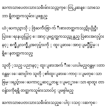
ႀကာသာပေတးသားသမီးမ်ားသည္လက္ေတြ႕ဆန္ေသာသေ
ဘာ ရွိတတ္ႀကသူမ်ားျဖစ္သည္
ယံုႀကည္ရာသို ့ ဇြဲႀကီးစြာ က် ိဳးစားတတ္ႀကသည္ကိုယ္ပိုင္စီး
ပြားေရးနယ္ပယ္တြင္ ေအာင္ျမင္တတ္ႀကသည္ကုန္သည္ ပြဲစားအလုပ္မ်ား
နင့္ စက္မွဳ႕လက္မွဳ႕အလုပ္မ်ားကို ့ ထူးျခားေအာင္ျမင္နိဳင္စြမ္း
ရွိေနတတ္ႀကသည္
သူတို ့သည္ ပညာနင့္ ထူးျခားအက် ိဳးေပးပါမည္ဝန္ထမ္းတာ
ဝန္ထမ္းေဆာင္ပါက သူတို ့၏ထူးျခားေကာင္းျမတ္ေသာ
စြမ္းရည္မ်ားေႀကာင့္အဆင့္အတန္းျမင့္မားေသာ ရာထူး တာ
ဝန္မ်ားကိုရရွိ တတ္ႀကသူမ်ားသာလ်င္ ျဖစ္ပါမည္
ႀကာသာပေတးသားသမီးမ်ားသည္ေပါင္းသင္းဆက္ေ