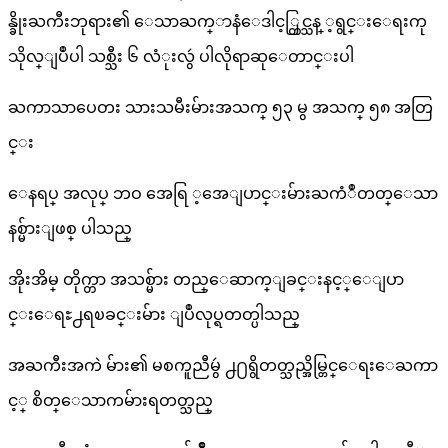
န္ခိုးႀကီးဘုရား၏ ေသာႀက္ာနံေဒါင့္တြင္သန္ ့ရွင္းေရးကု
သိုလ္ျပဳပါ သစ္သီး ၆ လံုးလွဴ ပါလိုရာဆုေတာင္းပါ
ႀကာသာပေတး သားသမီးမ်ားအသက္ ၅၃ မွ အသက္ ၅၈ အတြ
င္း
ေနရပ္ အလုပ္ ဘဝ အေရြ ့အေျပာင္းမ်ားႀကံဳတတ္ေသာ
နစ္မ်ားျဖစ္ ပါသည္
အိုးအိမ္ တိုက္တာ အသစ္မ်ား တည္ေဆာက္ျခင္းနင့္ေျပာ
င္းေရႊ႕ရၿခင္းမ်ား ျပဳလုပ္ရတတ္ပါသည္
အႀကီးအကဲ မ်ား၏ မစကူညီမွဴ ႕႐ရွိတတ္သည္အိမ္တြင္ေရးေႀကာ
င့္ စိတ္ေသာကမ်ားရတတ္သည္