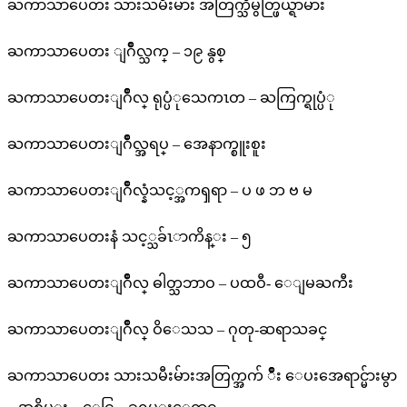
ႀကာသာပေတး သားသမီးမ်ား အတြက္သိမွတ္ဖြယ္ရာမ်ား
ႀကာသာပေတး ျဂိဳလ္သက္ – ၁၉ နွစ္
ႀကာသာပေတးျဂိဳလ္ ရုပ္ပံုသေကၤတ – ႀကြက္ရုပ္ပံု
ႀကာသာပေတးျဂိဳလ္အရပ္ – အေနာက္စူးစူး
ႀကာသာပေတးျဂိဳလ္နံသင့္အကၡရာ – ပ ဖ ဘ ဗ မ
ႀကာသာပေတးနံ သင့္သခ်ၤာကိန္း – ၅
ႀကာသာပေတးျဂိဳလ္ ဓါတ္သဘာဝ – ပထဝီ- ေျမႀကီး
ႀကာသာပေတးျဂိဳလ္ ဝိေသသ – ဂုတု-ဆရာသခင္
ႀကာသာပေတး သားသမီးမ်ားအတြက္အက် ိဳး ေပးအေရာင္မ်ားမွာ