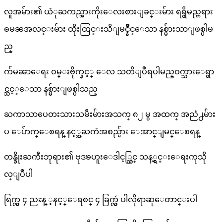
လူအမ်ား၏ ယံုႀကည္အားကိုးေလးစားျခင္းမ်ား ရရွိမည္တရား
ဓမၼအလင္းမ်ား ထိုးထြင္းသိျမင္နိဳင္ေသာ နစ္မ်ားသာျဖစ္ပါမ
ည္
က်မၼာေရး ဝမ္းဗိုက္နင့္ ေလ သတိျပဳရပါမည္ဝက္သားေရွာ
င္သင့္ေသာ နစ္မ်ားျဖစ္ပါသည္
ႀကာသာပေတးသားသမီးမ်ားအသက္ ၈၂ မွ အထက္ အညံ႕မ်ား
ပ ေပ်ာက္ေစရန္ နင့္အႀကံအစည္မ်ား ေအာင္ျမင္ေစရန္
တန္ခိုးႀကီးဘုရား၏ ဗုဒၶဟူးေဒါင့္တြင္ သန့္ရွင္းေရးကုသို
လ္ျပဳပါ
ရြက္လွ ၄ ညႊန္ ့နင့္ေရစင္ ၄ ခြက္လွဴ ပါလိုရာဆုေတာင္းပါ