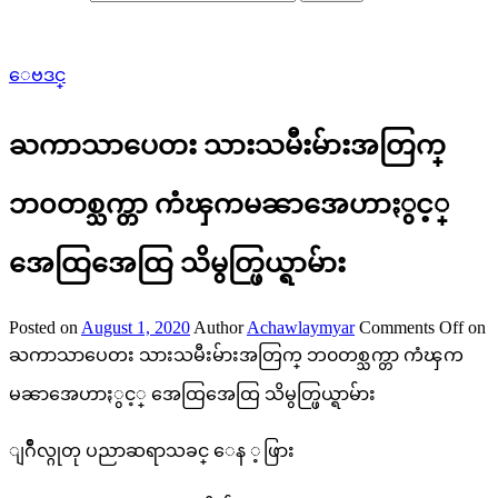
ေဗဒင္
ႀကာသာပေတး သားသမီးမ်ားအတြက္
ဘ၀တစ္သက္တာ ကံၾကမၼာအေဟာႏွင့္
အေထြအေထြ သိမွတ္ဖြယ္ရာမ်ား
Posted on
August 1, 2020
Author
Achawlaymyar
Comments Off
on
ႀကာသာပေတး သားသမီးမ်ားအတြက္ ဘ၀တစ္သက္တာ ကံၾက
မၼာအေဟာႏွင့္ အေထြအေထြ သိမွတ္ဖြယ္ရာမ်ား
ျဂိဳလ္ဂုတု ပညာဆရာသခင္ ေန ့ဖြား