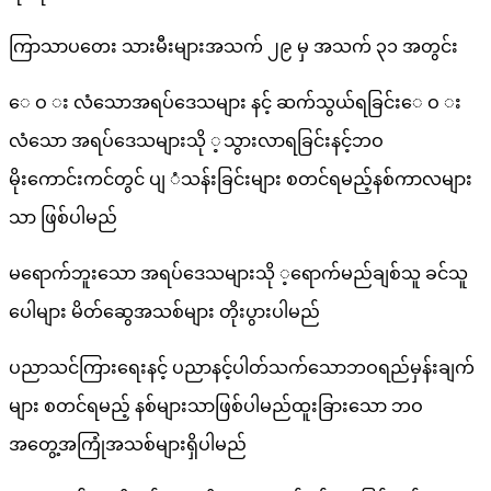
ကြာသာပတေး သားမီးများအသက် ၂၉ မှ အသက် ၃၁ အတွင်း
ေ ဝ း လံသောအရပ်ဒေသများ နင့် ဆက်သွယ်ရခြင်းေ ဝ း
လံသော အရပ်ဒေသများသို ့သွားလာရခြင်းနင့်ဘဝ
မိုးကောင်းကင်တွင် ပျ ံသန်းခြင်းများ စတင်ရမည့်နစ်ကာလများ
သာ ဖြစ်ပါမည်
မရောက်ဘူးသော အရပ်ဒေသများသို ့ရောက်မည်ချစ်သူ ခင်သူ
ပေါများ မိတ်ဆွေအသစ်များ တိုးပွားပါမည်
ပညာသင်ကြားရေးနင့် ပညာနင့်ပါတ်သက်သောဘဝရည်မှန်းချက်
များ စတင်ရမည့် နစ်များသာဖြစ်ပါမည်ထူးခြားသော ဘဝ
အတွေ့အကြုံအသစ်များရှိပါမည်