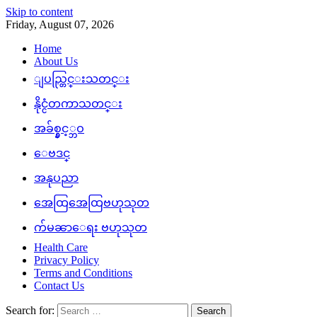
Skip to content
Friday, August 07, 2026
Home
About Us
ျပည္တြင္းသတင္း
နိုင္ငံတကာသတင္း
အခ်စ္နွင့္ဘဝ
ေဗဒင္
အနုပညာ
အေထြအေထြဗဟုသုတ
က်မၼာေရး ဗဟုသုတ
Health Care
Privacy Policy
Terms and Conditions
Contact Us
Search for: