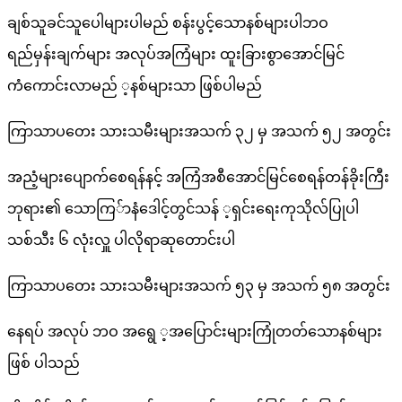
ချစ်သူခင်သူပေါများပါမည် စန်းပွင့်သောနစ်များပါဘဝ
ရည်မှန်းချက်များ အလုပ်အကြံများ ထူးခြားစွာအောင်မြင်
ကံကောင်းလာမည် ့နစ်များသာ ဖြစ်ပါမည်
ကြာသာပတေး သားသမီးများအသက် ၃၂ မှ အသက် ၅၂ အတွင်း
အညံ့များပျောက်စေရန်နင့် အကြံအစီအောင်မြင်စေရန်တန်ခိုးကြီး
ဘုရား၏ သောကြ်ာနံဒေါင့်တွင်သန် ့ရှင်းရေးကုသိုလ်ပြုပါ
သစ်သီး ၆ လုံးလှူ ပါလိုရာဆုတောင်းပါ
ကြာသာပတေး သားသမီးများအသက် ၅၃ မှ အသက် ၅၈ အတွင်း
နေရပ် အလုပ် ဘဝ အရွေ ့အပြောင်းများကြုံတတ်သောနစ်များ
ဖြစ် ပါသည်