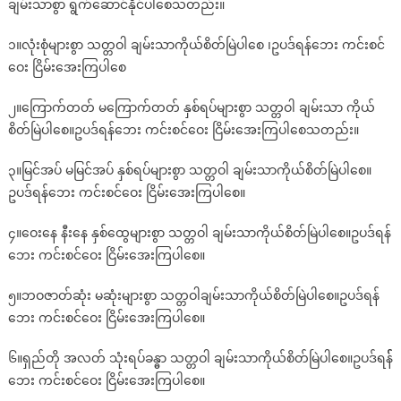
ချမ်းသာစွာ ရွက်ဆောင်နိုင်ပါစေသတည်း။
၁။လုံးစုံများစွာ သတ္တဝါ ချမ်းသာကိုယ်စိတ်မြဲပါစေ ၊ဥပဒ်ရန်ဘေး ကင်းစင်
ဝေး ငြိမ်းအေးကြပါစေ
၂။ကြောက်တတ် မကြောက်တတ် နှစ်ရပ်များစွာ သတ္တဝါ ချမ်းသာ ကိုယ်
စိတ်မြဲပါစေ။ဥပဒ်ရန်ဘေး ကင်းစင်ဝေး ငြိမ်းအေးကြပါစေသတည်း။
၃။မြင်အပ် မမြင်အပ် နှစ်ရပ်များစွာ သတ္တဝါ ချမ်းသာကိုယ်စိတ်မြဲပါစေ။
ဥပဒ်ရန်ဘေး ကင်းစင်ဝေး ငြိမ်းအေးကြပါစေ။
၄။ဝေးနေ နီးနေ နှစ်ထွေများစွာ သတ္တဝါ ချမ်းသာကိုယ်စိတ်မြဲပါစေ။ဥပဒ်ရန်
ဘေး ကင်းစင်ဝေး ငြိမ်းအေးကြပါစေ။
၅။ဘဝဇာတ်ဆုံး မဆုံးများစွာ သတ္တဝါချမ်းသာကိုယ်စိတ်မြဲပါစေ။ဥပဒ်ရန်
ဘေး ကင်းစင်ဝေး ငြိမ်းအေးကြပါစေ။
၆။ရှည်တို အလတ် သုံးရပ်ခန္ဓာ သတ္တဝါ ချမ်းသာကိုယ်စိတ်မြဲပါစေ။ဥပဒ်ရန််
ဘေး ကင်းစင်ဝေး ငြိမ်းအေးကြပါစေ။