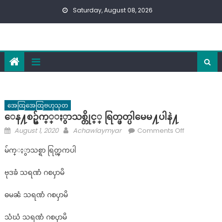
Skip
Saturday, August 08, 2026
to
content
အေထြအေထြဗဟုသုတ
ေန႔စဥ္မ်က္္ႏွာသစ္တိုင္္ ရြတ္ဖတ္ပါမေမ႔ပါနဲ႔
Posted
Author
on
August 1, 2020
Achawlaymyar
Comments Off
on
ေန႔စ
မ်က္ႏွာသစ္ရာ ရြတ္ၾကပါ
ဥ္
မ်
ဗုဒၶံ သရဏံ ဂစၦာမိ
က္္ႏွာ
သ
ဓမၼံ သရဏံ ဂစၦာမိ
စ္
တို
သံဃံ သရဏံ ဂစၦာမိ
င္္