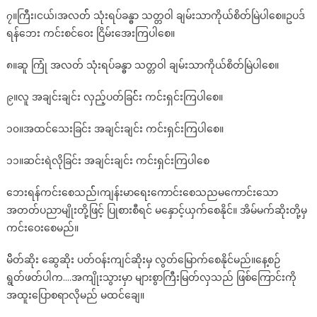
၇။ကြီး၊ငယ်၊အလတ်် သုံးရပ်ခန္ဓာ သတ္တဝါ ချမ်းသာကိုယ်စိတ်မြဲပါစေ။ဥပဒ်
ရန်ဘေး ကင်းစင်ဝေး ငြိမ်းအေးကြပါစေ။
၈။ဆူ ကြုံ အလတ် သုံးရပ်ခန္ဓာ သတ္တဝါ ချမ်းသာကိုယ်စိတ်မြဲပါစေ။
၉။လူ အချင်းချင်း လှည့်ပတ်ခြင််း ကင်းရှင်းကြပါစေ။
၁၀။အထင်သေးခြင်း အချင်းချင်း ကင်းရှင်းကြပါစေ။
၁၁။ဆင်းရဲလိုခြင်း အချင်းချင်း ကင်းရှင်းကြပါစေ
ဘေးရန်ကင်းစေသည််၊ကျန်းမာရေးကောင်းစေသညမကောင်းသော
အတတ်ပညာမျိုးတို့ဖြင့် ပြုစားစီရင် မနှောင့်ယှက်စေနိုင်။ အိမ်မက်ဆိုးတို့မှ
ကင်းဝေးစေမည်။
မိိတ်ဆိုး ဆွေဆိုး ပတ်ဝန်းကျင်ဆိုးမှ လွတ်မြောက်စေနိုင်မည်။နေ့စဉ်
ရွတ်ဖတ်ပါက….အကျိုးသွားမှာ များစွာကြီးမြတ်လှသည် ဖြစ်ကြောင်းကို
အထူးပြောစရာလိုမည် မထင်ချေ။