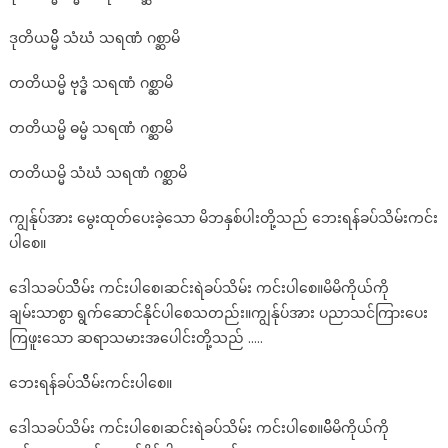
ဒုတိယမ္မိိ သံဃံ သရဏံ ဂစ္ဆာမိ
တတိယမ္မိ ဗုဒ္ဓံ သရဏံ ဂစ္ဆာမိ
တတိယမ္မိ ဓမ္မံ သရဏံ ဂစ္ဆာမိ
တတိယမ္မိ သံဃံ သရဏံ ဂစ္ဆာမိ
ကျွန်ုပ်အား မွေးထုတ်ပေးခဲ့သော မိဘနှစ်ပါးတို့သည် ဘေးရန်ခပ်သိမ်းကင်း
ပါစေ။
ဒေါသခပ်သိိမ်း ကင်းပါစေ၊ဆင်းရဲခပ်သိမ်း ကင်းပါစေ။မိမိကိုယ်ကို
ချမ်းသာစွာ ရွက်ဆောင်နိုင်ပါစေသတည်း။ကျွန်ုပ်အား ပညာသင်ကြားပေး
ကြဖူးသော ဆရာသမားအပေါင်းတို့သည် …..
ဘေးရန်ခပ်သိိမ်းကင်းပါစေ။
ဒေါသခပ်သိမ်း ကင်းပါစေ၊ဆင်းရဲခပ်သိမ်း ကင်းပါစေ။မိိမိကိုယ်ကို