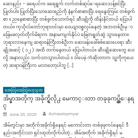
ဆေးနည်း – ခရေပင်က ခရေရွက် လက်တစ်ဆုပ်​ေရဆေးသန့်စင်ပြီး
ပြုတ်ပါ။ ပြုတ်ပြီးသောဆေးရည်ကို နံနက်စာစားပြီး ရေနွေးကြမ်း တစ်ခွက်
စာ ။ ညနေစာစားပြီး တစ်ခွက်သောက်ရင် ဆီးချိုကို ထိန်းနိုင်တယ် ပြောပါ
တယ်။ ကုသိုလ်တော်ဘုရားဝင်းမှာ ဝေယျာဝစ္စလုပ်နေတဲ့ အဘတစ်ဦးမှ ာ
ခြေမခလုတ်တိုက်မိရာက အနာမကျက်နိုင်ပဲ ခြေတရွတ်ဆွဲ သွားနေတာ။
ဘုရားလာနေကျ ဆရာဝန်ကြီးတစ်ဦးက ဆေးခန်းခေါ်စစ်ဆေးပေးရာ ဆီး
ချိုအဆင့် ( ၁၂ ) အထိ တက်နေတယ် ပြောပါတယ်။ ဆီးချိုဆေးတွေ ပေး
လို့ အနာလည်း သက်သာသွားပါတယ် ။ ဒါပေမဲ့ ကံဆိုးတာက သူ့ကိုကုပေး
တဲ့ ဆရာဝန်ကြီးက မလာတော့ပါဘူ […]
အေထြအေထြဗဟုသုတ
အိမ္မွာအတိုက္ အခိုက္ရွိလို႕ မေကာင္းတာ တခုခုကပ္ညွိေနရ
င္
Author
Posted
Achawlaymyar
June 20, 2020
on
အိမ်တွင်းမှာ အတိုက်အခိုက်ရှိနေရင် မကောင်းတာ တစ်ခုခုကပ်နေရင် ဒီ
နည်းအတိုင်းသာ ရှင်းထုတ်လိုက်ပါတဲ့… အိမ်အတိုက် အခိုက်ရှိရင် မ