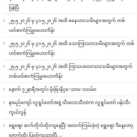
ပြန်ပြီ
၂၅.၅.၂၀၂၆ မှ ၃၁.၅.၂၀၂၆ အထိ စနေသားသမီးများအတွက် တစ်
ပတ်စာကံကြမ္မာဟောကိန်း
၂၅.၅.၂၀၂၆ မှ ၃၁.၅.၂၀၂၆ အထိ သောကြာသားသမီးများအတွက် တစ်
ပတ်စာကံကြမ္မာဟောကိန်း
၂၅.၅.၂၀၂၆ မှ ၃၁.၅.၂၀၂၆ အထိ ကြာသပတေးသားသမီးများအတွက်
တစ်ပတ်စာကံကြမ္မာဟောကိန်း
နောက် ၇၂နာရီအတွင်း မိုးရြာနိုင္ေသာေဒသမ်ား
နာမည်ကျော် လူရွှင်တော်အဖွဲ့ သီးလေးသီးထဲက လူရွှင်တော် ပန်းသီး
ကွယ်လွန်
ရွှေဈေး ဆက်တိုက်ထိုးကျနေပြီ! အတက်ကြမ်းခဲ့တဲ့ ရွှေဈေး ဒီနေ့တော့
ဇောက်ထိုး ပြုတ်ကျသွားပြီ ….