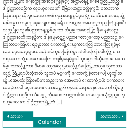
က္တာအဖြဲ႕က ေနာက္ဆုံးအဆင့္အေနျဖင့္ အင္တာဗ်ဴးရန္ ေခၚေတြ႕သည္ ၊၊
ဒါ႐ိုက္တာတစ္ဦးက လူငယ္ေလး၏ စီဗြီေဖာင္အားဖတ္လိုက္ၿပီး သေဘာက်
သြားသည္ ထိုလူငယ္ေလး၏ ပညာအရည္အခ်င္းနဲ႔ ႀကိဳးစားအားထုတ္ခဲ့
မႈမ်ားမွာ ဘာမွအျပစ္ေျပာစရာမရွိ အလယ္တန္းအဆင့္မွသည္ ဘြဲ႕ရၿပီး
သည့္တိုင္ သူ၏ပညာအရည္အခ်င္းက ထိပ္တန္းအဆင့္တြင္ ရွိေနခဲ့သည္၊၊
ဒါ႐ိုက္တာႀကီးတစ္ဦးက ဒါနဲ႔ေမာင္ရင္က ပညာေတာ္ေတာ့ ပညာသင္ဆုေ
တြဘာေတြမ်ား ရခဲ့ဖူးလား ေထာက္ပံ့ေၾကးေတြ ဘာေတြရခဲ့ဖူး
လား မင္းတင္ျပထားတဲ့အခ်က္ေတြထဲမွာ အဲဒါေတြ မပါလို႔ က်ေ
နာ္ေထာက္ပံ့ေၾကးေတြ တစ္ခါမွမရခဲ့ဖူးပါဘူးခင္ဗ်ာ ဒါဆိုမင္းအေဖက
ခ်မ္းသာလို႔လား ဒီမွာေတာ့အလုပ္သမားလို႔ပဲေတြ႕တယ္၊၊ သူကဘာ
လုပ္လဲ ဘြဲ႕ရၿပီးတဲ့အထိ သူကပဲ မင္းကို ေထာက္ပံ့ခဲ့တာေပါ့ ဟုတ္ပါတ
ယ္ဗ်…အေမဆုံးသြားၿပီးကတည္းက အေဖကပဲ ေထာက္ပံ့ၿပီး ေက်ာင္း
ထားခဲ့တာပါ မင္းအေဖကဘာလုပ္သလဲ ပန္းရံဆရာတစ္ေယာက္ပါ ထိုစဥ္
ဒါ႐ိုက္တာ တစ္ဦးက ဒီေရွ႕ကိုခဏေလာက္လာပါအုံး ဟုေျပာလိုက္သည္၊၊ လူ
ငယ္ေလးက ဒါ႐ိုက္တာအဖြဲ႕ထံ […]
Post
သားေလး မိန္းမယူရင္ေနဖို႔ အိမ္ေတာင္ဝယ္ၿပီးသြားၿပီဆိုတဲ့ ျမင့္ျမတ္….
ႀကာသာပေတး သားသမီးမ်ားအတြက္ ဘ၀တစ္သက္တာ ကံၾကမၼာအေဟာႏွင့္ အေထြအေထြ သိမွတ္ဖြယ္ရာမ်ား
Calendar
navigation