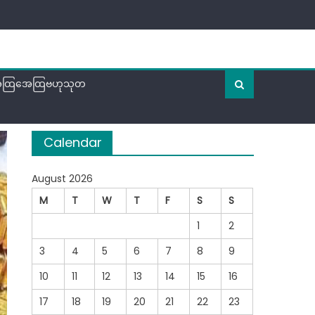
ထြအေထြဗဟုသုတ
Calendar
August 2026
M
T
W
T
F
S
S
1
2
3
4
5
6
7
8
9
10
11
12
13
14
15
16
17
18
19
20
21
22
23