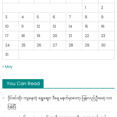
စနေနေ့)
1
2
3
4
5
6
7
8
9
10
11
12
13
14
15
16
17
18
19
20
21
22
23
24
25
26
27
28
29
30
31
« May
You Can Read
ဒိုင်ဗင်ထိုး ကျနေတဲ့ ရွှေဈေး! ဒီနေ့ မနက်မှာတော့ ပြန်လည်ဦးမော့ လာ
ပြန်ပြီ