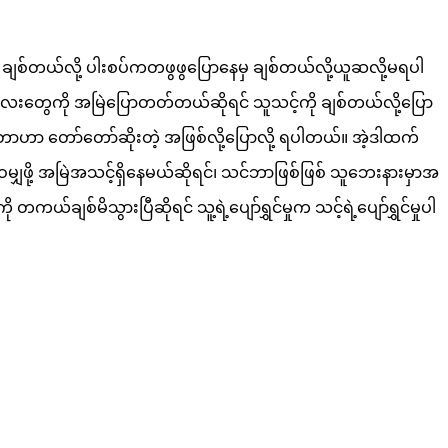
 ချစ်တယ်လို့ ပါးစပ်ကတဖွဖွပြောနေမှ ချစ်တယ်လို့ယူဆလို့မရပါ
ကားလေးတွေကို အမြဲပြောတတ်တယ်ဆိုရင် သူသင့်ကို ချစ်တယ်လို့ပြော
တာဟာ တော်တော်ဆိုးတဲ့ အဖြစ်လို့ပြောလို့ ရပါတယ်။ အဲ့ဒါထက်
ဝေမျှဖို့ အမြဲအသင့်ရှိနေမယ်ဆိုရင်၊ သင်ဘာဖြစ်ဖြစ် သူဘေးနားမှာအ
စ်မိသွားပြီဆိုရင် သူ့ရဲ့ပျော်ရွှင်မှုက သင့်ရဲ့ပျော်ရွှင်မှုပါ