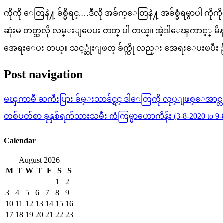
ကိုကို ေတြနဲ႔ ခ်စ္မိရင္.…ဒီလို အခ်က္ေတြနဲ႔ အခ်စ္ခံရမွာပါ ကိ
ဆုံးမ တတ္သလို လမ္းျပေပး တတ္ ပါ တယ္။ အဲ့ဒါေၾကာင့္ မိန္းက
အေရးေပး တယ္။ သင့္ဆုံးျဖတ္ ခ်က္ကို လည္း အေရးေပးၿပီး ဦးစာ
Post navigation
မၾကာမီ ႀကီးပြား ခ်မ္းသာခ်င္ရင္ ဒါေတြကို လုပ္ျဖစ္ေအာင္လု
တစ်ပတ်စာ ခုနှစ်ရက်သားသမီး ကံကြမ္မာဟောကိန်း (3-8-2020 to 9-
Calendar
August 2026
M
T
W
T
F
S
S
1
2
3
4
5
6
7
8
9
10
11
12
13
14
15
16
17
18
19
20
21
22
23