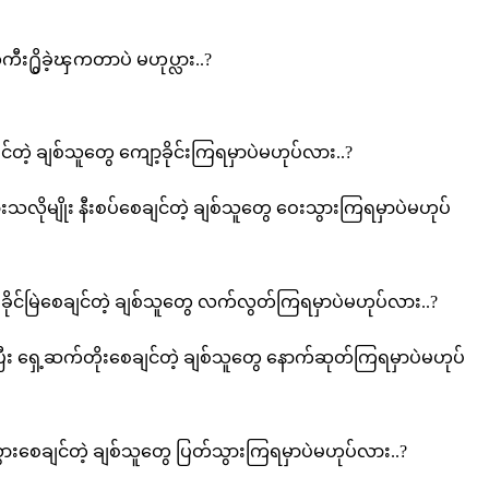
ီး႐ွိခဲ့ၾကတာပဲ မဟုပ္လား..?
င်တဲ့ ချစ်သူတွေ ကျော့ခိုင်းကြရမှာပဲမဟုပ်လား..?
းထားသလိုမျိုး နီးစပ်စေချင်တဲ့ ချစ်သူတွေ ဝေးသွားကြရမှာပဲမဟုပ်
ခိုင်မြဲစေချင်တဲ့ ချစ်သူတွေ လက်လွတ်ကြရမှာပဲမဟုပ်လား..?
ပြီး ရှေ့ဆက်တိုးစေချင်တဲ့ ချစ်သူတွေ နောက်ဆုတ်ကြရမှာပဲမဟုပ်
 မသွားစေချင်တဲ့ ချစ်သူတွေ ပြတ်သွားကြရမှာပဲမဟုပ်လား..?