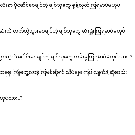
ံးစာ ပိုင်ဆိုင်စေချင်တဲ့ ချစ်သူတွေ စွန့်လွတ်ကြရမှာပဲမဟုပ်
ံးထိ လက်တွဲသွားစေချင်တဲ့ ချစ်သူတွေ ဆုံးရှူံးကြရမှာပဲမဟုပ်
ွားတဲ့ထိ ပေါင်းစေချင်တဲ့ ချစ်သူတွေ လမ်းခွဲကြရမှာပဲမဟုပ်လား..?
 တခုခု ကြုံတွေ့လာခဲ့ကြမရ်ဆိုရင် သိပ်ချစ်ကြပါလျက်နဲ့ ဆုံဆည်း
 မဟုပ်လား..?