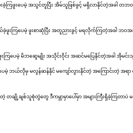
ဲ့ကြဖူးပေမဲ့ အသွင်တူပြီး အိမ်သူဖြစ်ခွင့် မရှိလာနိုင်တဲ့အခါ တဘဝလု
်ခဲ့ဖူးကြပေမဲ့ ဖူးစာဆုံပြီး အတူညားခွင့် မရလိုက်ကြတဲ့အခါ ဘဝအဆု
ကြပေမဲ့ မိဘဆွေမျိုး အသိုင်းဝိုင်း အဆင်မပြေနိုင်တဲ့အခါ အိုမင်းသ
ေမဲ့ ဘယ်လိုမှ မလွန်ဆန်နိုင် မကျော်လွားနိုင်တဲ့ အကြောင်းတဲ့ အရာ
ကြတဲ့ တချို့ချစ်သူစုံတွဲတွေ ဒီကမ္ဘာမှာပေါ်မှာ အများကြီးရှိခဲ့ကြတာပဲ