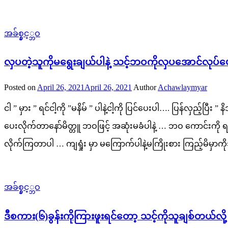
အခ်စ္နွင့္ဘဝ
လှပတဲ့သူကိုမရွေးချယ်ပါနဲ့ သင့်ဘဝကိုလှပအောင်လုပ်ပေးမ
Posted on
April 26, 2021
April 26, 2021
Author
Achawlaymyar
ငါ ” မှား ” ရင်ငါ့ကို ”မနိမ် ” ပါနဲ့ငါ့ကို ပြင်ပေးပါ…. ပြန်လှည့်ပ
ပေးလိုက်တာနော်မိတ္တူ ဘဝဖြင့် အဆုံးမခံပါနဲ့ … ဘဝ ကောင်းကိ
လိုက်ကြတာပါ … ကျရှုံး မှာ မကြောက်ပါနဲ့မကြိုးစား ကြည့်မိ
အခ်စ္နွင့္ဘဝ
ဒီစကား(၆)ခွန်းကိုကြားဖူးရင်တော့ သင့်ကိုသူချစ်တယ်လိ