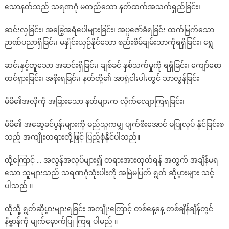
သောနတ်သည် သရဏဂုံ မတည်သော နတ်ထက်အသက်ရှည်ခြင်း၊
ဆင်းလှခြင်း၊ အခြွေအရံပေါများခြင်း၊ အပူဇော်ခံရခြင်း ထက်မြက်သော
ဉာဏ်ပညာရှိခြင်း၊ မနှိုင်းယှဉ်နိုင်သော စည်းစိမ်ချမ်းသာကိုရရှိခြင်း၊ ရွှေ
ဆင်းနှင့်တူသော အဆင်းရှိခြင်း၊ ချစ်ခင် နှစ်သက်မှုကို ရရှိခြင်း၊ ကျော်စော
ထင်ရှားခြင်း၊ အစိုးရခြင်း၊ နတ်တို့၏ အာရုံငါးပါးတွင် သာလွန်ခြင်း
မိမိ၏အလိုကို အခြားသော နတ်များက လိုက်လျောကြရခြင်း၊
မိမိ၏ အဆွေခင်ပွန်းများကို မည်သူကမျှ ပျက်စီးအောင် မပြုလုပ် နိုင်ခြင်းစ
သည့် အကျိုးတရားတို့ဖြင့် ပြည့်စုံနိုင်ပါသည်။
ထို့ကြောင့် … အလွန်အလုပ်များ၍ တရားအားထုတ်ရန် အတွက် အချိန်မရ
သော သူများသည် သရဏဂုံသုံးပါးကို အမြဲမပြတ် ရွတ် ဆိုပွားများ သင့်
ပါသည် ။
ထိုသို့ ရွတ်ဆိုပွားများရခြင်း အကျိုးကြောင့် တစ်နေ့နေ့ တစ်ချိန်ချိန်တွင်
နိဗ္ဗာန်ကို မျက်မှောက်ပြု ကြရ ပါမည် ။