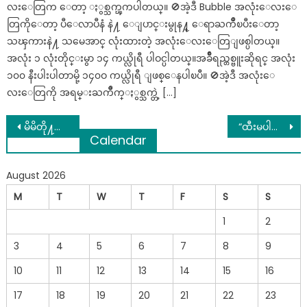
လးေတြက ေတာ့ ႏွစ္သက္ၾကပါတယ္။ 🚫အဲ့ဒီ Bubble အလုံးေလးေ
တြကိုေတာ့ ပီေလာပီနံ နဲ႔ ေျပာင္းမွုန႔္ ေရာႀကိဳၿပီးေတာ့
သၾကားနဲ႔ သမေအာင္ လုံးထားတဲ့ အလုံးေလးေတြျဖစ္ပါတယ္။
အလုံး ၁ လုံးတိုင္းမွာ ၁၄ ကယ္လိုရီ ပါဝင္ပါတယ္။အခ်ိဳရည္တစ္ဗူးဆိုရင္ အလုံး
၁၀၀ နီးပါးပါတာမို့ ၁၄၀ဝ ကယ္လိုရီ ျဖစ္ေနပါၿပီ။ 🚫အဲ့ဒီ အလုံးေ
လးေတြကို အရမ္းႀကိဳက္ႏွစ္သက္တဲ့ […]
Post
မိမိတို႔ ေနအိမ္ကို လာဘ္ပိတ္ေစတတ္ေသာ အခ်က္မ်ား ဖတ္ထားသင့္တယ္ေနာ္
“ထီးမပါတဲ့ကေလးဟာ မိုးထဲမွာ အေျပးပို ျမန္ပါတယ္”
Calendar
navigation
August 2026
M
T
W
T
F
S
S
1
2
3
4
5
6
7
8
9
10
11
12
13
14
15
16
17
18
19
20
21
22
23