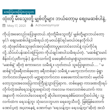
အေထြအေထြဗဟုသုတ
ထုံးတို့ မီးသွေးတို့ မျှစ်တို့များ ဘယ်တော့မှ စျေးမဆစ်ပါနဲ့..
Author
Posted
Achawlaymyar
May 17, 2021
on
ကိုယ့်အဖေလည်းပြောဖူးတယ်..ထုံးတို့မီးသွေးတို့/ မျှစ်တို့များဘယ်တော့
မှ//၊ စျေးမဆစ်ပါနဲ့သမီးရယ်.တဲ့.မဝယ်နိုင်ရင်မဝယ်ပဲနေလိုက်ပါ
တဲ့..ထုံးဖုတ်မီးသွေးဖုတ်အလုပ်ဆိုတာပူပူလောင်လောင်နဲ့ လုပ်ကိုင်ရ
လို့..သိပ်ပင်ပန်းဆင်းရဲကြတာ ကိုယ်ချင်းစာပါသမီးရယ်တဲ့.. ”မဆစ်နဲ့”မောင်
စိန်ဝင်း(ပုတီးကုန်း) နဲ့ပက်သက်လို့ ဖေဖေ့စိတ်ထဲမှာစွဲသွားတာလေးတခုက
“မဆစ်နဲ့” ဆိုတဲ့ စကားလေး သမီးရဲ့။ ဟုတ်တယ် သူပြောဖူးတယ်…… ” မ
ဆစ်နဲ့”လို့။ခရီးတစ်ခုတော့ ခရီးတစ်ခုပဲ သမီးရဲ့။ မကွေးဘက်လား၊ မုံရွာ
ဘက်လား၊ဒါမှမဟုတ် မတ္တရာဘက်လား၊ ဖေဖေကောင်းကောင်း မမှတ်မိ
တော့ဘူး။အဝေးပြေးကားကြီးနဲ့သွားကြရာက.. တစ်နေရာ ကားခဏထိုးရပ်
လိုက်တဲ့အခါရေသန့်ဘူးရောင်းတဲ့ ကလေးမ ကလေးတစ်ယောက် ကား
အနားကို ကပ်လာပါလေရောလို့ ဆိုပါတော့။ရေခဲစိမ်ထားလို့ထင်ပါရဲ့၊ သူ့
လက်ထဲက ရေသန့်ဘူး သုံးလေးဘူးဟာ ရေတွေသီးလို့.. ခြစ်ခြစ်တောက်
အောင်ပူတဲ့ အညာနေရဲ့ အောက်မှာ “ရေသန့်ဘူး၊ ရေသန့်ဘူး”ဆိုတဲ့ အသံ