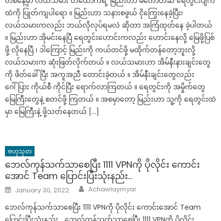
တစ်နေ့မှာ လယ်သမား တယောက်ရဲ့ မြည်းဟာ မတော်တဆ ရေတွင်းပျက်
ထဲကို ပြုတ်ကျပါရော ။ မြည်းဟာ သနားစဖွယ် ငိုကြွေးနေခဲ့ပြီး၊
လယ်သမားကလည်း ဘယ်လိုလုပ်ရမလဲ ဆိုတာ အကြံထုတ်နေ ခဲ့ပါတယ်
။ မြည်းဟာ အိုမင်းနေပြီ ရေတွင်းဟောင်းကလည်း ဟောင်းနေလို့ မြေဖို့ပြစ်
ဖို့ လိုနေပြီ ၊ ဒါကြောင့် မြည်းကို ကယ်တင်ဖို့ မထိုက်တန်တော့ဘူးလို့
လယ်သမားက ဆုံးဖြတ်လိုက်တယ် ။ လယ်သမားဟာ အိမ်နီးနားချင်းတွေ
ကို ဖိတ်ခေါ်ပြီး အကူအညီ တောင်းခဲ့တယ် ။ အိမ်နီးချင်းတွေလည်း
ဂေါ်ပြား ကိုယ်စီ ကိုင်ပြီး ရောက်လာကြတယ် ။ ရေတွင်းကို အမှိုက်တွေ
မြေကြီးတွေနဲ့ စတင်ဖို့ ကြတယ် ။ အစမှာတော့ မြည်းဟာ သူ့ကို ရေတွင်းထဲ
မှာ မြေကြီးနဲ့ ဖို့သတ်နေတယ် […]
ဗဟုသုတ
ဘေလ်ကုန်သက်သာစေပြီး 1111 VPNကို ပိုလိုင်း ကောင်း
အောင် Team ပြောင်းပြီးသုံးနည်း…
Author
Posted
Achawlaymyar
January 30, 2022
on
ဘေလ်ကုန်သက်သာစေပြီး 1111 VPNကို ပိုလိုင်း ကောင်းအောင် Team
ပြောင်းပြီးသုံးနည်း… ဘေလ်ကုန်သက်သာစေပြီး 1111 VPNကို ပိုလိုင်း