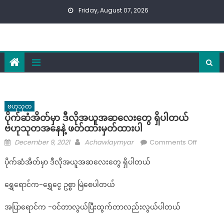
Skip
Friday, August 07, 2026
to
content
ဗဟုသုတ
ပိုက်ဆံအိတ်မှာ ဒီလိုအယူအဆလေးတွေ ရှိပါတယ်
ဗဟုသုတအနေနဲ့ ဖတ်ထားမှတ်ထားပါ
Posted
Author
on
December 9, 2021
Achawlaymyar
Comments Off
on
ပိုက်ဆံ
ပိုက်ဆံအိတ်မှာ ဒီလိုအယူအဆလေးတွေ ရှိပါတယ်
အိတ်
မှာ
ရွှေရောင်က-ရွှေငွေ ဥစ္စာ မြဲစေပါတယ်
ဒီ
လို
အပြာရောင်က -ဝင်တာလွယ်ပြီးထွက်တာလည်းလွယ်ပါတယ်
အယူ
အဆ