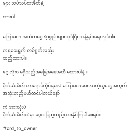
များ သပ်သပ်စာအိတ်နဲ့
ထားပါ
မကြာခဏ အထဲကငွေ နဲ့ပစ္စည်းများထုပ်ပြီး သန့်ရှင်းရေးလုပ်ပါ။
ကရဝေးရွက် တစ်ရွက်လည်း
ထည့်ထားပါ။
ငွေ လုံးဝ မရှိသည့်အခြေအနေအထိ မထားပါနဲ့ ။
ပိုက်ဆံအိတ် ဘာရောင်ကိုင်ရမလဲ မကြာခဏမေးလာတဲ့သူတွေအတွက်
အသုံးတည့်မယ်ထင်ပါတယ်နော်
ကဲ အားလုံးပဲ
ပိုက်ဆံအိတ်ထဲမှာ ငွေအပြည့်ထည့်ထားနိုင်ကြပါစေရှင်။
#crd_to_owner