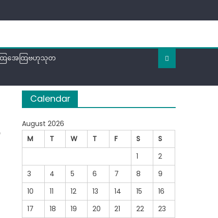
ထြအေထြဗဟုသုတ
Calendar
August 2026
ာ
M
T
W
T
F
S
S
1
2
3
4
5
6
7
8
9
10
11
12
13
14
15
16
17
18
19
20
21
22
23