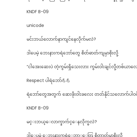
KNDF B-09
unicode
မင်းဘယ်လောက်နာကျင်နေလိုက်မလဲ?
ဒါပေမဲ့ ဘေးနားကရဲဘော်တွေ စိတ်ဓာတ်ကျမှာစိုးလို့
“ငါအေးဆေးပဲ တဲ့ကွမ်းရှိသေးလား ကွမ်းဝါးချင်လို့တစ်ယာလေ
Respect ပါရဲဘော်💪💪
ရဲဘော်တွေအတွက် ဆေးဖိုးဝါးခလေး တတ်နိုင်သလောက်ပါဝင်လှ
KNDF B-09
မင္းဘယ္ေလာက္နာက်င္ေနလိုက္မလဲ?
ဒါေပမဲ့ ေဘးနားကရဲေဘာ္ေတြ စိတ္ဓာတ္က်မွာစိုးလို့