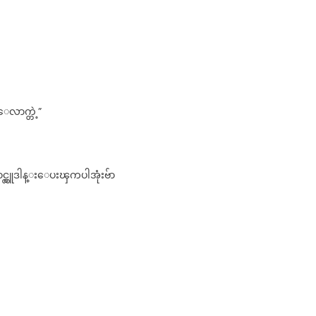
ေလာက္တဲ့”
္လွူဒါန္းေပးၾကပါအုံးဗ်ာ