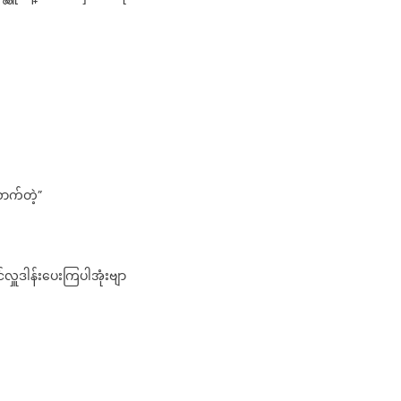
ာက်တဲ့”
ူဒါန်းပေးကြပါအုံးဗျာ