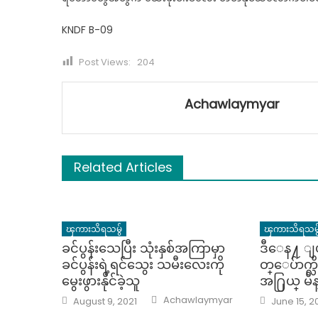
KNDF B-09
Post Views:
204
Achawlaymyar
Related Articles
ၾကားသိရသမွ်
ၾကားသိရသမွ
ခင်ပွန်းသေပြီး သုံးနှစ်အကြာမှာ
ဒီေန႔ ျဖစ
ခင်ပွန်းရဲ့ရင်သွေး သမီးလေးကို
တ္ေပ်ာက္လိ
မွေးဖွားနိုင်ခဲ့သူ
အ႐ြယ္ မိန
Author
Posted
Posted
Achawlaymyar
August 9, 2021
June 15, 2
on
on