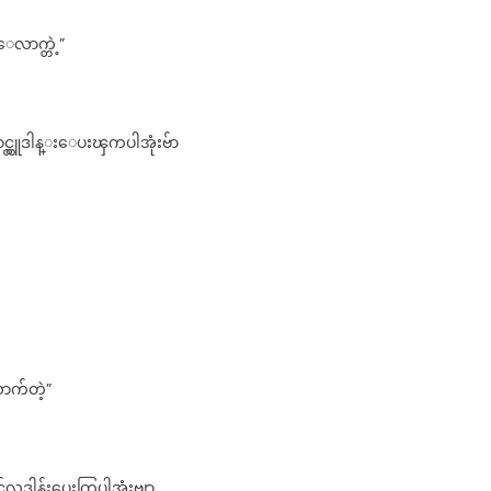
ေလာက္တဲ့”
္လွူဒါန္းေပးၾကပါအုံးဗ်ာ
ာက်တဲ့”
ူဒါန်းပေးကြပါအုံးဗျာ