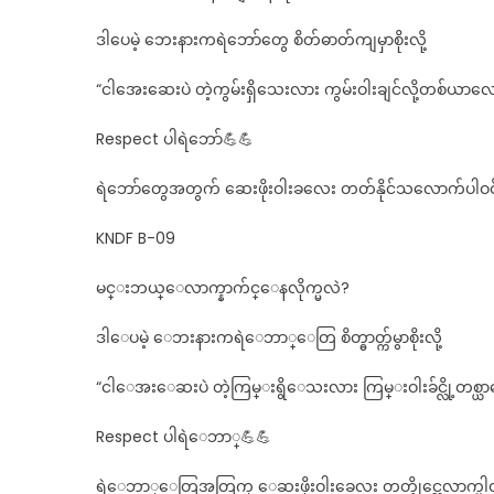
ဒါပေမဲ့ ဘေးနားကရဲဘော်တွေ စိတ်ဓာတ်ကျမှာစိုးလို့
“ငါအေးဆေးပဲ တဲ့ကွမ်းရှိသေးလား ကွမ်းဝါးချင်လို့တစ်ယာလေ
Respect ပါရဲဘော်💪💪
ရဲဘော်တွေအတွက် ဆေးဖိုးဝါးခလေး တတ်နိုင်သလောက်ပါဝင်လှ
KNDF B-09
မင္းဘယ္ေလာက္နာက်င္ေနလိုက္မလဲ?
ဒါေပမဲ့ ေဘးနားကရဲေဘာ္ေတြ စိတ္ဓာတ္က်မွာစိုးလို့
“ငါေအးေဆးပဲ တဲ့ကြမ္းရွိေသးလား ကြမ္းဝါးခ်င္လို့တစ္ယာ
Respect ပါရဲေဘာ္💪💪
ရဲေဘာ္ေတြအတြက္ ေဆးဖိုးဝါးခေလး တတ္နိုင္သေလာက္ပါဝင