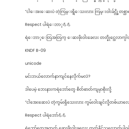
“ငါေအးေဆးပဲ တဲ့ကြမ္းရွိေသးလား ကြမ္းဝါးခ်င္လို့တစ္ယာ
Respect ပါရဲေဘာ္💪💪
ရဲေဘာ္ေတြအတြက္ ေဆးဖိုးဝါးခေလး တတ္နိုင္သေလာက္ပါဝင
KNDF B-09
unicode
မင်းဘယ်လောက်နာကျင်နေလိုက်မလဲ?
ဒါပေမဲ့ ဘေးနားကရဲဘော်တွေ စိတ်ဓာတ်ကျမှာစိုးလို့
“ငါအေးဆေးပဲ တဲ့ကွမ်းရှိသေးလား ကွမ်းဝါးချင်လို့တစ်ယာလေ
Respect ပါရဲဘော်💪💪
ရဲဘော်တွေအတွက် ဆေးဖိုးဝါးခလေး တတ်နိုင်သလောက်ပါဝင်လှ