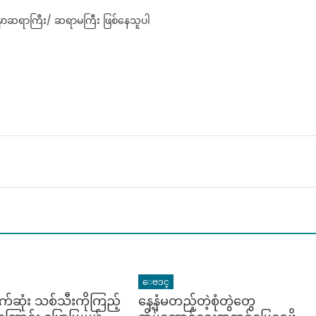
မှာဆရာကြီး/ ဆရာမကြီး ဖြစ်နေသူပါ
ေဗဒင္
်ဆုံး သစ်သီးကိုကြည့်
နေ့နံမတည့်တဲ့စုံတွဲတွေ