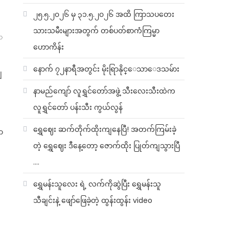
၂၅.၅.၂၀၂၆ မှ ၃၁.၅.၂၀၂၆ အထိ ကြာသပတေး
သားသမီးများအတွက် တစ်ပတ်စာကံကြမ္မာ
ေ
ဟောကိန်း
နောက် ၇၂နာရီအတွင်း မိုးရြာနိုင္ေသာေဒသမ်ား
ျ
နာမည်ကျော် လူရွှင်တော်အဖွဲ့ သီးလေးသီးထဲက
လူရွှင်တော် ပန်းသီး ကွယ်လွန်
ရွှေဈေး ဆက်တိုက်ထိုးကျနေပြီ! အတက်ကြမ်းခဲ့
ာ
တဲ့ ရွှေဈေး ဒီနေ့တော့ ဇောက်ထိုး ပြုတ်ကျသွားပြီ
….
ရွှေမန်းသူလေး ရဲ့ လက်ကိုဆွဲပြီး ရွှေမန်းသူ
သီချင်းနဲ့ ဖျော်ဖြေခဲ့တဲ့ ထွန်းထွန်း video