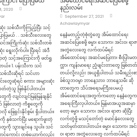
အကြောင်း ပြောပြမယ်
အိမ်ထောင်ရေးအဆင်ပြေစေဖို့
နည်းလမ်း
Author
4, 2020
Author
Posted
ar
September 27, 2021
on
Achawlaymyar
ံး သစ်သီးကိုကြည့်ပြီး သင့်
နေ့နံမတည့်တဲ့စုံတွဲတွေ အိမ်ထောင်ရေး
ောပြမယ် . . သစ်သီးလေးတွေ
အဆင်ပြေစေဖို့ ဓမ္မာ၊ သောက၊ အင်းဝ၊ ရာဇ
း သင်အကြိုက်ဆုံး သစ်သီးတစ်
အတွဲလေးတွေ လက်ထပ်မိရင်
ုံး ရွေးလိုက်ပါ။ ပြီးရင် အဲဒီ
အိမ်ထောင်ရေး အဆင်မပြေတာ၊ စီးပြါးမ
ဲ့ သင့်အကြောင်းကို ဖတ်ရှု
က္တာ၊ ကျန်းမာရေး ညံ့ဖျင်းတာတွေ ဖြစ်တတ
တယ်။ 1. ပန်းသီးက သင်
တယ်လို့လည်း အယူရှိပါတယ် သမီးရည်းစ
 သစ်သီးဆိုရင် သင်ဟာ
ခ်စ်သူဘဝမွာ ဘာနေ့သား၊ ဘာနေ့သမီး ဆို
းတွေဆုံရင် စကား အများဆုံး
တာတွေက သိပ်အရေးမကြီးပေမယ့်
တတ်တဲ့သူ ဖြစ်နိုင်ပါတယ်။
အိမ်ထောင်ရေးအတွက်ကတော့ နေ့နံတွေ
ွေကို လျင်လျင်မြန်မြန်ချနိုင်
အရေးကြီးလှပါတယ်။ မြန်မာအယူအဆမှာ
် ဖြစ်လာတဲ့ ကိစ္စတွေကို
တော့ ဓမ္မာ၊ သောက၊ အင်းဝ၊ ရာဇာ ဆိုပြီး
ို ဖြေရှင်းနိုင်စွမ်း ရှိပါတယ်။
လက်တွဲဖို့ မသင့်တော်တဲ့ မောင်နှံလေးတွေ
ို နှစ်သက်ပြီး မရောက်ဖူးတဲ့
သတ်မှတ်ထားပါတယ်။ ဓမ္မာ၊ သောက၊ အင်
ေကို သွားချင်နေ သူပါ။ သင်
ဝ၊ ရာဇာ အတွဲလေးတွေ လက်ထပ်မိရင်
ောင်ကောင်း တစ်ယောက်လည်း