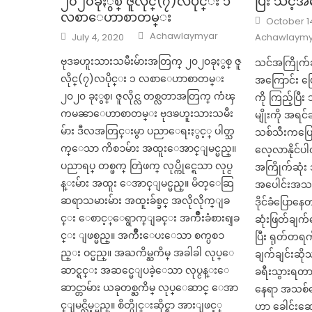
၂၀၂၀ခုႏွစ္ ဇူလိုင္(၇)လပိုင္း ၁
ပြီး သင့်
လစာေဟာစာတမ္း
Posted
October 1
on
Author
Posted
Achawlaymyar
July 4, 2020
Achawlaymy
on
ဗုဒၶဟူးသားသမီးမ်ားအတြက္ ၂၀၂၀ခုႏွစ္ ဇူ
သင်အကြိုက်ဆု
လိုင္(၇)လပိုင္း ၁ လစာေဟာစာတမ္း
အကြောင်း ပြ
၂၀၂၀ ခုႏွစ္၊ ဇူလိုင္လ တစ္လတာအတြက္ ကံၾ
ကို ကြည့်ပြီ
ကမၼာေဟာစာတမ္း ဗုဒၶဟူးသားသမီး
မျိုးကို အရင်ဆ
မ်ား ဒီလအတြင္းမွာ ပညာေရးႏွင့္ ပါတ္သ
သစ်သီးကပြောတ
က္ေသာ ကိစၥမ်ား အထူးေအာင္ျမင္မည္။
လေ့လာနိုင်ပါ
ပညာရပ္ တစ္ဖက္ တြဲဖက္ လုပ္ကိုင္ရေသာ လုပ္င
အကြိုက်ဆုံး
န္းမ်ား အထူး ေအာင္ျမင္မည္။ မိတ္ေဆြ
အပေါင်းအသင်
ဆရာသမားမ်ား အထူးခ်စ္ခင္ အလိုလိုက္ျခ
ဒိုင်ခံပြောနေ
င္း ေစာင့္ေရွာက္ျခင္း အက်ိဳးခံစားရျခ
ဆုံးဖြတ်ချက်တ
င္း ျဖစ္မည္။ အက်ိဳးေပးေသာ စက္ပစၥ
ပြီး ရုတ်တရက
ည္း ဝင္မည္။ အႀကိမ္ႀကိမ္ အခါခါ လုပ္ေ
ချက်ချင်းဆိုသလ
ဆာင္ရင္း အဆင္မေျပခဲ့ေသာ လုပ္ငန္းေ
ခရီးသွားရတာက
ဆာင္တာမ်ား ယခုတစ္ႀကိမ္ လုပ္ေဆာင္ ေအာ
နေရာ အသစ်တွ
င္ျမင္လိမ့္မည္။ စိတ္ပိုင္းဆိုင္ရာ အားျဖင့္
ဟာ ခေါင်းဆ