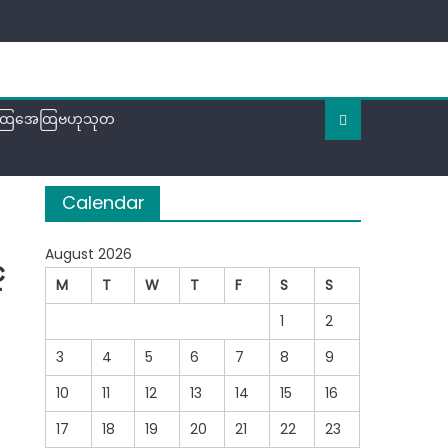
ထြအေထြဗဟုသုတ
Calendar
August 2026
္
M
T
W
T
F
S
S
1
2
3
4
5
6
7
8
9
10
11
12
13
14
15
16
17
18
19
20
21
22
23