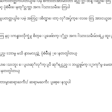
္ႀကပါတယ္ဒါေပမဲ့ စကားတအားမ်ားတာ ခ်ဳပ္ကုိင္တာ ထိန္းခ်ဳပ္တာေတြ
ဂၤါေ
 ပုံစံမ်ိဳးေနထုိင္တက္တာ အဂၤါသားသမီးေတြပါ
လးေ
တြ
ဲ ေနျပတတ္တယ္ဒါေပမဲ့ အတြင္းစိတ္မွာေတာ့ လုိအပ္ခ်က္ေလးေတြ အားငယ္မႈ
ြ နင္းကန္စားလိုက္နဲ႔ စိတ္ေျဖေဖ်ာက္ႏိုင္တာ အဂၤါသားသမီးမ်ားရဲ႕ ထူး
္လည္းဘာမွ မသိ နားမလည္တဲ့ ပုံစံမ်ိဳးနဲ ့ေနတတ္ပါတယ္
မေျပာေသးဘူး ေျပာဆုိလုိက္ျပီ ဆုိရင္လည္း ဘယ္သူမ်က္ႏွာကုိမွ မေထ
း ေနတတ္ပါတယ္
္းၾကားမွာဆရာႀကီး/ ဆရာမႀကီး ျဖစ္ေနသူပါ