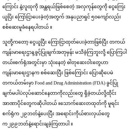
ကြောင်း နဲ့လူထုကို အန္တရယ်ဖြစ်စေတဲ့ အလှကုန်တွေကို ငွေကြေး
ယူပြိး ကြော်ငြာပေးခဲ့တဲ့အတွက် အနုပညာရှင် ၅၀ကျော်လည်း
စစ်ဆေးမူခံနေရပါတယ် ။
သူတို့ကတော့ ငွေယူပြီး ကြောငြာထုတ်ပေးခဲ့တာဖြစ်ပြီး တကယ်
ကျန်းမာရေးဌာန့ခွင့်ပြုချက်အတုမှန်း မသိခဲ့ကြဘူးလို့ ပြောကြပါ
တယ်။စက်ရုံအတွင်းမှာ သုံးနေတဲ့ ဓါတုဆေးဝါးတွေဟာ
ကျန်းမာရေးဌာနက စစ်ဆေးပြီး ဖြစ်ကြောင်း ပြောဆိုပေမဲ
တကယ်တမ်းမှာ Food and Drug Administration (FDA) ခွင်ပြု
ချက်မပါပဲလုပ်ဆောင်နေတာကိုလည်းတွေ ရှိခဲ့တယ်လို့ထိုင်း
အာဏာပိုင်တွေကဆိုပါတယ် ။သောက်ဆေးတထုတ်ကို မူရင်း
စက်ရုံက ၂၉ဘတ်နဲ့ပေးပြီး အရောင်းကိုယ်စားလှယ်တွေ
က၂၉၉ဘတ်နဲ့ရောင်းချခဲ့ကြတာပါ ။