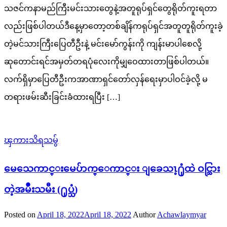
သဇင်ကနာမည်ကြီးမင်းသားတွေနဲ့အတူရုပ်ရှင်တွေရိုတ်ကူးရတာ
လည်းဖြစ်ပါတယ်ဒီနေ့မှာတော့တစ်ချိန်ကရုပ်ရှင်အတူတူရိုတ်ကူးခဲ့
တဲ့မင်သားကြီးပြေတီဦးနဲ့ မင်းမော်ကွန်းကို ကျန်းမာပါစေလို့
ဆုတောင်းရင်အမှတ်တရပုံလေးကိုမျှဝေထားတာဖြစ်ပါတယ်။
လက်ရှိမှာပြေတီဦးကအာဏာရှင်တော်လှန်ရေးမှာပါဝင်ခဲ့လို့ မ
တရားဖမ်းဆီးခြင်းခံထားရပြီး […]
ၾကားသိရသမွ်
မေသေကာင္းမေပ်ာက္ေကာင္း ျခေသၤ့႐ုံထဲ ဝင္သြား
တဲ့အမ်ိဳးသမီး (႐ုပ္သံ)
Posted on
April 18, 2022
April 18, 2022
Author
Achawlaymyar