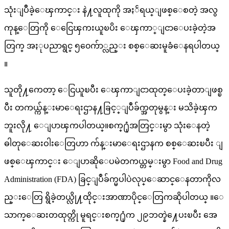
သုံးျပဳခဲ့ေၾကာင္း နဲ႔လူထုကို အႏၲရယ္ျဖစ္ေစတဲ့ အလွ
ကုန္ေတြကို ေငြေၾကးယူၿပိး ေၾကာ္ျငာေပးခဲ့တဲ့အ
တြက္ အႏုပညာရွင္ ၅၀ေက်ာ္လည္း စစ္ေဆးမူခံေနရပါတယ္
။
သူတို႔ကေတာ့ ေငြယူၿပီး ေၾကာျငာထုတ္ေပးခဲ့တာျဖစ္ၿ
ပီး တကယ္က်န္းမာေရးဌာန႔ခြင့္ျပဳခ်က္အတုမွန္း မသိခဲ့ၾက
ဘူးလို႔ ေျပာၾကပါတယ္။စက္႐ုံအတြင္းမွာ သုံးေနတဲ့
ဓါတုေဆးဝါးေတြဟာ က်န္းမာေရးဌာနက စစ္ေဆးၿပီး ျ
ဖစ္ေၾကာင္း ေျပာဆိုေပမဲတကယ္တမ္းမွာ Food and Drug
Administration (FDA) ခြင္ျပဳခ်က္မပါပဲလုပ္ေဆာင္ေနတာကိုလ
ည္းေတြ ရွိခဲ့တယ္လို႔ထိုင္းအာဏာပိုင္ေတြကဆိုပါတယ္ ။ေ
သာက္ေဆးတထုတ္ကို မူရင္းစက္႐ုံက ၂၉ဘတ္နဲ႔ေပးၿပီး အေ