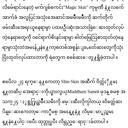
လိမ်ေရာင်းနေတဲ့ မက်ဂျစ်စကင်း”Magic Skin” ကုမ္ပဏီ နဲ႔လက်ေ
အာက်ခံ အလွပြင်အသုံးအေဆာင်အၿမိဳးၿမိဳးကို ဆက်တိုက်
ဖမ်းဆီးအေရးယူနေရာမွာ ပထမဦးဆုံးအသားဖြဴေဆးထုတ်လုပ်
တဲ့နေရာတွေကို ၀င်ေရာက်စိးနင်းရာမွာ ဓါတ်မြေသြစာထုတ်တဲ့နေ
ရာမွာသုံးတဲအမႈန်႕နဲ႔ေကာ့စတစ်အစွန်းျခႇတ်ေဆးတွေကိုသုံး
ပြိးထုတ်လုပ်ထားတာကို ရဲတွေက စစ်ေဆးေတွ႔ရွိခဲ့တာပါ ။
ဧၿပိလ ၂၄ ရက္ေန႔ကေတာ့ Slim Skin အဆီက် ဝိတ္က်ႏို႔မႈ
န္႔တဆိပ္ အေရာင္းကိုယ္စားလွယ္Muddharn Samrit မုဒန္ စမစ္ အ
သက္၂၄ ႏွစ္အ႐ြယ္အမ်ိဳးသမီးကို ဖမ္းဆီးလိုက္ပါတယ္ ။ဝိတ္က်ေဆး
ပိန္ေဆးကေတာ့ေကာ္ဖီမစ္ အမႈန္႔နဲ႔ လိမ္ေမာ္ရည္အမႈ
န္႔နဲ႔ေပါင္းၿပီး ထုတ္လုပ္ၿပီး လိမ္လည္ေရာင္းခ်တာပါ ။