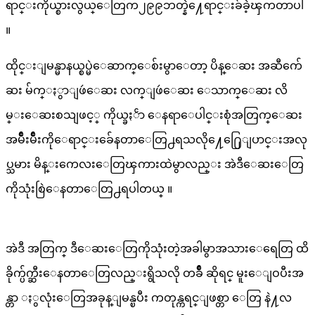
ရာင္းကိုယ္စားလွယ္ေတြက၂၉၉ဘတ္နဲ႔ေရာင္းခ်ခဲ့ၾကတာပါ
။
ထိုင္းျမန္မာနယ္စပ္မဲေဆာက္ေစ်းမွာေတာ့ ပိန္ေဆး အဆီက်ေ
ဆး မ်က္ႏွာျဖဴေဆး လက္ျဖဴေဆး ေသာက္ေဆး လိ
မ္းေဆးစသျဖင့္ ကိုယ္ခႏၲာ ေနရာေပါင္းစုံအတြက္ေဆး
အမ်ိဳးမ်ိဳးကိုေရာင္းခ်ေနတာေတြ႕ရသလို႔ေ႐ြေျပာင္းအလု
ပ္သမား မိန္းကေလးေတြၾကားထဲမွာလည္း အဲဒီေဆးေတြ
ကိုသုံးစြဲေနတာေတြ႕ရပါတယ္ ။
အဲဒီ အတြက္ ဒီေဆးေတြကိုသုံးတဲ့အခါမွာအသားေရေတြ ထိ
ခိုက္ပ်က္ဆီးေနတာေတြလည္းရွိသလို တခ်ိဳ ဆိုရင္ မူးေျဝပီးအ
န္တာ ႏွလုံးေတြအခုန္ျမန္ၿပီး ကတုန္ကရင္ျဖစ္တာ ေတြ နဲ႔လ