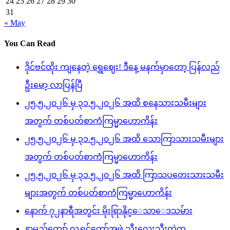
24
25
26
27
28
29
30
31
« May
You Can Read
ဒိုင်ဗင်ထိုး ကျနေတဲ့ ရွှေဈေး! ဒီနေ့ မနက်မှာတော့ ပြန်လည်
ဦးမော့ လာပြန်ပြီ
၂၅.၅.၂၀၂၆ မှ ၃၁.၅.၂၀၂၆ အထိ စနေသားသမီးများ
အတွက် တစ်ပတ်စာကံကြမ္မာဟောကိန်း
၂၅.၅.၂၀၂၆ မှ ၃၁.၅.၂၀၂၆ အထိ သောကြာသားသမီးများ
အတွက် တစ်ပတ်စာကံကြမ္မာဟောကိန်း
၂၅.၅.၂၀၂၆ မှ ၃၁.၅.၂၀၂၆ အထိ ကြာသပတေးသားသမီး
များအတွက် တစ်ပတ်စာကံကြမ္မာဟောကိန်း
နောက် ၇၂နာရီအတွင်း မိုးရြာနိုင္ေသာေဒသမ်ား
နာမည်ကျော် လူရွှင်တော်အဖွဲ့ သီးလေးသီးထဲက