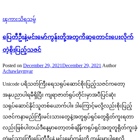
ၾကားသိရသမွ်
ပြေတီဦးနဲ့မင်းမော်ကွန်းတို့အတွကိဆုတောင်းပေးလိုက်
တဲ့စိုးပြည့်သဇင်
Posted on
December 29, 2021
December 29, 2021
Author
Achawlaymyar
Unicode ပရိသတ်ကြီးရေသရုပ်ဆောင်စိုးပြည့်သဇင်ကတော့
အနုပညာပါရမီရှိပြီး ကျရာဇာတ်ရုပ်တိုင်းမှာအပီပြင်ဆုံး
သရုပ်ဆောင်နိုင်သူတစ်ယောက်ပါ။ ဒါကြောင့်မလို့လည်းစိုးပြည့်
သဇင်ကနာမည်ကြီးမင်းသားတွေနဲ့အတူရုပ်ရှင်တွေရိုတ်ကူးရတာ
လည်းဖြစ်ပါတယ်ဒီနေ့မှာတော့တစ်ချိန်ကရုပ်ရှင်အတူတူရိုတ်ကူးခဲ့
တဲ့မင်သားကြီးပြေတီဦးနဲ့ မင်းမော်ကွန်းကို ကျန်းမာပါစေလို့