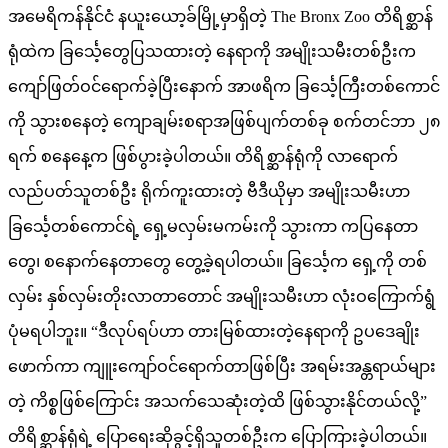
အမေရိကန်နိုင်ငံ နယူးယော့ခ်မြို့မှာရှိတဲ့ The Bronx Zoo တိရိစ္ဆာန်
ရုံထဲက ခြင်္သေ့တွေပြသထားတဲ့ နေရာကို အမျိုးသမီးတစ်ဦးက
ကျော်ဖြတ်ဝင်ရောက်ခဲ့ပြီးနောက် အာဖရိက ခြင်္သေ့ကြီးတစ်ကောင်
ကို သွားစနေတဲ့ ကျောချမ်းစရာအဖြစ်ပျက်တစ်ခု စက်တင်ဘာ ၂၈
ရက် စနေနေ့က ဖြစ်ပွားခဲ့ပါတယ်။ တိရိစ္ဆာန်ရုံကို လာရောက်
လည်ပတ်သူတစ်ဦး ရိုက်ကူးထားတဲ့ ဗီဒီယိုမှာ အမျိုးသမီးဟာ
ခြင်္သေ့တစ်ကောင်ရဲ့ ရှေ့မလှမ်းမကမ်းကို သွားကာ ကပြနေတာ
တွေ၊ စနောက်နေတာတွေ တွေ့ခဲ့ရပါတယ်။ ခြင်္သေ့က ရှေ့ကို တစ်
လှမ်း နှစ်လှမ်းတိုးလာတာတောင် အမျိုးသမီးဟာ လုံးဝကြောက်ရွံ
ပုံမရပါဘူး။ “ဒီလုပ်ရပ်ဟာ တားမြစ်ထားတဲ့နေရာကို ဥပဒေချိုး
ဖောက်ကာ ကျူးကျော်ဝင်ရောက်တာဖြစ်ပြီး အရမ်းအန္တရာယ်များ
တဲ့ ကိစ္စဖြစ်ကြောင်း အသက်သေဆုံးတဲ့ထိ ဖြစ်သွားနိုင်တယ်လို့”
တိရိစ္ဆာန်ရုံရဲ့ ပြောရေးဆိုခွင့်ရှိသူတစ်ဦးက ပြောကြားခဲ့ပါတယ်။