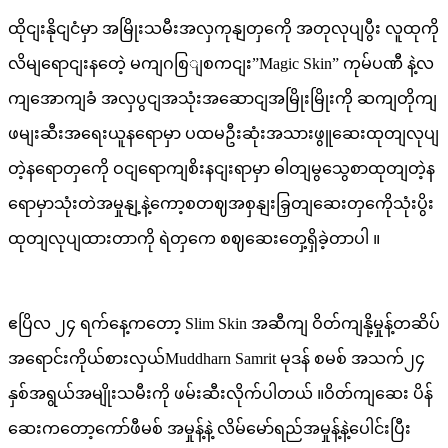
ထိုငျးနိုငျငံမှာ အမြိုးသမီးအလှကုနျတှကေို အတုလုပျပွီး လူထုကို
လိမျရောငျးနတေဲ့ မကျဂစြျစကငျး”Magic Skin” ကုမ်ပဏီ နဲ့လ
ကျအောကျခံ အလှပွငျအသုံးအဆောငျအမြိုးမြိုးကို ဆကျတိုကျ
ဖမျးဆီးအရေးယူနရောမှာ ပထမဦးဆုံးအသားဖွူဆေးထုတျလုပျ
တဲ့နရောတှကေို ဝငျရောကျစိးနငျးရာမှာ ဓါတျမွသွေစာထုတျတဲ့န
ရောမှာသုံးတဲအမှုနျ့နဲ့ကော့စတဈအစှနျးခြှတျဆေးတှကေိုသုံးပွိး
ထုတျလုပျထားတာကို ရဲတှကေ စဈဆေးတှေ့ရှိခဲ့တာပါ ။
ဧပြိလ ၂၄ ရက်နေ့ကတော့ Slim Skin အဆီကျ ဝိတ်ကျနို့မှုန့်တဆိပ်
အရောင်းကိုယ်စားလှယ်Muddharn Samrit မုဒန် စမစ် အသက်၂၄
နှစ်အရွယ်အမျိုးသမီးကို ဖမ်းဆီးလိုက်ပါတယ် ။ဝိတ်ကျဆေး ပိန်
ဆေးကတော့ကော်ဖီမစ် အမှုန့်နဲ့ လိမ်မော်ရည်အမှုန့်နဲ့ပေါင်းပြီး