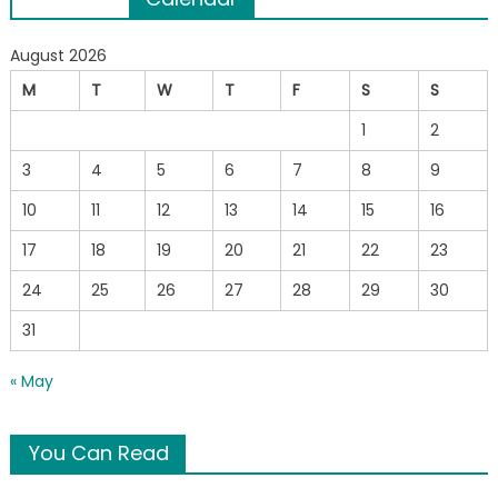
navigation
August 2026
M
T
W
T
F
S
S
1
2
3
4
5
6
7
8
9
10
11
12
13
14
15
16
17
18
19
20
21
22
23
24
25
26
27
28
29
30
31
« May
You Can Read