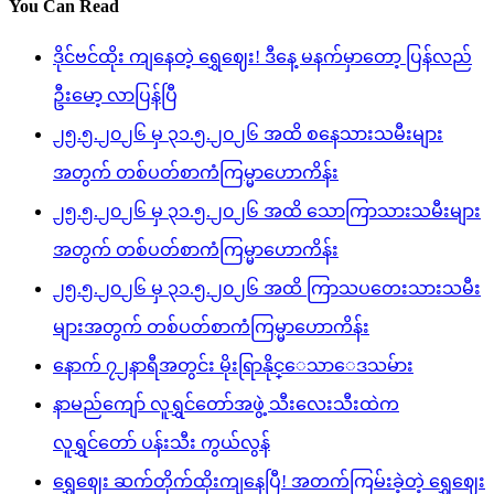
You Can Read
ဒိုင်ဗင်ထိုး ကျနေတဲ့ ရွှေဈေး! ဒီနေ့ မနက်မှာတော့ ပြန်လည်
ဦးမော့ လာပြန်ပြီ
၂၅.၅.၂၀၂၆ မှ ၃၁.၅.၂၀၂၆ အထိ စနေသားသမီးများ
အတွက် တစ်ပတ်စာကံကြမ္မာဟောကိန်း
၂၅.၅.၂၀၂၆ မှ ၃၁.၅.၂၀၂၆ အထိ သောကြာသားသမီးများ
အတွက် တစ်ပတ်စာကံကြမ္မာဟောကိန်း
၂၅.၅.၂၀၂၆ မှ ၃၁.၅.၂၀၂၆ အထိ ကြာသပတေးသားသမီး
များအတွက် တစ်ပတ်စာကံကြမ္မာဟောကိန်း
နောက် ၇၂နာရီအတွင်း မိုးရြာနိုင္ေသာေဒသမ်ား
နာမည်ကျော် လူရွှင်တော်အဖွဲ့ သီးလေးသီးထဲက
လူရွှင်တော် ပန်းသီး ကွယ်လွန်
ရွှေဈေး ဆက်တိုက်ထိုးကျနေပြီ! အတက်ကြမ်းခဲ့တဲ့ ရွှေဈေး