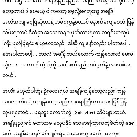
ဓာက ငါဌားထားတာ အချိန်နည်းနည်းလေးကြာတာနဲ့ မင်းတို့ကမေ့
တော့တာပဲ ဒါပေမယ့် ငါကတော့ မေ့လို့မရဘူးကွ အချိန်
အတိအကျ စေ့ပြီဆိုတာနဲ့ တစ်စက္ကန့်တောင် နောက်မကျစေဘဲ ပြန်
သိမ်းရတာပဲ ဒီထဲမှာ အသေအချာ မှတ်ထားရတာ စာရင်းစာအုပ်
ကြီး ပုတ်ပြရင်း ပြောလေသည်။ ဒါဆို ကျနော်လည်း ပါတာပေါ့..
အေးပါတာပေါ့… ဘာလဲ အချိန် ဘယ်လောက် ကျန်သေးလဲ မေးမ
လို့လား… ကောက်တွဲ ငါ့ကို လက်ဖက်ရည် တစ်ခွက်နဲ့ လာအစ်နေ
တယ်..
အဟီး မဟုတ်ပါဘူး ဦးလေးရယ် အချိန်ကျန်တော့လည်း ကျန်
သလောက်ပေါ့ မကျန်တော့လည်း အရေးကြီးတာလေး မြန်မြန်
လုပ်ရအောင်… မရဘူး ကောက်တွဲ.. Side effect သိပ်များတယ်..
အချိန်နည်းရင် မင်းဘာမှ မလုပ်နိုင် သေမှာကြောက်တဲ့စိတ်တဲ့ နေရ
မယ် အချိန်များရင် မင်းပျင်းရိအေးဆေးသွားမယ်.. မရဘူး