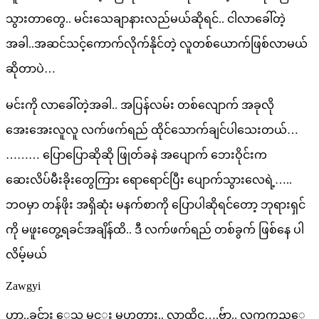
သွားတာတွေ.. မင်းသေချာနားလည်မယ်ဆိုရင်.. ငါလာခေါ်တဲ့
အခါ..အဆင်သင့်ကောက်လိုက်နိုင်တဲ့ လူတစ်ယောက်ဖြစ်လာမယ်
ဆိုတာပဲ…
မင်းကို လာခေါ်တဲ့အခါ.. အပြန်လမ်း တစ်လျောက် အခုလို
အေးအေးလူလူ လက်ဖက်ရည် ထိုင်သောက်ချင်ပါသေးတယ်…
……… ပြောပြောဆိုဆို ဖြုတ်ခနဲ အပျောက် ဘေးဝိုင်းက
ဆေးလိပ်မီးခိုးတွေကြား ရောရောင်ပြီး ပျောက်သွားလေရဲ့…..
ဘဝမှာ တန်ဖိုး အရှိဆုံး မနက်စာကို ပြောပါဆိုရင်တော့ ဘုရားရှင်
ကို မဖူးတွေ့ရခင်အချိန်ထိ.. ဒီ လက်ဖက်ရည် တစ်ခွက် ဖြစ်နေ ပါ
လိမ့်မယ်
Zawgyi
ဟာ..ခင္ဗ်ား ေသ မင္း မဟုတ္လား.. လာထိုင္….ဗ်ာ.. လက္ဖက္ရည္ေ