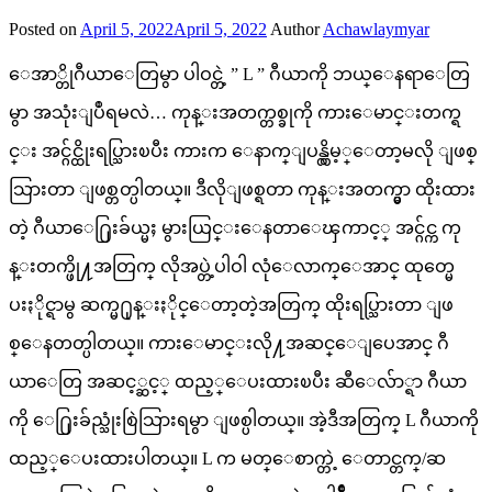
Posted on
April 5, 2022
April 5, 2022
Author
Achawlaymyar
ေအာ္တိုဂီယာေတြမွာ ပါဝင္တဲ့ ” L ” ဂီယာကို ဘယ္ေနရာေတြ
မွာ အသုံးျပဳရမလဲ… ကုန္းအတက္တစ္ခုကို ကားေမာင္းတက္ရ
င္း အင္ဂ်င္ထိုးရပ္သြားၿပီး ကားက ေနာက္ျပန္လွိမ့္ေတာ့မလို ျဖစ္
သြားတာ ျဖစ္တတ္ပါတယ္။ ဒီလိုျဖစ္ရတာ ကုန္းအတက္မွာ ထိုးထား
တဲ့ ဂီယာေ႐ြးခ်ယ္မႈ မွားယြင္းေနတာေၾကာင့္ အင္ဂ်င္က ကု
န္းတက္ဖို႔အတြက္ လိုအပ္တဲ့ပါဝါ လုံေလာက္ေအာင္ ထုတ္မေ
ပးႏိုင္ရာမွ ဆက္မ႐ုန္းႏိုင္ေတာ့တဲ့အတြက္ ထိုးရပ္သြားတာ ျဖ
စ္ေနတတ္ပါတယ္။ ကားေမာင္းလို႔အဆင္ေျပေအာင္ ဂီ
ယာေတြ အဆင့္ဆင့္ ထည့္ေပးထားၿပီး ဆီေလ်ာ္ရာ ဂီယာ
ကို ေ႐ြးခ်ည္သုံးစြဲသြားရမွာ ျဖစ္ပါတယ္။ အဲ့ဒီအတြက္ L ဂီယာကို
ထည့္ေပးထားပါတယ္။ L က မတ္ေစာက္တဲ့ ေတာင္တက္/ဆ