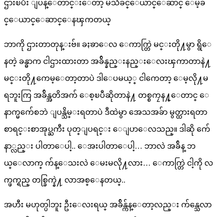
ဌားၿပီး ျပန္ေတာင္းေတာ့ မသိခ်င္ေယာင္ေဆာင္ ေမ့ခ်
င္ေယာင္ေဆာင္ေနၾကတယ္
ဘာကို ဌားတာတုန္းဗ်။ ခႏၶာေလ ေကာက္တြဲ မင္းတို႔မွာ ရွိေ
နတဲ့ ခန္ဓာက ငါဌားထားတာ အခ်ိန္နည္းနည္းေလးၾကာတာနဲ႔
မင္းတို႔ကေမ့ေတာ့တာပဲ ဒါေပမယ့္ ငါကေတာ့ ေမ့လို႔မ
ရဘူးကြ အခ်ိန္အတိအက် ေစ့ၿပီဆိုတာနဲ႔ တစ္စကၠန႔္ေတာင္ ေ
နာက္မက်ေစဘဲ ျပန္သိမ္းရတာပဲ ဒီထဲမွာ အေသအခ်ာ မွတ္ထားရတာ
စာရင္းစာအုပ္ႀကီး ပုတ္ျပရင္း ေျပာေလသည္။ ဒါဆို က်ေ
နာ္လည္း ပါတာေပါ့.. ေအးပါတာေပါ့… ဘာလဲ အခ်ိန္ ဘ
ယ္ေလာက္ က်န္ေသးလဲ ေမးမလို႔လား… ေကာက္တြဲ ငါ့ကို လ
က္ဖက္ရည္ တစ္ခြက္နဲ႔ လာအစ္ေနတယ္..
အဟီး မဟုတ္ပါဘူး ဦးေလးရယ္ အခ်ိန္က်န္ေတာ့လည္း က်န္သေလာ