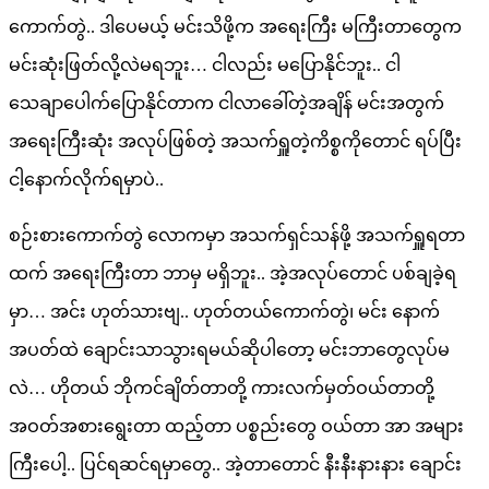
ကောက်တွဲ.. ဒါပေမယ့် မင်းသိဖို့က အရေးကြီး မကြီးတာတွေက
မင်းဆုံးဖြတ်လို့လဲမရဘူး… ငါလည်း မပြောနိုင်ဘူး.. ငါ
သေချာပေါက်ပြောနိုင်တာက ငါလာခေါ်တဲ့အချိန် မင်းအတွက်
အရေးကြီးဆုံး အလုပ်ဖြစ်တဲ့ အသက်ရှူတဲ့ကိစ္စကိုတောင် ရပ်ပြီး
ငါ့နောက်လိုက်ရမှာပဲ..
စဉ်းစားကောက်တွဲ လောကမှာ အသက်ရှင်သန်ဖို့ အသက်ရှူရတာ
ထက် အရေးကြီးတာ ဘာမှ မရှိဘူး.. အဲ့အလုပ်တောင် ပစ်ချခဲ့ရ
မှာ… အင်း ဟုတ်သားဗျ.. ဟုတ်တယ်ကောက်တွဲ၊ မင်း နောက်
အပတ်ထဲ ချောင်းသာသွားရမယ်ဆိုပါတော့ မင်းဘာတွေလုပ်မ
လဲ… ဟိုတယ် ဘိုကင်ချိတ်တာတို့ ကားလက်မှတ်ဝယ်တာတို့
အဝတ်အစားရွေးတာ ထည့်တာ ပစ္စည်းတွေ ဝယ်တာ အာ အများ
ကြီးပေါ့.. ပြင်ရဆင်ရမှာတွေ.. အဲ့တာတောင် နီးနီးနားနား ချောင်း