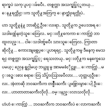
ရာက္မွပဲ သက္ျပင္းခ်ၿပီး.. တစ္ရက္တာ အသက္ရွင္ခြင့္ရတယ္…
ေန႔ရက္တိုင္းက သူတို႔အတြက္ ေနာက္ဆုံးရက္လိုပဲ..
ဟာ သူတိူ႔နဲ႔ ဘာဆိုင္လဲ ဦးေလးရာ.. သူတို႔က ဥပေဒအရ ေ
သဒါဏ္က်ေနတဲ့သူေတြေလ.. မင္းတို႔ကေကာ ေကာက္တြဲ ဘာ
ထူးလည္း… ငါေသဒါဏ္ခ်ၿပီး သားသူေတြေလ.. ကြာတာ
ဆိုလို႔… စကားအျဖစ္ကပ္ေျပာရရင္.. သူတို႔ကမွ ဒီမနက္ မေသ
ရင္ တစ္ရက္တာ အသက္ရွင္ခြင့္ ရေသးတယ္.. မင္းတို႔က မနက္မေသေ
ပမယ့္ ညေန ရွင္ပါ့မယ္ ဘယ္သူ မွ အာမမခံႏိုင္ဘူး… ေကာက္တြဲ…မ
င္းစဥ္းစား စရာေတြ သိပ္မ်ားသြားၿပီလား…. ဟုတ္တယ္ဦးေ
လး.. အဲ့တာဆို ဘဝႀကီးက တစ္မ်ိဳးႀကီး ျဖစ္သြားမွာေပါ့ ဦးေ
လး…ဟာတာတာႀကီးလိုလို…ဝမ္းနည္းလာသလိုလို…
ဟဲဟဲ ေကာက္တြဲ … ဘဝႀကီးက ဘဝႀကီးပဲ ေလာကႀကီး