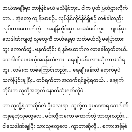
ဘယ်အချိန်မှာ ဘာဖြစ်မယ် မသိနိုင်ဘူး.. ငါက ပုတ်ပြတ်ဌားလိုက်
တာ… အဲ့တော့ ကျန်းမာစဉ်.. လုပ်နိုင်ကိုင်နိုင်ရှိစဉ် တစ်ခါတည်း
လုပ်ထားကောက်တွဲ… အချိန်တိုင်းမှာ အာမခံမပါဘူး…. ဂျပန်မှာ
သေဒါဏ်ကျတဲ့ လူတွေကို ဘယ်နေ့မှာ သတ်မယ်လို့ မပြောထား
ဘူး ကောက်တွဲ.. မနက်တိုင်း ရဲ နှစ်ယောက်က လာခေါ်ထုတ်တယ်..
သေဒါဏ်ပေးမယ့်အခန်းထဲလား.. ရေချိုးခန်း လားဆိုတာ မသိရ
ဘူး.. လမ်းက တစ်ကြောင်းတည်း… ရေချိုးခန်းထဲ ရောက်မှပဲ
သက်ပြင်းချပြီး.. တစ်ရက်တာ အသက်ရှင်ခွင့်ရတယ်… နေ့ရက်
တိုင်းက သူတို့အတွက် နောက်ဆုံးရက်လိုပဲ..
ဟာ သူတိူ့နဲ့ ဘာဆိုင်လဲ ဦးလေးရာ.. သူတို့က ဥပဒေအရ သေဒါဏ်
ကျနေတဲ့သူတွေလေ.. မင်းတို့ကကော ကောက်တွဲ ဘာထူးလည်း…
ငါသေဒါဏ်ချပြီး သားသူတွေလေ.. ကွာတာဆိုလို့… စကားအဖြစ်