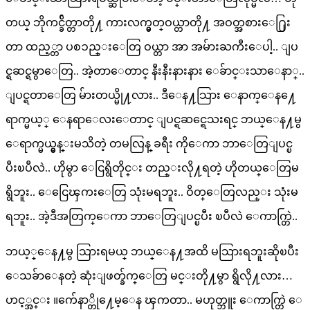
တယ္ ဘိုကင္ခ်ိတ္တာတို႔ ကားလက္မွတ္ဝယ္တာတို႔ အဝတ္အစားေ႐ြး
တာ ထည့္တာ ပစၥည္းေတြ ဝယ္တာ အာ အမ်ားႀကီးေပါ့.. ျပ
င္ရဆင္ရမွာေတြ.. အဲ့တာေတာင္ နီးနီးနားနား ေခ်ာင္းသာေနာ္..
ျပင္ရတာေတြ မ်ားတယ္မို႔လား.. ဒီေန႔သြား ေနာက္ေန႔ေ
ရာက္မယ့္ ေနရာေလးေတာင္ ျပင္ရဆင္ရေသးရင္ ဘယ္ေန႔မွ
ေရာက္မယ္မွန္းမသိတဲ့ တမလြန္ ခရီး ကိုေကာ ဘာေတြျပင္ၿ
ပီးၿပီလဲ.. ဟိုမွာ ေငြရွိတိုင္း တည္းလို႔ရတဲ့ ဟိုတယ္ေတြမ
ရွိဘူး.. ေငြေၾကးေတြ သုံးမရဘူး.. ဝိတ္ေတြလည္း သုံးမ
ရဘူး.. အဲ့ဒီအတြက္ေကာ ဘာေတြျပင္ၿပီး ၿပီလဲ ေကာက္တြဲ..
ဘယ့္ေန႔မွ သြားရမယ္ ဘယ္ေန႔အထိ မသြားရဘူးဆိုၿပီး
ေသခ်ာေနတဲ့ ဆုံးျဖတ္ခ်က္ေတြ မင္းတို႔မွာ ရွိလို႔လား…
ဟင့္အင္း ။က်ေနာ္တို႔ေမ့ေန ၾကတာ.. မဟုတ္ဘူး ေကာက္တြဲ ေ