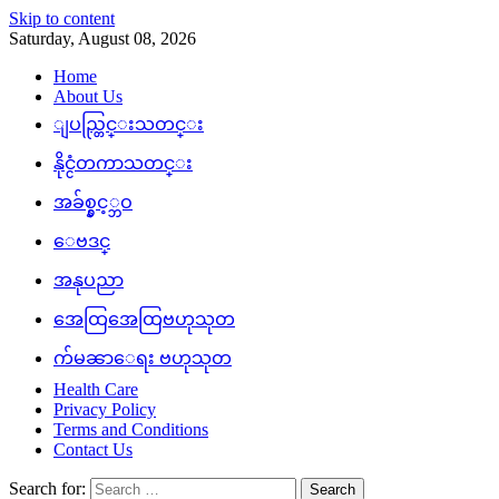
Skip to content
Saturday, August 08, 2026
Home
About Us
ျပည္တြင္းသတင္း
နိုင္ငံတကာသတင္း
အခ်စ္နွင့္ဘဝ
ေဗဒင္
အနုပညာ
အေထြအေထြဗဟုသုတ
က်မၼာေရး ဗဟုသုတ
Health Care
Privacy Policy
Terms and Conditions
Contact Us
Search for: