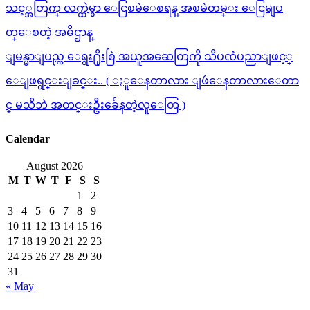
သင့္အတြက္ လက္ထဲမွာ ေငြၿမဲေစရန္ အၿမဲတမ္း ေငြမျပ
တ္ေစတဲ့ အဓိဌာန္
ျမန္မာျပည္က ေရွး႐ိုးစြဲ အယူအဆေတြကို သိပၸံပညာျဖင့္
ေျဖရွင္းျခင္း.. ( ႏူေနတာလား ျဖဴေနတာလားေတာ
င္ မသိဘဲ အတင္းဦးခ်ေနတဲ့လူေတြ )
Calendar
August 2026
M
T
W
T
F
S
S
1
2
3
4
5
6
7
8
9
10
11
12
13
14
15
16
17
18
19
20
21
22
23
24
25
26
27
28
29
30
31
« May