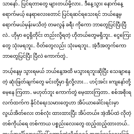
သာနော်.. ပြင်ရတာတွေ များတယ်မို့လား.. ဒီနေ့သွား နောက်နေ့
ရောက်မယ့် နေရာလေးတောင် ပြင်ရဆင်ရသေးရင် ဘယ်နေ့မှ
ရောက်မယ်မှန်းမသိတဲ့ တမလွန် ခရီး ကိုကော ဘာတွေပြင်ပြီးပြီ
လဲ.. ဟိုမှာ ငွေရှိတိုင်း တည်းလို့ရတဲ့ ဟိုတယ်တွေမရှိဘူး.. ငွေကြေး
တွေ သုံးမရဘူး.. ဝိတ်တွေလည်း သုံးမရဘူး.. အဲ့ဒီအတွက်ကော
ဘာတွေပြင်ပြီး ပြီလဲ ကောက်တွဲ..
ဘယ့်နေ့မှ သွားရမယ် ဘယ်နေ့အထိ မသွားရဘူးဆိုပြီး သေချာနေ
တဲ့ ဆုံးဖြတ်ချက်တွေ မင်းတို့မှာ ရှိလို့လား… ဟင့်အင်း ။ကျနော်တို့
မေ့နေ ကြတာ.. မဟုတ်ဘူး ကောက်တွဲ မေ့ထားကြတာ.. စစ်အစိုးရ
လက်ထက်က နိုင်ငံရေးသမားတွေဟာ အိပ်ယာခေါင်းရင်းမှာ
လွယ်အိတ်လေး တစ်လုံး ထားထားပြီး အိပ်တယ်။ အဲ့အိပ်ထဲ လိုတဲ့
တစ်ကိုယ်ရေ တစ်ကာယ ပစ္စည်းလေးတွေ ထည့်ထည့်ထားတယ်..