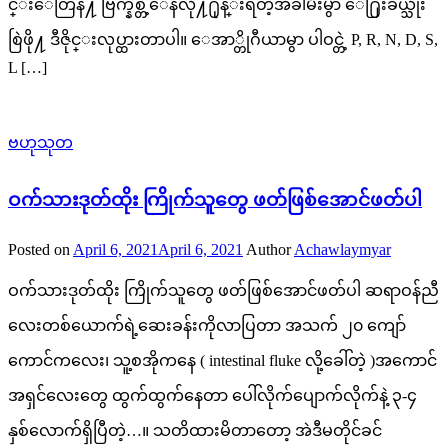
င္းေတြနဲ႔ ဗြက္နစ္တဲ့ေနလို႔႐ုန္းရတဲ့အခါမ်ိဳးမွာ ေ႐ြးခ်ယ္သုံး
စြဲဖို႔ ဒီဇိုင္းလုပ္ထားတာပါ။ ေအာ္တိုဂီယာမွာ ပါဝင္တဲ့ P, R, N, D, S,
L […]
ဗဟုသုတ
ဝက်သားဒုတ်ထိုး ကြိုက်သူတွေ ဖတ်ဖြစ်အောင်ဖတ်ပါ
Posted on
April 6, 2021
April 6, 2021
Author
Achawlaymyar
ဝက်သားဒုတ်ထိုး ကြိုက်သူတွေ ဖတ်ဖြစ်အောင်ဖတ်ပါ ဆရာဝန်ညီ
လေးတစ်ယောက်ရဲ့ဆေးခန်းကိုလာပြတာ အသက် ၂၀ ကျော်
ကောင်ကလေး၊ သူ့စအိုကနေ ( intestinal fluke လို့ခေါ်တဲ့ )အကောင်
အရှင်လေးတွေ ထွက်ထွက်နေတာ ပေါ်လိုက်ပျောက်လိုက်နဲ့ ၃-၄
နှစ်လောက်ရှိပြီတဲ့…။ သတိထားမိတာတော့ အဲဒီမတိုင်ခင်