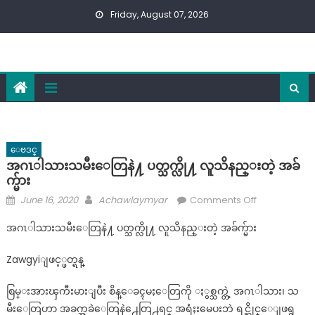
Skip
Friday, August 07, 2026
to
content
ေဗဒင္
အဂၤါသားသမီးေတြနဲ႔ ပတ္သက္လို႔ လူသိနည္းတဲ့ အခ်
က္မ်ား
Posted
Author
on
June 16, 2020
Achawlaymyar
Comments Off
on
အ
အဂၤါသားသမီးေတြနဲ႔ ပတ္သက္လို႔ လူသိနည္းတဲ့ အခ်က္မ်ား
ဂၤါ
သား
Zawgyiျဖင့္ဖတ္ရန္
သ
မီးေ
စြမ္းအားၾကီးမားျပီး စိန္ေခၚမႈေတြကို ႏွစ္သက္တဲ့ အဂၤါသား၊ သ
တြ
မီးေတြဟာ အခက္အခဲေတြနဲ႕ေတြ႕ရင္ အရံႈးမေပးဘဲ ရင္ဆိုင္ေျဖရွ
နဲ႔