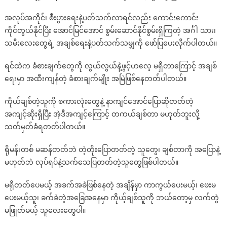
အလုပ်အကိုင်၊ စီးပွားရေးနဲ့ပတ်သက်လာရင်လည်း ကောင်းကောင်း
ကိုင်တွယ်နိုင်ပြီး အောင်မြင်အောင် စွမ်းဆောင်နိုင်စွမ်းရှိကြတဲ့ အင်္ဂါ သား၊
သမီးလေးတွေရဲ့ အချစ်ရေးနဲ့ပတ်သက်သမျှကို ဖော်ပြပေးလိုက်ပါတယ်။
ရင်ထဲက ခံစားချက်တွေကို လွယ်လွယ်နဲ့ဖွင့်ဟလေ့ မရှိတာကြောင့် အချစ်
ရေးမှာ အထီးကျန်တဲ့ ခံစားချက်မျိုး အမြဲဖြစ်နေတတ်ပါတယ်။
ကိုယ်ချစ်တဲ့သူကို စကားလုံးတွေနဲ့ နာကျင်အောင်ပြောဆိုတတ်တဲ့
အကျင့်ဆိုးရှိပြီး အဲ့ဒီအကျင့်ကြောင့် တကယ်ချစ်တာ မဟုတ်ဘူးလို့
သတ်မှတ်ခံရတတ်ပါတယ်။
ရိုမန်းတစ် မဆန်တတ်ဘဲ တဲ့တိုးပြောတတ်တဲ့ သူတွေ၊ ချစ်တာကို အပြောနဲ့
မဟုတ်ဘဲ လုပ်ရပ်နဲ့သက်သေပြတတ်တဲ့သူတွေဖြစ်ပါတယ်။
မရိုတတ်ပေမယ့် အခက်အခဲဖြစ်နေတဲ့ အချိန်မှာ ကာကွယ်ပေးမယ့်၊ ဖေးမ
ပေးမယ့်သူ၊ ခက်ခဲတဲ့အခြေအနေမှာ ကိုယ့်ချစ်သူကို ဘယ်တော့မှ လက်တွဲ
မဖြုတ်မယ့် သူလေးတွေပါ။