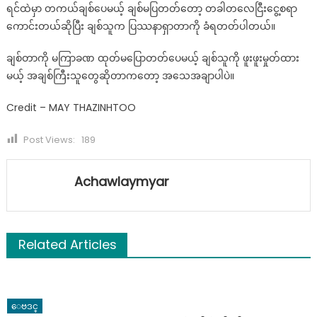
ရင်ထဲမှာ တကယ်ချစ်ပေမယ့် ချစ်မပြတတ်တော့ တခါတလေငြီးငွေ့စရာ
ကောင်းတယ်ဆိုပြီး ချစ်သူက ပြဿနာရှာတာကို ခံရတတ်ပါတယ်။
ချစ်တာကို မကြာခဏ ထုတ်မပြောတတ်ပေမယ့် ချစ်သူကို ဖူးဖူးမှုတ်ထား
မယ့် အချစ်ကြီးသူတွေဆိုတာကတော့ အသေအချာပါပဲ။
Credit – MAY THAZINHTOO
Post Views:
189
Achawlaymyar
Related Articles
ေဗဒင္