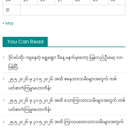
31
« May
You Can Read
ဒိုင်ဗင်ထိုး ကျနေတဲ့ ရွှေဈေး! ဒီနေ့ မနက်မှာတော့ ပြန်လည်ဦးမော့ လာ
ပြန်ပြီ
၂၅.၅.၂၀၂၆ မှ ၃၁.၅.၂၀၂၆ အထိ စနေသားသမီးများအတွက် တစ်
ပတ်စာကံကြမ္မာဟောကိန်း
၂၅.၅.၂၀၂၆ မှ ၃၁.၅.၂၀၂၆ အထိ သောကြာသားသမီးများအတွက် တစ်
ပတ်စာကံကြမ္မာဟောကိန်း
၂၅.၅.၂၀၂၆ မှ ၃၁.၅.၂၀၂၆ အထိ ကြာသပတေးသားသမီးများအတွက်