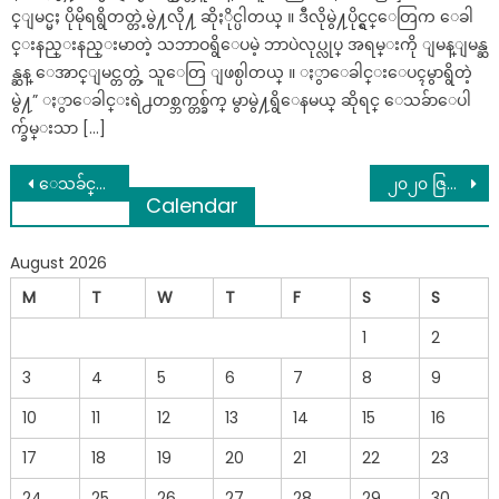
င္ျမင္မႈ ပိုမိုရရွိတတ္တဲ့မွဲ႔လို႔ ဆိုႏိုင္ပါတယ္ ။ ဒီလိုမွဲ႔ပိုင္ရွင္ေတြက ေခါ
င္းနည္းနည္းမာတဲ့ သဘာဝရွိေပမဲ့ ဘာပဲလုပ္လုပ္ အရမ္းကို ျမန္ျမန္ဆ
န္ဆန္ ေအာင္ျမင္တတ္တဲ့ သူေတြ ျဖစ္ပါတယ္ ။ ႏွာေခါင္းေပၚမွာရွိတဲ့
မွဲ႔” ႏွာေခါင္းရဲ႕တစ္ဘက္တစ္ခ်က္ မွာမွဲ႔ရွိေနမယ္ ဆိုရင္ ေသခ်ာေပါ
က္ခ်မ္းသာ […]
Post
ေသခ်င္​​ေလာက္​​ေအာင္​ ကံဆိုး​ေနပါ​ေစ ဘယ္​​ေဗဒင္​ ယၾတာမွမလို ဒီဂါထာထုံ​ေအာင္​သာ ႐ြတ္​​ေနပါ 🙏🙏🙏
၂၀၂၀ ဇြန္လ (၁၆)ရက္မွ ၊ (၂၃)ရက္အတြင္း ေဆာင္ရန္ ၊ ေရွာင္ရန္ ၊ သတိျပဳရန္ ၊ ယၾတာျပဳရန္
Calendar
navigation
August 2026
M
T
W
T
F
S
S
1
2
3
4
5
6
7
8
9
10
11
12
13
14
15
16
17
18
19
20
21
22
23
24
25
26
27
28
29
30