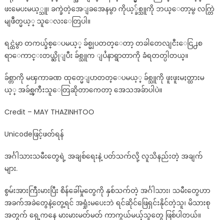
ဖးမေပးမယ့္သူ၊ ခက္ခဲတဲ့အေျခအေနမွာ ကိုယ့္ခ်စ္သူကို ဘယ္ေတာ့မွ လက္တြဲ
မျဖဳတ္မယ့္ သူေလးေတြပါ။
ရင္ထဲမွာ တကယ္ခ်စ္ေပမယ့္ ခ်စ္မျပတတ္ေတာ့ တခါတေလျငီးေငြ႕စ
ရာေကာင္းတယ္ဆိုျပီး ခ်စ္သူက ျပႆနာရွာတာကို ခံရတတ္ပါတယ္။
ခ်စ္တာကို မၾကာခဏ ထုတ္မေျပာတတ္ေပမယ့္ ခ်စ္သူကို ဖူးဖူးမႈတ္ထားမ
ယ့္ အခ်စ္ၾကီးသူေတြဆိုတာကေတာ့ အေသအခ်ာပါပဲ။
Credit – MAY THAZINHTOO
Unicodeဖြင့်ဖတ်ရန်
အင်္ဂါသားသမီးတွေရဲ့ အချစ်ရေးနဲ့ ပတ်သက်လို့ လူသိနည်းတဲ့ အချက်
များ.
စွမ်းအားကြီးမားပြီး စိန်ခေါ်မှုတွေကို နှစ်သက်တဲ့ အင်္ဂါသား၊ သမီးတွေဟာ
အခက်အခဲတွေနဲ့တွေ့ရင် အရှုံးမပေးဘဲ ရင်ဆိုင်ဖြေရှင်းနိုင်တဲ့သူ၊ မိသားစု
အတွက် ရှေ့ကနေ မားမားမတ်မတ် ကာကွယ်မယ့်သူတွေ ဖြစ်ပါတယ်။