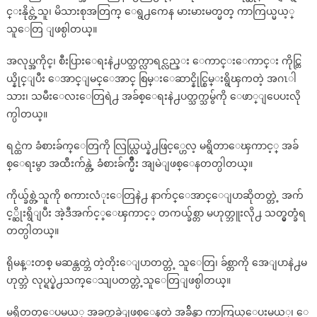
င္းနိုင္တဲ့သူ၊ မိသားစုအတြက္ ေရွ႕ကေန မားမားမတ္မတ္ ကာကြယ္မယ့္
ပ
သူေတြ ျဖစ္ပါတယ္။
တ္
သ
အလုပ္အကိုင္၊ စီးပြားေရးနဲ႕ပတ္သက္လာရင္လည္း ေကာင္းေကာင္း ကိုင္တြ
က္
ယ္နိုင္ျပီး ေအာင္ျမင္ေအာင္ စြမ္းေဆာင္နိုင္စြမ္းရွိၾကတဲ့ အဂၤါ
လို႔
လူ
သား၊ သမီးေလးေတြရဲ႕ အခ်စ္ေရးနဲ႕ပတ္သက္သမွ်ကို ေဖာ္ျပေပးလို
သိ
က္ပါတယ္။
န
ည္း
ရင္ထဲက ခံစားခ်က္ေတြကို လြယ္လြယ္နဲ႕ဖြင့္ဟေလ့ မရွိတာေၾကာင့္ အခ်
တဲ့
စ္ေရးမွာ အထီးက်န္တဲ့ ခံစားခ်က္မ်ိဳး အျမဲျဖစ္ေနတတ္ပါတယ္။
အ
ခ်
ကိုယ္ခ်စ္တဲ့သူကို စကားလံုးေတြနဲ႕ နာက်င္ေအာင္ေျပာဆိုတတ္တဲ့ အက်
က္
င့္ဆိုးရွိျပီး အဲ့ဒီအက်င့္ေၾကာင့္ တကယ္ခ်စ္တာ မဟုတ္ဘူးလို႕ သတ္မွတ္ခံရ
မ်ား
တတ္ပါတယ္။
ရိုမန္းတစ္ မဆန္တတ္ဘဲ တဲ့တိုးေျပာတတ္တဲ့ သူေတြ၊ ခ်စ္တာကို အေျပာနဲ႕မ
ဟုတ္ဘဲ လုပ္ရပ္နဲ႕သက္ေသျပတတ္တဲ့သူေတြျဖစ္ပါတယ္။
မရိုတတ္ေပမယ့္ အခက္အခဲျဖစ္ေနတဲ့ အခ်ိန္မွာ ကာကြယ္ေပးမယ့္၊ ေ