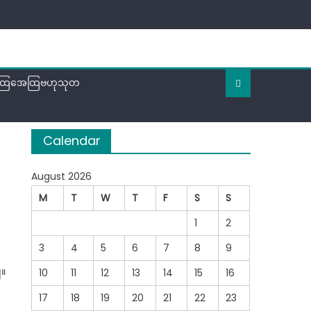
ထြအေထြဗဟုသုတ
Calendar
August 2026
M
T
W
T
F
S
S
1
2
3
4
5
6
7
8
9
ျ။
10
11
12
13
14
15
16
17
18
19
20
21
22
23