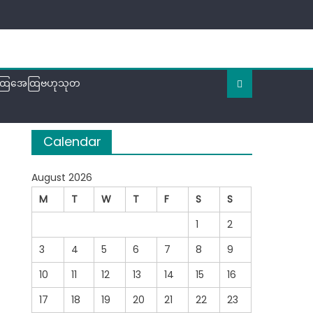
ထြအေထြဗဟုသုတ
Calendar
August 2026
M
T
W
T
F
S
S
1
2
3
4
5
6
7
8
9
10
11
12
13
14
15
16
17
18
19
20
21
22
23