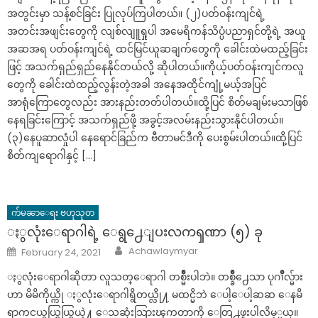
အတွင်းမှာ သန့်စင်ခြင်း ပြုလုပ်ကြပါတယ်။ (၂)ပတ်ဝန်းကျင်ရဲ့
အတင်းအဖျင်းတွေကို လျစ်လျူရှုပါ အမေရိကန်သိပ္ပံပညာရှင်တို့ရဲ့ အယူ
အဆအရ ပတ်ဝန်းကျင်ရဲ့ ထင်မြင်ယူဆချက်တွေကို ခေါင်းထဲမထည့်ခြင်း
ဖြင့် အသက်ရှည်ရှည်နေနိုင်တယ်လို့ ဆိုပါတယ်။ကိုယ့်ပတ်ဝန်းကျင်ကလူ
တွေကို ခေါင်းထဲထည့်လွန်းတဲ့အခါ အနေအထိုင်ကျုံ့မယ့်အပြင်
အာရုံကြောတွေလည်း အားနည်းတတ်ပါတယ်။ထို့ပြင် စိတ်မချမ်းမသာဖြစ်
နေရခြင်းကြောင့် အသက်ရှည်ဖို့ အခွင့်အလမ်းနည်းသွားနိုင်ပါတယ်။
(၃)နေပူဆာလှုံပါ နေရောင်ခြည်က ဗီတာမင်ဒီကို ပေးစွမ်းပါတယ်။ထို့ပြင်
စိတ်ကျရောဂါနှင့် […]
က်မၼာေရး ဗဟုသုတ
ႏွလုံးေရာဂါရဲ့ ေရွ႕ေျပးလကၡဏာ (၅) ခု
Author
Posted
Achawlaymyar
February 24, 2021
on
ႏွလုံးေရာဂါဆိုတာ လူသတ္ေရာဂါ တစ္မ်ိဳးပါဘဲ။ တစ္ခ်ိဳ႕ေသာ ပုဂၢိဳလ္မ်ား
ဟာ မိမိကိုယ္ကို ႏွလုံးေရာဂါရွိတယ္လို႔ မထင္မိဘဲ ေပါ့ေပါ့ဆဆ ေနမိ
ရာကငယ္ငယ္ရြယ္ရြယ္နဲ႔ ေသဆုံးသြားၾကတာကို ေတြ႕ဖူးပါလိမ့္မယ္။