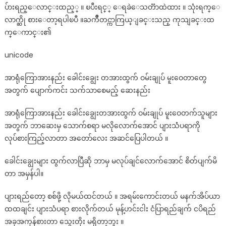
ပ်ာ
ပ်ားရည္ေလာင္းထည့္ ။ ၿပီးရင္္ ေရခဲေသတၱာထဲထား ။ သုံးရက္ေ
က္
လာက္ဆို စားေတာ့ရပါၿပီ ။ႀကိဳတင္ကာကြယ္ျခင္းသည္ ကုသျခင္းထ
က
က္ေကာင္း၏
င္း
သ
unicode
က္
သာေ
အာရုံံကြောအားနည်း ခေါင်းချွေး တအားထွက် ဝမ်းချုပ် မူးဝေတာတွေ
စ
အတွက် ပျောက်ကင်း သက်သာစေမည့် ဆေးနည်း
မ
ည့္
အာရုံံကြောအားနည်း ခေါင်းချွေးတအားထွက် ဝမ်းချုပ် မူးဝေတက်သူများ
ေ
အတွက် ဘာဆေးမှ သောက်စရာ မလိုလောက်အောင် ပျားသံံပရာကို
ဆး
လုပ်စားကြည့်လာတာ အတော်လေး အဆင်ပြေပါတယ် ။
န
ည္း
ခေါင်းချွေးများ ထွက်လာပြီဆို ဘာမှ မလုပ်ချင်လောက်အောင် စိတ်ပျက်မိ
.
တာ အမှန်ပါ။
.
👍
ပျားရည်တော့ စစ်ဖို့ လိုမယ်ထင်တယ် ။ အရမ်းကောင်းတယ် မနက်အိပ်ယာ
ထထချင်း ပျားသံပရာ စားလိုက်တယ် မုန့်ဟင်းငါး ငံပြာရည်ချက် ငပိရည်
အခုအကုန်စားတာ သွေးတိုး မရှိတာ့ဘူး ။