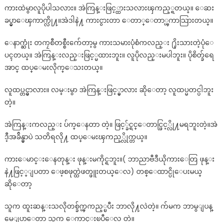
ကားထဲမွာလူပိုပါသလား။ အဲကြန္းဖြင့္ထားသလားၾကည့္ရတယ္။ ေဆး
အ
ခပ္မွာေၾကာက္လို႔။အဲဒါနဲ႔ ကားငွားတာ ေတာ္ေတာ္ၾကာသြားတယ္။
မ်ိဳး
သမီး
ေနာက္ဆုံး တကၠစီတစ္စီးက်ေတာ့မွ ကားသမားပုံစံကလည္း ႐ိုးသားတဲ့ပုံေ
တ
ပၚတယ္။ အဲကြန္းလည္းဖြင့္မထားဘူး။ လူပိုလည္းမပါဘူး။ ပိုစိတ္ခ်ရေ
စ္ေ
ယာ
အာင္ ထပ္ေမးလိုက္ေသးတယ္။
က္
ရဲ႕ကို
လူထပ္တင္မွာလား။ လမ္းမွာ အဲကြန္းဖြင့္မွာလား ဆိုေတာ့ လူထပ္မတင္ပါဘူး
ယ္ေ
တဲ့။
တြ႕ျ
ဖ
အဲကြန္းကလည္း ပ်က္ေနတာ တဲ့။ ဖြင့္ခ်င္ရင္ေတာင္ဖြင့္လို႔မရဘူးတဲ့။အဲ
စ္
ဒီ့အခ်ိန္မွာပဲ သတိရလို႔ ထပ္ေမးၾကည့္လိုက္တယ္။
ရပ္…
ကားေမာင္းေနတုန္း ဖုန္းမကိုင္ရဘူး။( ဘာညာဗီဒီယိုကားေတြ ဖုန္း
နဲ႔ဖြင့္ျပတာ ေဖ့စဖုတ္ထဲဖတ္ဖူးတယ္ေလ) တစ္ေထာင္ပိုေပးမယ္
ဆိုေတာ့
သူက ထူးဆန္းသလိုတစ္ခ်က္ၾကည့္ၿပီး ဘာလို႔လဲတဲ့။ က်မက ဘာမွျပန္
မေျပာေတာ့ သူက ေကာင္းၿပီေလ တဲ့။