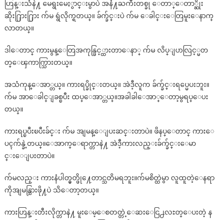
ဟြန္းသံနဲ႔ မေရွးမေႏွာင္းမွာပဲ အနံ႔ႀကီးတစ္ခု ေတာ္ေတာ္ဆိုး
ဆိုး႐ြား႐ြား က်မ ရွဴလိုက္ရတယ္။ ခ်က္ခ်င္းပဲ က်မ ေခါင္းေတြမူးေနာက္
လာတယ္။
ဒါေတာင္ ကားမွန္ေတြအကုန္ဖြင့္ထားတာေနာ္ က်မ လိပ္ျပာလြင့္မတ
တ္ေၾကာက္သြားတယ္။
အသံကုန္ေအာ္တယ္။ ကားရပ္ခိုင္းတယ္။ အဲဒီ့လူက ခ်က္ခ်င္းရပ္မေပးဘူး။
က်မ အာေခါင္ျခစ္ၿပီး ထပ္ေအာ္တယ္။အခါခါေအာ္ေတာ့မွရပ္ေပး
တယ္။
ကားရပ္ၿပီးၿပီးခ်င္း က်မ အျမန္ေျပးဆင္းတာပဲ။ ဖိနပ္ေတာင္ ကားေ
ပၚက်န္ခဲ့တယ္။ေအာက္ေရာက္တာနဲ႔ အဲဒီ့ကားလည္းခ်က္ခ်င္းေမာ
င္းေျပးတာပဲ။
က်မလည္း ကားနံပါတ္မွတ္ဖို႔ေတာင္သတိမရဘူး။က်မစိတ္ထဲမွာ လူထူတဲ့ေနရာ
ကိုအျမန္သြားဖို႔ပဲ သိေတာ့တယ္။
ကားဟြန္းတီးလိုက္တာနဲ႔ မူးေမ့ေစတတ္တဲ့ေဆးေငြ႕လႊတ္ေပးတဲ့ န