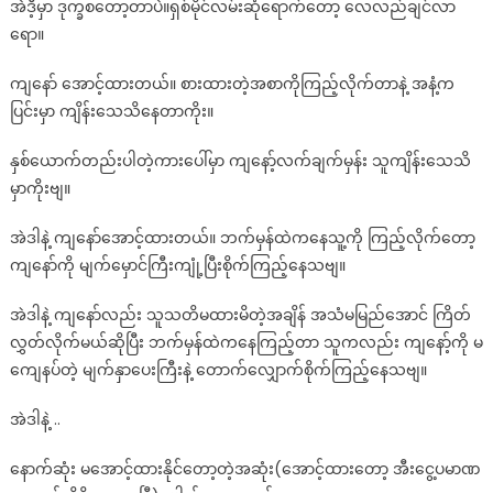
အဲဒီ့မှာ ဒုက္ခစတော့တာပဲ။ရှစ်မိုင်လမ်းဆုံရောက်တော့ လေလည်ချင်လာ
ရော။
ကျနော် အောင့်ထားတယ်။ စားထားတဲ့အစာကိုကြည့်လိုက်တာနဲ့ အနံ့က
ပြင်းမှာ ကျိန်းသေသိနေတာကိုး။
နှစ်ယောက်တည်းပါတဲ့ကားပေါ်မှာ ကျနော့်လက်ချက်မှန်း သူကျိန်းသေသိ
မှာကိုးဗျ။
အဲဒါနဲ့ ကျနော်အောင့်ထားတယ်။ ဘက်မှန်ထဲကနေသူ့ကို ကြည့်လိုက်တော့
ကျနော်ကို မျက်မှောင်ကြီးကျုံ့ပြီးစိုက်ကြည့်နေသဗျ။
အဲဒါနဲ့ ကျနော်လည်း သူသတိမထားမိတဲ့အချိန် အသံမမြည်အောင် ကြိတ်
လွှတ်လိုက်မယ်ဆိုပြီး ဘက်မှန်ထဲကနေကြည့်တာ သူကလည်း ကျနော့်ကို မ
ကျေနပ်တဲ့ မျက်နှာပေးကြီးနဲ့ တောက်လျှောက်စိုက်ကြည့်နေသဗျ။
အဲဒါနဲ့ ..
နောက်ဆုံး မအောင့်ထားနိုင်တော့တဲ့အဆုံး(အောင့်ထားတော့ အီးငွေ့ပမာဏ