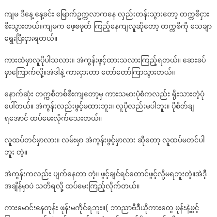
ကျမ ဒီနေ့ နေ့ခင်း မြောက်ဥက္ကလာကနေ လှည်းတန်းသွားတော့ တက္ကစီငှား
စီးသွားတယ်။ကျမက ဖေ့စဖုတ် ကြည့်နေကျလူဆိုတော့ တက္ကစီကို သေချာ
ရွေးပြီးငှားရတယ်။
ကားထဲမှာလူပိုပါသလား။ အဲကွန်းဖွင့်ထားသလားကြည့်ရတယ်။ ဆေးခပ်
မှာကြောက်လို့။အဲဒါနဲ့ ကားငှားတာ တော်တော်ကြာသွားတယ်။
နောက်ဆုံး တက္ကစီတစ်စီးကျတော့မှ ကားသမားပုံစံကလည်း ရိုးသားတဲ့ပုံ
ပေါ်တယ်။ အဲကွန်းလည်းဖွင့်မထားဘူး။ လူပိုလည်းမပါဘူး။ ပိုစိတ်ချ
ရအောင် ထပ်မေးလိုက်သေးတယ်။
လူထပ်တင်မှာလား။ လမ်းမှာ အဲကွန်းဖွင့်မှာလား ဆိုတော့ လူထပ်မတင်ပါ
ဘူး တဲ့။
အဲကွန်းကလည်း ပျက်နေတာ တဲ့။ ဖွင့်ချင်ရင်တောင်ဖွင့်လို့မရဘူးတဲ့။အဲဒီ့
အချိန်မှာပဲ သတိရလို့ ထပ်မေးကြည့်လိုက်တယ်။
ကားမောင်းနေတုန်း ဖုန်းမကိုင်ရဘူး။( ဘာညာဗီဒီယိုကားတွေ ဖုန်းနဲ့ဖွင့်