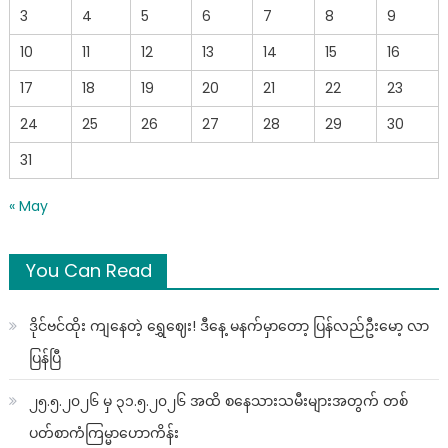
3
4
5
6
7
8
9
10
11
12
13
14
15
16
17
18
19
20
21
22
23
24
25
26
27
28
29
30
31
« May
You Can Read
ဒိုင်ဗင်ထိုး ကျနေတဲ့ ရွှေဈေး! ဒီနေ့ မနက်မှာတော့ ပြန်လည်ဦးမော့ လာ
ပြန်ပြီ
၂၅.၅.၂၀၂၆ မှ ၃၁.၅.၂၀၂၆ အထိ စနေသားသမီးများအတွက် တစ်
ပတ်စာကံကြမ္မာဟောကိန်း