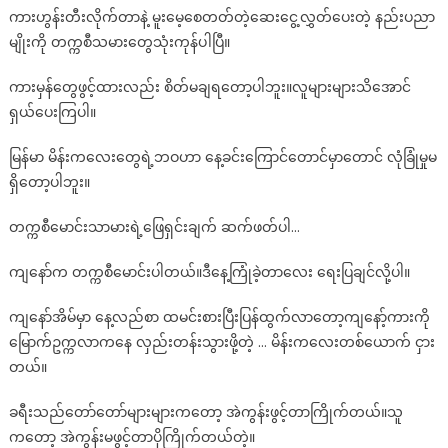
ကားဟွန်းတီးလိုက်တာနဲ့ မူးမေ့စေတတ်တဲ့ဆေးငွေ့လွှတ်ပေးတဲ့ နည်းပညာ
မျိုးကို တက္ကစီသမားတွေသုံးကုန်ပါပြီ။
ကားမှန်တွေဖွင့်ထားလည်း စိတ်မချရတော့ပါဘူး။လူများများသိအောင်
ရှယ်ပေးကြပါ။
မြန်မာ မိန်းကလေးတွေရဲ့ဘဝဟာ နေ့ခင်းကြောင်တောင်မှာတောင် လုံခြုံမှုမ
ရှိတော့ပါဘူး။
တက္ကစီမောင်းသာမားရဲ့ဖြေရှင်းချက် ဆက်ဖတ်ပါ…
ကျနော်က တက္ကစီမောင်းပါတယ်။ဒီနေ့ကြုံခဲ့တာလေး ရေးပြချင်လို့ပါ။
ကျနော်အိမ်မှာ နေ့လည်စာ ထမင်းစားပြီးပြန်ထွက်လာတော့ကျနော့်ကားကို
မြောက်ဥက္ကလာကနေ လှည်းတန်းသွားဖို့တဲ့ … မိန်းကလေးတစ်ယောက် ငှား
တယ်။
ခရီးသည်တော်တော်များများကတော့ အဲကွန်းဖွင့်တာကြိုက်တယ်။သူ
ကတော့ အဲကွန်းမဖွင့်တာပိုကြိုက်တယ်တဲ့။