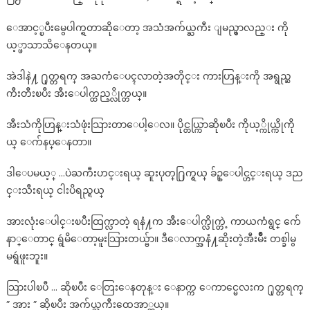
ေအာင့္ၿပီးမွေပါက္ရတာဆိုေတာ့ အသံအက်ယ္ႀကီး ျမည္မွာလည္း ကို
ယ့္ဖာသာသိေနတယ္။
အဲဒါနဲ႔ ႐ုတ္တရက္ အႀကံေပၚလာတဲ့အတိုင္း ကားဟြန္းကို အရွည္ႀ
ကီးတီးၿပီး အီးေပါက္ထည့္လိုက္တယ္။
အီးသံကိုဟြန္းသံဖုံးသြားတာေပါ့ေလ။ ပိုင္တယ္ကြာဆိုၿပီး ကိုယ့္ကိုယ္ကိုကို
ယ္ ေက်နပ္ေနတာ။
ဒါေပမယ့္ …ပဲႀကီးဟင္းရယ္ ဆူးပုတ္႐ြက္ရယ္ ခ်ဥ္ေပါင္ဟင္းရယ္ ဒည
င္းသီးရယ္ ငါးပိရည္ရယ္
အားလုံးေပါင္းၿပီးထြက္လာတဲ့ ရနံ႔က အီးေပါက္လိုက္တဲ့ ကာယကံရွင္ က်ေ
နာ္ေတာင္ ရွဴမိေတာ့မူးသြားတယ္ဗ်ာ။ ဒီေလာက္အနံ႔ဆိုးတဲ့အီးမ်ိဳး တစ္ခါမွ
မရွဴဖူးဘူး။
သြားပါၿပီ … ဆိုၿပီး ေတြးေနတုန္း ေနာက္က ေကာင္မေလးက ႐ုတ္တရက္
” အား ” ဆိုၿပီး အက်ယ္ႀကီးထေအာ္တယ္။