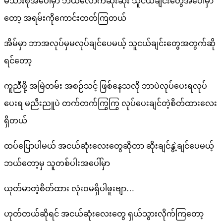
မိသားစုအပေါ်မှာ ဘယ်လောက်ဆိုးဆိုး သူငယ်ချင်းတွေအပေါ်မှာ
တော့ အရမ်းကိုကောင်းတတ်ကြတယ်
အိမ်မှာ ဘာအလုပ်မှမလုပ်ချင်ပေမယ့် သူငယ်ချင်းတွေအတွက်ဆို
ရင်တော့
ကူညီဖို့ အမြဲတမ််း အစဉ်သင့် ဖြစ်နေသလို ဘာပဲလုပ်ပေးရလုပ်
ပေးရ မညီးညူပဲ တက်တက်ကြွကြွ လုပ်ပေးချင်တဲ့စိတ်ထားလေး
ရှိတယ်
ထပ်ပြောပါမယ် အငယ်ဆုံးလေးတွေဆိုတာ ဆိုးချင်နွဲ့ချင်ပေမယ့်
ဘယ်တော့မှ သူတစ်ပါးအပေါ်မှာ
ယုတ်မာတဲ့စိတ်ထား လုံးဝမရှိပါဖူးဗျာ…
ဟုတ်တယ်ဆိုရင် အငယ်ဆုံးလေးတွေ ရှယ်သွားလိုက်ကြတော့