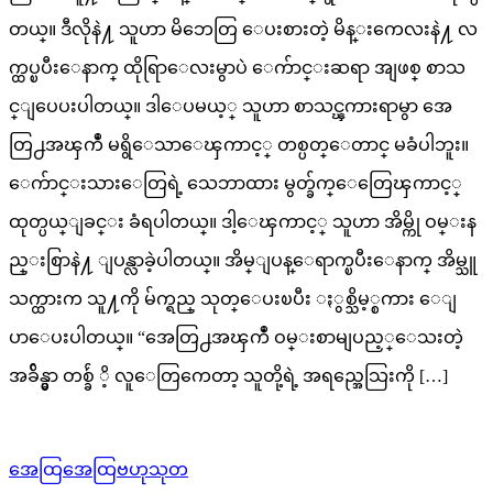
တယ္။ ဒီလိုနဲ႔ သူဟာ မိဘေတြ ေပးစားတဲ့ မိန္းကေလးနဲ႔ လ
က္ထပ္ၿပီးေနာက္ ထိုရြာေလးမွာပဲ ေက်ာင္းဆရာ အျဖစ္ စာသ
င္ျပေပးပါတယ္။ ဒါေပမယ့္ သူဟာ စာသင္ၾကားရာမွာ အေ
တြ႕အၾကဳံ မရွိေသာေၾကာင့္ တစ္ပတ္ေတာင္ မခံပါဘူး။
ေက်ာင္းသားေတြရဲ့ သေဘာထား မွတ္ခ်က္ေတြေၾကာင့္
ထုတ္ပယ္ျခင္း ခံရပါတယ္။ ဒါ့ေၾကာင့္ သူဟာ အိမ္ကို ဝမ္းန
ည္းစြာနဲ႔ ျပန္လာခဲ့ပါတယ္။ အိမ္ျပန္ေရာက္ၿပီးေနာက္ အိမ္သူ
သက္ထားက သူ႔ကို မ်က္ရည္ သုတ္ေပးၿပီး ႏွစ္သိမ့္စကား ေျ
ပာေပးပါတယ္။ “အေတြ႕အၾကဳံ ဝမ္းစာမျပည့္ေသးတဲ့
အခ်ိန္မွာ တစ္ခ်ဴ ိ့ လူေတြကေတာ့ သူတို့ရဲ့ အရည္အေသြးကို […]
အေထြအေထြဗဟုသုတ