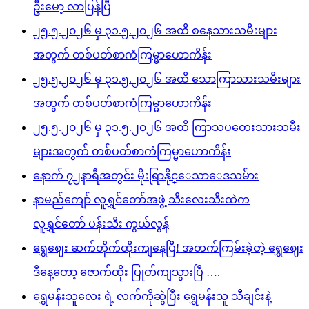
ဦးမော့ လာပြန်ပြီ
၂၅.၅.၂၀၂၆ မှ ၃၁.၅.၂၀၂၆ အထိ စနေသားသမီးများ
အတွက် တစ်ပတ်စာကံကြမ္မာဟောကိန်း
၂၅.၅.၂၀၂၆ မှ ၃၁.၅.၂၀၂၆ အထိ သောကြာသားသမီးများ
အတွက် တစ်ပတ်စာကံကြမ္မာဟောကိန်း
၂၅.၅.၂၀၂၆ မှ ၃၁.၅.၂၀၂၆ အထိ ကြာသပတေးသားသမီး
များအတွက် တစ်ပတ်စာကံကြမ္မာဟောကိန်း
နောက် ၇၂နာရီအတွင်း မိုးရြာနိုင္ေသာေဒသမ်ား
နာမည်ကျော် လူရွှင်တော်အဖွဲ့ သီးလေးသီးထဲက
လူရွှင်တော် ပန်းသီး ကွယ်လွန်
ရွှေဈေး ဆက်တိုက်ထိုးကျနေပြီ! အတက်ကြမ်းခဲ့တဲ့ ရွှေဈေး
ဒီနေ့တော့ ဇောက်ထိုး ပြုတ်ကျသွားပြီ ….
ရွှေမန်းသူလေး ရဲ့ လက်ကိုဆွဲပြီး ရွှေမန်းသူ သီချင်းနဲ့