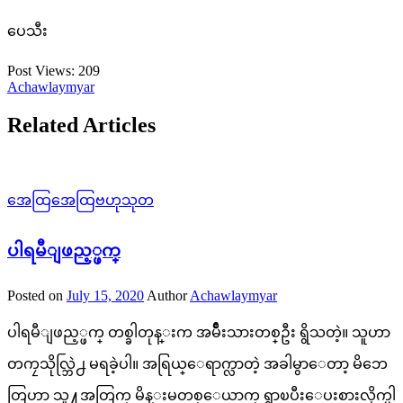
ပေသီး
Post Views:
209
Achawlaymyar
Related Articles
အေထြအေထြဗဟုသုတ
ပါရမီျဖည့္ဖက္
Posted on
July 15, 2020
Author
Achawlaymyar
ပါရမီျဖည့္ဖက္ တစ္ခါတုန္းက အမ်ိဳးသားတစ္ဦး ရွိသတဲ့။ သူဟာ
တကၠသိုလ္ဘြဲ႕ မရခဲ့ပါ။ အရြယ္ေရာက္လာတဲ့ အခါမွာေတာ့ မိဘေ
တြဟာ သူ႔အတြက္ မိန္းမတစ္ေယာက္ ရွာၿပီးေပးစားလိုက္ပါ