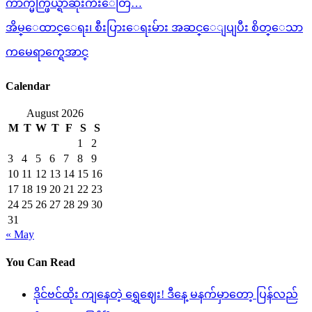
ကာက္မက္ဖြယ္ရာဆိုးက်ိဳးေတြ…
အိမ္ေထာင္ေရး၊ စီးပြားေရးမ်ား အဆင္ေျပျပီး စိတ္ေသာ
ကမေရာက္ရေအာင္
Calendar
August 2026
M
T
W
T
F
S
S
1
2
3
4
5
6
7
8
9
10
11
12
13
14
15
16
17
18
19
20
21
22
23
24
25
26
27
28
29
30
31
« May
You Can Read
ဒိုင်ဗင်ထိုး ကျနေတဲ့ ရွှေဈေး! ဒီနေ့ မနက်မှာတော့ ပြန်လည်