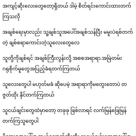
အကျင့်ဆိုးလေးတွေတော့ရှိတယ် ဒါမဲ့ စိတ်ရင်းကောင်းထားတက်
ကြသလို
အချစ်ရေးမှာလည်း သူ့ချစ်သူအပေါ်အချစ်သန်ပြီး မမူးပဲရစ်တက်
တဲ့ ချစ်စရာကောင်းတဲ့သူလေးတွေလေ
သူတို့ကိုချစ်ရင် အချစ်ကြီးလွန်းလို့ အစစအရာရာ.အမြဲတမ်း
ဂရုစိုက်မူတွေအပြည့်ခံရတက်ကြတယ်
သူလေးတွေပါ မဟုတ်မခံ ဆိုပေမဲ့ အရာရာကိုမတွေးတောပဲ တ
ဇွတ်ထိုး နိုင်တက်ကြတယ်
သူငယ်ချင်းတွေထဲမှာတော့ တခုခု ဖြစ်လာရင် လက်မြန်ခြေမြန်
တက်ကြသူတွေပါ