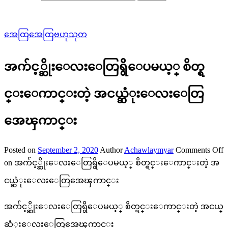
အေထြအေထြဗဟုသုတ
အက်င့္ဆိုးေလးေတြရွိေပမယ့္ စိတ္ရ
င္းေကာင္းတဲ့ အငယ္ဆံုးေလးေတြ
အေၾကာင္း
Posted on
September 2, 2020
Author
Achawlaymyar
Comments Off
on အက်င့္ဆိုးေလးေတြရွိေပမယ့္ စိတ္ရင္းေကာင္းတဲ့ အ
ငယ္ဆံုးေလးေတြအေၾကာင္း
အက်င့္ဆိုးေလးေတြရွိေပမယ့္ စိတ္ရင္းေကာင္းတဲ့ အငယ္
ဆံုးေလးေတြအေၾကာင္း