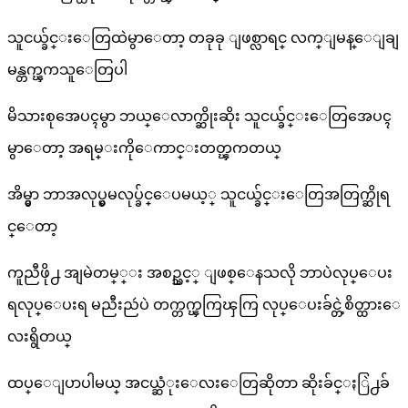
သူငယ္ခ်င္းေတြထဲမွာေတာ့ တခုခု ျဖစ္လာရင္ လက္ျမန္ေျချ
မန္တက္ၾကသူေတြပါ
မိသားစုအေပၚမွာ ဘယ္ေလာက္ဆိုးဆိုး သူငယ္ခ်င္းေတြအေပၚ
မွာေတာ့ အရမ္းကိုေကာင္းတတ္ၾကတယ္
အိမ္မွာ ဘာအလုပ္မွမလုပ္ခ်င္ေပမယ့္ သူငယ္ခ်င္းေတြအတြက္ဆိုရ
င္ေတာ့
ကူညီဖို႕ အျမဲတမ္္း အစဥ္သင့္ ျဖစ္ေနသလို ဘာပဲလုပ္ေပး
ရလုပ္ေပးရ မညီးညဴပဲ တက္တက္ၾကြၾကြ လုပ္ေပးခ်င္တဲ့စိတ္ထားေ
လးရွိတယ္
ထပ္ေျပာပါမယ္ အငယ္ဆံုးေလးေတြဆိုတာ ဆိုးခ်င္ႏြဲ႕ခ်