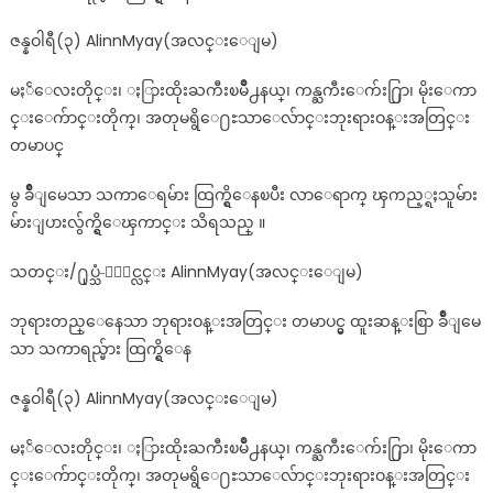
ဇန္နဝါရီ(၃) AlinnMyay(အလင္းေျမ)
မႏၲေလးတိုင္း၊ ႏြားထိုးႀကီးၿမိဳ႕နယ္၊ ကန္ႀကီးေက်း႐ြာ၊ မိုးေကာ
င္းေက်ာင္းတိုက္၊ အတုမရွိေ႐ႊသာေလ်ာင္းဘုးရားဝန္းအတြင္း
တမာပင္
မွ ခ်ိဳျမေသာ သကာေရမ်ား ထြက္ရွိေနၿပီး လာေရာက္ ၾကည့္ရႈသူမ်ား
မ်ားျပားလွ်က္ရွိေၾကာင္း သိရသည္ ။
သတင္း/႐ုပ္သံ-ႏိုင္လင္း AlinnMyay(အလင္းေျမ)
ဘုရားတည္ေနေသာ ဘုရားဝန္းအတြင္း တမာပင္မွ ထူးဆန္းစြာ ခ်ိဳျမေ
သာ သကာရည္မ်ား ထြက္ရွိေန
ဇန္နဝါရီ(၃) AlinnMyay(အလင္းေျမ)
မႏၲေလးတိုင္း၊ ႏြားထိုးႀကီးၿမိဳ႕နယ္၊ ကန္ႀကီးေက်း႐ြာ၊ မိုးေကာ
င္းေက်ာင္းတိုက္၊ အတုမရွိေ႐ႊသာေလ်ာင္းဘုးရားဝန္းအတြင္း