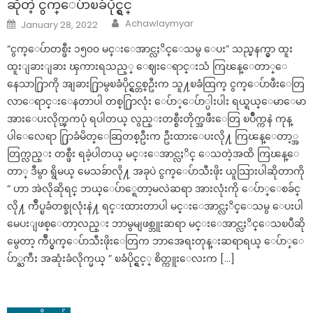
ဆိုတဲ့ ငွက္ေပ်ာၿခံပိုင္ရွင္
Author
Posted
Achawlaymyar
January 28, 2022
on
“ငွက္ေပ်ာတစ္ဖီး ၁၅၀၀ မင္းေအာင္လႈိင္ေသမွ ေပး” သည္မနက္မွာ ထူး
ထူးျခားျခား ၾကားရသည့္ ေဈးေရာင္းသံ ကြၽန္ေတာ္ေ
နေသာ႐ြာကို အျခား႐ြာမွၿခံပိုင္ရွင္တစ္ဦးက သူ႔ၿခံထြက္ ငွက္ေပ်ာဖီးေတြ
လာေရာင္းေနတာပါ တစ္႐ြာလုံး ေပ်ာ္ေပ်ာ္ပါးပါး ရယ္ရယ္ေမာေမာ
အားေပးလိုက္ၾကပုံ ရပါတယ္ လွည္းတစ္စီးတိုက္အဖီးေတြ ၿပိဳက္ကနဲ ကုန္
ပါေလေရာ ႐ြာခံမိတ္ေဆြတစ္ဦးက ဦးထားေပးလို႔ ကြၽန္ေတာ့္အ
တြက္လည္း တစ္ဖီး ရခဲ့ပါတယ္ မင္းေအာင္လႈိင္ ေသတဲ့အထိ ကြၽန္ေ
တာ္ ဒီမွာ ရွိမယ္ မေသခ်ာလို႔ အခုပဲ ငွက္ေပ်ာသီးဖိုး ယူသြားပါဆိုတာကို
“ ဟာ အဲလိုဆိုရင္ ဘယ္ေပ်ာ္ရေတာ့မလဲဆရာ အားလုံးကို ေပ်ာ္ေစခ်င္
လို႔ က်ဳပ္ၿခံတစ္ခုလုံးနဲ႔ ရင္းထားတာပါ မင္းေအာင္လႈိင္ေသမွ ေပးပါ
မေပးျဖစ္ေတာ့လည္း ဘာမွမျဖစ္ဘူးဆရာ မင္းေအာင္လႈိင္ေသၿပီဆို
မွေတာ့ က်ဳပ္ငွက္ေပ်ာသီးဖိုးေတြက ဘာအေရးတုန္းဆရာရယ္ ေပ်ာ္ေ
ပ်ာ္ႀကီး အဆုံးခံလိုက္မယ္ ” ၿခံပိုင္ရွင့္ စိတ္ကူးေလးက […]