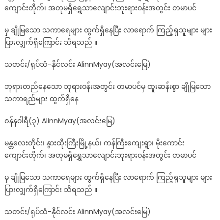
ကျောင်းတိုက်၊ အတုမရှိရွှေသာလျောင်းဘုးရားဝန်းအတွင်း တမာပင်
အချို
ရည်
မှ ချိုမြသော သကာရေများ ထွက်ရှိနေပြီး လာရောက် ကြည့်ရှုသူများ များ
များ
ပြားလျှက်ရှိကြောင်း သိရသည် ။
ထွက်
နေ
သတင်း/ရုပ်သံ-နိုင်လင်း AlinnMyay(အလင်းမြေ)
နေ
တဲ့
ဘုရားတည်နေသော ဘုရားဝန်းအတွင်း တမာပင်မှ ထူးဆန်းစွာ ချိုမြသော
ရု
သကာရည်များ ထွက်ရှိနေ
ပျ
သံ
ဇန်နဝါရီ(၃) AlinnMyay(အလင်းမြေ)
မန္တလေးတိုင်း၊ နွားထိုးကြီးမြို့နယ်၊ ကန်ကြီးကျေးရွာ၊ မိုးကောင်း
ကျောင်းတိုက်၊ အတုမရှိရွှေသာလျောင်းဘုးရားဝန်းအတွင်း တမာပင်
မှ ချိုမြသော သကာရေများ ထွက်ရှိနေပြီး လာရောက် ကြည့်ရှုသူများ များ
ပြားလျှက်ရှိကြောင်း သိရသည် ။
သတင်း/ရုပ်သံ-နိုင်လင်း AlinnMyay(အလင်းမြေ)