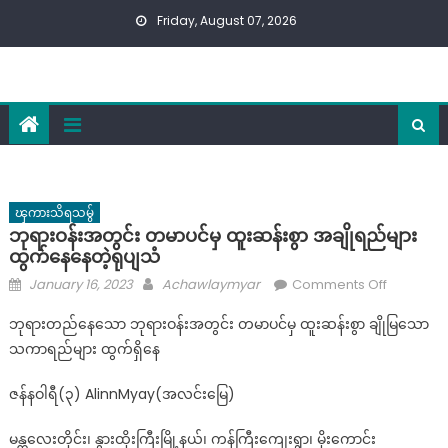
Skip
Friday, August 07, 2026
to
content
ၾကားသိရသမွ်
ဘုရားဝန်းအတွင်း တမာပင်မှ ထူးဆန်းစွာ အချိုရည်များ
ထွက်နေနေတဲ့ရုပျသံ
Posted
Author
on
January 16, 2023
Achawlaymyar
Comments Off
on
ဘုရား
ဘုရားတည်နေသော ဘုရားဝန်းအတွင်း တမာပင်မှ ထူးဆန်းစွာ ချိုမြသော
ဝန်း
သကာရည်များ ထွက်ရှိနေ
အတွင်း
တမာပင်
ဇန်နဝါရီ(၃) AlinnMyay(အလင်းမြေ)
မှ
ထူးဆန်း
မန္တလေးတိုင်း၊ နွားထိုးကြီးမြို့နယ်၊ ကန်ကြီးကျေးရွာ၊ မိုးကောင်း
စွာ