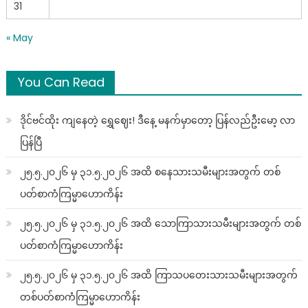
31
« May
You Can Read
ဒိုင်ဗင်ထိုး ကျနေတဲ့ ရွှေဈေး! ဒီနေ့ မနက်မှာတော့ ပြန်လည်ဦးမော့ လာ
ပြန်ပြီ
၂၅.၅.၂၀၂၆ မှ ၃၁.၅.၂၀၂၆ အထိ စနေသားသမီးများအတွက် တစ်
ပတ်စာကံကြမ္မာဟောကိန်း
၂၅.၅.၂၀၂၆ မှ ၃၁.၅.၂၀၂၆ အထိ သောကြာသားသမီးများအတွက် တစ်
ပတ်စာကံကြမ္မာဟောကိန်း
၂၅.၅.၂၀၂၆ မှ ၃၁.၅.၂၀၂၆ အထိ ကြာသပတေးသားသမီးများအတွက်
တစ်ပတ်စာကံကြမ္မာဟောကိန်း