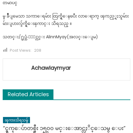
တမာပင္
မွ ခ်ိဳျမေသာ သကာေရမ်ား ထြက္ရွိေနၿပီး လာေရာက္ ၾကည့္ရႈသူမ်ား
မ်ားျပားလွ်က္ရွိေၾကာင္း သိရသည္ ။
သတင္း/႐ုပ္သံ-ႏိုင္လင္း AlinnMyay(အလင္းေျမ)
Post Views:
208
Achawlaymyar
Related Articles
ၾကားသိရသမွ်
“ငွက္ေပ်ာတစ္ဖီး ၁၅၀၀ မင္းေအာင္လႈိင္ေသမွ ေပး”