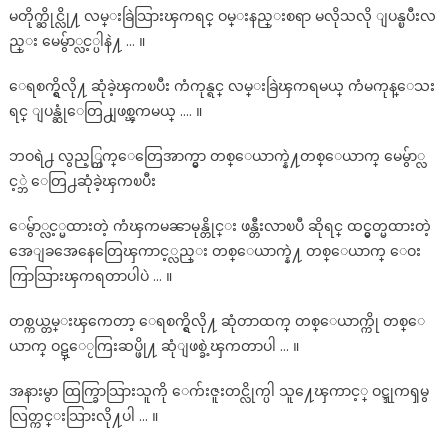
မတိုက္ဆိုင္လို႔ လမ္းခြဲသြားၾကရင္ ဝမ္းနည္းစရာ မလိုသလို ျပန္ၿပီးလ
တာ
ည္း မေမွ်ာ္လင့္ပါနဲ႔ … ။
ထက်
တစ်
ေရစက္ရွိလို႔ ဆုံခဲ့ၾကၿပီး ကံကုန္ရင္ လမ္းခြဲၾကရမယ္ ကံမကုန္ေသး
ယောက်
ရင္ ျပန္ဆုံေတြ႕ျဖစ္ၾကမယ္ …. ။
ကို
တစ်
ဘဝရဲ႕ လွည့္ကြက္ေတြေအာက္မွာ တစ္ေယာက္နဲ႔တစ္ေယာက္ မေမွ်ာ္လ
ယောက်
ဝဋ်ကြွေး
င့္ဘဲ ေတြ႕ဆုံခဲ့ၾကၿပီး
ဆပ်
ေမွ်ာ္လင့္မထားတဲ့ ကံၾကမၼာမုန္တိုင္း ဖန္တီးလာၿပီ ဆိုရင္ ထင္မွတ္မထားတဲ့
ဖို့
ဆုံ
အေျခအေနေတြေၾကာင့္လည္း တစ္ေယာက္နဲ႔ တစ္ေယာက္ ေဝး
ဖြစ်
ကြာသြားၾကရတာပါပဲ … ။
တာ
ပါ
တစ္ကယ္တမ္းၾကေတာ့ ေရစက္ရွိလို႔ ဆုံတာထက္ တစ္ေယာက္ကို တစ္ေ
…
ယာက္ ဝဋ္ေႂကြးဆပ္ဖို႔ ဆုံျဖစ္ခဲ့ၾကတာပါ … ။
အနားမွာ ထြက္ခြာသြားသူကို ေက်းဇူးတင္လိုက္ပါ သူ႔ေၾကာင့္ ဝဋ္ဒုကၡမွ
လြတ္ကင္းသြားလို႔ပါ … ။