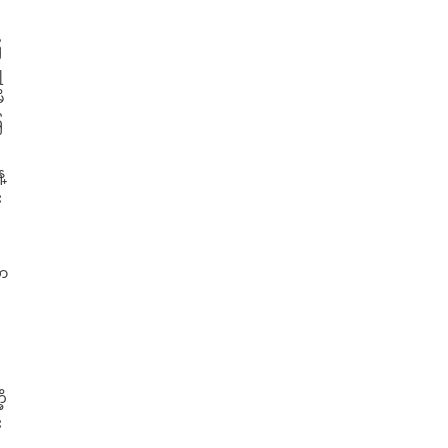
ြ
ု
ိ
ြ
္
း
သာ
အိ
း