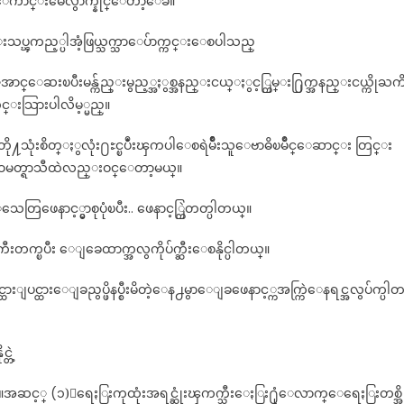
ေကာင္းမေလွ်ာက္နိုင္ေတာ့ေခ်။
(၁
)ရက်
းသပ္ၾကည့္ပါအံ့ဖြယ္သက္သာေပ်ာက္ကင္းေစပါသည္
အတွင်း
ပျောက်
အာင္ေဆးၿပီးမန္က်ည္းမွည့္အႏွစ္အနည္းငယ္ႏွင့္ကြမ္း႐ြက္အနည္းငယ္ကိုႀက
စေ
င္းသြားပါလိမ့္မည္။
မည့်
အိမ်
ု႔သုံးစိတ္ႏွလုံး႐ႊင္ၿပဳံးၾကပါေစရဲမ်ိဳးသူေဗာဓိၿမိဳင္ေဆာင္း တြင္း
တွင်း
္ခရစၥမတ္ရာသီထဲလည္းဝင္ေတာ့မယ္။
နည်း
လမ်း…
ဖေနာင့္မွာစုပုံၿပီး.. ဖေနာင့္ကြဲတတ္ပါတယ္။
ကီးတက္ၿပီး ေျခေထာက္အလွကိုပ်က္ဆီးေစနိုင္ပါတယ္။
ျပင္ထားေျခညွပ္ဖိနပ္စီးမိတဲ့ေန႕မွာေျခဖေနာင့္ကအက္ကြဲေနရင္အလွပ်က္ပါ
္တဲ့
အဆင့္ (၁)ေရေႏြးကုထုံးအရင္ဆုံးၾကက္သီးေႏြး႐ုံေလာက္ေရေႏြးတစ္အိ