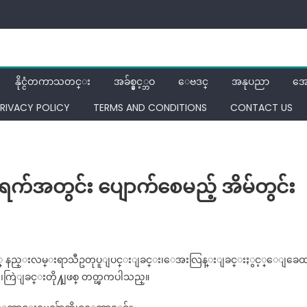
နိုင္ငံတကာသတင္း
အခ်စ္နွင့္ဘဝ
ေဗဒင္
အနုပညာ
အေ
RIVACY POLICY
TERMS AND CONDITIONS
CONTACT US
ရက်အတွင်း ပျောက်စေမည့် အိမ်တွင်း
on
ခြေဖဝါး
ည့္ နည္းလမ္းရာသီဥတုပူျပင္းျခင္း၊ေအးလြန္းျခင္းႏွင့္ေျခေ
ွဲ
၊ကြဲျခင္းတို႔ျဖစ္ တတ္ၾကပါသည္။
သူများ
အတွက်