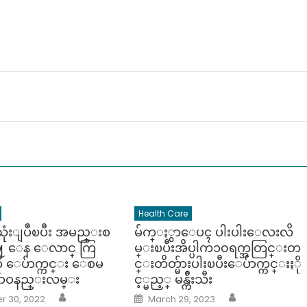
Health Care
 အသုံးျပဳၿပီး အမည္းစ
မ်က္ႏွာေပၚ ပါးပါးေလးလိ
႔ ေန ေလာင္ ကြ
မ္းၿပီးအိပ္ပါက၁၀ရက္အတြင္းတ
 ေပ်ာက္ကင္း ေစမ
င္းတိတ္မ်ားပါးၿပီးေပ်ာက္ကင္းႏို
ဘာဝနည္းလမ္း
င့္မည့္ မန္က်ီးသီး
Author
Author
Posted
 30, 2022
March 29, 2023
on