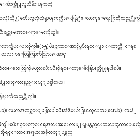
ြန္းေက်ာက္လို႔လူသိမ်ားၾကတဲ့
လုံ(သို႔)စတီးလ္ဇလုံထဲမွာၾကက္သီးေႏြး႐ုံေလာက္ေရေႏြးကိုထည့္လိုက္ပ
ၿပီးရင္သမေအာင္ေရာေမႊလိုက္ပါ။
လာက္စိမ္ေပးလိုက္ပါ။(၁၅)မိနစ္ၾကာေအာင္စိမ္ၿပီးရင္ေျခ ေထာက္ကို ေရစ
းဆဲလ္ေသလႊာေတြကြာက်သြားေအာင္
ဆဲလ္ေသေတြကိုဖယ္ရွားၿပီးၿပီဆိုရင္ေတာ့ေခ်းခြၽတ္လို႔ရပါၿပီ။
န္းနဲ႕သၾကားနည္းငယ္ျဖစ္ပါတယ္။
္းကိုထည့္လိုက္ပါ။
ေလးကအဆင္သင့္ျဖစ္သြားပါၿပီ။အဲဒီေခ်းခြၽတ္ေဆး(scrub)ေလးနဲ႕
ုက္ေပးလိုက္ပါ။ၿပီးရင္ေတာ့ေရေအးေအးေလးနဲ႕ ျပန္လည္ေဆးေၾကာေပးလိ
ီဆိုရင္ေတာ့အေရျပားအစိုဓာတ္ျပန္လည္