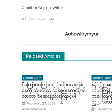
Credit to Original Writer
Post Views:
744
Achawlaymyar
Related Articles
Health Care
Health Care
နီကြောင်ကြောင်နဲ့ ပါးပါးလေးဖြစ်
နံနံပင္ကို
နေတဲ့ ဆံပင်ဟာ သန်စွမ်းနက်မှောင်
က္ေတြနဲ
လာတာ ဒီဆေးနည်းကြောင့်ပါ
က္ေတြကို
ည့္.. သ
Author
Posted
February 23, 2023
on
Posted
Achawlaymyar
December
on