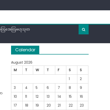
ထြအေထြဗဟုသုတ
Calendar
August 2026
M
T
W
T
F
S
S
1
2
3
4
5
6
7
8
9
ထာ
10
11
12
13
14
15
16
17
18
19
20
21
22
23