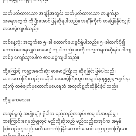
သတ်မှတ်ထားသော အချိန်အတွင်း သတ်မှတ်ထားသော စာမျက်နှာ
အရေအတွက် ကိုပြီးအောင်ပြန်ဆိုရပါသည်။ အချိန်ကိုက် စာမပြန်နိုင်လျှင်
စာမေးပွဲကျပါသည်။
တစ်နေ့လုံး အတွက်စာ ၅-ခါ ထောက်ပေးခွင်ရှိပါသည်။ ၅-ခါထက်ပို၍
ထောက်ပေးရလျှင် စာမေးပွဲ ကျပါသည်။ စာကို အလွတ်ရွတ်ဆိုရင်း ဝါကျ
တစ်ခု ကျော်သွားပါက စာမေးပွဲကျပါသည်။
ထို့ကြောင့် ကမ္ဘာ့အခက်ဆုံး စာမေးပွဲကြီးဟု ဆိုရခြင်းဖြစ်ပါသည်။
ဆရာတော်ကြီးသည် အဆိုပါ စာမေးပွဲကြီးတွင် စာမျက်နှာ၉၉၃၄-မျက်နှာ
လုံးကို တစ်ချက်မှထောက်မပေးရဘဲ အလွတ်ရွတ်ဆိုနိုင်ခဲ့ပါသည်။
ထိုမျှမကသေး။
စာအုပ်မူကွဲ အမျိုးမျိုး ရှိပါက မည်သည့်စာအုပ်၊ စာမျက်နှာမည်မျှ၊
စာကြောင်းရေမည်မျှတွင် မည်သို့ဆိုသည် မည်သည့်စာအုပ်က အမှန်
ဖြစ်သည်ဟူသည်အထိ ထောက်ပြနိုင်လောက်အောင် ပညာဉာဏ်ကြီးမား