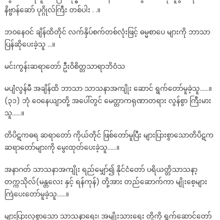
နိဗ္ဗာန်ဆော် ပုဂ္ဂိုလ်ကြီး တစ်ပါး . .။
ဘဝနေဝင် ချိန်ထိတိုင် လက်နှိပ်စက်တစ်လုံးဖြင့် ဓမ္မစာပေ များကို ဘာသာ
ပြန်ဆိုပေးခဲ့သူ …။
မင်းကွန်းဆရာတော် ဦးဝိစိတ္တသာရာဘိဝံသ
မပျံံလွန်မီ အချိန်ထိ ဘာသာ သာသနာအကျိုး ဆောင် ရွက်တော်မူခဲ့သူ……။
(၃၁) ဘုံ ဝေနေယျာတို့ အပေါ်တွင် မေတ္တာကရုဏာတရား လွန်စွာ ကြီးမား
သူ……။
တိပိဋကဓရ ဆရာတော် ကိုယ်တိုင် ဖြစ်တော်မူပြီး များပြားစွာသောတိပိဋက
ဆရာတော်များကို မွေးထုတ်ပေးခဲ့သူ……။
အနာဂတ် သာသနာအကျိုး ရည်မျှော်၍ နိုင်ငံတော် ပရိယတ္တိသာသနာ့
တက္ကသိုလ်(မန္တလေး နှင့် ရန်ကုန်) တို့အား တည်ဆောက်ကာ မျိုးစေ့များ
ကြဲပေးတော်မူခဲ့သူ……။
များပြားလှစွာသော သာသနာရေး၊ အမျိုးသားရေး တို့ကို ရွက်ဆောင်တော်