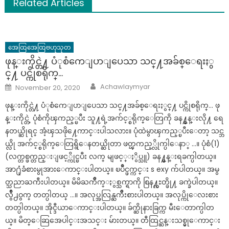
Related Articles
အေထြအေထြဗဟုသုတ
ဖုန္းကိုင္တဲ႔ ပံုစံကေျပာျပေသာ သင္႔အခ်စ္ေရးႏွ
င္႔ ပင္ကိုစရိုက္…
Author
Posted
Achawlaymyar
November 20, 2020
on
ဖုန္းကိုင္တဲ႔ ပံုစံကေျပာျပေသာ သင္႔အခ်စ္ေရးႏွင္႔ ပင္ကိုစရိုက္… ဖု
န္းကိုင္တဲ့ ပုံစံကိုၾကည့္ၿပီး သူ႔ရဲ့အက်င့္စရိုက္ေတြကို ခန႔္မွန္းလို႔ ရေ
နတယ္ဆိုရင္ အံ့ၾသဖို႔ေကာင္းပါသလား။ ပုံထဲမွာၾကည့္ၿပီးေတာ့ သင္ဘ
ယ္လို အက်င့္စရိုက္ေတြရွိေနတယ္ဆိုတာ ဖတ္ၾကည့္လိုက္ပါေနာ္ …။ ပုံစံ(1)
(လက္တစ္ဖက္တည္းျဖင့္ကိုင္ၿပီး လက္ မျဖင့္ႏွိပ္သူ) ခန႔္မွန္းရခက္ပါတယ္။
အာ႐ုံခံစားမွုအားေကာင္းပါတယ္။ ၿပိဳင္ဖက္ကင္း s exy က်ပါတယ္။ အမွ
တ္သညာႀကီးပါတယ္။ မိမိႀကိဳက္ႏွစ္သက္ရာကို စြန႔္လႊတ္ဖို႔ ခက္ခဲပါတယ္။
လွ်ိဳ႕ဝွက္ တတ္ပါတယ္ …။ အလုပ္အလြန္ႀကိဳးစားပါတယ္။ အလုပ္ကိုေလးစား
တတ္ပါတယ္။ အိုင္ဒီယာေကာင္းပါတယ္။ ခ်က္ဆိုနားခြက္က မီးေတာက္ပါတ
ယ္။ မိတ္ေဆြအေပါင္းအသင္း မ်ားတယ္။ တီထြင္ဆန္းသစ္မွုေကာင္း