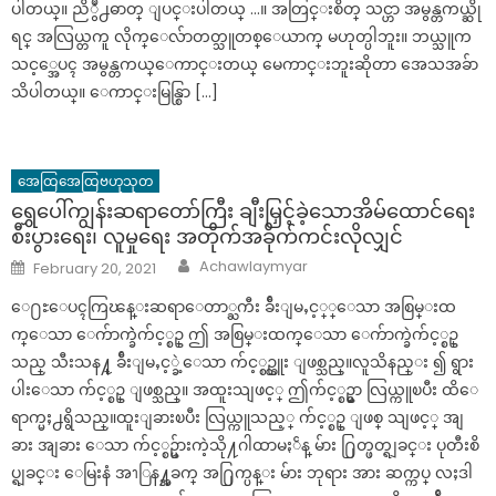
ပါတယ္။ ညိွဳ႕ဓာတ္ ျပင္းပါတယ္ …။ အတြင္းစိတ္ သင္ဟာ အမွန္တကယ္ဆို
ရင္ အလြယ္တကူ လိုက္ေလ်ာတတ္သူတစ္ေယာက္ မဟုတ္ပါဘူး။ ဘယ္သူက
သင့္အေပၚ အမွန္တကယ္ေကာင္းတယ္ မေကာင္းဘူးဆိုတာ အေသအခ်ာ
သိပါတယ္။ ေကာင္းမြန္စြာ […]
အေထြအေထြဗဟုသုတ
ရွှေပေါ်ကျွန်းဆရာတော်ကြီး ချီးမြှင့်ခဲ့သောအိမ်ထောင်ရေး
စီးပွားရေး၊ လူမှုရေး အတိုက်အခိုက်ကင်းလိုလျှင်
Author
Posted
Achawlaymyar
February 20, 2021
on
ေ႐ႊေပၚကြၽန္းဆရာေတာ္ႀကီး ခ်ီးျမႇင့္္ေသာ အစြမ္းထ
က္ေသာ ေက်ာက္ခဲဲက်င့္စဥ္ ဤ အစြမ္းထက္ေသာ ေက်ာက္ခဲက်င့္စဥ္
သည္ သီးသန႔္ ခ်ီးျမႇင့္ခဲ့ေသာ က်င့္စဥ္ထူး ျဖစ္သည္။လူသိနည္း ၍ ရွား
ပါးေသာ က်င့္စဥ္ ျဖစ္သည္။ အထူးသျဖင့္ ဤက်င့္စဥ္မွာ လြယ္ကူၿပီး ထိေ
ရာက္မႈ႕ရွိသည္။ထူးျခားၿပီး လြယ္ကူသည့္ က်င့္စဥ္ ျဖစ္ သျဖင့္ အျ
ခား အျခား ေသာ က်င့္စဥ္မ်ားကဲ့သို႔ဂါထာမႏၲန္ မ်ား ႐ြတ္ဖတ္ရျခင္း ပုတီးစိ
ပ္ရျခင္း ေမြးနံ အၫြန႔္အခက္ အ႐ြက္ပန္း မ်ား ဘုရား အား ဆက္ကပ္ လႈဒါ