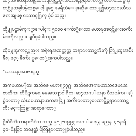
ဆ႒သံဂါယနာတင္ပြဲႀကီးတြင္လည္းမဟာစည္ဆရာေတာ္ႀကီးေမးသမွ်ကို
တစ္လုံးတစ္ပါဒမွ်ထစ္ေငါ့ျခင္းမရွိဘဲေျဖဆိုေတာ္မူ၍ဆ႒သဂၤတိသ
ဇကအျဖစ္ ေဆာင္႐ြက္ ခဲ့ပါသည္။
ထို႔ျပင္စာမ်က္ႏွာေပါင္း ၅၀၀၀ ေက်ာ္ရွိေသာ မဟာဗုဒၶဝင္က်မ္းႀကီး
မ်ားကိုလည္း ျပဳစုခဲ့ပါသည္။
ထို႔ေၾကာင့္လည္း အစိုးရအဆက္ဆက္က ဆရာေတာ္ႀကီးကို ဘြဲ႕ထူးအမ်ိဳး
မ်ိဳးျဖင့္ ခ်ီးက်ဴး ပူေဇာ္ခဲ့ၾကပါသည္။
*သာသနာ့အာဇာနည္
အဂၢမဟာပ႑ိတ၊ အဘိဓဇ မဟာရ႒ဂု႐ု၊ အဘိဓဇအဂၢမဟာသဒေမၼေ
ဇာတိက၊ တိပိဋကဓရ ဓမၼဘ႑ာဂါရိက၊ ဆ႒သဂၤါယနာ ဝိသဇၨက၊ ႏို
င္ငံေတာ္ သံဃမဟာနာယကအဖြဲ႕ အက်ိဳးေတာ္ေဆာင္ခ်ဳပ္ဆရာေတာ္ႀ
ကီး မင္းကြန္းဆရာေတာ္
ဦးဝိစိတၱသာရာဘိဝံသ သည္ ၉-၂-၁၉၉၃၊အဂၤါေန႔ ညေန၊ ၄-နာရီ
၄၀-မိနစ္တြင္ ဘဝနတ္ထံ ပ်ံလြန္ေတာ္မူခဲ့ပါသည္။