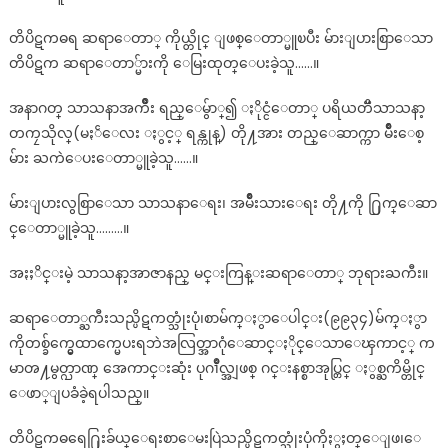
တိပိဋကဓရ ဆရာေတာ္ ကိုယ္တိုင္ ျဖစ္ေတာ္မူၿပီး မ်ားျပားစြာေသာ
တိပိဋက ဆရာေတာ္မ်ားကို ေမြးထုတ္ေပးခဲ့သူ……။
အနာဂတ္ သာသနာအက်ိဳး ရည္ေမွ်ာ္၍ ႏိုင္ငံေတာ္ ပရိယတၱိသာသနာ့
တကၠသိုလ္(မႏၲေလး ႏွင့္ ရန္ကုန္) တို႔အား တည္ေဆာက္ကာ မ်ိဳးေစ့
မ်ား ႀကဲေပးေတာ္မူခဲ့သူ……။
မ်ားျပားလွစြာေသာ သာသနာေရး၊ အမ်ိဳးသားေရး တို႔ကို ႐ြက္ေဆာ
င္ေတာ္မူခဲ့သူ………။
အႏႈိင္းမဲ့ သာသနာ့အာဇာနည္ မင္းကြန္းဆရာေတာ္ ဘုရားႀကီး။
ဆရာေတာ္ႀကီးသည္ပိဋကတ္သုံးပုံ၊စာမ်က္ႏွာေပါင္း(၉၉၃၄)မ်က္ႏွာ
ကိုတစ္ခ်က္မွေထာက္မေပးရဘဲအလြတ္အာဂုံေဆာင္ႏိုင္ေသာေၾကာင့္ က
မာၻ႔မွတ္ဉာဏ္ အေကာင္းဆုံး ပုဂၢိဳလ္အျဖစ္ ဂင္းနစ္စာအုပ္တြင္ ႏွစ္ႀကိမ္တိုင္
ေဖာ္ျပခံခဲ့ရပါသည္။
တိပိဋကဓရေ႐ြးခ်ယ္ေရးစာေမးပြဲသည္ပိဋကတ္သုံးပုံကိုႏွႈတ္ေျဖ၊ေ