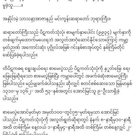
မူခဲ့သူ………။
အနှိုင်းမဲ့ သာသနာ့အာဇာနည် မင်းကွန်းဆရာတော် ဘုရားကြီး။
ဆရာတော်ကြီးသည် ပိဋကတ်သုံးပုံ၊ စာမျက်နှာပေါင်း (၉၉၃၄) မျက်နှာကို
တစ်ချက်မှထောက်မပေးရဘဲ အလွတ်အာဂုံဆောင်နိုင်သောကြောင့် ကမ္ဘာ့
မှတ်ဉာဏ် အကောင်းဆုံး ပုဂ္ဂိုလ်အဖြစ် ဂင်းနစ်စာအုပ်တွင် နှစ်ကြိမ်တိုင်
ဖော်ပြခံခဲ့ရပါသည်။
တိပိဋကဓရ ရွေးချယ်ရေး စာမေးပွဲသည် ပိဋကတ်သုံးပုံကို နှှုတ်ဖြေ၊ ရေး
ဖြေဖြေဆိုရသော စာမေးပွဲဖြစ်ပြီး ကမ္ဘာပေါ်တွင် အခက်ခဲဆုံးစာမေးပွဲကြီး
ဖြစ်ပါသည်။ မည်မျှခက်ခဲပါသနည်း ဆိုလျှင် စတင်စစ်ဆေးသော မြန်မာနှစ်
၁၃၁၀-မှ ၁၃၆၂- အထိ ၅၃-နှစ်အတွင်း အောင်မြင်သူ ၉-ဦးသာရှိခဲ့
ပါသည်။
စာမေးပွဲအောင်မှတ်မှာ အမှတ်၁၀၀-တွင်၇၅-မှတ်ရမှသာ အောင်မြင်
ပါသည်။ ပိဋကတ်သုံးပုံကို အလွတ်ရွတ်ဆိုရာတွင် နံနက် ၈-နာရီမှ၁၀-နာရီ
အထိ တစ်ကြိမ်၊ နေ့လယ် ၁-နာရီမှ၄-နာရီအထိ တစ်ကြိမ်၊ တစ်နေ့လျှင် ၂-
ကြိမ်ခွဲ၍ စာပြန်ရပါသည်။