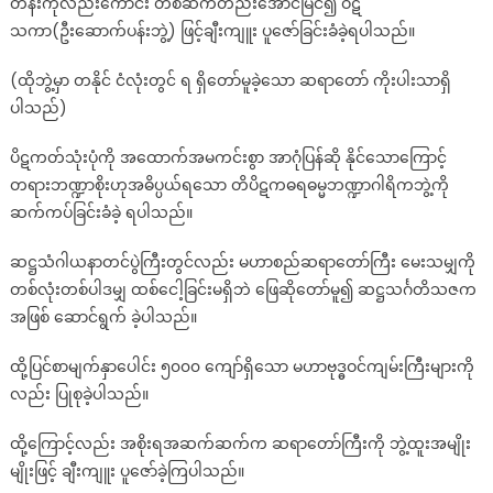
တန်းကိုလည်းကောင်း တစ်ဆက်တည်းအောင်မြင်၍ ဝဋံ
သကာ(ဦးဆောက်ပန်းဘွဲ့) ဖြင့်ချီးကျူး ပူဇော်ခြင်းခံခဲ့ရပါသည်။
(ထိုဘွဲ့မှာ တနိုင် ငံလုံးတွင် ရ ရှိတော်မူခဲ့သော ဆရာတော် ကိုးပါးသာရှိ
ပါသည်)
ပိဋကတ်သုံးပုံကို အထောက်အမကင်းစွာ အာဂုံပြန်ဆို နိုင်သောကြောင့်
တရားဘဏ္ဍာစိုးဟုအဓိပ္ပယ်ရသော တိပိဋကဓရဓမ္မဘဏ္ဍာဂါရိကဘွဲ့ကို
ဆက်ကပ်ခြင်းခံခဲ့ ရပါသည်။
ဆဋ္ဌသံဂါယနာတင်ပွဲကြီးတွင်လည်း မဟာစည်ဆရာတော်ကြီး မေးသမျှကို
တစ်လုံးတစ်ပါဒမျှ ထစ်ငေါ့ခြင်းမရှိဘဲ ဖြေဆိုတော်မူ၍ ဆဋ္ဌသင်္ဂတိသဇက
အဖြစ် ဆောင်ရွက် ခဲ့ပါသည်။
ထို့ပြင်စာမျက်နှာပေါင်း ၅၀၀၀ ကျော်ရှိသော မဟာဗုဒ္ဓဝင်ကျမ်းကြီးများကို
လည်း ပြုစုခဲ့ပါသည်။
ထို့ကြောင့်လည်း အစိုးရအဆက်ဆက်က ဆရာတော်ကြီးကို ဘွဲ့ထူးအမျိုး
မျိုးဖြင့် ချီးကျူး ပူဇော်ခဲ့ကြပါသည်။