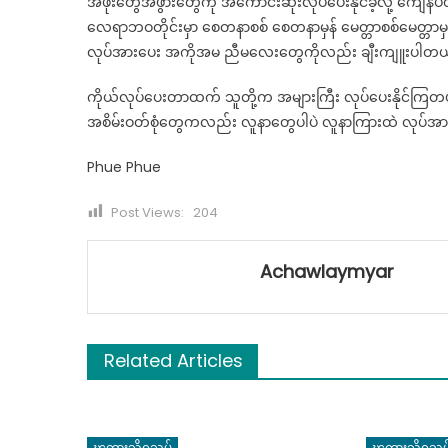
အဖိုး‌တွေအဖွားတွေကို အကောင်းဆုံးလုပ်ပေးနိုင်ခဲ့လို့ ကျ
လေရာဘဝတိုင်းမှာ စေတနာစစ် စေတနာ‌မှန် မေတ္တာစစ်မေတ္တာမှန်တွ
လုပ်အားပေး အကိုအမ ညီမလေးတွေကိုလည်း ချီးကျူးပါတယ
ကိုယ်လုပ်ပေးတာထက် သူတို့က အများကြီး လုပ်ပေးနိုင်ကြ
အစိမ်းဝတ်စုံတွေကလည်း လူနာတွေပါပဲ လူနာကြားထဲ လုပ်အ
Phue Phue
Post Views:
204
Achawlaymyar
Related Articles
ၾကားသိရသမွ်
ၾကားသိရသမွ