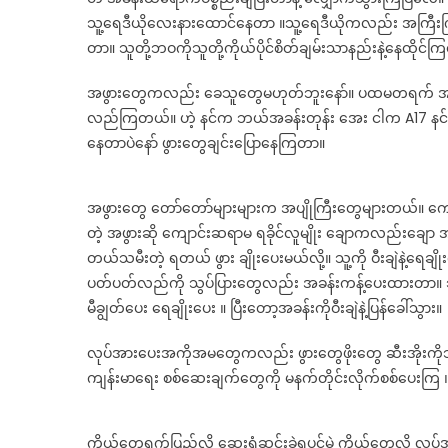
သူ့ရေဒီယိုလေးနားထောင်နေတာ ။သူ့ရေဒီယိုကလည်း အကြီးကြ
တာ။ သူတို့ဘဝကိုသူတို့ကိုယ်ပိုင်စိတ်ချမ်းသာနည်းနဲ့နေထိုင်
အဖွားတွေကလည်း ခေသူတွေမဟုတ်ဘူးနော်။ ပထမတရက် အ
လည်ကြတယ်။ ဟဲ့ နင်က ဘယ်အခန်းတုန်း အေး ငါက A17 နင်တို
နေတာပဲနော် ဖွားတွေချင်းပြောနေကြတာ။
အဖွားတွေ တော်တော်များများက အပျိုကြီးတွေများတယ်။ ကျောင
တဲ့ အဖွားဆို ကျောင်းဆရာမ ရခိုင်လူမျိုး ချောကလည်းချေ
တယ်သမီးတဲ့ ရတယ် ဖွား ချိုးပေးမယ်လို့။ သူ့ကို ဝီးချဲနဲ့ရေချိ
ပတ်ပတ်လည်ကို သွပ်ပြားတွေလည်း အခန်းကန့်ပေးထားတာ။ သ
မီချွတ်ပေး ရေချိုးပေး ။ ပြီးတော့အခန်းကိုဝီးချဲနဲ့ပြန်ခေါ်သွား။
လုပ်အားပေးအကိုအမတွေကလည်း ဖွားတွေဖိုးတွေ ဆီးအိုးကိုသွ
ကျန်းမာရေး စစ်ဆေးချက်တွေကို မနက်တိုင်းလိုက်စစ်ပေးကြ ၊
ကိုယ်တွေရက်ပြည့်လို့ ဆေးရုံဆင်းခဲ့ရပင်မဲ့ ကိုယ်တွေလို လ