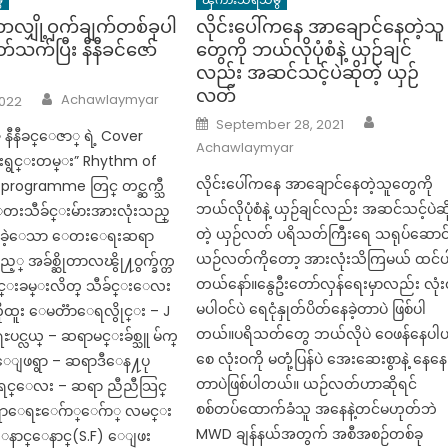
ာလျှို့ဝှက်ချက်တစ်ခုပါ
လိုင်းပေါ်ကနေ အာချောင်နေတဲ့သူ
တ်သက်ပြီး နီနီခင်ဇော်
တွေကို ဘယ်လိုပုံစံနဲ့ ယှဉ်ချင်
လည်း အဆင်သင့်ပဲဆိုတဲ့ ယှဉ်
လတ်
Author
Achawlaymyar
2022
Author
Posted
September 28, 2021
on
ီနီခင္ေဇာ္ ရဲ့ Cover
Achawlaymyar
းရွင္းတမ္း” Rhythm of
လိုင်းပေါ်ကနေ အာချောင်နေတဲ့သူတွေကို
rogramme တြင္ တင္ဆက္သီ
ဘယ်လိုပုံစံနဲ့ ယှဉ်ချင်လည်း အဆင်သင့်ပဲဆိ
​ေတးသီခ်င္းမ်ားအားလုံးသည္
တဲ့ ယှဉ်လတ် ပရိသတ်ကြီးရေ သရုပ်ဆောင
ားခဲ့​ေသာ ​ေတး​ေရးဆရာ
ယဉ်လတ်ကိုတော့ အားလုံးသိကြမယ် ထင်ပ
့္ အခ်စ္ဆိုတာလၽွို႔ဝွက္ခ်က္တ
တယ်နော်။နွေဦးတော်လှန်ရေးမှာလည်း လုံး
ိုင္းခမ္းလိတ္ သီခ်င္း​ေလး
မပါဝင်ပဲ ရေငုံနှုတ်ပိတ်နေခဲ့တာပဲ ဖြစ်ပါ
ုထူး ေမတၱာ​ေရလွိုင္း – ​J ​
တယ်။ပရိသတ်တွေ ဘယ်လိုပဲ ဝေဖန်နေပါ
ႊပင္လယ္ – ဆရာမင္းခ်စ္သူ မ်က္
စေ လုံးဝကို မတုံ့ပြန်ပဲ အေးဆေးစွာနဲ့ နေနေ
​ေျဖရွာ – ဆရာဒီ​ေန႔ပု
တာပဲဖြစ်ပါတယ်။ ယဉ်လတ်ဟာဆိုရင်
ရင္​ေလး – ဆရာ ညီညီသြင္
စစ်တပ်ထောက်ခံသူ အနေနဲ့တင်မဟုတ်ဘဲ
ာေရႊ​ေဂ်ာ္​ေဂ်ာ္ လမင္း
MWD ချန်နယ်အတွက် အစီအစဉ်တစ်ခု
​ေနာင္​​ေနာင္(S.F) ေျဖး​