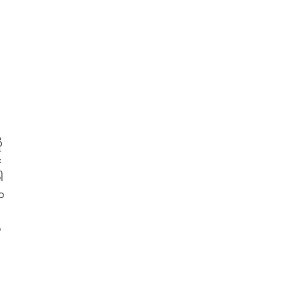
ု
်
ါ
ဝ
ပ