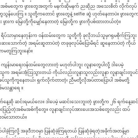
ရတဲ့ အစ်မတွေက ဖွားတွေအတွက် မနက်ဆိုမနက် ညဆိုည အသေးစိတ် လိုက်လုပ်
န်ပေးကြ ။ သူတို့ကတောင် ဖွားတွေနဲ့ selfie ဆွဲ ဟုတ်နေတာပဲ။ ဖွားတွေ
သေး ဖွားက မြေးတို့ကိုမျှော်နေတာတဲ့ မြေးတို့က ဖွားကိုပစ်ထားတယ်တဲ့။
 ရိပ်သာမှာနေတုန်းက ဝန်ထမ်းတွေက သူတို့ကို ခုလိုဘယ်သူမှဂရုမစိုက်ကြဘူး
ေးသောက်တဲ့ အရမ်းဆူတာပဲတဲ့ တခုခုလုပ်မိပြောမိရင် ဆူနေတာပဲတဲ့ ကိုယ်
းကမတူကြဘူးနော်။
ျန်းမာ‌ရေးဝန်ထမ်းတွေလားတဲ့ မဟုတ်ပါဘူး လူနာတွေပါလို့ ဒါပေမဲ့
သူက အရမ်းအံ့ဩသွားတယ် ကိုယ်လည်းလူနာသူလည်းလူနာ လူနာချင်းတူပင်မ
်သူကိုကူနေတယ်၊ ရှက်လိုက်တာတဲ့၊ ညီမတို့လိုအပ်တာပြောပါ အစ်မတို့
်မသန္တာရေ ။
က်နေ့ဆို ဆင်းရမယ်လေ။ ဒါပေမဲ့ မဆင်းသေးဘူးတဲ့ ဖွားတို့က ၂၆ ရက်နေ့ဆင်
တ်ထားပြည့်တဲ့အစ်မအစ်ကိုတွေ။ လူနာချင်းလုပ်အားပေးအသစ်တွေလည်း ထပ်
်းဝမ်းသာတယ်။
ဲ့ကြလို့ အခုဒီဘဝမှာ ပြန်ဆုံခဲ့ကြရတယ် ပြန်ဆုံခဲ့ရတဲ့အခိုက်အတန့်မှာ