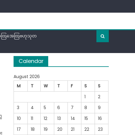
ထြအေထြဗဟုသုတ
Calendar
August 2026
M
T
W
T
F
S
S
1
2
3
4
5
6
7
8
9
ါ
10
11
12
13
14
15
16
17
18
19
20
21
22
23
ပး