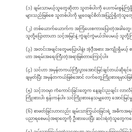
(၁) ချမ်းသာမယ့်သူတွေဆိုတာ သူတစ်ပါးကို ပေးကမ်းစွန့်ကြဲဖိ
များသည်ဖြစ်စေ သူတစ်ပါးကို မျှဝေချင်စိတ်အပြည့်ရှိတဲ့သူတ
(၂) တစ်ယောက်ယောက်က အကြံပေးစကားပြောတဲ့အခါတွေ၊ သူတို့
သူတို့ပြောတာဟာ သင့်အမြင်နဲ့ ကွဲချင်ကွဲမယ်ဒါပေမယ့် သူတို
(၃) အတင်းအဖျင်းတွေမပြောပါနဲ့။ အဲ့ဒီ့အစား အကျိုးရှိမယ့
ဟာ အရမ်းအရေးကြီးတဲ့အရာဖြစ်တာကြောင့်ပါ။
(၄) သင်ဟာ အမှန်တကယ်ကြီးပွားအောင်မြင်ချင်တယ်ဆိုရင်တော့ 
ချမှတ်ပြီး အမှန်တကယ်ဖြစ်အောင် လက်တွေ့ကြိုးစားရမှာပဲဖ
(၅) သင့်ဘဝမှာ ကံကောင်းခြင်းတွေက နေ့ချင်းညချင်း လာလိမ့်မယ
ကြိုးစားပါ၊ ရုန်းကန်ပါ။ သင်ကြိုးစားနေသမျှတော့ အောင်မြင
(၆) စာဖတ်ခြင်းဟာလည်း ချမ်းသာကြွယ်ဝခြင်းရဲ့ အဓိကအရင
ပညာရစေမယ့်အရာတွေကို ဦးစားပေးပြီး ဆင်းရဲတဲ့သူတွေကတော့
(၇) ချမ်းသာကြွယ်ဝတဲ့သူတွေဟာ ဘယ်တော့မှမကြွားဝါကြပ