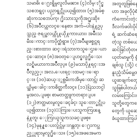
သမာဓိ၊ ေ႐ႊရွိမွလူလိမၼာ။ (၄)လိမ္ႏိုင္မွ
အတူတူဖြစ်နေ
သစၥာရွင္၊ ပညာရွင္ကိုပယ္၍ထား။ (၅)အခ်စ္
ဟာ အခုလိုပုံစ
ဆုံးကသစၥာပ်က္၊ ႐ိုးသားသူကိုအ႐ူးဆို။
ကံကောင်းတဲ့သ
(၆)အပ်ိဳငယ္ကလင္ေနေစာ၊ အက်ႌပါးနဲ႔ဥပု
ဒီလက်ဖဝါးပိုင
သ္သည္ ဇရပ္အလယ္ကို႔ယို႔ကားယား၊ အမ်ိဳးသ
ရဲ့ ဆက်ဆံ
မီးေကာင္းကပိုက္ဆံရွာ။ (၇)အပ်ိဳမျဖစ္ခင္ကရ
တဲ့သူ တစ်ယေ
ည္းစားထား၊ ဆင္းရဲသားကသူေဌးေယာ
ဆင်ခြင်တုံတရ
င္ေဆာင္။ (၈)အဝတ္ေျပာင္မွလူ႐ိုေသ၊
ယုတ်မာမှုကို 
လင္ရွိမယားကအပ်ိဳလုပ္။ (၉)မသာပို႔ရင္းအ
ချစ်သူ (သို့)
ပ်ိဳလွည့္၊ အလႉေပးရင္းထမင္းေရာ
နူးညံ့သိမ်မွ
င္း။ (၁၀)ဆယ္ႏွစ္သမီးကအိမ္ေထာင္က်၊ ဆ
ယူဆချက်တွ
ယ္အိမ္ေခါင္းကစိတ္ႀကီးဝင္။ (၁၁)ပြဲသဘင္ပါ
သူဖြစ်ပါတယ
မွအလႉျဖစ္၊ စာမတတ္သူကတရားျပ။
လမ်းကြောင်း
(၁၂)ဇာတ္သမားမွလူေခၚခ်င္၊ သူေတာ္စင္ကိုပ
သူတို့တွေကတေ
ယ္၍ထား။ (၁၃)ေႂကြးေပးသူကကြၽန္
တွေကို ယူဆ
နဲ႔တူ၊ ေႂကြးယူသူကသခင္ျဖစ္။
ခံယူထားကြပ
(၁၄)မုန႔္ေပးလွ်င္က်မ္းဂန္တတ္၊ ေ႐ႊကပ္သ
ည့္ဘုရားမွလူ႐ိုေသ။ (၁၅)အေဖအေမက