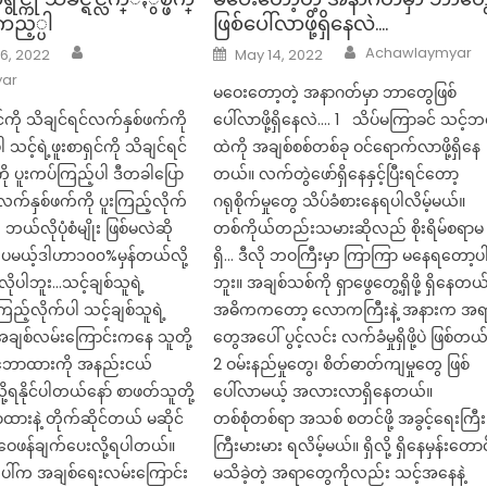
ၾကည့္ပါ
ဖြစ်ပေါ်လာဖို့ရှိနေလဲ….
Author
Author
Posted
Achawlaymyar
6, 2022
May 14, 2022
on
ar
မဝေးတော့တဲ့ အနာဂတ်မှာ ဘာတွေဖြစ်
ှင်ကို သိချင်ရင်လက်နှစ်ဖက်ကို
ပေါ်လာဖို့ရှိနေလဲ…. 1 သိပ်မကြာခင် သင့်
 သင့်ရဲ့ဖူးစာရှင်ကို သိချင်ရင်
ထဲကို အချစ်စစ်တစ်ခု ဝင်ရောက်လာဖို့ရှိနေ
ု ပူးကပ်ကြည့်ပါ ဒီတခါပြော
တယ်။ လက်တွဲဖော်ရှိနေနှင့်ပြီးရင်တော့
က်နှစ်ဖက်ကို ပူးကြည့်လိုက်
ဂရုစိုက်မှုတွေ သိပ်ခံစားနေရပါလိမ့်မယ်။
ူ ဘယ်လိုပုံစံမျိုး ဖြစ်မလဲဆို
တစ်ကိုယ်တည်းသမားဆိုလည် စိုးရိမ်စရာမ
ပေမယ့်ဒါဟာ၁၀၀%မှန်တယ်လို့
ရှိ… ဒီလို ဘဝကြီးမှာ ကြာကြာ မနေရတော့ပ
ိုပါဘူး…သင့်ချစ်သူရဲ့
ဘူး။ အချစ်သစ်ကို ရှာဖွေတွေ့ရှိဖို့ ရှိနေတယ
ည့်လိုက်ပါ သင့်ချစ်သူရဲ့
အဓိကကတော့ လောကကြီးနဲ့ အနားက အရ
ျစ်လမ်းကြောင်းကနေ သူတို့
တွေအပေါ် ပွင့်လင်း လက်ခံမှုရှိဖို့ပဲ ဖြစ်တယ
သဘောထားကို အနည်းငယ်
2 ဝမ်းနည်မှုတွေ၊ စိတ်ဓာတ်ကျမှုတွေ ဖြစ်
ု့ရနိုင်ပါတယ်နော် စာဖတ်သူတို့
ပေါ်လာမယ့် အလားလာရှိနေတယ်။
ားနဲ့ တိုက်ဆိုင်တယ် မဆိုင်
တစ်စုံတစ်ရာ အသစ် စတင်ဖို့ အခွင့်ရေးကြီး
 ဝေဖန်ချက်ပေးလို့ရပါတယ်။
ကြီးမားမား ရလိမ့်မယ်။ ရှိလို့ ရှိနေမှန်းတောင
ေါ်က အချစ်ရေးလမ်းကြောင်း
မသိခဲ့တဲ့ အရာတွေကိုလည်း သင့်အနေနဲ့