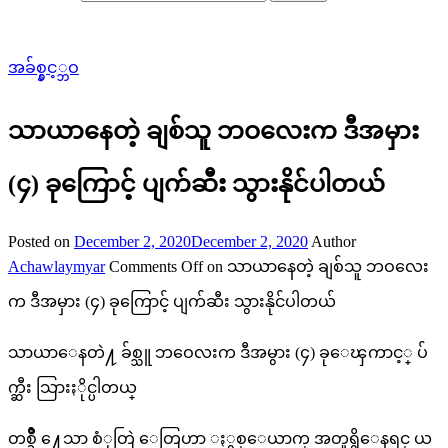
အခ်စ္နွင့္ဘဝ
သာယာနေတဲ့ ချစ်သူ ဘဝလေးက ဒီအမှား
(၄) ခုကြောင့် ပျက်ဆီး သွားနိုင်ပါတယ်
Posted on
December 2, 2020
December 2, 2020
Author
Achawlaymyar
Comments Off
on သာယာနေတဲ့ ချစ်သူ ဘဝလေး
က ဒီအမှား (၄) ခုကြောင့် ပျက်ဆီး သွားနိုင်ပါတယ်
သာယာေနတဲ႔ ခ်စ္သူ ဘဝေလးက ဒီအမွား (၄) ခုေၾကာင့္ ပ်
က္ဆီး သြားႏိုင္ပါတယ္
တစ္ခ်ိဳ ႔ေသာ စံုတြဲ ေတြဟာ ႏွစ္ေယာက္ အတူရွိေနရင္ ယ