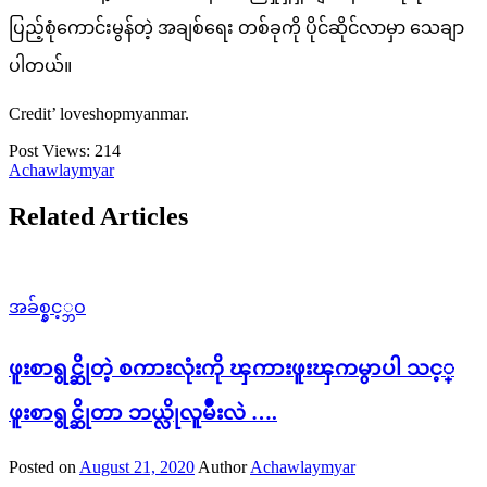
ပြည့်စုံကောင်းမွန်တဲ့ အချစ်ရေး တစ်ခုကို ပိုင်ဆိုင်လာမှာ သေချာ
ပါတယ်။
Credit’ loveshopmyanmar.
Post Views:
214
Achawlaymyar
Related Articles
အခ်စ္နွင့္ဘဝ
ဖူးစာရွင္ဆိုတဲ့ စကားလုံးကို ၾကားဖူးၾကမွာပါ သင့္
ဖူးစာရွင္ဆိုတာ ဘယ္လိုလူမ်ိဳးလဲ ….
Posted on
August 21, 2020
Author
Achawlaymyar