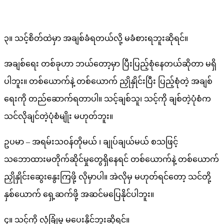
၃။ သင့်စိတ်ထဲမှာ အချစ်ခံရတယ်လို့ မခံစားရဘူးဆိုရင်။
အချစ်ရေး တစ်ခုဟာ ဘယ်တော့မှာ ပြီးပြည့်စုံနေတယ်ဆိုတာ မရှိ
ပါဘူး။ တစ်ယောက်နဲ့ တစ်ယောက် ညှိုနှိုင်းပြီး ပြည့်စုံတဲ့ အချစ်
ရေးကို တည်ဆောက်ရတာပါ။ သင့်ချစ်သူ၊ သင့်ကို ချစ်တဲ့ပုံစံက
သင်လိုချင်တဲ့ပုံစံမျိုး မဟုတ်ဘူး။
ဥပမာ – အရမ်းသဝန်တိုမယ် ၊ ချုပ်ချယ်မယ် စသဖြင့်
သဘောထားမတိုက်ဆိုင်မှုတွေရှိနေရင် တစ်ယောက်နဲ့ တစ်ယောက်
ညှိုနှိုင်းဆွေးနွေးကြဖို့ လိုမှာပါ။ အဲလိုမှ မဟုတ်ရင်တော့ သင်တို့
နှစ်ယောက် ရှေ့ဆက်ဖို့ အဆင်မပြေနိုင်ပါဘူး။
၄။ သင့်ကို လုံခြုံမှု မပေးနိုင်ဘူးဆိုရင်။