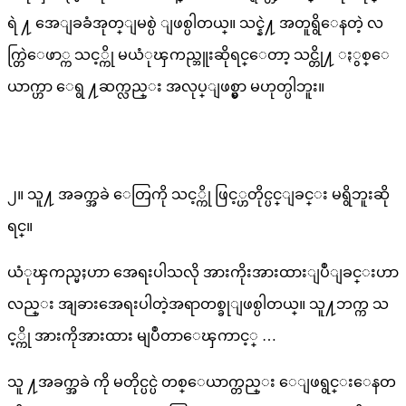
ရဲ ႔ အေျခခံအုတ္ျမစ္ပဲ ျဖစ္ပါတယ္။ သင္နဲ႔ အတူရွိေနတဲ့ လ
က္တြဲေဖာ္က သင့္ကို မယံုၾကည္ဘူးဆိုရင္ေတာ့ သင္တို႔ ႏွစ္ေ
ယာက္ဟာ ေရွ ႔ဆက္လည္း အလုပ္ျဖစ္မွာ မဟုတ္ပါဘူး။
၂။ သူ႔ အခက္အခဲ ေတြကို သင့္ကို ဖြင့္ဟတိုင္ပင္ျခင္း မရွိဘူးဆို
ရင္။
ယံုၾကည္မႈဟာ အေရးပါသလို အားကိုးအားထားျပဳျခင္းဟာ
လည္း အျခားအေရးပါတဲ့အရာတစ္ခုျဖစ္ပါတယ္။ သူ႔ဘက္က သ
င့္ကို အားကိုအားထား မျပဳတာေၾကာင့္ …
သူ ႔အခက္အခဲ ကို မတိုင္ပင္ပဲ တစ္ေယာက္တည္း ေျဖရွင္းေနတ