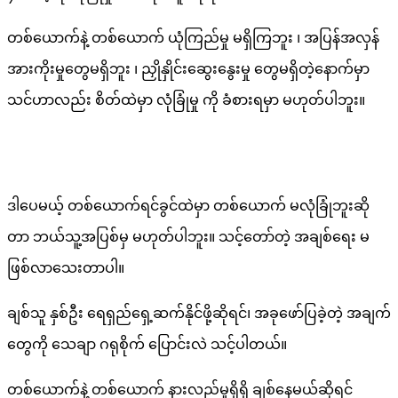
တစ်ယောက်နဲ့ တစ်ယောက် ယုံကြည်မှု မရှိကြဘူး ၊ အပြန်အလှန်
အားကိုးမှုတွေမရှိဘူး ၊ ညှိုနှိုင်းဆွေးနွေးမှု တွေမရှိတဲ့နောက်မှာ
သင်ဟာလည်း စိတ်ထဲမှာ လုံခြုံမှု ကို ခံစားရမှာ မဟုတ်ပါဘူး။
ဒါပေမယ့် တစ်ယောက်ရင်ခွင်ထဲမှာ တစ်ယောက် မလုံခြုံဘူးဆို
တာ ဘယ်သူ့အပြစ်မှ မဟုတ်ပါဘူး။ သင့်တော်တဲ့ အချစ်ရေး မ
ဖြစ်လာသေးတာပါ။
ချစ်သူ နှစ်ဦး ရေရှည်ရှေ့ဆက်နိုင်ဖို့ဆိုရင်၊ အခုဖော်ပြခဲ့တဲ့ အချက်
တွေကို သေချာ ဂရုစိုက် ပြောင်းလဲ သင့်ပါတယ်။
တစ်ယောက်နဲ့ တစ်ယောက် နားလည်မှုရှိရှိ ချစ်နေမယ်ဆိုရင်