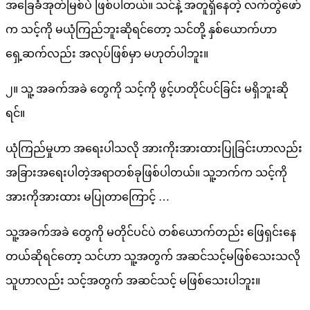
အခြေခံအုတ်မြစ်ပဲ ဖြစ်ပါတယ်။ သင်နဲ့ အတူရှိနေတဲ့ လက်တွဲဖော်
က သင့်ကို မယုံကြည်ဘူးဆိုရင်တော့ သင်တို့ နှစ်ယောက်ဟာ
ရှေ့ဆက်လည်း အလုပ်ဖြစ်မှာ မဟုတ်ပါဘူး။
၂။ သူ့ အခက်အခဲ တွေကို သင့်ကို ဖွင့်ဟတိုင်ပင်ခြင်း မရှိဘူးဆို
ရင်။
ယုံကြည်မှုဟာ အရေးပါသလို အားကိုးအားထားပြုခြင်းဟာလည်း
အခြားအရေးပါတဲ့အရာတစ်ခုဖြစ်ပါတယ်။ သူ့ဘက်က သင့်ကို
အားကိုအားထား မပြုတာကြောင့် …
သူ့အခက်အခဲ တွေကို မတိုင်ပင်ပဲ တစ်ယောက်တည်း ဖြေရှင်းနေ
တယ်ဆိုရင်တော့ သင်ဟာ သူ့အတွက် အဆင်သင့်မဖြစ်သေးသလို
သူဟာလည်း သင့်အတွက် အဆင်သင့် မဖြစ်သေးပါဘူး။