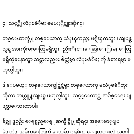
၄။ သင့္ကို လံုၿခံဳမႈ မေပးႏိုင္ဘူးဆိုရင္။
တစ္ေယာက္နဲ႔ တစ္ေယာက္ ယံုၾကည္မႈ မရွိၾကဘူး ၊ အျပန္အ
လွန္ အားကိုးမႈေတြမရွိဘူး ၊ ညိႈႏိႈင္းေဆြးေႏြးမႈ ေတြ
မရွိတဲ့ေနာက္မွာ သင္ဟာလည္း စိတ္ထဲမွာ လံုၿခံဳမႈ ကို ခံစားရမွာ မ
ဟုတ္ပါဘူး။
ဒါေပမယ့္ တစ္ေယာက္ရင္ခြင္ထဲမွာ တစ္ေယာက္ မလံုၿခံဳဘူး
ဆိုတာ ဘယ္သူ႔အျပစ္မွ မဟုတ္ပါဘူး။ သင့္ေတာ္တဲ့ အခ်စ္ေရး မျ
ဖစ္လာေသးတာပါ။
ခ်စ္သူ နွစ္ဦး ေရရွည္ေရွ႕ဆက္နိုင္ဖို႔ဆိုရင္၊ အခုေဖာ္ျပ
ခဲ႔တဲ႔ အခ်က္ေတြကို ေသခ်ာ ဂရုစိုက္ ေျပာင္းလဲ သင့္ပါ