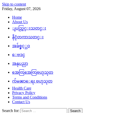
Skip to content
Friday, August 07, 2026
Home
About Us
ျပည္တြင္းသတင္း
နိုင္ငံတကာသတင္း
အခ်စ္နွင့္ဘဝ
ေဗဒင္
အနုပညာ
အေထြအေထြဗဟုသုတ
က်မၼာေရး ဗဟုသုတ
Health Care
Privacy Policy
Terms and Conditions
Contact Us
Search for: