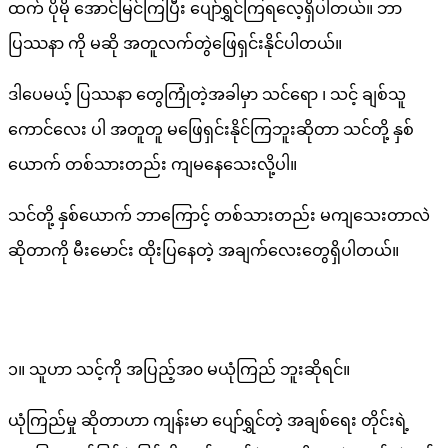
ထက် ပိုမို အောင်မြင်ကြပြီး ပျော်ရွှင်ကြရလေ့ရှိပါတယ်။ ဘာ
ပြဿနာ ကို မဆို အတူလက်တွဲဖြေရှင်းနိုင်ပါတယ်။
ဒါပေမယ့် ပြဿနာ တွေကြုံတဲ့အခါမှာ သင်ရော ၊ သင့် ချစ်သူ
ကောင်လေး ပါ အတူတူ မဖြေရှင်းနိုင်ကြဘူးဆိုတာ သင်တို့ နှစ်
ယောက် တစ်သားတည်း ကျမနေသေးလို့ပါ။
သင်တို့ နှစ်ယောက် ဘာကြောင့် တစ်သားတည်း မကျသေးတာလဲ
ဆိုတာကို မီးမောင်း ထိုးပြနေတဲ့ အချက်လေးတွေရှိပါတယ်။
၁။ သူဟာ သင့်ကို အပြည့်အ၀ မယုံကြည် ဘူးဆိုရင်။
ယုံကြည်မှု ဆိုတာဟာ ကျန်းမာ ပျော်ရွှင်တဲ့ အချစ်ရေး တိုင်းရဲ့