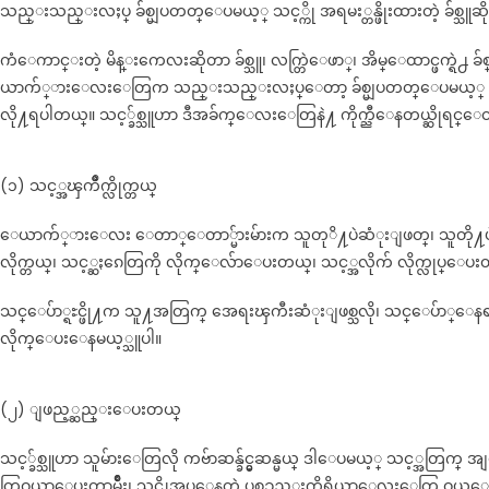
သည္းသည္းလႈပ္ ခ်စ္မျပတတ္ေပမယ့္ သင့္ကို အရမး္တန္ဖိုးထားတဲ့ ခ်စ္သူဆို
မျပတတ္ေပ
မယ့္ သင့္ကို
ကံေကာင္းတဲ့ မိန္းကေလးဆိုတာ ခ်စ္သူ၊ လက္တြဲေဖာ္၊ အိမ္ေထာင္ဖက္ရဲ႕ ခ်စ္ျ
အရမး္တန္ဖိုး
ယာက်္ားေလးေတြက သည္းသည္းလႈပ္ေတာ့ ခ်စ္မျပတတ္ေပမယ့္ တကယ္တန
ထားတဲ့ ခ်စ္သူ
လို႔ရပါတယ္။ သင့္ခ်စ္သူဟာ ဒီအခ်က္ေလးေတြနဲ႔ ကိုက္ညီေနတယ္ဆိုရင္ေ
ဆိုတာဒီလိုပါ
(၁) သင့္အၾကိဳက္လိုက္တယ္
ေယာက်္ားေလး ေတာ္ေတာ္မ်ားမ်ားက သူတုိ႔ပဲဆံုးျဖတ္၊ သူတို႔ပဲဆံုးျ
လိုက္တယ္၊ သင့္ဆႏၵေတြကို လိုက္ေလ်ာေပးတယ္၊ သင့္အလိုက် လိုက္လုပ္ေပးတ
သင္ေပ်ာ္ရႊင္ဖို႔က သူ႔အတြက္ အေရးၾကီးဆံုးျဖစ္သလို၊ သင္ေပ်ာ္ေ
လိုက္ေပးေနမယ့္သူပါ။
(၂) ျဖည့္ဆည္းေပးတယ္
သင့္ခ်စ္သူဟာ သူမ်ားေတြလို ကဗ်ာဆန္ခ်င္မွဆန္မယ္ ဒါေပမယ့္ သင့္အတြက္ အ
တြဝယ္လာေပးတာမ်ိဳး၊ သင္လိုအပ္ေနတဲ့ ပစၥည္းကိရိယာေလးေတြ ဝယ္