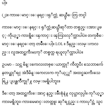
ပါ့။
လ
မ္း
(၂)။ ကားေမာင္းေနရင္းရုိက္တဲ့ ဆယ္လ္ဖီေတြ တင္ပါ
မ်ား
ကားေမာင္းေနရင္း ရုိက္တဲ့ဆယ္လ္ဖီဆုိတာ တစ္နည္းအားျဖ
င့္ ကိုယ့္မွာ ကားရွိေၾကာင္း ၾကြားလုိက္တာပါပဲ။ တကၠစီေ
မာင္းေနရင္ေတာ့ တမ်ိဳးေပါ့။ LOL ။ ဒီနည္းလမ္းကလ
ည္း လူအထင္ႀကီးမႈကုိ တစ္ဖက္က ရယူလုိက္တာပါပဲ။
ဥပမာ – သင္က မိန္းကေလးတစ္ေယာက္ကုိ က်ိတ္ၿပီး သေဘာက်ေ
နတယ္ဆုိရင္ အဲဒီမိန္းကေလးက ကုိယ့္ကုိ အထင္မႀကီးသေ
ရြ႕ ျပန္ႀကိဳက္ဖုိ႔ လမ္းမရွိပါဘူး။
ဒီေတာ့ အထင္ႀကီးေအာင္ နည္းမ်ိဳးစုံနဲ႔ လုပ္သာလုပ္ပါ။ ကုိယ့္မွာ
ကားမရွိဘူး၊ ကားမေမာင္းတတ္ဘူး ဆုိရင္လည္း ကားပုိင္တဲ့ သူင