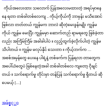
on
ကိုယ်အလေးထား သလောက် ပြန်အလေးမထားတဲ့ အရပ်မှာနေ
နေ ရတာ တစ်ခါတစ်လေကျ .. ကိုယ့်ကိုယ်ကို ဘာမှန်း မသိအောင်
ဖြစ်လာ တတ်တယ် ကျွန်မက ဘာလဲ ဆိုတဲ့မေးခွန်းမျိုး ကျွန်မ
ကိုယ် ကျွန်မ မေးပြီး ကျွန်မမှာ ဆောက်တည် ရာမရတွေ ဖြစ်ခဲ့တာ
လည်း အကြိမ်ကြိမ် အခါခါပါပဲ ။ လှည့်ထွက်ခဲ့လိုက်ပါတဲ့ ကျွန်မ
သိပါတယ် ။ ကျွန်မ မလုပ်နိုင် သေးတာ ။ ကိုယ့်ဘက်က …
အစစ်အမှန်တွေ ပေးနေ ပါရဲ့နဲ့ တစ်ဖက်က ပြန်ရလာ တာတွေက
အပေါ်ယံတွေပဲ ဖြစ်နေတဲ့အခါ တစ်ခါတစ်လေ ကျတော့ ငိုချင်
တယ် ။ သက်ရောက်မှု တိုင်းမှာ တန်ပြန် သက်ရောက်မှု ရှိတယ် ဆို
ပေမယ့် […]
အခ်စ္နွင့္ဘဝ