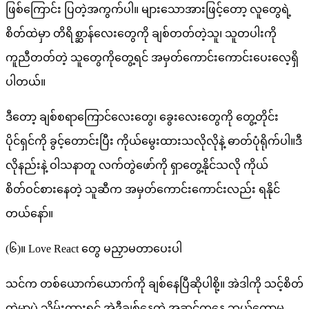
ဖြစ်ကြောင်း ပြတဲ့အကွက်ပါ။ များသောအားဖြင့်တော့ လူတွေရဲ့
စိတ်ထဲမှာ တိရိစ္ဆာန်လေးတွေကို ချစ်တတ်တဲ့သူ၊ သူတပါးကို
ကူညီတတ်တဲ့ သူတွေကိုတွေ့ရင် အမှတ်ကောင်းကောင်းပေးလေ့ရှိ
ပါတယ်။
ဒီတော့ ချစ်စရာကြောင်လေးတွေ၊ ခွေးလေးတွေကို တွေ့တိုင်း
ပိုင်ရှင်ကို ခွင့်တောင်းပြီး ကိုယ်မွေးထားသလိုလိုနဲ့ ဓာတ်ပုံရိုက်ပါ။ဒီ
လိုနည်းနဲ့ ဝါသနာတူ လက်တွဲဖော်ကို ရှာတွေ့နိုင်သလို ကိုယ်
စိတ်ဝင်စားနေတဲ့ သူဆီက အမှတ်ကောင်းကောင်းလည်း ရနိုင်
တယ်နော်။
(၆)။ Love React တွေ မညှာမတာပေးပါ
သင်က တစ်ယောက်ယောက်ကို ချစ်နေပြီဆိုပါစို့။ အဲဒါကို သင့်စိတ်
ထဲမှာပဲ သိမ်းထားရင် အဲဒီချစ်နေတဲ့ အဆင့်ကနေ ဘယ်တော့မှ