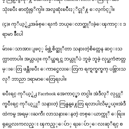
သုံးၿပီး ဓာတ္ပုံရုိက္ပါ။ အလွဆုံးၿပဳံးႏုိင္ဖုိ႔ ေလ့က်င့္ပါ။
(၄)။ ကုိယ့္ရဲ႕အခ်စ္ေရးကံ ဘယ္ေလာက္ဆုိးခဲ့ေၾကာင္း ဒ
ရာမာ ခ်ိဳးပါ
မ်ားေသာအားျဖင့္ ခ်စ္တဲ့စိတ္ဆုိတာ သနားတဲ့စိတ္ကေန ဆင္းသ
က္လာတာပါ။ အယ္လယ္။ ကုိယ္အရင္က ဘယ္လုိပဲ ဘူခဲ့ ဘူခဲ့ လုပ္ႀကံဇာတ္လ
မ္းေတြ ဖန္တီးၿပီး ေကာင္မေလးေတြက ရက္ရက္စက္စက္ ပစ္သြားသ
လုိ ဘာညာ ဒရာမာေတြေရးပါ။
ၿပီးရင္ ကုိယ့္ရဲ႕ Facebook အေကာင့္မွာ တင္ပါ။ အဲဒီလုိ လုပ္လုိ
က္ၿပီးရင္ ကုိယ့္ကုိ သနားတဲ့ ကြန္မန္႔ေတြ ရလာပါလိမ့္မယ္။အဲဒီ
ထဲကမွ အရမ္းႀကီး လာသနားေနတဲ့ တစ္ေယာက္ကုိ ေရြး။
ရုပ္ကေလးကလည္း ၾကည့္ေပ်ာ္ ရႈေပ်ာ္ေလးဆုိရင္ စ