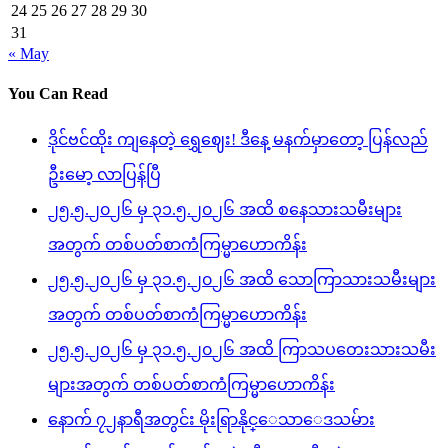
24
25
26
27
28
29
30
31
« May
You Can Read
ဒိုင်ဗင်ထိုး ကျနေတဲ့ ရွှေဈေး! ဒီနေ့ မနက်မှာတော့ ပြန်လည်
ဦးမော့ လာပြန်ပြီ
၂၅.၅.၂၀၂၆ မှ ၃၁.၅.၂၀၂၆ အထိ စနေသားသမီးများ
အတွက် တစ်ပတ်စာကံကြမ္မာဟောကိန်း
၂၅.၅.၂၀၂၆ မှ ၃၁.၅.၂၀၂၆ အထိ သောကြာသားသမီးများ
အတွက် တစ်ပတ်စာကံကြမ္မာဟောကိန်း
၂၅.၅.၂၀၂၆ မှ ၃၁.၅.၂၀၂၆ အထိ ကြာသပတေးသားသမီး
များအတွက် တစ်ပတ်စာကံကြမ္မာဟောကိန်း
နောက် ၇၂နာရီအတွင်း မိုးရြာနိုင္ေသာေဒသမ်ား