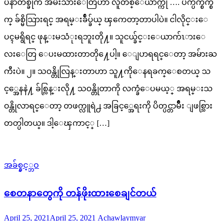
ပႆနာတစ္ခုက အမ်ိဳးသားေတြဟာ လူတစ္ေယာက္ကို …. ပက္ပက္စက္စ
က္ ခ်စ္မိသြားရင္ အရမ္းခ်ဳပ္ခ်ယ္ ၾကေတာ့တာပါပဲ။ ငါလိုင္းေ
ပၚမရွိရင္ ဖုန္းမသံုးရဘူးတို႔။ သူငယ္ခ်င္းေယာက်ၤားေ
လးေတြ ေပးမထားတာတို႔ေပါ့။ ေျပာရရင္ေတာ့ အမ်ားႀ
ကီးပဲ။ ၂။ သဝန္တိုလြန္းတာဟာ သူ႔ကိုေနရခက္ေစတယ္ သ
င့္အေနနဲ႔ ခ်စ္လြန္းလို႔ သဝန္တိုတာကို လက္ခံေပမယ့္ အရမ္းသ
ဝန္တိုလာရင္ေတာ့ တဖက္လူရဲ႕ အခြင့္အေရးကို ပိတ္ပင္တာမ်ိဳး ျဖစ္သြား
တတ္ပါတယ္။ ဒါ့ေၾကာင့္ […]
အခ်စ္နွင့္ဘဝ
စေတနာတွေကို တန်ဖိုးထားစေချင်တယ်
Posted
Author
April 25, 2021
April 25, 2021
Achawlaymyar