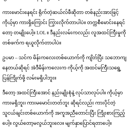
ကားမောင်းနေရင်း ရိုက်တဲ့ဆယ်လ်ဖီဆိုတာ တစ်နည်းအားဖြင့်
ကိုယ့်မှာ ကားရှိကြောင်း ကြွားလိုက်တာပါပဲ။ တက္ကစီမောင်းနေရင်
တော့ တမျိုးပေါ့။ LOL ။ ဒီနည်းလမ်းကလည်း လူအထင်ကြီးမှုကို
တစ်ဖက်က ရယူလိုက်တာပါပဲ။
ဥပမာ – သင်က မိန်းကလေးတစ်ယောက်ကို ကျိတ်ပြီး သဘောကျ
နေတယ်ဆိုရင် အဲဒီမိန်းကလေးက ကိုယ့်ကို အထင်မကြီးသရွေ့
ပြန်ကြိုက်ဖို့ လမ်းမရှိပါဘူး။
ဒီတော့ အထင်ကြီးအောင် နည်းမျိုးစုံနဲ့ လုပ်သာလုပ်ပါ။ ကိုယ့်မှာ
ကားမရှိဘူး၊ ကားမမောင်းတတ်ဘူး ဆိုရင်လည်း ကားပိုင်တဲ့
သူငယ်ချင်းတစ်ယောက်ကို အကူအညီတောင်းပြီး ကြိုးစားကြည့်
ပေါ့။ လွယ်တော့မလွယ်ဘူးလေ။ မျက်နှာပြောင်ရတာပေါ့။