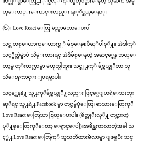
ဖာ္ကုိ ရွာေတြ႕ႏုိင္သလုိ ကုိယ္စိတ္၀င္စားေနတဲ့ သူဆီက အမွ
တ္ေကာင္းေကာင္းလည္း ရႏုိင္တယ္ေနာ္။
(၆)။ Love React ေတြ မညွာမတာေပးပါ
သင္က တစ္ေယာက္ေယာက္ကုိ ခ်စ္ေနၿပီဆုိပါစုိ႔။ အဲဒါကုိ
သင့္စိတ္ထဲမွာပဲ သိမ္းထားရင္ အဲဒီခ်စ္ေနတဲ့ အဆင့္ကေန ဘယ္ေ
တာ့မွ တုိးတက္လာမွာ မဟုတ္ပါဘူး။ သင္သူ႕ကုိ ခ်စ္တယ္ဆုိတာ သူ
သိေၾကာင္း ျပရမွာပါ။
သင့္အေနနဲ႔ သူ႕ကုိခ်စ္တယ္လုိ႔လည္း ဖြင့္မေျပာရဲေသးဘူး
ဆုိရင္ သူ႕ရဲ႕ Facebook မွာ တင္သမွ်ပုံေတြ၊ စာသားေတြကုိ
Love React ေတြသာ စြတ္ေပးပါ။ (စိတ္ဆုိးလုိ႔ တင္ထားတဲ့
ပုိ႔စ္ေတြကုိေတာ့ ေရွာင္ေပါ့)။အခ်ိန္ၾကာလာတဲ့အခါ သ
င့္ရဲ႕ Love React ေတြကုိ သူသတိထားမိလာမွာ ျဖစ္ၿပီး သင္