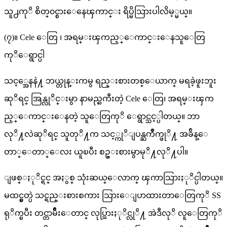
သူ႕ကုိ စိတ္၀င္စားေနေၾကာင္း ရိပ္မိသြားပါလိမ့္မယ္။
(၇)။ Cele ေတြ ၊ အရမ္းၾကည့္ေကာင္းေနသူေတြ
ကုိေရွာင္ပါ
သင့္အေနနဲ႔ ဘယ္တုန္းကမွ ရည္းစားတစ္ေယာက္ မရခဲ့ဖူးဘူး
ဆုိရင္ အြန္လုိင္းမွာ နာမည္ႀကီးတဲ့ Cele ေတြ၊ အရမ္းၾက
ည့္ေကာင္းေနတဲ့ သူေတြကုိ ေရွာင္သင့္ပါတယ္။ ဘာ
လုိ႔လဲဆုိရင္ သူတုိ႔က သင့္ကုိျပန္ႀကိဳက္ဖုိ႔ အခ်ိန္ေ
တာ္ေတာ္ေလး ယူၿပီး စဥ္းစားမွာမုိ႔လုိ႔ပါ။
ျဖစ္ႏုိင္ရင္ အႏွစ္ သုံးဆယ္ေလာက္ ၾကာသြားႏုိင္ပါတယ္။
မထင္မွတ္ပဲ သင္ရည္းစားစကား သြားေျပာထားတာေတြကုိ SS
ရုိက္ၿပီး တင္တာမ်ိဳးေတာင္ လုပ္သြားႏုိင္လုိ႔ အဲဒီလုိ လူေတြကုိ