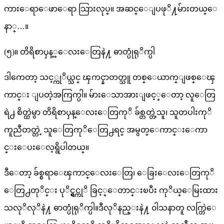
ကားေရာေဖာေရာ သြားလုပ္။ အဆင္ေျပဖုိ႔မ်ားတယ္ေ
နာ္…။
(၅)။ တိရိစာၦန္္ေလးေတြနဲ႔ ဓာတ္ပုံရုိက္ပါ
ဒါကေတာ့ သင့္ကုိယ္သင္ ၾကင္နာတတ္သူ တစ္ေယာက္ျဖစ္ေၾ
ကာင္း ျပတဲ့အကြက္ပါ။ မ်ားေသာအားျဖင့္ေတာ့ လူေတြ
ရဲ႕ စိတ္ထဲမွာ တိရိစာၦန္ေလးေတြကုိ ခ်စ္တတ္တဲ့သူ၊ သူတပါးကုိ
ကူညီတတ္တဲ့ သူေတြကုိေတြ႕ရင္ အမွတ္ေကာင္းေကာ
င္းေပးေလ့ရွိပါတယ္။
ဒီေတာ့ ခ်စ္စရာေၾကာင္ေလးေတြ၊ ေခြးေလးေတြကုိ
ေတြ႕တုိင္း ပုိင္ရွင္ကုိ ခြင့္ေတာင္းၿပီး ကုိယ္ေမြးထား
သလုိလုိနဲ႔ ဓာတ္ပုံရုိက္ပါ။ဒီလုိနည္းနဲ႔ ၀ါသနာတူ လက္တြဲေ