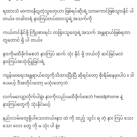
ရထားသံ မာကားနိုငျတဲ့သူတှေဟာ ဖြစ်ရပ်ဆိုးရဲ့သားကောင်ဖြစ်သွားနိုင် ပါ
တယ်။ တခါတရံ နားကြပ်တပ်ထားသူရဲ့အသက်ကို
ကယ်တင်နိုင်ဖို့ ကြိုးစားရင်း တခြားသူတွေရဲ့အသက် အန္တရာယ်ဖြစ်ရတာ
တွတောင် ရှိ ပါ တယ်။
နားကိုမထိခိုက်စေဘဲ နားကြပ် ဆက် သုံး နိုင် ဖို့ ဘယ်လို ဆင်ခြင်မလဲ
နားကြပ်အသုံးပြုခြင်းရဲ့
ကျန်းမာရေးအန္တရာယ်တွေကိုသိထားပြီးပြီ ဆိုရင်တော့ စိုးရိမ်နေမှာပါပဲ ။ ဒါ
ပေမယ့် ဒီအတိုင်းတော့ မသုံးတော့ဘဲ
လက်မလျော့လိုက်ပါနဲ့။ နားကိုလည်းမထိခိုက်စေဘဲ headphone နဲ့
နားကြပ်တွေကို သုံးနိုင်မယ့်
နည်းလမ်းတွေရှိပါသေးတယ်။နား ထဲ ကို ထည့် သွင်း ရ တဲ့ နား ကြပ် သေး
သေး လေး တွေ ကို မ သုံး ပါ နဲ့။