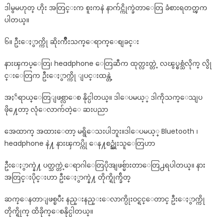
ဒါမွမဟုတ္ ဟိုး အတြင္းက စူးကနဲ နာက်င္ကိုက္ခဲတာေတြ ခံစားရတတ္ၾက
ပါတယ္။
၆။ ဦးေႏွာက္ကို ဆိုးက်ိဳးသက္ေရာက္ေစျခင္း
နားၾကပ္ေတြ၊ headphone ေတြဆီက ထုတ္လႊတ္တဲ့ လၽွပ္စစ္သံလိုက္ လွို
င္းေတြက ဦးေႏွာက္ကို ျပင္းထန္တဲ့
အႏၲရာယ္ေတြျဖစ္လာေစ နိုင္ပါတယ္။ ဒါေပမယ့္ ဒါကိုသက္ေသျပ
ဖို႔ေတာ့ လုံေလာက်တဲ့ေ ဆးပညာ
အေထာက္ အထားေတာ့ မရွိေသးပါဘူး။ဒါေပမယ့္ Bluetooth ၊
headphone နဲ႔ နားၾကပ္ကို ေန႔စဥ္သုံးသူေတြဟာ
ဦးေႏွာက္နဲ႔ ပတ္သက္တဲ့ေရာဂါေတြပိုအျဖစ္မ်ားတာေတြ႕ရပါတယ္။ နား
အတြင္းပိုင္းဟာ ဦးေႏွာက္နဲ႔ တိုက္ရိုက္ခ်ိတ္
ဆက္ေနတာျဖစ္ၿပီး နည္းနည္းေလာက္ပိုးဝင္ရင္ေတာင္ ဦးေႏွာက္ကို
တိုက္ရိုက္ ထိခိုက္ေစနိုင္ပါတယ္။