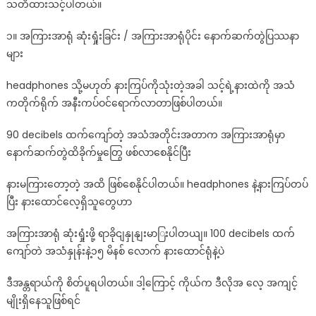
သတိထားသင့်ပါတယ်။
၁။ အကြားအာရုံ ဆုံးရှုံးခြင်း / အကြားအာရုံပိုင်း နောက်ဆက်တွဲပြဿနာ
များ
headphones သို့မဟုတ် နားကြပ်ကိုသုံးတဲ့အခါ သင့်ရဲ့နားထဲကို အသံ
ကတိုက်ရိုက် အနီးကပ်ဝင်ရောက်လာတာဖြစ်ပါတယ်။
90 decibels ထက်ကျော်တဲ့ အသံအတိုင်းအတာက အကြားအာရုံမှာ
နောက်ဆက်တွဲထိခိုက်မှုတြွေ ဖစ်လာစေနိုင်ပြီး
နားမကြားတော့တဲ့ အထိ ဖြစ်စေနိုင်ပါတယ်။ headphones နဲ့နားကြပ်တပ်
ပြီး နားထောင်လေ့ရှိသူတွေဟာ
အကြားအာရုံ ဆုံးရှုံးဖို့ ရာခိုငျနှုနျးမာြးပါတယျ။ 100 decibels ထက်
ကျော်တဲ အသံနှုန်းနဲ့၁၅ မိနစ် လောက် နားထောင်ရုံနဲ့ပဲ
ဒီအန္တရာယ်ကို စိတ်ပူရပါတယ်။ ဒါ့ကြောင့် ကိုယ်က ဒီလိုအ လေ့ အကျင့်
မျိုးရှိနေသူဖြစ်ရင်