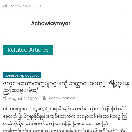
Post Views:
230
Achawlaymyar
Related Articles
က်မၼာေရး ဗဟုသုတ
ဇက္ေၾကာတက္ျခင္းကို သက္သာေစမယ့္ အိမ္တြင္းန
ည္းလမ္းမ်ား/
Author
Posted
Achawlaymyar
August 4, 2020
on
စစ်တမ်းများအရ လူတွေရဲ့၁၀ရာခိုင်နှုန်းမှာ ဇက်ကြောတက်ခြင်းဖြစ်ပေါ်
နေတတ်ပြီး ၆၅ရာခိုင်နှုန်းကျော်လောက်က ဘဝမှာတစ်ခါတော့ခံစားဖူးကြ
တယ်လို့ဆိုပါတယ်။ ဇက်ကြောတက်ခြင်းဖြစ်စေသော အခြေခံ
အကြောင်းရင်းတွေကတော့ လေ့ကျင့်ခန်းအလုပ်များခြင်း၊အိပ်စက်ပုံ ထိုင်