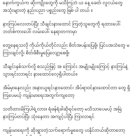
နောက်ကွယ်က ဆိုးကျိုးတွေကို မသိကြဘဲ ယ နေ့ ခေတ် လူငယ်တွေ
အသုံးများတဲ့ နည်းပညာ ပစ္စည်းတွေ ဖြစ် ပါ တယ် ။
နားကြပ်လေးတပ်ပြီး သီချင်းနားထောင် ကြတဲ့သူတွေကို ရထားပေါ်၊
ဘတ်စ်ကားပေါ်၊ လမ်းပေါ်၊ နေရာတကာမှာ
တွေ့နေရသလို ကိုယ်ကိုယ်တိုင်လည်း စိတ်အပန်းပြေဖို့၊ ပြင်ပအသံတွေ မ
ကြားချင်လို့၊ စိတ်ဖိစီးမှုပြေလျော့စေဖို့၊
သီချင်းနှစ်သက်လို့ စသည်ဖြင့် အ ကြောင်း အမျိုးမျိုးကြောင့် နားကြပ်နဲ့
သွားရင်းလာရင်း နားထောင်လေ့ရှိပါတယ်။
အိမ်မှာနေလည်း အနားယူရင်းနားထောင်၊ အိပ်ရာဝင်နားထောင်တာ တွေ ရှိ
ကြပေမယ့် ကျန်းမာရေးအတွက်ကျတော့
သတိထားမိကြပါရဲ့လား။ ရံဖန်ရံခါဆိုရင်တော့ မသိသာပေမယ့် အမြဲ
နားကြပ်တပ်ပြီး သုံးနေတာ အကျင့်ပါပြီး ကြာလာရင်
ကျန်းမာရေးကို ဆိုးရွားတဲ့သက်ရောက်မှုတွေေ ပးနိုင်တယ်ဆိုတာတော့