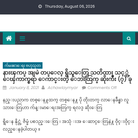
Skip
Thursday, August 06, 2026
to
content
က်မၼာေရး ဗဟုသုတ
နားၾကပ္ အျမဲ တပ္ေလ့ ရွိသူေတြ သတိထား သင့္တဲ့
ေၾကာက္စရာ ေကာင္းတဲ့ ေဘးထြက္ ဆိုးက်ိဳး (၇) ခု
Posted
Author
on
January 8, 2021
Achawlaymyar
Comments Off
on
နား
နည္းပညာက တစ္ေန႔ထက္ တစ္ေန႔ ပို တိုးတက္ လာေနခ်ိန္မွာ လူ
ၾ
သားေတြဟာ က်န္းမာေရးအတြက္ ရလဒ္ ဆိုးေတြ
ကပ္
အျ
ရွိေန နိုင္တဲ့ ဇိမ္ခံ ပစၥည္းေတြ ၊ အသုံ းအ ေဆာင္ေတြနဲ႔ ဝိုင္းဝိုင္း
မဲ
လည္ေနခဲ့ပါတယ္ ။
တ
ပ္ေ