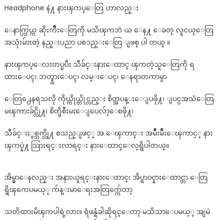
Headphone နဲ႔ နားၾကပ္ေတြ ဟာလည္း
လ့
ရွိ
ေနာက္ကြယ္က ဆိုးက်ိဳးေတြကို မသိၾကဘဲ ယ ေန႔ ေခတ္ လူငယ္ေတြ
သူေ
အသုံးမ်ားတဲ့ နည္းပညာ ပစၥည္းေတြ ျဖစ္ ပါ တယ္ ။
တြ
သတိထား
နားၾကပ္ေလးတပ္ၿပီး သီခ်င္းနားေထာင္ ၾကတဲ့သူေတြကို ရ
သ
ထားေပၚ၊ ဘတ္စ္ကားေပၚ၊ လမ္းေပၚ၊ ေနရာတကာမွာ
င့္
တဲ့
ေတြ႕ေနရသလို ကိုယ္ကိုယ္တိုင္လည္း စိတ္အပန္းေျပဖို႔၊ ျပင္ပအသံေတြ
ေၾ
မၾကားခ်င္လို႔၊ စိတ္ဖိစီးမႈေျပေလ်ာ့ေစဖို႔၊
ကာ
က္
သီခ်င္းႏွစ္သက္လို႔ စသည္ျဖင့္ အ ေၾကာင္း အမ်ိဳးမ်ိဳးေၾကာင့္ နား
စရာ
ေ
ၾကပ္နဲ႔ သြားရင္းလာရင္း နားေထာင္ေလ့ရွိပါတယ္။
ကာ
င္း
အိမ္မွာေနလည္း အနားယူရင္းနားေထာင္၊ အိပ္ရာဝင္နားေထာင္တာ ေတြ
တဲ့
ရွိၾကေပမယ့္ က်န္းမာေရးအတြက္က်ေတာ့
ေ
ဘး
သတိထားမိၾကပါရဲ့လား။ ရံဖန္ရံခါဆိုရင္ေတာ့ မသိသာေပမယ့္ အျမဲ
ထြ