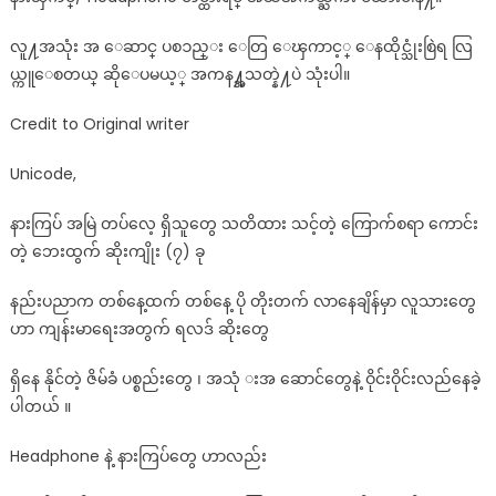
လူ႔အသုံး အ ေဆာင္ ပစၥည္း ေတြ ေၾကာင့္ ေနထိုင္သုံးစြဲရ လြ
ယ္ကူေစတယ္ ဆိုေပမယ့္ အကန႔္အသတ္နဲ႔ပဲ သုံးပါ။
Credit to Original writer
Unicode,
နားကြပ် အမြဲ တပ်လေ့ ရှိသူတွေ သတိထား သင့်တဲ့ ကြောက်စရာ ကောင်း
တဲ့ ဘေးထွက် ဆိုးကျိုး (၇) ခု
နည်းပညာက တစ်နေ့ထက် တစ်နေ့ ပို တိုးတက် လာနေချိန်မှာ လူသားတွေ
ဟာ ကျန်းမာရေးအတွက် ရလဒ် ဆိုးတွေ
ရှိနေ နိုင်တဲ့ ဇိမ်ခံ ပစ္စည်းတွေ ၊ အသုံ းအ ဆောင်တွေနဲ့ ဝိုင်းဝိုင်းလည်နေခဲ့
ပါတယ် ။
Headphone နဲ့ နားကြပ်တွေ ဟာလည်း