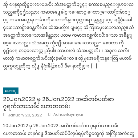
ဆို ေနရာထိုင္ခင္းေပးၿပီး သံအမတ္ႀကီးႏွင့္ စကားစမည္ေျပာေလ
သည္။ကိုင္႐ိုသည္ကား ကမာၻ႔ေခါင္းေဆာင္ ေတာ္ေတာ္မ်ားမ်ားႏွ
င့္ ကမာၻ႔ေရးရာမ်ားကိုေဟာကိန္းထုတ္ထားရာ မွန္ကန္သျဖင့္ ႏိူင္ငံေခါ
င္းေဆာင္မ်ား၊ဝန္ႀကီးမ်ား၊သံအမတ္မ်ား ျဖင့္ သိကြၽမ္းေလသည္။ သံ
အမတ္ႀကီးလာေသာအခ်ိန္သည္ကား ပထမ ကမာၻစစ္ႀကီးၿပီးေသာ အခ်ိန္ျ
ဖစ္ေလသည္။ သံအမတ္က ကိုင္႐ိုအားေမးေလသည္- မစၥတာ ကို
င္႐ိုေရ တခုေလာက္ကူညီပါ။ ဘာမ်ားလဲ သံအမတ္ႀကီး ။ အခုက ႀကီး
မားတဲ့ ကမာၻစစ္ႀကီးၿပီးဆုံးခဲ့ၿပီေလ ။ တို႔အေမရိကန္ေတြ မဟာမိ
တ္ဘက္ကဝင္ကူတိုက္ လို႔ နိဂုံးခ်ဳပ္သြားၿပီ ဒီေနာက္ပိုင္း […]
ေဗဒင္
20.Jan.2022 မှ 26.Jan.2022 အထိတစ်ပတ်စာ
၇ရက်သားသမီး ဟောစာတမ်း
Author
Posted
Achawlaymyar
January 20, 2022
on
20.Jan.2022 မှ 26.Jan.2022 အထိတစ်ပတ်စာ ၇ရက်သားသမီး
ဟောစာတမ်း တနင်္ဂနွေ ဒီအပတ်ထဲမိမိလုပ်ရမဲ့ကိစ္စတွေကို အကြီးအကဲတွေ