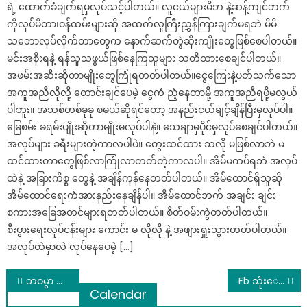
ရဲ့ ထောက်ခံချက်ရမှလုပ်သင့်ပါတယ်။ လူငယ်များမိဘ နဲ့ဆန့်ကျင်ဘက်
ကိုလုပ်မိတာ၊ဝန်ထမ်းများဆို အထက်လူကြီးညွှန်ကြားချက်မရဘဲ မိမိ
သဘောလုပ်လိုက်တာတွေက နောက်ဆက်တွဲဆိုးကျိုးတွေဖြစ်စေပါတယ်။
မင်းအစိုးရနဲ့ ရန်သူသဖွယ်ဖြစ်နေကြသူများ သတိထားစေချင်ပါတယ်။
အဖမ်းအဆီးဆိုတာမျိုးတွေကြုံရတတ်ပါတယ်။ငွေကြေးနဲ့ပတ်သက်သော
အကူအညီလိုလို့ တောင်းချင်ပေမဲ့ ငွေကံ ညံ့နေတာမို့ အကူအညီရဖို့မလွယ်
ပါဘူး။ အသစ်တစ်ခုခု စမယ်ဆိုရင်တော့ အနည်းငယ်ချင့်ချိန်ပြီးမှလုပ်ပါ။
မြေစမ်း ခရမ်းပျိုးဆိုတာမျိုးမလုပ်ပါနဲ့။ သေချာမှပိုင်မှလုပ်စေချင်ပါတယ်။
အလုပ်များ ခရီးများတဲ့ကာလပါပဲ။ တွေးထင်ထား သလို မဖြစ်လာဘဲ မ
ထင်ထားတာတွေဖြစ်လာကြုံလာတတ်တဲ့ကာလပါ။ အိမ်မကပ်ရဘဲ အလုပ်
ထဲနဲ့ အခြားကိစ္စ တွေနဲ့ အချိန်ကုန်နေတတ်ပါတယ်။ အိမ်ထောင်ရှိသူဆို
အိမ်ထောင်ရေးကံအားနည်းနေချိန်ပါ။ အိမ်ထောင်ဘက် အချင်း ချင်း
စကားအခြေအတင်များရတတ်ပါတယ်။ စိတ်ဝမ်းကွဲတတ်ပါတယ်။
စီးပွားရေးလုပ်ငန်းများ ကောင်း မ လိုလို နဲ့ အဖျားရှူးသွားတတ်ပါတယ်။
အလုပ်ထဲမှာလဲ လုပ်နေပေမဲ့ […]
Post
ဘဝမွာ အရွက္ရဆုံးေန႔ကို ေျပာပါဆိုရင္ ဒီေန႔လို႔ေျပာရမယ္..။“အဘိုးႀကီးက ေကြၽးသေလာက္ငတ္တယ္” တဲ့ လား.. ?
Fb သုံးေနတဲ့ ညီေလး ၊ ညီမေလး ၊ သားသား၊ မီးမီးေလးေတြ႕ သိဖို့……ဖတ္ျဖစ္ေအာင္ဖတ္ထားပါ
Calendar