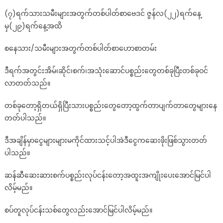
(၇)ရက်သားသမီးများအတွက်တစ်ပါတ်စာဗေဒင် ဇွန်လ(၂၂)ရက်နေ့
မှ(၂၉)ရက်နေ့အထိ
စနေသား/သမီးများအတွက်တစ်ပါတ်စာဟောစာတမ်း
ဒီရက်အတွင်းအိမ်၊ဆိုင်၊စက်၊အသုံးဆောင်ပစ္စည်းတွေတစ်ခုပြီးတစ်ခုဝင်
လာတတ်သည်။
တစ်ခုတော့ရှိတယ်ရှိပြီးသားပစ္စည်းတွေတော့ထွက်တာပျက်တာတွေများနေ
တတ်ပါသည်။
ဒီအချိန်မှာငွေများများမကိုင်ထားသင့်ပါအဲဒီငွေကဆေးဖိုးဖြစ်သွားတတ်
ပါသည်။
ဆန်ဆီဆေးဆားစက်ပစ္စည်းလုပ်ငန်းတော့အထူးအကျိုးပေးအောင်မြင်ပါ
လိမ့်မည်။
စပ်တူလုပ်ငန်းသစ်တွေလည်းအောင်မြင်ပါလိမ့်မည်။