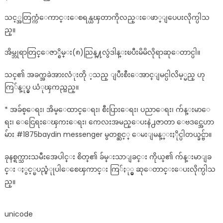
သင့္အတြက္ကံေကာင္းေစရန္ယၾတာကိုလည္းေဖာ္ျပေပးလိုက္ပါသ
ည္။
အိမ္ဘုရာတြင္ေဇာ္စိမ္း(၈)ညြန္႔လွဴဒါန္းၿပီးမိမိလိုရာဆုေတာင္ပါ။
သင္၏ အခက္အခဲအားလံုးတို ့သည္ ျပီးစီးေအာင္ျမင္ပါလိမ့္မည္ ဟု
ကြ်န္ုပ္မွ ယံုၾကည္သည္။
* အခ်စ္ေရး၊ အိမ္ေထာင္ေရး၊ စီးပြားေရး၊ ပညာေရး၊ က်န္းမာေ
ရး၊ ေငြေရးေၾကးေရး၊ ကေလးအမည္ေပးနဲ႕ဇာတာ ေဗဒင္အေဟာ
မ်ား #1875baydin messenger မွတစ္ဆင့္ ေမးျမန္္းႏိုင္ပါတယ္ခင္ဗ်ာ။
ခုနစ္ရက္သားသမီးအေပါင္း စိတ္၏ ခ်မ္းသာျခင္း ကိုယ္၏ က်န္းမာျခ
င္း ႏွင့္ၿပည္စံုုပါေစေၾကာင္း ကြ်ႏု္ပ္မွ ဆုေတာင္းေပးလိုက္ပါသ
ည္။
unicode