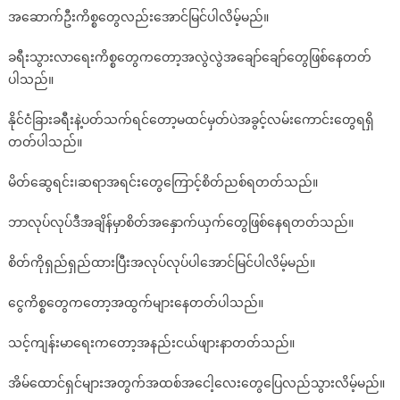
အဆောက်ဦးကိစ္စတွေလည်းအောင်မြင်ပါလိမ့်မည်။
ခရီးသွားလာရေးကိစ္စတွေကတော့အလွဲလွဲအချော်ချော်တွေဖြစ်နေတတ်
ပါသည်။
နိုင်ငံခြားခရီးနဲ့ပတ်သက်ရင်တော့မထင်မှတ်ပဲအခွင့်လမ်းကောင်းတွေရရှိ
တတ်ပါသည်။
မိတ်ဆွေရင်း၊ဆရာအရင်းတွေကြောင့်စိတ်ညစ်ရတတ်သည်။
ဘာလုပ်လုပ်ဒီအချိန်မှာစိတ်အနှောက်ယှက်တွေဖြစ်နေရတတ်သည်။
စိတ်ကိုရှည်ရှည်ထားပြီးအလုပ်လုပ်ပါအောင်မြင်ပါလိမ့်မည်။
ငွေကိစ္စတွေကတော့အထွက်များနေတတ်ပါသည်။
သင့်ကျန်းမာရေးကတော့အနည်းငယ်ဖျားနာတတ်သည်။
အိမ်ထောင်ရှင်များအတွက်အထစ်အငေါ့လေးတွေပြေလည်သွားလိမ့်မည်။