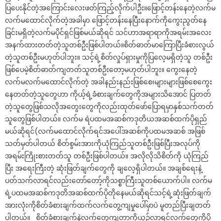
ပြပေးနိုင်တဲ့အကြောင်းလေးဖတ်ကြည့်လိုက်ပါဦး။ဖြောင့်တန်းနေတဲ့လက်မ
လက်မထောင်လိုက်တဲ့အခါမှာ ဖြောင့်တန်းနေပြီးနောက်ကိုကွေးညွတ်နေ
ခြင်းမရှိတဲ့လက်မပိုင်ရှင်ဖြစ်မယ်ဆိုရင် သင်ဟာအရာရာကိုအရမ်းအလေး
အနက်ထားတတ်တဲ့သူတစ်ဦးဖြစ်ပါတယ်။စိတ်ဓာတ်မာကြောပြီးခံစားလွယ်
တဲ့သူတစ်ဦးမဟုတ်ပါဘူး။ သင့်ရဲ့စိတ်လှုပ်ရှားမှုကိုပြလေ့မရှိတဲ့သူ တစ်ဦး
ဖြစ်ပေမဲ့စိတ်ဓာတ်ကျတတ်သူတစ်ဦးတော့မဟုတ်ပါဘူး။ ကွေးနေတဲ့
လက်မလက်မထောင်လိုက်တဲ့ အခါနည်းနည်းဖြစ်စေ၊များများဖြစ်စေကွေး
နေတတ်တဲ့သူတွေဟာ ကိုယ့်ရဲ့ခံစားချက်တွေကိုအများသိအောင် ပြတတ်
တဲ့သူတွေဖြစ်သလိုအတွေးတွေကိုလည်းထုတ်ဖော်ပြောရမှာနှစ်သက်တတ်
သူတွေဖြစ်ပါတယ်။ လက်မ ရဲပထမအဆစ်ကဒုတိယအဆစ်ထက်ပိုရှည်
မယ်ဆိုရင်(လက်မထောင်လိုက်ရင်အပေါ်အဆစ်ကိုပထမအဆစ် အဖြစ်
သတ်မှတ်ပါတယ် စိတ်စွမ်းအားကိုယုံကြည်သူတစ်ဦးဖြစ်ပြီးအလုပ်ကို
အရမ်းကြိုးစားတတ်သူ တစ်ဦးဖြစ်ပါတယ်။ အလိုလိုသိစိတ်ကို ယုံကြည်
ပြီး အရေးကြီးတဲ့ ဆုံးဖြတ်ချက်တွေကို ချလေ့ရှိပါတယ်။ အချစ်ရေးနဲ့
ပတ်သက်လာရင်လည်းတော်တော့်ကိုသစ္စာကြီးသူတစ်ယောက်ပါ။ လက်မ
ရဲ့ပထမအဆစ်ကဒုတိအဆစ်ထက်ပိုတိုနေမယ်ဆိုရင်သင့်ရဲ့ဆုံးဖြတ်ချက်
အားလုံးကိုစိတ်ခံစားချက်ထက်လက်တွေ့ကျမှုပေါ်မှာပဲ မူတည်ပြီးချတတ်
ပါတယ်။ စိတ်ခံစားချက်နဲ့လက်တွေ့ကျတာကိုယှဉ်လာရင်လက်တွေ့ကိုပို