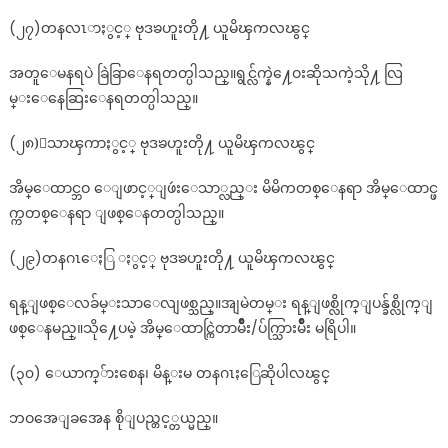
(၂၇)တနလၤာႏွင့္ ဗုဒၶဟူးတို႔ ယူမိၾကလၽွင္
အတူေမနရပဲ ခြဲခြာေနရတတ္ပါသည္။ရွင္လ်က္နဲ႔ေဝးဆိုသကဲ့သို႔ လြ
မ္းေနေဆြးေနရတတ္ပါသည္။
(၂၈)ေသာၾကာႏွင့္ ဗုဒၶဟူးတို႔ ယူမိၾကလၽွင္
အိမ္ေထာင္ဘဝ ေျဖာင့္ျဖဴးေသာ္လည္း မိမိကတစ္ေနရာ အိမ္ေထာင္ဖ
က္ကတစ္ေနရာ ျဖစ္ေနတတ္ပါသည္။
(၂၉)တနဂၤေႏြ ႏွင့္ ဗုဒၶဟူးတို႔ ယူမိၾကလၽွင္
ရန္ျဖစ္ေလခ်မ္းသာေလျဖစ္သည္။အျမဲတမ္း ရန္ျဖစ္လိုက္ျပန္ခ်စ္လိုက္ျ
ဖစ္ေနမည္။သို႔ေပမဲ့ အိမ္ေထာင္ကြဲတာမ်ိဳး/ပ်က္သြားမ်ိဳး မရြိပါ။
(၃၀) ေယာက္်ားစေန၊ မိန္းမ တနဂၤႏြေဆိုပါလၽွင္
ဘဝအေျခအေန စိုျပည္တင့္တယ္မည္။