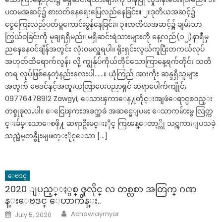
ပထမအဆင့်၌ စားဝတ်နေရေးပြေလည်နေခြင်း။ ၂။ဒုတိယအဆင့်၌
ငွေကြေးလည်ပတ်မှူကောင်းမွန်နေခြင်း။ ၃။တတိယအဆင့်၌ ချမ်းသာ
ကြွယ်ဝခြင်းကို မုချရရှိမည်။ မရှိဆင်းရဲသားများကို နေ့လည်(၁၂)နာရီမှ
ညနေနေဝင်ချိန်အတွင်း လုံးဝမလှူရပါ။ ရိုးရှင်းလွယ်ကူပြီးတကယ်လုပ်
အဟုတ်ထိရောက်လွန်း လို့ ကျွန်ုပ်ကိုယ်တိုင်သောကြာနေ့ရက်တိုင်း သတိ
တရ လုပ်ဖြစ်နေတဲ့နည်းလေးပါ……။ ယုံကြည် အားကိုး ဆန္ဒရှိသူများ
အတွက် ဗေဒင်နှင့်အထူးယတြာပေးပညာရှင် ဆရာပေါက်ကျိုင်း
09776478912 Zawgyi, ေသာၾကာေန႔တိုင္းအျဖဴေရာင္ပစၥည္း
တစ္ခုခုလႉပါ။ ေငြေၾကးအခက္အခဲ အဆင္မေျပမႈ ေသာကမ်ားမွ လြတ္က
င္းခ်မ္းသာေစဖို႔ ဆရာဦးမင္းႏိုင္ ကြၽန္ေတာ့္ကို သင္ၾကားျပသခဲ့
သည္ထဲမွတန္ဖိုးမျဖတ္ႏိုင္ေသာ […]
ေဗဒင္
2020 ျပည့္ႏွစ္ ဇူလိုင္ လ တစ္လစာ အတြက္ ဂဏ
န္းေဗဒင္ ေဟာကိန္း..
Author
Posted
Achawlaymyar
July 5, 2020
on