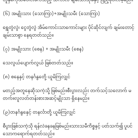
(၆) အမျိုးသား (သောကြာ)+အမျိုးသမီး (သောကြာ)
ရွှေတွဲလွဲ၊ ငွေတွဲလွဲ အိမ်ကောင်းသာကောင်းများ ပိုင်ဆိုင်လျက် ချမ်းတောင့်
ချမ်းသာစွာ နေရတတ်သည်။
(၇) အမျိုးသား (စေန) + အမျိုးသမီး (စေန)
သေလွယ်ပျောက်လွယ် ဖြစ်တတ်သည်။
(၈) စနေနှင့် တနင်္ဂနွတေို့ ယူမိကြလျှင်
မတည့်အတူနေဆိုသကဲ့သို့ ဖြစ်မည်။စီးပွားလည်း တက်သင့်သလောက် မ
တက်။လူလတ်တန်းစားအဆင့်မျိုးသာ ရှိနေမည်။
(၉)တနင်္ဂနွနှေင့် တနင်္လာတို့ ယူမိကြလျှင်
စီပွားဖြစ်သကဲ့သို ရန်လဲခနခနဖြစ်မည်။သားသမီကိစ္စနှင့် ပတ်သက်၍ ပူပင်
သောကရောက်ရတတ်သည်။