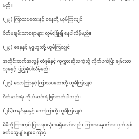
မည်။
(၂၃) ကြာသပတေးနှင့် စနေတို့ ယူမိကြလျှင်
စိတ်မချမ်းသာစရာများ လွှမ်းခြုံ၍ နေပါလိမ့်မည်။
(၂၄) စနေနှင့် ဗုဒ္ဓဟူးတို့ ယူမိကြလျှင်
အတိုင်းထက်အလွန် တံခွန်နှင့် ကုက္ကားဆိုသကဲ့သို့ လိုက်ဖက်ပြီး ချမ်းသာ
သုခနှင့် ပြည့်စုံပါလိမ့်မည်။
(၂၅) သောကြာနှင့် ကြာသပတေးတို့ ယူမိကြလျှင်
စိတ်ဆင်းရဲ၊ ကိုယ်ဆင်းရဲ ဖြစ်တတ်ပါသည်။
(၂၆)တနင်္ဂနွနှေင့် သောကြာတို့ ယူမိကြလျှင်
မိမိတို့ကြားတွင် ပြဿနာလုံးဝမရှိသော်လည်း ကြားအနှောက်အယှက် နှစ်
ဖက်ဆွေမျိုးများကြောင့်