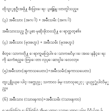
အ
ထိုသူႏွစ္ဦးအဖို႔ စီးပြားေရး ျဖစ္ထြန္းတတ္ပါသည္။
တြ
က္
(၃) အမ်ိဳးသား (အဂၤါ) + အမ်ိဳးသမီး (အဂၤါ)
အိ
မ္ေ
အမ်ိဳးသားသည္ ဦးျစာ မုဆိုးဖိုဘဝသို႔ ေရာက္တတ္၏။
ထာ
င္းေ
(၄) အမ်ိဳးသား (ဗုဒၶဟူး) + အမ်ိဳးသမီး (ဗုဒၶဟူး)
ရး
ေ
စိတ္ေသာကတို႔ ေရာက္ရမလြဲပါ။ ေသာကၿငိမ္းေအးေနနိုင္ေရး
ဟာ
ကို ႀကံစည္ေတြးေတာ လုပ္ေဆာင္ပါေလေလာ့။
ကိ
န္း
(၅)အမ်ိဳးသား(ၾကာသပေတး)+အမ်ိဳးသမီး(ၾကာသပေတး)
မ်ား…
တူႏွစ္ကိုယ္ေပါင္းဖက္သည့္ သကာလ ခ်မ္းသာသုခႏွင့္ ျပည့္စုံပါလိမ့္မ
ည္။
(၆) အမ်ိဳးသား (ေသာၾကာ)+အမ်ိဳးသမီး (ေသာၾကာ)
ေရႊတြဲလြဲ၊ ေငြတြဲလြဲ အိမ္ေကာင္းသာေကာင္းမ်ား ပိုင္ဆိုင္လ်က္ ခ်