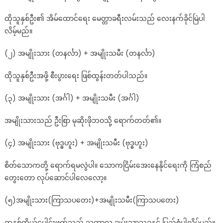
ထိုသူနှစ်ဦး၏ အိမ်ထောင်ရေး မေတ္တာခရီးလမ်းသည် လေးနက်ခိုင်မြဲပါ
လိမ့်မည်။
(၂) အမျိုးသား (တနင်္လာ) + အမျိုးသမီး (တနင်္လာ)
ထိုသူနှစ်ဦးအဖို့ စီးပွားရေး ဖြစ်ထွန်းတတ်ပါသည်။
(၃) အမျိုးသား (အင်္ဂါ) + အမျိုးသမီး (အင်္ဂါ)
အမျိုးသားသည် ဦးစြာ မုဆိုးဖိုဘဝသို့ ရောက်တတ်၏။
(၄) အမျိုးသား (ဗုဒ္ဓဟူး) + အမျိုးသမီး (ဗုဒ္ဓဟူး)
စိတ်သောကတို့ ရောက်ရမလွဲပါ။ သောကငြိမ်းအေးနေနိုင်ရေးကို ကြံစည်
တွေးတော လုပ်ဆောင်ပါလေလော့။
(၅)အမျိုးသား(ကြာသပတေး)+အမျိုးသမီး(ကြာသပတေး)
တူနှစ်ကိုယ်ပေါင်းဖက်သည့် သကာလ ချမ်းသာသုခနှင့် ပြည့်စုံပါလိမ့်မည်။