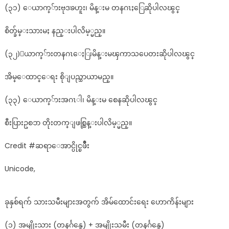
(၃၁) ေယာက္်ားဗုဒၶဟူး၊ မိန္းမ တနဂၤႏြေဆိုပါလၽွင္
စိတ္ခ်မ္းသားမႈ နည္းပါလိမ့္မည္။
(၃၂)ေယာက္်ားတနဂၤေႏြ၊မိန္းမၾကာသပေတးဆိုပါလၽွင္
အိမ္ေထာင္ေရး စိုျပည္သာယာမည္။
(၃၃) ေယာက္်ားအဂၤါ၊ မိန္းမ စေနဆိုပါလၽွင္
စီးပြားဥစၥာ တိုးတက္ျဖစ္ထြန္းပါလိမ့္မည္။
Credit #ဆရာေအာင္ပိုင္ၿဖိဳး
Unicode,
ခုနှစ်ရက် သားသမီးများအတွက် အိမ်ထောင်းရေး ဟောကိန်းများ
(၁) အမျိုးသား (တနင်္ဂနွေ) + အမျိုးသမီး (တနင်္ဂနွေ)