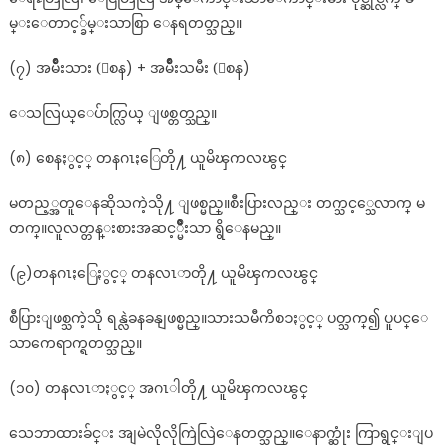
မ္းေတာင့္ခ်မ္းသာစြာ ေနရတတ္သည္။
(၇) အမ်ိဳးသား (ေစန) + အမ်ိဳးသမီး (ေစန)
ေသလြယ္ေပ်ာက္လြယ္ ျဖစ္တတ္သည္။
(၈) စေနႏွင့္ တနဂၤႏြေတို႔ ယူမိၾကလၽွင္
မတည့္အတူေနဆိုသကဲ့သို႔ ျဖစ္မည္။စီးပြားလည္း တက္သင့္သေလာက္ မ
တက္။လူလတ္တန္းစားအဆင့္မ်ိဳးသာ ရွိေနမည္။
(၉)တနဂၤႏြေႏွင့္ တနလၤာတို႔ ယူမိၾကလၽွင္
စီပြားျဖစ္သကဲ့သို ရန္လဲခနခနျဖစ္မည္။သားသမီကိစၥႏွင့္ ပတ္သက္၍ ပူပင္ေ
သာကေရာက္ရတတ္သည္။
(၁၀) တနလၤာႏွင့္ အဂၤါတို႔ ယူမိၾကလၽွင္
သေဘာထားခ်င္း အျမဲလိုလိုကြဲလြဲေနတတ္သည္။ေနာက္ဆုံး ကြာရွင္းျပ