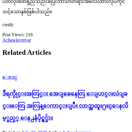
ပတ်လုံးစိတ်ရှည်သည်းခံပြီးဘာသာတရားအလေးထားလုပ်ကိုင်
သင့်သောနှစ်ဖြစ်ပါသည်။
credit:
Post Views:
216
Achawlaymyar
Related Articles
ေဗဒင္
ဒီရက္ပိုင္းအတြင္း အေျခေနေတြ ေျပာင္းလဲျခ
င္းေတြ အလြန္ေကာင္းျပီး လာဘ္အထူး႐ႊင္ေနလိ
မ့္မည့္ ေန႕နံပိုင္ရွင္မ်ား