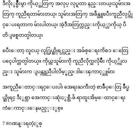
ဒီလိုႏွစ္မ်ိဳးမွာ ကိုယ့္အတြက္ အလုပ္ လုပ္ရတာ နည္းတယ္၊သူမ်ားအ
တြက္ ကူညီရတာမ်ားတယ္၊ သူမ်ားအတြက္ အခ်ိန္ယူၿပီးကူညီလုပ္ကို
င္ေပးရတာက မ်ားပါတယ္၊ အဲ့ဒီအတြက္လည္းကိုယ့္ဟာကိုယ္ ပီ
တိျဖစ္ရတတ္ပါတယ္၊
ၿပီးေတာ့ လူငယ္ လူ႐ြယ္ဆိုရင္လည္း အခ်စ္ေရးကိစၥ ေတြေ
ပၚေပါက္တတ္ပါတယ္။ ကိုယ္ကသူမ်ားကို ကူညီလိုက္သလိုမ်ိဳး ကိုယ့္ကိုလ
ည္း သူမ်ားက ျပန္ကူညီပါလိမ့္မည္၊ ဒါေၾကာင့္သူမ်ား
အကူညီေတာင္းရင္ေပးပါ၊ အေရးႀကီးတဲ့ စာခ်ဳပ္ေတြ ခ်ဳပ္မ
ယ္ဆိုရင္ ဒီႏွစ္ဟာ အေကာင္းဆုံးႏွစ္ထီ-ခ်ဲ-ရာထူးအိမ္ေထာင္ေရး
ကံေကာင္းေနမည့္ႏွစ္။
7 #ဂဏန္းရတဲ့ႏွစ္