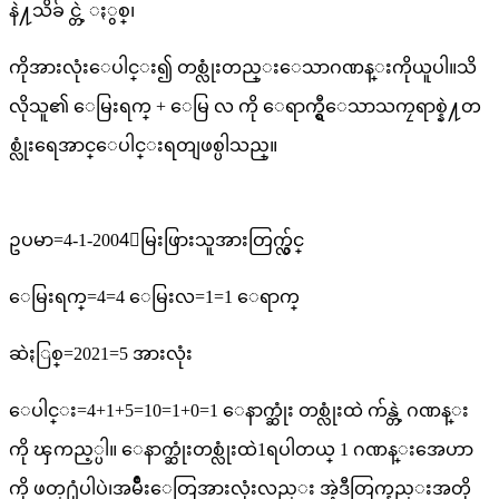
နဲ႔သိခ် င္တဲ့ ႏွစ္၊
ကိုအားလုံးေပါင္း၍ တစ္လုံးတည္းေသာဂဏန္းကိုယူပါ။သိ
လိုသူ၏ ေမြးရက္ + ေမြ လ ကို ေရာက္ရွီေသာသကၠရာစ္နဲ႔တ
စ္လုံးရေအာင္ေပါင္းရတျဖစ္ပါသည္။
ဥပမာ=4-1-2004ေမြးဖြားသူအားတြက္လွ်င္
ေမြးရက္=4=4 ေမြးလ=1=1 ေရာက္
ဆဲႏြစ္=2021=5 အားလုံး
ေပါင္း=4+1+5=10=1+0=1 ေနာက္ဆုံး တစ္လုံးထဲ က်န္တဲ့ ဂဏန္း
ကို ၾကည့္ပါ။ ေနာက္ဆုံးတစ္လုံးထဲ1ရပါတယ္ 1 ဂဏန္းအေဟာ
ကို ဖတ္႐ုံပါပဲ၊အမ်ိဳးေတြအားလုံးလည္း အဲ့ဒီတြက္နည္းအတို