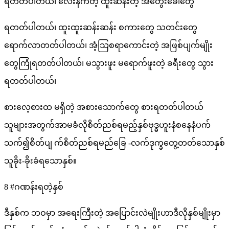
ရတတ်ပါတယ်၊ လေးနက်တဲ့ ထူးဆန်းတဲ့ အတွေးခေါ်တွေ
ရတတ်ပါတယ်၊ ထူးထူးဆန်းဆန်း စကားတွေ သတင်းတွေ
ရောက်လာတတ်ပါတယ်၊ အံ့သြစရာကောင်းတဲ့ အဖြစ်ပျက်မျိုး
တွေကြုံရတတ်ပါတယ်၊ မသွားဖူး မရောက်ဖူးတဲ့ ခရီးတွေ သွား
ရတတ်ပါတယ်၊
စားလေ့စားထ မရှိတဲ့ အစားသောက်တွေ စားရတတ်ပါတယ်
သူများအတွက်အာမခံလိုစိတ်ညစ်ရမည့်နှစ်ဗုဒ္ဓဟူးနံစနေနံပက်
သက်၍စိတ်ပျ က်စိတ်ညစ်ရမည်ခြေ -လက်ဒုက္ခတွေ့တတ်သောနှစ်
သူခိုး-ခိုးခံရသောနှစ်။
8 #ဂဏန်းရတဲ့နှစ်
ဒီနှစ်က ဘဝမှာ အရေးကြီးတဲ့ အပြောင်းလဲမျိုးဟာဒီလိုနှစ်မျိုးမှာ