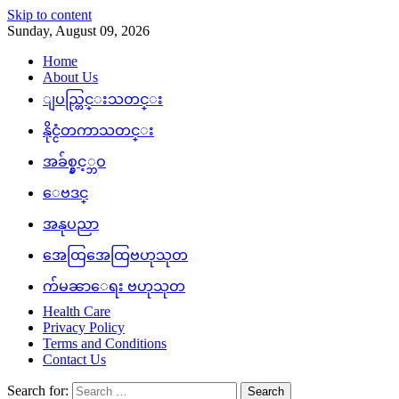
Skip to content
Sunday, August 09, 2026
Home
About Us
ျပည္တြင္းသတင္း
နိုင္ငံတကာသတင္း
အခ်စ္နွင့္ဘဝ
ေဗဒင္
အနုပညာ
အေထြအေထြဗဟုသုတ
က်မၼာေရး ဗဟုသုတ
Health Care
Privacy Policy
Terms and Conditions
Contact Us
Search for: