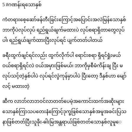
5 #ဂဏန်းရသောနှစ်
ကံတရားစေ့ဆော်ဖန်တီးခြင်းကြောင့်အပြောင်းအလဲမြန်သောနှစ်
ဘာကိုပဲလုပ်လုပ် ရည်ရွယ်ချက်မထားပဲ လုပ်စရာရှိတာတွေလုပ်
ပါ၊ ရည်ရွယ်ချက်ထားပြီးလုပ်ရင် ပျက်တတ်ပါတယ်
ခရီးထွက်ချင်ရင်လည်း ထွက်လိုက်ပါ ရောင်းစရာ ရှိရင်ရှုံးမယ်
ဝယ်စရာရှိရင်လဲ ဝယ်အမှားဖြစ်မယ်၊ ဘာကိုမှစီမံကိန်းချ ပြီး မ
လုပ်သင့်တဲ့နှစ်ပါပဲ လုပ်ရင်လွဲကုန်မှာပါပဲ ပြီးတော့ ဒီနှစ်ဟာ မျော်
လင့် မထားတဲ့
ဆီက လာဘ်လာဘဝင်လာတတ်ပေမဲ့အကောင်းထက်အဆိုးများ
သောနှစ်ကြာသပတေးနံကြောင့်ဒုက္ခဖြစ်သောနှစ်အမူအခင်းပြသ
နာဖြစ်တတ်ပြီးသူခိုး-ဓါးမြအန္တရာယ်ဖြစ်တတ်သောနှစ်လူမူေ