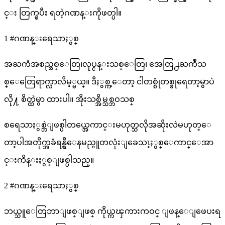
င္း တြက္ၿပီး ရတဲ့ဂဏန္းကိုဖတ္ပါ။
1 #ဂဏန္းရေသာႏွစ္
အႀကံအစည္သစ္ေတြ၊လုပ္ငန္းသစ္ေတြ၊ အေတြ႕ႀကဳံသ
စ္ေတြေရာက္လာလိမ့္မယ္။ ဒီႏွစ္က့ေတာ့ ငါတစ္စုံတစ္ခုရေတာ့မွာပဲ
လို႔ စိတ္ထဲမွာ ထားပါ။ အိုးသစ္အိမ္သစ္ဘဝသစ္
စရေသာႏွစ္ဘဲျဖစ္ပါတယ္အေကာင္းမဟုတ္သလိုအဆိုးလဲမဟုတ္ေ
တာ့ပါအတိုက္အခံရန္ရွီေနမည္ဂူတလုံးျခေသၤ့ႏွစ္ေကာင္ေအာ
င္းကိန္းႏွစ္ျဖစ္ပါသည္။
2 #ဂဏန္းရေသာႏွစ္
ဘယ္သူေတြဘာျဖစ္ျဖစ္ ကိုယ္ကၾကားကဝင္ ျဖန္ေျဖေပးရ