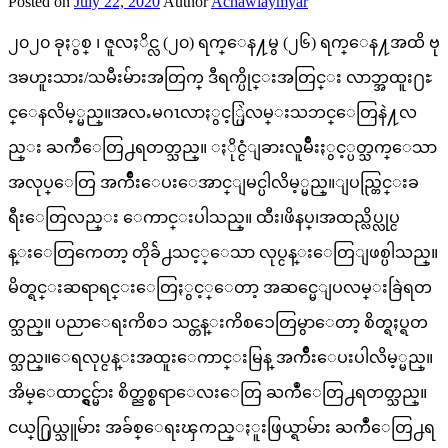
Posted on
July 22, 2020
Author
Achawlaymyar
၂၀၂၀ ခုႏွစ္ ၊ ဇူလႈိင္လ (၂၀) ရက္ေန႔မွ (၂၆) ရက္ေန႔အထိ ဗု
ဒၶဟူးသား/သမီးမ်ားအတြက္ ဒီရက္ပိုင္းအတြင္း လာဘ္အထူး႐ႊ
င္ေနလိမ့္မည္။အလႉမဂၤလာႏွင့္ပြဲလမ္းသဘင္ေတြနဲ႔လ
ည္း ႀကဳံေတြ႕ရတတ္သည္။ ႏိုင္ငံျခားလူမ်ိဳးႏွင့္ပတ္သက္ေသာ
အလုပ္ေတြ အက်ိဳးေပးေအာင္ျမင္ပါလိမ့္မည္။ျပည္တြင္းခ
ရီးေတြလည္း ေကာင္းပါသည္။ ထီး၊ဖိနပ္၊အထည္လိပ္လုပ္င
န္းေတြကေတာ့ တိုခ်ဲ႕သင့္ေသာ လုပ္ငန္းေတြျဖစ္ပါသည္။
မိတ္ရင္းဆရာရင္းေတြႏွင့္ေတာ့ အဆင္မေျပလမ္းခြဲရတ
တ္သည္။ ပညာေရးကိစၥ သင္တန္းကိစၥေတြမွာေတာ့ စိတ္ရႈပ္ရတ
တ္သည္။ေရလုပ္ငန္းအထူးေကာင္းမြန္ အက်ိဳးေပးပါလိမ့္မည္။
အိမ္ေထာင္ရွင္မ်ား စိတ္ညစ္စရာေလးေတြ ႀကဳံေတြ႕ရတတ္သည္။
ငယ္႐ြယ္သူမ်ား အခ်စ္ေရးၾကည္ႏူးဖြယ္ရာမ်ား ႀကဳံေတြ႕ရ