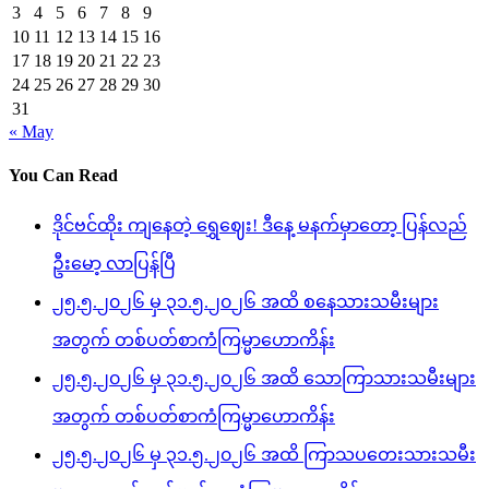
3
4
5
6
7
8
9
10
11
12
13
14
15
16
17
18
19
20
21
22
23
24
25
26
27
28
29
30
31
« May
You Can Read
ဒိုင်ဗင်ထိုး ကျနေတဲ့ ရွှေဈေး! ဒီနေ့ မနက်မှာတော့ ပြန်လည်
ဦးမော့ လာပြန်ပြီ
၂၅.၅.၂၀၂၆ မှ ၃၁.၅.၂၀၂၆ အထိ စနေသားသမီးများ
အတွက် တစ်ပတ်စာကံကြမ္မာဟောကိန်း
၂၅.၅.၂၀၂၆ မှ ၃၁.၅.၂၀၂၆ အထိ သောကြာသားသမီးများ
အတွက် တစ်ပတ်စာကံကြမ္မာဟောကိန်း
၂၅.၅.၂၀၂၆ မှ ၃၁.၅.၂၀၂၆ အထိ ကြာသပတေးသားသမီး