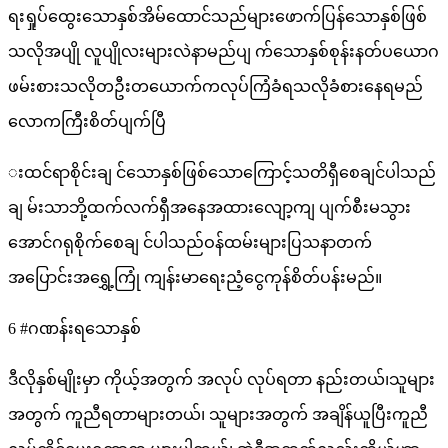
ရးရှုပ်ထွေးသောနှစ်အိမ်ထောင်သည်များဖောက်ပြန်သောနှစ်ဖြစ်
သလိုအပျို လူပျိုလးများလဲနာမည်ပျ က်သောနှစ်စုန်းနတ်ပယောဂ
ဖမ်းစားသလိုတဦးတယောက်ကလုပ်ကြံခံရသလိုခံစားနေရမည်
လောကကြီးစိတ်ပျက်ပြီ
းထင်ရာစိုင်းချ င်သောနှစ်ဖြစ်သောကြောင့်သတိရှီစေချင်ပါသည်
ချ မ်းသာဘို့ထက်လက်ရှီအနေအထားလျော့ကျ ပျက်စီးမသွား
အောင်ဂရုစိုက်စေချ င်ပါသည်ဝန်ထမ်းများပြသနာတက်
အပြောင်းအရွှေ့ကြုံ ကျန်းမာရေးညံ့ငွေကုန်စိတ်ပန်းမည်။
6 #ဂဏန်းရသောနှစ်
ဒီလိုနှစ်မျိုးမှာ ကိုယ့်အတွက် အလုပ် လုပ်ရတာ နည်းတယ်၊သူများ
အတွက် ကူညီရတာများတယ်၊ သူများအတွက် အချိန်ယူပြီးကူညီ