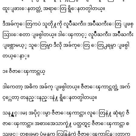
ထူးျခားေနတတ္တဲ့ အရာေတြ ရွိေနတတ္ပါတယ္။
ဒီအခ်က္ေတြကပဲ သူတို႔ကို လူပ်ိဳႀကီး၊ အပ်ိဳႀကီးေတြ ျဖစ္
သြားေစတာ ျဖစ္ပါတယ္။ ဒါေၾကာင့္ လူပ်ိဳႀကီး၊ အပ်ိဳႀကီး
ျဖစ္လာမယ့္ သူေတြမွာ ဒီလို အခ်က္ေတြ ေတြ႕ရမွာ ျဖစ္ပါ
တယ္ေနာ္။
၁။ ဇီဇာေၾကာင္တယ္
ဒါကေတာ့ အဓိက အခ်က္ ျဖစ္ပါတယ္။ ဇီဇာေၾကာင္တတ္တဲ့ အက်
င့္ကေတာ့ တနည္းနည္းနဲ႔ ရွိေနတတ္ပါတယ္။
သန႔္ရွင္းမႈ အပိုင္းမွာ ဇီဇာေၾကာင္တာ၊ လူေတြနဲ႔ ဆုံရင္ ဇီ
ဇာေၾကာင္တာ၊ အစားအေသာက္နဲ႔ ပတ္သတ္ရင္ ဇီဇာေၾကာင္တာ စ
သျဖင့္ တစ္ခုခုမွာ ပုံမွန္ထက္ လြန္လြန္ကဲကဲ ဇီဇာေၾကာင္လြန္းတာက