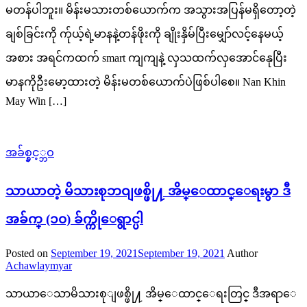
မတန်ပါဘူး။ မိန်းမသားတစ်ယောက်က အသွားအပြန်မရှိတော့တဲ့
ချစ်ခြင်းကို က်ုယ့်ရဲ့မာနနဲ့တန်ဖိုးကို ချိုးနှိမ်ပြီးမျှော်လင့်နေမယ့်
အစား အရင်ကထက် smart ကျကျနဲ့ လှသထက်လှအောင်နေုပြီး
မာနကိုဦးမော့ထားတဲ့ မိန်းမတစ်ယောက်ပဲဖြစ်ပါစေ။ Nan Khin
May Win […]
အခ်စ္နွင့္ဘဝ
သာယာတဲ့ မိသားစုဘဝျဖစ္ဖို႔ အိမ္ေထာင္ေရးမွာ ဒီ
အခ်က္ (၁၀) ခ်က္ကိုေရွာင္ပါ
Posted on
September 19, 2021
September 19, 2021
Author
Achawlaymyar
သာယာေသာမိသားစုျဖစ္ဖို႔ အိမ္ေထာင္ေရးတြင္ ဒီအရာေ