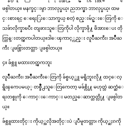
ဖစ္ပါတယ္။ မနက္ခင္းမွာ ဘာလုပ္မယ္၊ ညဘက္မွာ ဘာလုပ္မယ္၊ ထမ
င္းစားရင္ ေရေႏြးေသာက္မယ္ စတဲ့ စည္းမ်ဥ္းေတြကို ေ
သခ်ာလိုက္နာၿပီး တျခားသူေတြကိုပါ လိုက္နာဖို႔ ဖိအားေပး တို
က္တြန္းတတ္ၾကပါတယ္။ဒါေၾကာင့္လည္း လူပ်ိဳႀကီး၊ အပ်ိဳႀ
ကီး ျဖစ္သြားတတ္တာ ျဖစ္ပါတယ္။
၄။ ခ်စ္သူ မထားတတ္ၾကဘူး
လူပ်ိဳႀကီး၊ အပ်ိဳႀကီးေတြကို ခ်စ္မယ့္သူ မရွိဘူးလို႔ ထင္ေလ့
ရွိၾကေပမယ့္ တစ္ခ်ိဳ႕သူေတြကေတာ့ မခ်စ္လို႔ မဟုတ္ဘဲ ဆက္ဆံေ
ရးတစ္ခုကို ေကာင္းေကာင္း မတည္ေဆာက္တတ္လို႔ ျဖစ္ပါတ
ယ္။
ခ်စ္သူထားတိုင္း ကိုယ့္အလိုအတိုင္းပဲ ျပဳမူတတ္တာ၊ ကိုယ့္ဆႏၵကို