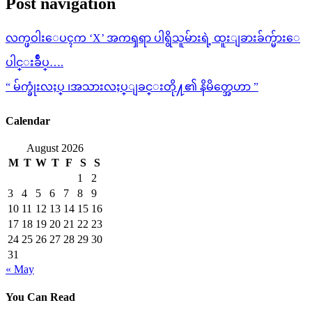
Post navigation
လက္ဖဝါးေပၚက ‘X’ အကၡရာ ပါရွိသူမ်ားရဲ့ ထူးျခားခ်က္မ်ားေ
ပါင္းခ်ဳပ္….
“ မ်က္ခုံးလႈပ္ ၊အသားလႈပ္ျခင္းတို႔၏ နိမိတ္အေဟာ ”
Calendar
August 2026
M
T
W
T
F
S
S
1
2
3
4
5
6
7
8
9
10
11
12
13
14
15
16
17
18
19
20
21
22
23
24
25
26
27
28
29
30
31
« May
You Can Read