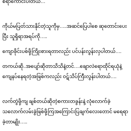
စရာကောင်းပါတယ်…
ကိုယ်မပြတ်သားနိုင်တဲ့သူကိုမှ…..အဆင်ပြေပါစေ ဆုတောင်းပေး
ပြီး သူရှိရာအရပ်ကို…..
ကျောခိုင်းပစ်ဖို့ကြိုးစားရတာလည်း ပင်ပန်းလွန်းလှပါတယ်….
တကယ်ဆို..အပျော်ဆိုတာသိသိနဲ့တင်….ချောလဲရောထိုင်ရယုံနဲ့
ကျေနပ်နေရတဲ့အဖြစ်ကလည်း ဝဋ်သိပ်ကြီးလွန်းပါတယ်….
လက်တွဲဖို့ကျ ချစ်တယ်ဆိုတဲ့စကားတခွန်းနဲ့ လုံလောက်ခဲ့
သလောက်လမ်းခွဲဖြစ်ဖို့ကြအကြောင်းပြချက်လေးတောင် မရေရာ
ခဲ့တာမျိုး…..