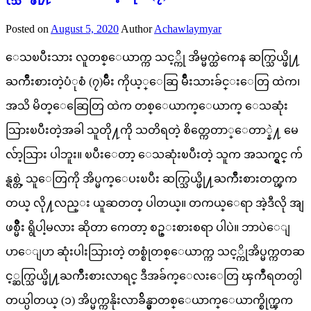
Posted on
August 5, 2020
Author
Achawlaymyar
ေသၿပီးသား လူတစ္ေယာက္က သင့္ကို အိမ္မက္ထဲကေန ဆက္သြယ္ဖို႔
ႀကိဳးစားတဲ့ပံုစံ (၇)မ်ိဳး ကိုယ့္ေဆြ မ်ိဳးသားခ်င္းေတြ ထဲက၊
အသိ မိတ္ေဆြေတြ ထဲက တစ္ေယာက္ေယာက္ ေသဆုံး
သြားၿပီးတဲ့အခါ သူတို႔ကို သတိရတဲ့ စိတ္ကေတာ္ေတာ္နဲ႔ မေ
လ်ာ့သြား ပါဘူး။ ၿပီးေတာ့ ေသဆုံးၿပီးတဲ့ သူက အသက္ရွင္ က်
န္ရစ္တဲ့ သူေတြကို အိပ္မက္ေပးၿပီး ဆက္သြယ္ဖို႔ႀကိဳးစားတတ္ၾက
တယ္ လို႔လည္း ယူဆတတ္ ပါတယ္။ တကယ္ေရာ အဲ့ဒီလို အျ
ဖစ္မ်ိဳး ရွိပါ့မလား ဆိုတာ ကေတာ့ စဥ္းစားစရာ ပါပဲ။ ဘာပဲေျ
ပာေျပာ ဆုံးပါးသြားတဲ့ တစ္စုံတစ္ေယာက္က သင့္ကိုအိပ္မက္ကတဆ
င့္ဆက္သြယ္ဖို႔ႀကိဳးစားလာရင္ ဒီအခ်က္ေလးေတြ ၾကဳံရတတ္ပါ
တယ္ပါတယ္ (၁) အိပ္မက္ကနိုးလာခ်ိန္မွာတစ္ေယာက္ေယာက္စိုက္ၾက