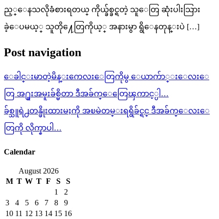
ည့္ေနသလိုခံစားရတယ္ ကိုယ္ခ်စ္ခင္ရတဲ့ သူေတြ ဆုံးပါးသြား
ခဲ့ေပမယ့္ သူတို႔ေတြကိုယ့္ အနားမွာ ရွိေနတုန္းပဲ […]
Post navigation
ေခါင္းမာတဲ့မိန္းကေလးေတြကိုမွ ေယာက်ာ္းေလးေ
တြ အ႐ူးအမူးခ်စ္မိတာ ဒီအခ်က္ေတြေၾကာင့္ပါ…
ခ်စ္သူရဲ႕တန္ဖိုးထားမႈကို အၿမဲတမ္းရရွိခ်င္ရင္ ဒီအခ်က္ေလးေ
တြကို လိုက္နာပါ…
Calendar
August 2026
M
T
W
T
F
S
S
1
2
3
4
5
6
7
8
9
10
11
12
13
14
15
16