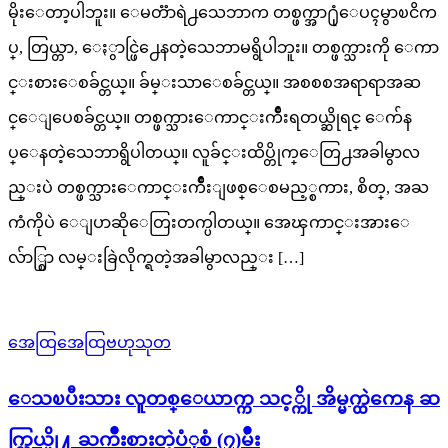
မိုးေတာ့ပါဘူး။ ေမတၱာရဲ႕သေဘာက တစ္ဖက္အာ႐ုံေပၚမွာၿငိက
ပ္, တြယ္တာ, ေႏွာင္ဖြဲ႕ေနတဲ့သေဘာမရွိပါဘူး။ တစ္ဖက္သားကို ေကာ
င္းစားေစခ်င္တယ္။ ခ်မ္းသာေစခ်င္တယ္။ အစစစအရာရာအဆ
င္ေျပေစခ်င္တယ္။ တစ္ဖက္သားေကာင္းက်ိဳးရတယ္ဆိုရင္ ေက်န
ပ္ေနတဲ့သေဘာရွိပါတယ္။ လူခ်င္းထိပ္တိုက္ေတြ႕အခါမွာလ
ည္းပဲ တစ္ဖက္သားေကာင္းက်ိဳးျဖစ္ေစမည့္စကား, စိတ္, အႀ
ကံကိုပဲ ေျပာဆိုေတြးတက္ပါတယ္။ အေၾကာင္းအားေ
လ်ာ္စြာ လမ္းခြဲလိုက္ရတဲ့အခါမွာလည္း […]
အေထြအေထြဗဟုသုတ
ေသၿပီးသား လူတစ္ေယာက္က သင့္ကို အိမ္မက္ထဲကေန ဆ
က္သြယ္ဖို႔ ႀကိဳးစားတဲ့ပံုစံ (၇)မ်ိဳး