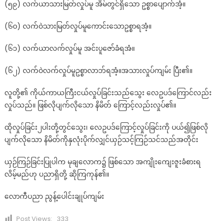
(၅၉) လက်ယာသားမြတ်လှုပ်မူ အိမ်တွင်ရှိသော ဥစ္စာပျောက်အံ့။
(၆၀) လက်ဝဲသားမြတ်လှုပ်မူကောင်းသောဥစ္စာရအံ့။
(၆၁) လက်ယာလက်လှုပ်မူ အင်းပူဇော်ခံရအံ။
(၆၂) လက်ဝဲလက်လှုပ်မူဥစ္စာလာဘ်ရအံ့။အသားလှုပ်ကျမ်း ပြီး၏။
လူတို့၏ ကိုယ်ကာယကြီးငယ်လှုပ်ခြင်းသည်သွေး လေဥပဒ်ကြောင်လည်း
လှုပ်သည်။ ဖြစ်လိုပျက်လိုသော နိမိတ် ကြောင့်လည်းလှုပ်၏။
ထိုလှုပ်ခြင်း၂ပါးတို့တွင်သွေး၊ လေဥပဒ်ကြောင့်လှုပ်ခြင်းကို ပယ်၍ဖြစ်လို
ပျက်လိုသော နိမိတ်ကိုနှလုံးပိုက်လျှင်ယှဉ်သင့်ကြဉ်သင်သည်အတိုင်း
ယှဉ်ကြဉ်ခြင်းပြုပါက မုချလောက၌ ဖြစ်သော အကျိုးကျေးဇူးခံစားရ
လိမ့်မည်ဟု ပညာရှိတို့ ဆိုကြကုန်၏။
လောကီပညာ ညွန့်ပေါင်းချုပ်ကျမ်း
Post Views:
333