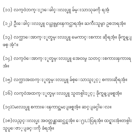
(၁၁) လက္ဝဲဘက္ႏွာေခါင္းလႈပ္မူ ခ်မ္းသာသုခကို ရအံ့
(၁၂) ဦးေခါင္းလႈပ္မူ ငယ္သူမွာၾကင္ယာရအံ့။ ႀကီးသူမွာ ဥစၥာရအံ့။
(၁၃) လက္ယာေအာက္ႏူတ္ခမ္းလႈပ္မူ မေကာင္းစကား ဆိုရအံ့။ ခိုက္ရန္ျ
ဖစ္ အံ့ံ။
(၁၄) လက္ဝဲေအာက္ႏူတ္ခမ္းလႈပ္မူ အေဝးမွ သတင္းစကားၾကားရ
အံ။
(၁၅) လက္ယာအထက္ႏူတ္ခမ္းလႈပ္မူ ခ်စ္ေသာသူႏွင့္ စကားဆိုရအံ့။
(၁၆) လက္ဝဲအထက္ႏူတ္ခမ္းလႈပ္မူ သူတစ္ပါးႏွင့္ ခိုက္ရန္ျဖစ္ရအံ့။
(၁၇)ေမးလႈပ္မူ စကားေၾကာင္အမႈျဖစ္ရအံ့။ ဆင္ျခင္ပါေလ။
(၁၈)လည္ပင္းလႈပ္မႈ အဝတ္တန္ဆာဆင္ယင္ရအံ့။ ေ႐ႊ,ေငြရအံ့။ ထင္ရွားအံ့။တစ္ပါး
သူပူေဇာ္ျခင္းကို ခံရအံ့။