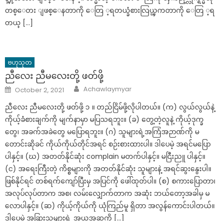
တစ္ေတး ျဖစ္ေနတာကို ေတြ ့ရတယ္ခံစားလြယ္ၾကတာကို ေတြ ့ရ
တယ္ […]
ဗဟုသုတ
ညီလေး ညီမလေးတို့ ဖတ်ဖို့
Author
Posted
Achawlaymyar
October 2, 2021
on
ညီလေး ညီမလေးတို့ ဖတ်ဖို့ ၁ ။ တည်ငြိမ်ဖို့လိုပါတယ်။ (က) လွယ်လွယ်နဲ့
ကိုယ့်ခံစားချက်ကို မျက်နာမှာ မပြသရဘူး။ (ခ) တွေ့တဲ့လူနဲ့ ကိုယ့်ဒုက္ခ
တွေ၊ အခက်အခဲတွေ မပြောရဘူး။ (ဂ) သူများရဲ့အကြံအဉာဏ်ကို မ
တောင်းဆိုခင် ကိုယ်ကိုယ်တိုင်အရင် စဉ်းစားထားပါ။ ဒါပေမဲ့ အရင်မပြော
ပါနှင့်။ (ဃ) အတတ်နိုင်ဆုံး complain မတက်ပါနှင့်။ မငြီးညူ ပါနှင့်။
(င) အရေးကြီးတဲ့ ကိစ္စများကို အတတ်နိုင်ဆုံး သူများနဲ့ အရင်ဆွးနွေးပါ။
ဖြစ်နိုင်ရင် တစ်ရက်ကျော်ပြီးမှ အပြင်ကို ဖေါ်ထုတ်ပါ။ (စ) စကားပြောတာ၊
အလုပ်လုပ်တာက အစ၊ လမ်းလျှောက်တာက အဆုံး ဘယ်တော့အခါမှ မ
လောပါနှင့်။ (ဆ) ကိုယ့်ကိုယ်ကို ယုံကြည်မူ ရှိတာ အလွန်ကောင်းပါတယ်။
ဒါပေမဲ့ အခြားသူများရဲ့ အယူအဆကို […]