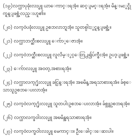
(၁၉)လက္ယာပုခုံးလႈပ္မူ ယာေကာင္းရအံ့။ ဆင္ျမင္းရအံ့။ မိန္းမႏွင္ခို
က္ရန္ျဖစ္အံ့လည္းဟူ၏။
(၂၀) လက္ဝဲပခုံးလႈပ္မူ ဥစၥာလာဘ္ရအံ့။ သူတစ္ပါးႏွင္ရန္ျဖစ္အံ့။
(၂၁) လက္ယာဘက္ဆီးစလႈပ္မူ ေက်ာ္ေဇာအံ့။
(၂၂) လက္ဝဲဘက္ဆီးစလႈပ္မူ လူလိမ္ႏွင္ေတြ႕၍ပ်က္စီးအံ့။ ဥပဒ္ျဖစ္အံ့။
(၂၃) ေက်ာလႈပ္မူ အဝတ္,အစားရအံ့။
(၂၄) လက္ယာလက္႐ုံးလႈပ္မူ ခင္ပြန္းရအံ့။ အၿမိန္,အရသာစားရအံ။ ခ်စ္ေ
သာသူဥစၥာေပးလာအံ့။
(၂၅) လက္ဝဲလက္႐ုံံးလႈပ္မူ သူတပါးဥစၥာေပးလာအံ့။ ခ်စ္သူဥစၥာရအံ့။
(၂၆) လက္ယာလက္ဖဝါးလႈပ္မူ အၿမိန္အရသာစားရအံ့။
(၂၇) လက္ဝဲလက္ဖဝါးလႈပ္မူ မေကာင္း။ ဦးေခါင္းေဆးပါ။