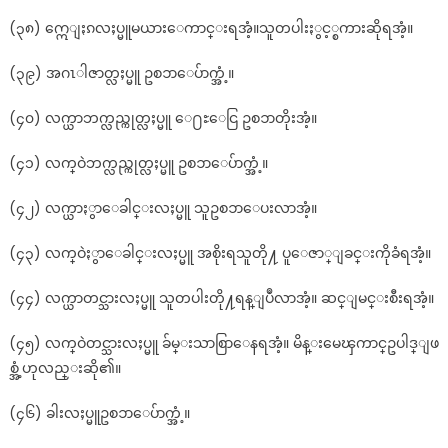
(၃၈) ဣေျႏၵလႈပ္မူမယားေကာင္းရအံ့။သူတပါးႏွင့္စကားဆိုရအံ့။
(၃၉) အဂၤါဇာတ္လႈပ္မူ ဥစၥာေပ်ာက္အံ့။
(၄၀) လက္ယာဘက္လည္ကုတ္လႈပ္မူ ေ႐ႊေငြ ဥစၥာတိုးအံ့။
(၄၁) လက္ဝဲဘက္လည္ကုတ္လႈပ္မူ ဥစၥာေပ်ာက္အံ့။
(၄၂) လက္ယာႏွာေခါင္းလႈပ္မူ သူဥစၥာေပးလာအံ့။
(၄၃) လက္ဝဲႏွာေခါင္းလႈပ္မူ အစိုးရသူတို႔ ပူေဇာ္ျခင္းကိုခံရအံ့။
(၄၄) လက္ယာတင္သားလႈပ္မူ သူတပါးတို႔ရန္ျပဳလာအံ့။ ဆင္ျမင္းစီးရအံ့။
(၄၅) လက္ဝဲတင္သားလႈပ္မူ ခ်မ္းသာစြာေနရအံ့။ မိန္းမေၾကာင္ဥပါဒ္ျဖ
စ္အံ့ဟုလည္းဆို၏။
(၄၆) ခါးလႈပ္မူဥစၥာေပ်ာက္အံ့။