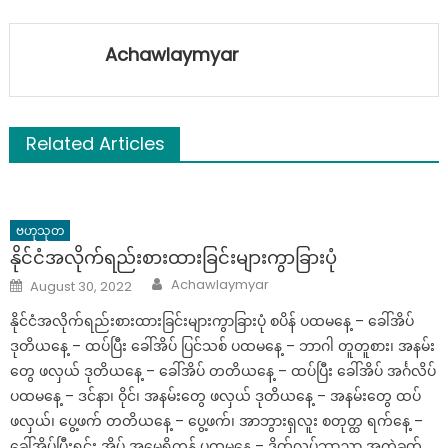
Achawlaymyar
Related Articles
ဗဟုသုတ
နိုင်ငံအလိုက်ရည်းစားထားခြင်းများကွာခြားပုံ
Author
Posted
Achawlaymyar
August 30, 2022
on
နိုင်ငံအလိုက်ရည်းစားထားခြင်းများကွာခြားပုံ စပိန် ပထမနေ့ – ခေါ်အိပ်
ဒုတိယနေ့ – ထပ်ပြီး ခေါ်အိပ် ပြင်သစ် ပထမနေ့ – ဘာဂါ တူတူစား၊ အနမ်း
တွေ ဖလှယ် ဒုတိယနေ့ – ခေါ်အိပ် တတိယနေ့ – ထပ်ပြီး ခေါ်အိပ် အင်္ဂလိပ်
ပထမနေ့ – ဒင်နာ၊ ဝိုင်၊ အနမ်းတွေ ဖလှယ် ဒုတိယနေ့ – အနမ်းတွေ ထပ်
ဖလှယ်၊ ပွေ့ဖက် တတိယနေ့ – ပွေ့ဖက်၊ အာဘွားရှလူး စတုတ္ထ ရက်နေ့ –
ခေါ်အိပ်ပြီးရင်း အိပ် အမေရိကန် ပထမနေ့ – ဒိတ်လုပ်ဘာညာ အကဲခတ်