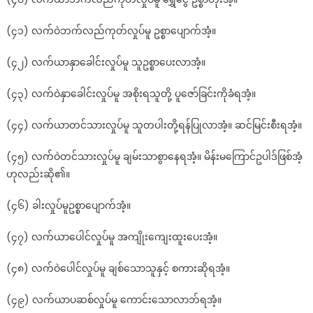
(၄၁) လက်ဝဲဘက်လည်ကုတ်လှုပ်မူ ဥစ္စာပျောက်အံ့။
(၄၂) လက်ယာနှာခေါင်းလှုပ်မူ သူဥစ္စာပေးလာအံ့။
(၄၃) လက်ဝဲနှာခေါင်းလှုပ်မူ အစိုးရသူတို့ ပူဇော်ခြင်းကိုခံရအံ့။
(၄၄) လက်ယာတင်သားလှုပ်မူ သူတပါးတို့ရန်ပြုလာအံ့။ ဆင်မြင်းစီးရအံ့။
(၄၅) လက်ဝဲတင်သားလှုပ်မူ ချမ်းသာစွာနေရအံ့။ မိန်းမကြောင်ဥပါဒ်ဖြစ်အံ့
ဟုလည်းဆို၏။
(၄၆) ခါးလှုပ်မူဥစ္စာပျောက်အံ့။
(၄၇) လက်ယာပေါင်လှုပ်မူ အကျိုးကျေးထူးပေးအံ့။
(၄၈) လက်ဝဲပေါင်လှုပ်မူ ချစ်သောသူနှင့် စကားဆိုရအံ့။
(၄၉) လက်ယာပဆစ်လှုပ်မူ ကောင်းသောလာဘ်ရအံ့။