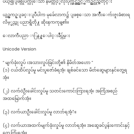
ပယ္၍ျဖစ္လိုပ်က္လိုေသာ နိမိတ္ကိုႏွလုံးပိုက္လွ်င္ယွဥ္သင့္ၾကဥ္သင္သည္အတိုင္း
ယွဥ္ၾကဥ္ျခင္းျပဳပါက မုခ်ေလာက၌ ျဖစ္ေသာ အက်ိဳးေက်းဇူးခံစားရ
လိမ့္မည္ဟု ပညာရွိတို႔ ဆိုၾကကုန္၏။
ေလာကီပညာ ၫြန႔္ေပါင္းခ်ဳပ္က်မ္း
Unicode Version
“ မျက်ခုံးလှုပ် ၊အသားလှုပ်ခြင်းတို့၏ နိမိတ်အဟော ”
(၁) ငယ်ထိပ်လှုပ်မူ မင်းပူဇော်ခံရအံ့၊ ချစ်ခင်သော မိတ်ဆွေများနှင်တွေ့ရ
အံ့။
(၂) လက်ဝဲဦးခေါင်းလှုပ်မူ သတင်းကောင်းကြားရအံ့၊ အကြံအစည်
အထမြောက်အံ့။
(၃) လက်ယာဦးခေါင်းလှုပ်မူ လာဘ်ရအံ့ံ။
(၄) လက်ယာအထက်မျက်ခုံးလှုပ်မူ လာဘ်ရအံ့။ အဆွေခင်ပွန်းကောင်းနှင့်
တွေ့ကြုံရအံ့။