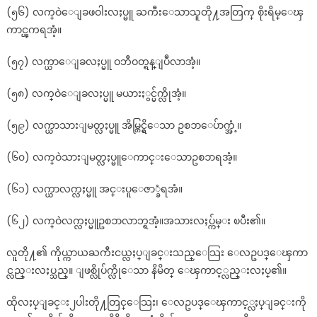
(၅၆) လက္ဝဲေျခဖဝါးလႈပ္မူ ႀကီးေသာသူတို႔အတြက္ စိုးရိမ္ေၾ
ကာင္ၾကရအံ့။
(၅၇) လက္ယာေျခလႈပ္မူ ဝဘီဝတ္ရန္ျပဳလာအံ့။
(၅၈) လက္ဝဲေျခလႈပ္မူ မယားႏွင္မ်က္လိုအံ့။
(၅၉) လက္ယာသားျမတ္လႈပ္မူ အိမ္တြင္ရွိေသာ ဥစၥာေပ်ာက္အံ့။
(၆၀) လက္ဝဲသားျမတ္လႈပ္မူေကာင္းေသာဥစၥာရအံ့။
(၆၁) လက္ယာလက္လႈပ္မူ အင္းပူေဇာ္ခံရအံ။
(၆၂) လက္ဝဲလက္လႈပ္မူဥစၥာလာဘ္ရအံ့။အသားလႈပ္က်မ္း ၿပီး၏။
လူတို႔၏ ကိုယ္ကာယႀကီးငယ္လႈပ္ျခင္းသည္ေသြး ေလဥပဒ္ေၾကာ
င္လည္းလႈပ္သည္။ ျဖစ္လိုပ်က္လိုေသာ နိမိတ္ ေၾကာင့္လည္းလႈပ္၏။
ထိုလႈပ္ျခင္း၂ပါးတို႔တြင္ေသြး၊ ေလဥပဒ္ေၾကာင့္လႈပ္ျခင္းကို