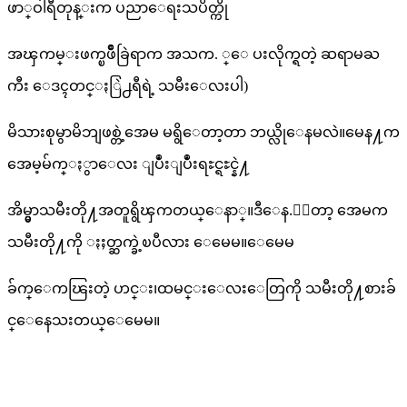
ဖာ္ဝါရီတုန္းက ပညာေရးသပိတ္ကို
အၾကမ္းဖက္ၿဖိဳခြဲရာက အသက. ္ေ ပးလိုက္ရတဲ့ ဆရာမႀ
ကီး ေဒၚတင္ႏြဲ႕ရီရဲ့ သမီးေလးပါ)
မိသားစုမွာမိဘျဖစ္တဲ့အေမ မရွိေတာ့တာ ဘယ္လိုေနမလဲ။မေန႔က
အေမ့မ်က္ႏွာေလး ျပဳံးျပဳံးရႊင္ရႊင္နဲ႔
အိမ္မွာသမီးတို႔အတူရွိၾကတယ္ေနာ္။ဒီေန.့ေတာ့ အေမက
သမီးတို႔ကို ႏႈတ္ဆက္ခဲ့ၿပီလား ေမေမ။ေမေမ
ခ်က္ေကၽြးတဲ့ ဟင္း၊ထမင္းေလးေတြကို သမီးတို႔စားခ်
င္ေနေသးတယ္ေမေမ။