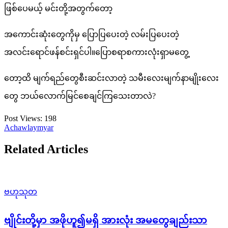
ဖြစ်ပေမယ့် မင်းတို့အတွက်တော့
အကောင်းဆုံးတွေကိုမှ ပြောပြပေးတဲ့ လမ်းပြပေးတဲ့
အလင်းရောင်ဖန်စင်းရှင်ပါ။ပြောစရာစကားလုံးရှာမတွေ့
တော့ထိ မျက်ရည်တွေစီးဆင်းလာတဲ့ သမီးလေးမျက်နာမျိုးလေး
တွေ ဘယ်လောက်မြင်စေချင်ကြသေးတာလဲ?
Post Views:
198
Achawlaymyar
Related Articles
ဗဟုသုတ
ဗျိုင်းတို့မှာ အဖိုဟူ၍မရှိ အားလုံး အမတွေချည်းသာ