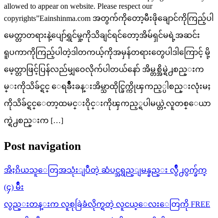
allowed to appear on website. Please respect our
copyrights”Eainshinma.com အတွက်ကိုတော့မီးဖိုချောင်ကိုကြည့်ပါ
မေတ္တာတရားနဲ့ပျော်ရွှင်မှု့ကိုသိချင်ရင်တော့အိမ်ရှင်မရဲ့အဆင်း
ရူပကာကိုကြည့်ပါတဲ့ဒါတကယ့်ကိုအမှန်တရားတွေပါဒါကြောင့် မို့
မေ့တ္တာဖြင့်ပြန်လည်မျှဝေလိုက်ပါတယ်နော် အိမ္တစ္အိမ္ရဲ႕စည္းက
မ္းကိုသိခ်င္ရင္ ေရခ်ိဳးခန္းအိမ္သာထိုင္ခြက္ကိုၾကည့္ပါစည္းလုံးမႈ
ကိုသိခ်င္ရင္ေတာ့ထမင္းဝိုင္းကိုၾကည့္ရပါမယ္တဲ့လူတစ္ေယာ
က္ရဲ႕စည္းက […]
Post navigation
အိႏၵိယသူေတြအသုံးျပဳတဲ့ ဆံပင္အရွည္ျမန္နည္း လွ်ိဳ႕ဝွက္ခ်က္
(၄) မ်ိဳး
လွည္းတန္းက လူစုခြဲခံလိုက္ရတဲ့ လူငယ္ေလးေတြကို FREE