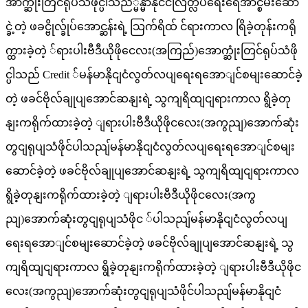
အာက္ဆုံးတြင်ရုပ်သံဖိုင္ပါသည်္မန္မာနိုင်ငံလြတ္လပ်ရေးရေအာ်င္စမ်းဆော
င္ခဲ့တဲ့ ဖခင္ဗိုလ္ခ်ုပ်အောင္ဆန်းရဲ့ သြက်ရိထ် င်ရားကာလ ရြိခဲ့တုန်းကရို
က္ထားခဲ့တဲ့ ်ရားပါးဗီဒီယိုဖိုငေလး(အကြည်)အောက္ဆုံးတြင်ရုပ်သံဖို
င္ပါသည် Credit ်မန်မာနိုငျငံလွတ်လပျရေးရအောျင်စမျးဆောင်ခဲ့
တဲ့ ဖခင်ဗိုလ်ချုပျအောင်ဆနျးရဲ့ သွကျရိထျငျရားကာလ ရွိခဲ့တု
နျးကရိုက်ထားခဲ့တဲ့ ျရားပါးဗီဒီယိုဖိုငလေး(အကွညျ)အောက်ဆုံး
တွငျရုပျသံဖိုင်ပါသညျ်မန်မာနိုငျငံလွတ်လပျရေးရအောျင်စမျး
ဆောင်ခဲ့တဲ့ ဖခင်ဗိုလ်ချုပျအောင်ဆနျးရဲ့ သွကျရိထျငျရားကာလ
ရွိခဲ့တုနျးကရိုက်ထားခဲ့တဲ့ ျရားပါးဗီဒီယိုဖိုငလေး(အကွ
ညျ)အောက်ဆုံးတွငျရုပျသံဖိုင ်ပါသညျ်မန်မာနိုငျငံလွတ်လပျ
ရေးရအောျင်စမျးဆောင်ခဲ့တဲ့ ဖခင်ဗိုလ်ချုပျအောင်ဆနျးရဲ့ သွ
ကျရိထျငျရားကာလ ရွိခဲ့တုနျးကရိုက်ထားခဲ့တဲ့ ျရားပါးဗီဒီယိုဖိုင
လေး(အကွညျ)အောက်ဆုံးတွငျရုပျသံဖိုင်ပါသညျ်မန်မာနိုငျငံ