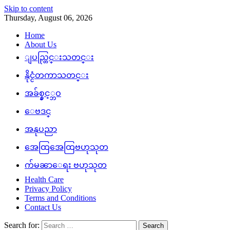
Skip to content
Thursday, August 06, 2026
Home
About Us
ျပည္တြင္းသတင္း
နိုင္ငံတကာသတင္း
အခ်စ္နွင့္ဘဝ
ေဗဒင္
အနုပညာ
အေထြအေထြဗဟုသုတ
က်မၼာေရး ဗဟုသုတ
Health Care
Privacy Policy
Terms and Conditions
Contact Us
Search for: