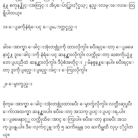
နဲ႔ စကၠန႔္ပိုင္းအတြင္း အိပ္ေပ်ာ္သြားႏိုင္မယ့္ နည္းလမ္းေလးေတြ
အတွက်
ချက်ချင်း
ရွိပါတယ္။
အိပ်ပျော်
စေ
၁။ ေျခကိုနံရံေပၚ ေျမႇာက္တင္နည္း
မည့်
နည်း
ခါးေအာက္မွာ ေခါင္းအုံးတစ္လုံးကို ထားလိုက္ပါ။ ၿပီးရင္ေတာ့ ေျခဖေ
လမ်း
နာင္နဲ႔ ဒူးေခါင္းကို နံရံေပၚ ဆန႔္ထားလိုက္ပါ။ လက္ကိုေတာ့ ခႏၶာကိုယ္နဲ႔
(၆)ခု
အရမ်း
တေျပးညီထဲ ဆန႔္ထားလိုက္ပါ။ ဒီပုံစံအတိုင္း ၂ မိနစ္ခန႔္ေနပါ။ ၿပီးရင္ေ
ကောင်း
တာ့ ဒူးကိုျဖည္းျဖည္းခ်င္း ေကြးလိုက္ပါ။
လို့
လုပ်
၂။ ေမွာက္နည္း
ကြည့်
လိုက်
ဗိုက္ေအာက္မွာ ေခါင္းအုံးတစ္လုံးထားၿပီး ေမွာက္ခ်လိုက္ပါ။ လက္သီးဆုပ္ၿပီး
တော့
ေက်ာအထက္မွာ ဆန႔္ထားပါ။ ၿပီးေတာ့ အသက္ျပင္းျပင္းရႉပါ။
ေျခဖေနာင့္က လက္ကိုထိေအာင္ ေကြးပါ။ ၿပီးေတာ့ နားၿပီး အသ
က္ျပန္ရႉပါ။ ဒီေလ့က်င့္ခန္းကို ၅ ႀကိမ္ကေန ၁၀ ႀကိမ္အထိ လုပ္ႏိုင္ပါတ
ယ္။