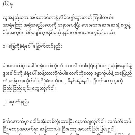
(၆)ခု
လူအနည်းစုက အိပ်ယာဝင်တာနဲ့ အိပ်ပျော်သွားတတ်ကြပါတယ်။
အာရုံကြော အဖွဲ့အစည်းတွေကို အနားပေးပြီး အေးအေးဆေးဆေးနဲ့ စက္ကန့်
ပိုင်းအတွင်း အိပ်ပျော်သွားနိုင်မယ့် နည်းလမ်းလေးတွေရှိပါတယ်။
၁။ ခြေကိုနံရံပေါ် မြှောက်တင်နည်း
ခါးအောက်မှာ ခေါင်းအုံးတစ်လုံးကို ထားလိုက်ပါ။ ပြီးရင်တော့ ခြေဖနောင်နဲ့
ဒူးခေါင်းကို နံရံပေါ် ဆန့်ထားလိုက်ပါ။ လက်ကိုတော့ ခန္ဓာကိုယ်နဲ့ တပြေးညီ
ထဲ ဆန့်ထားလိုက်ပါ။ ဒီပုံစံအတိုင်း ၂ မိနစ်ခန့်နေပါ။ ပြီးရင်တော့ ဒူးကို
ဖြည်းဖြည်းချင်း ကွေးလိုက်ပါ။
၂။ မှောက်နည်း
ဗိုက်အောက်မှာ ခေါင်းအုံးတစ်လုံးထားပြီး မှောက်ချလိုက်ပါ။ လက်သီးဆုပ်
ပြီး ကျောအထက်မှာ ဆန့်ထားပါ။ ပြီးတော့ အသက်ပြင်းပြင်းရှူပါ။