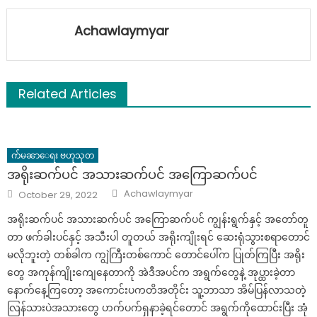
Achawlaymyar
Related Articles
က်မၼာေရး ဗဟုသုတ
အရိုးဆက်ပင် အသားဆက်ပင် အကြောဆက်ပင်
Author
Posted
Achawlaymyar
October 29, 2022
on
အရိုးဆက်ပင် အသားဆက်ပင် အကြောဆက်ပင် ကျွန်းရွက်နှင့် အတော်တူ
တာ ဖက်ခါးပင်နှင့် အသီးပါ တူတယ် အရိုးကျိုးရင် ဆေးရုံသွားစရာတောင်
မလိုဘူးတဲ့ တစ်ခါက ကျွဲကြီးတစ်ကောင် တောင်ပေါ်က ပြုတ်ကြပြီး အရိုး
တွေ အကုန်ကျိုးကျေနေတာကို အဲဒီအပင်က အရွက်တွေနဲ့ အုပ္ထားခဲ့တာ
နောက်နေ့ကြတော့ အကောင်းပကတိအတိုင်း သူ့ဘာသာ အိမ်ပြန်လာသတဲ့
လြန်သားပဲအသားတွေ ဟက်ပက်ရှနာခဲ့ရင်တောင် အရွက်ကိုထောင်းပြီး အုံ