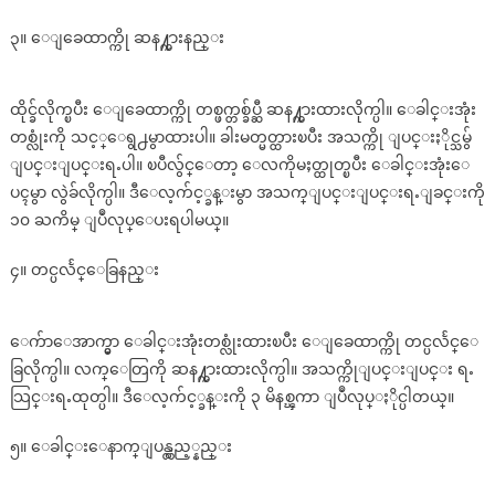
၃။ ေျခေထာက္ကို ဆန႔္ကားနည္း
ထိုင္ခ်လိုက္ၿပီး ေျခေထာက္ကို တစ္ဖက္တစ္ခ်ပ္ဆီ ဆန႔္ကားထားလိုက္ပါ။ ေခါင္းအုံး
တစ္လုံးကို သင့္ေရွ႕မွာထားပါ။ ခါးမတ္မတ္ထားၿပီး အသက္ကို ျပင္းႏိုင္သမွ်
ျပင္းျပင္းရႉပါ။ ၿပီလွ်င္ေတာ့ ေလကိုမႈတ္ထုတ္ၿပီး ေခါင္းအုံးေ
ပၚမွာ လွဲခ်လိုက္ပါ။ ဒီေလ့က်င့္ခန္းမွာ အသက္ျပင္းျပင္းရႉျခင္းကို
၁၀ ႀကိမ္ ျပဳလုပ္ေပးရပါမယ္။
၄။ တင္ပလႅင္ေခြနည္း
ေက်ာေအာက္မွာ ေခါင္းအုံးတစ္လုံးထားၿပီး ေျခေထာက္ကို တင္ပလႅင္ေ
ခြလိုက္ပါ။ လက္ေတြကို ဆန႔္ကားထားလိုက္ပါ။ အသက္ကိုျပင္းျပင္း ရႉ
သြင္းရႉထုတ္ပါ။ ဒီေလ့က်င့္ခန္းကို ၃ မိနစ္ၾကာ ျပဳလုပ္ႏိုင္ပါတယ္။
၅။ ေခါင္းေနာက္ျပန္လွည့္နည္း