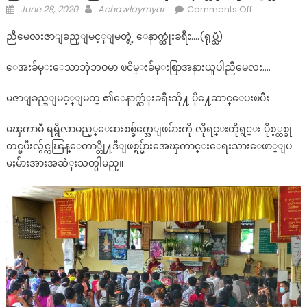
Posted
Author
on
June 28, 2020
Achawlaymyar
Comments Off
on
ညီ
ညီမေလးဇာျခည္ျမင့္ျမတ္ရဲ့ ေနာက္ဆုံးခရီး….(ရုပ္သံ)
မေ
လး
ေအးခ်မ္းေသာဘုံဘဝမာ ၿငိမ္းခ်မ္းစြာအနားယူပါညီမေလး….
ဇာျ
ခ
မဇာျခည္ျမင့္ျမတ္ ၏ေနာက္ဆံုးခရီးသို႔ ပို႔ေဆာင္ေပးၿပီး
ည္ျ
မ
မၾကာမီ ရရွိလာမည့္ေဆးစစ္ခ်က္အေျဖမ်ားကို လိုရင္းတိုရွင္း ပိုစ့္တစ္ခု
င့္ျ
တင္ၿပီးလွ်င္ကၽြန္ေတာ္တို႔ဒီျဖစ္ရပ္မ်ားအေၾကာင္းေရးသားေဖာ္ျပ
မ
မႈမ်ားအားအဆံုးသတ္ပါမည္။
တ္
ရဲ့
ေ
နာ
က္
ဆုံး
ခရီး….
(ရု
ပ္