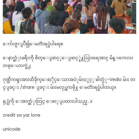
သံ)
ေက်းဇူးျပဳ၍ေမတၱာရပ္ခံပါရေစ
ေနာက္ဆံုးခရီးကို စိတ္ေျဖာင့္ေျဖာင့္နဲ႔သြားရေအာင္ မိန္းကေလး
တစ္ေယာက္ရဲ႕
ဂုဏ္သိကၡာအားထိခိုက္ေစႏိုင္ေသာအပံုမ်ားႏွင့္ ဓါတ္ပံု-Vedio မ်ား တ
င္ျခင္း /share ျခင္း မ်ားမလုပ္ၾကဖို႔ ေမတၱာရပ္ခံပါတယ္။
ရုပ္သံကို ေအာက္ဆံုးတြင္ ေဖာ္ျပထားပါသည္…။
credit sa yar lone
unicode