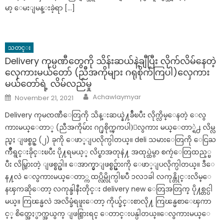
မာ့ ေမးျမန္းခဲ့ရာ […]
သတင္း
Delivery ကုမ္ပဏီတွေကို သိန်းဆယ်နဲ့ချီပြီး လိုက်လိမ်နေတဲ့
လှေကားမယ်တော် (ညီအကိုများ ဂရုစိုက်ကြပါ)လှေကား
မယ်တော်ရဲ့ လိမ်လည်မှု
Author
Posted
Achawlaymyar
November 21, 2021
on
Delivery ကုမၸဏီေတြကို သိန္းဆယ္နဲ႔ခ်ီၿပီး လိုက္လိမ္ေနတဲ့ ေလွ
ကားမယ္ေတာ္ (ညီအကိုမ်ား ဂ႐ုစိုက္ၾကပါ)ေလွကား မယ္ေတာ္ရဲ႕ လိမ္လ
ည္မႈ ျဖစ္စဥ္ (၂) ခုကို ေဖာ္ျပလိုက္ပါတယ္။ deli သမားေတြကို ေငြႀ
ကိဳရွင္းခိုင္းၿပီး ပို႔ရမယ့္ လိပ္စာအတုနဲ႔ ‌အထုပ္ထဲမွာ စကၠဴေတြထည့္ၿ
ပီး လိမ္သြားတဲ့ ျဖစ္စဥ္ပါ။ ေအာက္မွာျဖစ္စဥ္မ်ားကို ေဖာ္ျပလိုက္ပါတယ္။ ဒီေ
န႔လဲ ေလွကားမယ္ေတာ္က ထပ္လိမ္လိုက္ပါၿပီ ၁လ၁ခါ လကုန္တိုင္းလိမ္ေ
နၾကဆိုေတာ့ လကုန္ခါနီးတိုင္း delivery new ေတြအတြက္ ပို႔စ္တင္ပါ
မယ္။ ကြၽန္မလဲ အလိမ္ခံရဖူးေတာ့ ကိုယ္ခ်င္းစာလို႔ ကြၽန္မစာ‌ေၾကာ
င့္ စိတ္အေႏွာက္အယွက္ ျဖစ္သြားရင္ ေတာင္းပန္ပါတယ္။ေလွကားမယ္ေ