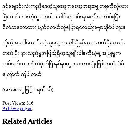
နှစ်ချောင်းလုံးကညီနေတဲ့သူတွေကတော့တရားမျှတမှုကိုလိုလား
ပြီး စိတ်အေးတဲ့သူတွေပါ။ ပေါင်းရသင်းရအရမ်းကောင်းပြီး
စိတ်သဘောထားပြည့်ဝတယ်လို့ပြောရင်လည်းမမှားနိုင်ပါဘူး။
ကိုယ့်အပေါ်ကောင်းတဲ့သူတွေအပေါ်ဆိုနှစ်ဆလောက်ပိုကောင်း
တတ်ပြီး နားလည်မှုအပြည့်ရှိတဲ့သူမျိုးပါ။ ကိုယ့်ရဲ့အပြုမူက
တစ်ဖက်သားကိုထိခိုက်ပြီးနစ်နာသွားစေတာမျိုးဖြစ်မှာကိုသိပ်
ကြောက်ကြပါတယ်။
(လေးစားမှုဖြင့် ခရက်ဒစ်)
Post Views:
316
Achawlaymyar
Related Articles