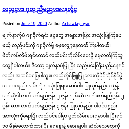
လည္ပင္း၊ ဂုတ္ ညိဳမည္းေနလွ်င္
Posted on
June 19, 2020
Author
Achawlaymyar
မျက်နှာကိုပဲ ဂရုစိုက်ရင်း ငွေတွေ အများအပြား အသုံးပြုကြပေ
မယ့် လည်ပင်းကို ဂရုစိုက်ဖို့ မေ့လျှော့နေတတ်ကြပါတယ်။
မိတ်ကပ်လိမ်းရင်တောင် လည်ပင်းကိုလိမ်းပေးဖို့ မေ့တတ်ကြသူ
တွေရှိပါတယ်။ ဒီတော့ မျက်နှာပဲဖြူပြီး လည်ပင်းကြီးမည်းနေရင်
လည်း အဆင်မပြေပါဘူး။ လည်တိုင်ဖြူဖြူလေးကိုပိုင်ဆိုင်နိုင်ဖို့
သဘာဝနည်းလမ်းကို အသုံးပြုရအောင်ပါ။ ပြုလုပ်နည်း ၁ မှုန့်
ဖုတ်ဆိုဒါ လက်ဖက်ရည်ဇွန်း ၂ ဇွန်း အုန်းဆီ လက်ဖက်ရည်ဇွန်း ၂
ဇွန်း ဆား လက်ဖက်ရည်ဇွန်း ၃ ဇွန်း ပြုလုပ်နည်း ပါဝင်ပစ္စည်း
အားလုံးကိုရောပြီး လည်ပင်ပေါ်မှာ ပွတ်လိမ်းပေးရမှာပါ။ ပြီးရင်
၁၀ မိနစ်လောက်ထားပြီး ရေနွေးနဲ့ ဆေးချပါ။ ဆဲလ်သေတွေကို