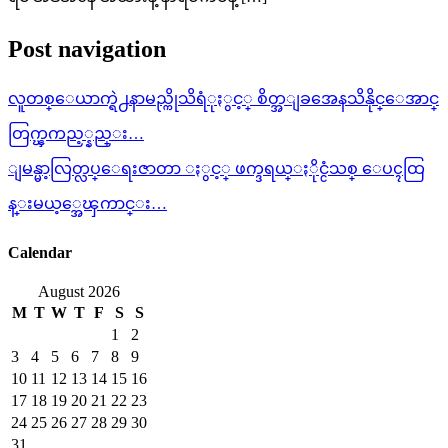
Post navigation
လူတစ္ေယာက္ရဲ႕နာမည္ကိုသိရံုႏွင့္ စိတ္အ​ျခအေနသိနိုင္ေအာင္
တြက္ၾကည့္နည္း…
ျမန္မာ့လြတ္လပ္ေရးဇာတာ ႏွင့္ ဖက္ဒရယ္ႏိုင္ငံသစ္ ေပၚထြ
န္းမယ့္အေၾကာင္း…
Calendar
August 2026
M
T
W
T
F
S
S
1
2
3
4
5
6
7
8
9
10
11
12
13
14
15
16
17
18
19
20
21
22
23
24
25
26
27
28
29
30
31