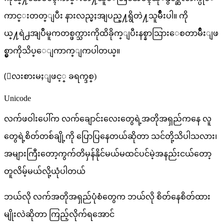
ကာင္းတတ္ျပီး နားလည္မႈအျပည္႔ရွိတဲ႔သူမ်ိဳးပါ။ ကို
ယ္႔ရဲ႕အျပဳမူကတစ္ဖက္သားကိုထိခိုက္ျပီးနစ္နာသြားေစတာမ်ိဳးျဖ
စ္မွာကိုသိပ္ေျကာက္ျကပါတယ္။
(ေလးစားမႈျဖင့္ ခရက္ဒစ္)
Unicode
လက်ဖဝါးပေါ်က လက်ချောင်းလေးတွေရဲ့အတိုအရှည်ကနေ လူ
တွေရဲ့စိတ်တစ်ချို့ကို ပြောပြနေတယ်ဆိုတာ သင်တို့သိပါသလား၊
အများကြီးတော့ကွက်တိမှန်နိုင်မယ်မထင်ပင်မဲ့အနည်းငယ်တော့
တူလိမ့်မယ်လို့ယုံပါတယ်
ဘယ်လို လက်အတိုအရှည်ပုံစံတွေက ဘယ်လို စိတ်နေစိတ်ထား
မျိုးလဲဆိုတာ ကြည့်လိုက်ရအောင်