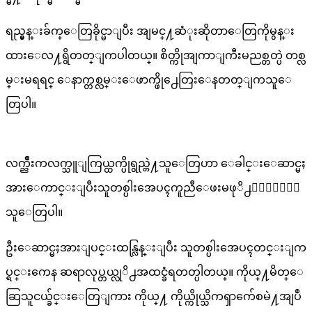
ရည္မွန္းခ်က္ေတြခိုင္မာျပီး အျမင္႔ဆံုးဆိုတာေတြကိုမွန္း
ထားေလ႔ရွိတတ္ျကပါတယ္။ စိတ္ကိုအျကာျကီးမညစ္တတ္ပဲ တစ္လ
မ္းမရရင္ ေနာက္တစ္လမ္းေဖာက္ဖို႕ေတြးေနတတ္ျကသူေ
တြပါ။
လက္ညိဳးကလက္သူျကြယ္ထက္ပိုရွည္တဲ႔သူေတြဟာ ေခါင္းေဆာင္မႈ
အားေကာင္းျပီးသူတစ္ပါးအေပၚကူညီေဖးမဖုိ႕၀ါသနာပါ
သူေတြပါ။
ဦးေဆာင္မႈအားျပင္းထန္လြန္းျပီး သူတစ္ပါးအေပၚတင္းျက
ပ္ရင္းကေန ဆရာလုပ္တယ္လုိ႕အထင္ခံရတတ္ပါတယ္။ ကိုယ္႔မိတ္ေ
ဆြသူငယ္ခ်င္းေတြျကား ကိုယ္႔ ကိုယ္ကိုယ္သိကၡာက်ေစမဲ႔အျပဳ