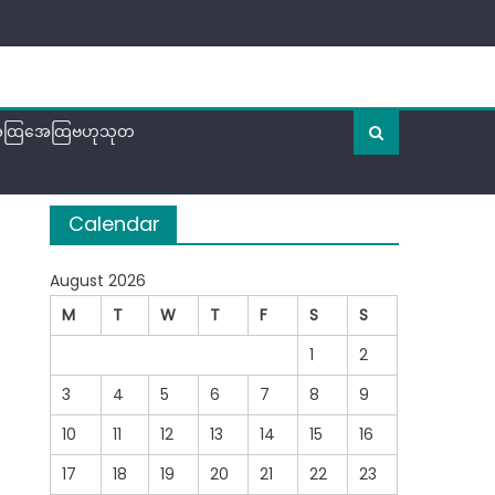
ထြအေထြဗဟုသုတ
Calendar
August 2026
M
T
W
T
F
S
S
1
2
3
4
5
6
7
8
9
10
11
12
13
14
15
16
17
18
19
20
21
22
23